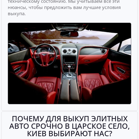
техническому состоянию. Мы учитываем все эти
нюансы, чтобы предложить вам лучшие условия
выкупа.
ПОЧЕМУ ДЛЯ ВЫКУП ЭЛИТНЫХ
АВТО СРОЧНО В ЦАРСКОЕ СЕЛО,
КИЕВ ВЫБИРАЮТ НАС?