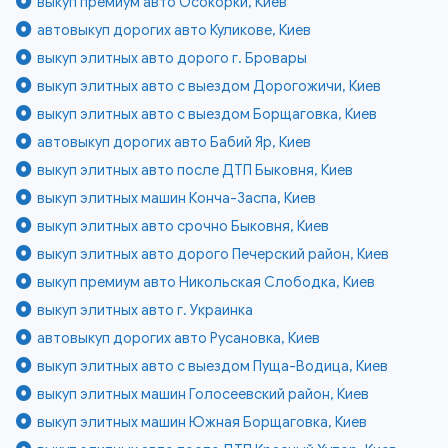
выкуп премиум авто Осокорки, Киев
автовыкуп дорогих авто Куликове, Киев
выкуп элитных авто дорого г. Бровары
выкуп элитных авто с выездом Дорогожичи, Киев
выкуп элитных авто с выездом Борщаговка, Киев
автовыкуп дорогих авто Бабий Яр, Киев
выкуп элитных авто после ДТП Быковня, Киев
выкуп элитных машин Конча-Заспа, Киев
выкуп элитных авто срочно Быковня, Киев
выкуп элитных авто дорого Печерский район, Киев
выкуп премиум авто Никольская Слободка, Киев
выкуп элитных авто г. Украинка
автовыкуп дорогих авто Русановка, Киев
выкуп элитных авто с выездом Пуща-Водица, Киев
выкуп элитных машин Голосеевский район, Киев
выкуп элитных машин Южная Борщаговка, Киев