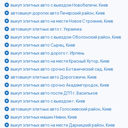
выкуп элитных авто с выездом Новобеличи, Киев
автовыкуп дорогих авто Печерский район, Киев
выкуп элитных авто на месте Новое Строение, Киев
автовыкуп элитных авто г. Украинка
выкуп элитных авто с выездом Оболонский район, Киев
выкуп элитных авто Сырец, Киев
выкуп элитных авто дорого г. Ирпень
выкуп элитных авто на месте Красный Хутор, Киев
выкуп элитных авто срочно Ботанический сад, Киев
автовыкуп элитных авто Дорогожичи, Киев
выкуп элитных авто срочно Академгородок, Киев
выкуп элитных авто после ДТП г. Васильков
выкуп элитных авто с выездом г. Киев
автовыкуп элитных авто Голосеевский район, Киев
выкуп элитных машин Нивки, Киев
выкуп элитных авто на месте Дарницкий район, Киев