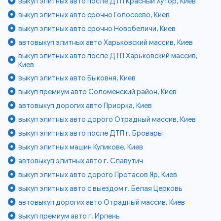
выкуп элитных авто после ДТП Красный Хутор, Киев
выкуп элитных авто срочно Голосеево, Киев
выкуп элитных авто срочно Новобеличи, Киев
автовыкуп элитных авто Харьковский массив, Киев
выкуп элитных авто после ДТП Харьковский массив,
Киев
выкуп элитных авто Быковня, Киев
выкуп премиум авто Соломенский район, Киев
автовыкуп дорогих авто Приорка, Киев
выкуп элитных авто дорого Отрадный массив, Киев
выкуп элитных авто после ДТП г. Бровары
выкуп элитных машин Куликове, Киев
автовыкуп элитных авто г. Славутич
выкуп элитных авто дорого Протасов Яр, Киев
выкуп элитных авто с выездом г. Белая Церковь
автовыкуп дорогих авто Отрадный массив, Киев
выкуп премиум авто г. Ирпень