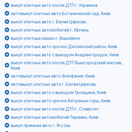
выкуп элитных авто после ДТП г. Украинка
автовыкуп элитных авто Ботанический сад, Киев
выкуп элитных авто г. Белая Церковь
выкуп элитных автомобилей г. Ирпень
выкуп элитных машин г. Вишнёвое
выкуп элитных авто срочно Деснянский район, Киев
выкуп элитных авто с выездом Академгородок, Киев
выкуп элитных авто после ДТП Вышгородский массив,
Киев
автовыкуп элитных авто Феофания, Киев
автовыкуп элитных авто г. Белая Церковь
выкуп элитных авто с выездом Троещина, Киев
выкуп элитных авто срочно Ветряные горы, Киев
выкуп элитных авто после ДТП г. Славутич
выкуп элитных автомобилей Теремки, Киев
выкуп премиум авто г. Яготин