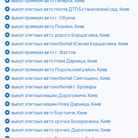
выкуп премиум авто Печерск, Киев
выкуп элитных авто после ДТП Ботанический сад, Киев
выкуп премиум авто г. Обухов
выкуп премиум авто Позняки, Киев
выкуп элитных авто дорого Борщаговка, Киев
выкуп элитных автомобилей Южная Борщаговка, Киев
выкуп премиум авто г. Фастов
выкуп элитных авто Нова Дарница, Киев
выкуп премиум авто Подольский район, Киев
выкуп элитных автомобилей Святошино, Киев
выкуп элитных автомобилей г. Бровары
выкуп элитных машин Дорогожичи, Киев
выкуп элитных машин Нова Дарница, Киев
выкуп элитных авто Бортничи, Киев
выкуп элитных авто срочно Воскресенка, Киев
выкуп элитных авто срочно Дорогожичи, Киев