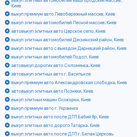
выкуп элитных автомобилей Вышгородский массив,
Киев
выкуп премиум авто Левобережный массив, Киев
выкуп элитных автомобилей Лесной массив, Киев
автовыкуп элитных авто Царское село, Киев
выкуп элитных автомобилей Деснянский район, Киев
выкуп элитных авто с выездом Дарницкий район, Киев
выкуп элитных автомобилей Подол, Киев
автовыкуп дорогих авто Соломенка, Киев
автовыкуп элитных авто г. Васильков
выкуп премиум авто Александровская слободка, Киев
автовыкуп элитных авто Позняки, Киев
выкуп элитных машин Осокорки, Киев
выкуп премиум авто г. Украинка
выкуп элитных авто после ДТП Бабий Яр, Киев
выкуп элитных авто дорого Татарка, Киев
выкуп элитных авто после ДТП г. Белая Церковь