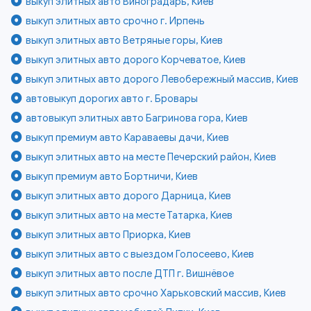
выкуп элитных авто Виноградарь, Киев
выкуп элитных авто срочно г. Ирпень
выкуп элитных авто Ветряные горы, Киев
выкуп элитных авто дорого Корчеватое, Киев
выкуп элитных авто дорого Левобережный массив, Киев
автовыкуп дорогих авто г. Бровары
автовыкуп элитных авто Багринова гора, Киев
выкуп премиум авто Караваевы дачи, Киев
выкуп элитных авто на месте Печерский район, Киев
выкуп премиум авто Бортничи, Киев
выкуп элитных авто дорого Дарница, Киев
выкуп элитных авто на месте Татарка, Киев
выкуп элитных авто Приорка, Киев
выкуп элитных авто с выездом Голосеево, Киев
выкуп элитных авто после ДТП г. Вишнёвое
выкуп элитных авто срочно Харьковский массив, Киев