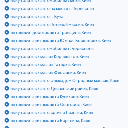
выкуп элитных автомобилей Липки, Киев
выкуп элитных авто на месте г. Переяслав
выкуп элитных авто г. Буча
выкуп элитных авто Полевой массив, Киев
автовыкуп дорогих авто Троещина, Киев
автовыкуп элитных авто Южная Борщаговка, Киев
выкуп элитных автомобилей г. Борисполь
выкуп элитных машин Корчеватое, Киев
выкуп элитных машин Татарка, Киев
выкуп элитных машин Феофания, Киев
выкуп элитных авто с выездом Отрадный массив, Киев
выкуп элитных авто Деснянский район, Киев
автовыкуп элитных авто Куликове, Киев
автовыкуп элитных авто Соцгород, Киев
выкуп элитных авто срочно Позняки, Киев
автовыкуп элитных авто Бортничи, Киев