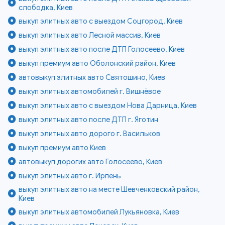
слободка, Киев
выкуп элитных авто с выездом Соцгород, Киев
выкуп элитных авто Лесной массив, Киев
выкуп элитных авто после ДТП Голосеево, Киев
выкуп премиум авто Оболонский район, Киев
автовыкуп элитных авто Святошино, Киев
выкуп элитных автомобилей г. Вишнёвое
выкуп элитных авто с выездом Нова Дарница, Киев
выкуп элитных авто после ДТП г. Яготин
выкуп элитных авто дорого г. Васильков
выкуп премиум авто Киев
автовыкуп дорогих авто Голосеево, Киев
выкуп элитных авто г. Ирпень
выкуп элитных авто на месте Шевченковский район,
Киев
выкуп элитных автомобилей Лукьяновка, Киев