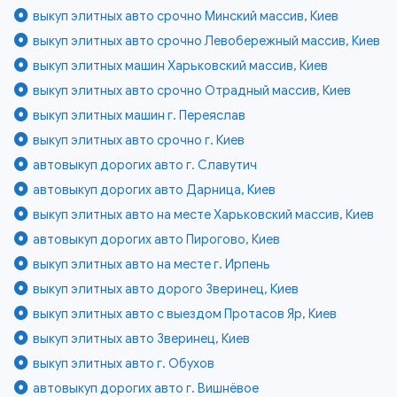
выкуп элитных авто срочно Минский массив, Киев
выкуп элитных авто срочно Левобережный массив, Киев
выкуп элитных машин Харьковский массив, Киев
выкуп элитных авто срочно Отрадный массив, Киев
выкуп элитных машин г. Переяслав
выкуп элитных авто срочно г. Киев
автовыкуп дорогих авто г. Славутич
автовыкуп дорогих авто Дарница, Киев
выкуп элитных авто на месте Харьковский массив, Киев
автовыкуп дорогих авто Пирогово, Киев
выкуп элитных авто на месте г. Ирпень
выкуп элитных авто дорого Зверинец, Киев
выкуп элитных авто с выездом Протасов Яр, Киев
выкуп элитных авто Зверинец, Киев
выкуп элитных авто г. Обухов
автовыкуп дорогих авто г. Вишнёвое