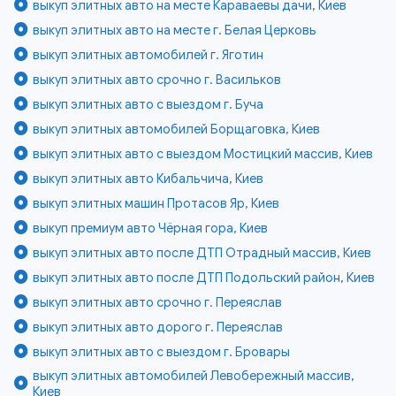
выкуп элитных авто на месте Караваевы дачи, Киев
выкуп элитных авто на месте г. Белая Церковь
выкуп элитных автомобилей г. Яготин
выкуп элитных авто срочно г. Васильков
выкуп элитных авто с выездом г. Буча
выкуп элитных автомобилей Борщаговка, Киев
выкуп элитных авто с выездом Мостицкий массив, Киев
выкуп элитных авто Кибальчича, Киев
выкуп элитных машин Протасов Яр, Киев
выкуп премиум авто Чёрная гора, Киев
выкуп элитных авто после ДТП Отрадный массив, Киев
выкуп элитных авто после ДТП Подольский район, Киев
выкуп элитных авто срочно г. Переяслав
выкуп элитных авто дорого г. Переяслав
выкуп элитных авто с выездом г. Бровары
выкуп элитных автомобилей Левобережный массив,
Киев