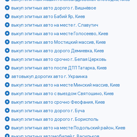
выкуп элитных авто дорого г. Вишнёвое
выкуп элитных авто Бабий Яр, Киев
выкуп элитных авто на месте г. Славутич
выкуп элитных авто на месте Голосеево, Киев
выкуп элитных авто Мостицкий массив, Киев
выкуп элитных авто дорого Демиевка, Киев
выкуп элитных авто срочно г. Белая Церковь
выкуп элитных авто после ДТП Татарка, Киев
автовыкуп дорогих авто г. Украинка
выкуп элитных авто на месте Минский массив, Киев
выкуп элитных авто с выездом Святошино, Киев
выкуп элитных авто срочно Феофания, Киев
выкуп элитных авто дорого г. Буча
выкуп элитных авто дорого г. Борисполь
выкуп элитных авто на месте Подольский район, Киев
выкуп элитных автомобилей г. Васильков