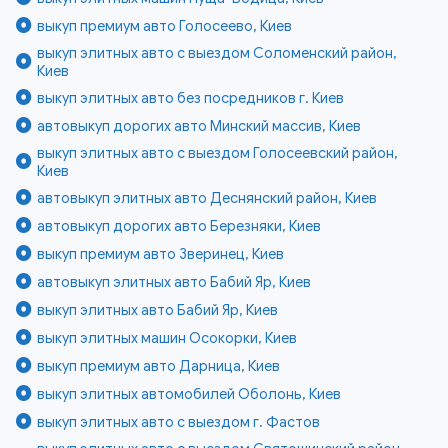
выкуп премиум авто Голосеево, Киев
выкуп элитных авто с выездом Соломенский район,
Киев
выкуп элитных авто без посредников г. Киев
автовыкуп дорогих авто Минский массив, Киев
выкуп элитных авто с выездом Голосеевский район,
Киев
автовыкуп элитных авто Деснянский район, Киев
автовыкуп дорогих авто Березняки, Киев
выкуп премиум авто Зверинец, Киев
автовыкуп элитных авто Бабий Яр, Киев
выкуп элитных авто Бабий Яр, Киев
выкуп элитных машин Осокорки, Киев
выкуп премиум авто Дарница, Киев
выкуп элитных автомобилей Оболонь, Киев
выкуп элитных авто с выездом г. Фастов