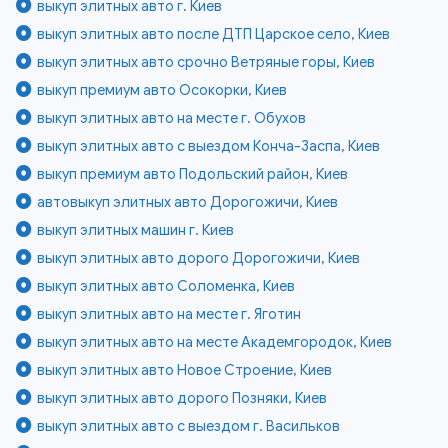
выкуп элитных авто г. Киев
выкуп элитных авто после ДТП Царское село, Киев
выкуп элитных авто срочно Ветряные горы, Киев
выкуп премиум авто Осокорки, Киев
выкуп элитных авто на месте г. Обухов
выкуп элитных авто с выездом Конча-Заспа, Киев
выкуп премиум авто Подольский район, Киев
автовыкуп элитных авто Дорогожичи, Киев
выкуп элитных машин г. Киев
выкуп элитных авто дорого Дорогожичи, Киев
выкуп элитных авто Соломенка, Киев
выкуп элитных авто на месте г. Яготин
выкуп элитных авто на месте Академгородок, Киев
выкуп элитных авто Новое Строение, Киев
выкуп элитных авто дорого Позняки, Киев
выкуп элитных авто с выездом г. Васильков