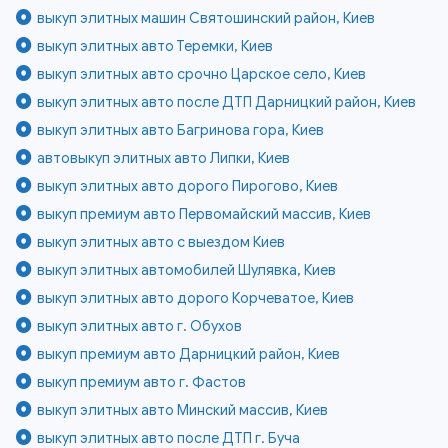
выкуп элитных машин Святошинский район, Киев
выкуп элитных авто Теремки, Киев
выкуп элитных авто срочно Царское село, Киев
выкуп элитных авто после ДТП Дарницкий район, Киев
выкуп элитных авто Багринова гора, Киев
автовыкуп элитных авто Липки, Киев
выкуп элитных авто дорого Пирогово, Киев
выкуп премиум авто Первомайский массив, Киев
выкуп элитных авто с выездом Киев
выкуп элитных автомобилей Шулявка, Киев
выкуп элитных авто дорого Корчеватое, Киев
выкуп элитных авто г. Обухов
выкуп премиум авто Дарницкий район, Киев
выкуп премиум авто г. Фастов
выкуп элитных авто Минский массив, Киев
выкуп элитных авто после ДТП г. Буча