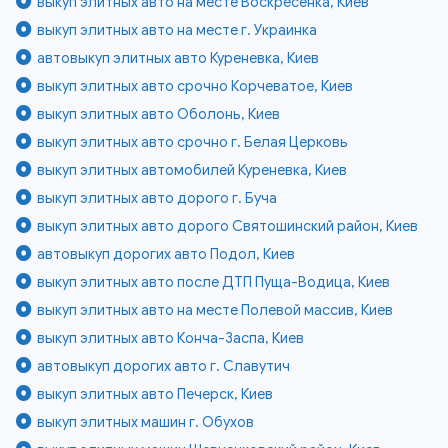
выкуп элитных авто на месте Воскресенка, Киев
выкуп элитных авто на месте г. Украинка
автовыкуп элитных авто Куреневка, Киев
выкуп элитных авто срочно Корчеватое, Киев
выкуп элитных авто Оболонь, Киев
выкуп элитных авто срочно г. Белая Церковь
выкуп элитных автомобилей Куреневка, Киев
выкуп элитных авто дорого г. Буча
выкуп элитных авто дорого Святошинский район, Киев
автовыкуп дорогих авто Подол, Киев
выкуп элитных авто после ДТП Пуща-Водица, Киев
выкуп элитных авто на месте Полевой массив, Киев
выкуп элитных авто Конча-Заспа, Киев
автовыкуп дорогих авто г. Славутич
выкуп элитных авто Печерск, Киев
выкуп элитных машин г. Обухов