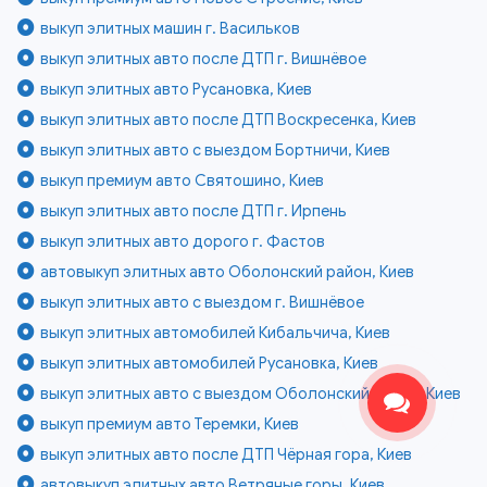
выкуп элитных машин г. Васильков
выкуп элитных авто после ДТП г. Вишнёвое
выкуп элитных авто Русановка, Киев
выкуп элитных авто после ДТП Воскресенка, Киев
выкуп элитных авто с выездом Бортничи, Киев
выкуп премиум авто Святошино, Киев
выкуп элитных авто после ДТП г. Ирпень
выкуп элитных авто дорого г. Фастов
автовыкуп элитных авто Оболонский район, Киев
выкуп элитных авто с выездом г. Вишнёвое
выкуп элитных автомобилей Кибальчича, Киев
выкуп элитных автомобилей Русановка, Киев
выкуп элитных авто с выездом Оболонский район, Киев
выкуп премиум авто Теремки, Киев
выкуп элитных авто после ДТП Чёрная гора, Киев
автовыкуп элитных авто Ветряные горы, Киев