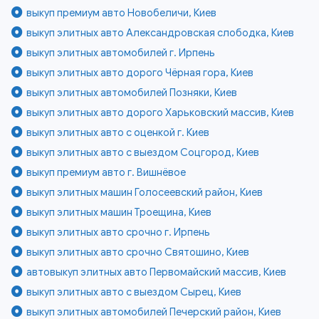
выкуп премиум авто Новобеличи, Киев
выкуп элитных авто Александровская слободка, Киев
выкуп элитных автомобилей г. Ирпень
выкуп элитных авто дорого Чёрная гора, Киев
выкуп элитных автомобилей Позняки, Киев
выкуп элитных авто дорого Харьковский массив, Киев
выкуп элитных авто с оценкой г. Киев
выкуп элитных авто с выездом Соцгород, Киев
выкуп премиум авто г. Вишнёвое
выкуп элитных машин Голосеевский район, Киев
выкуп элитных машин Троещина, Киев
выкуп элитных авто срочно г. Ирпень
выкуп элитных авто срочно Святошино, Киев
автовыкуп элитных авто Первомайский массив, Киев
выкуп элитных авто с выездом Сырец, Киев
выкуп элитных автомобилей Печерский район, Киев