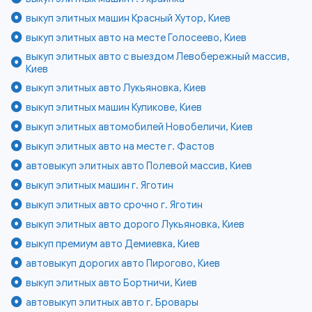
выкуп элитных машин Красный Хутор, Киев
выкуп элитных авто на месте Голосеево, Киев
выкуп элитных авто с выездом Левобережный массив,
Киев
выкуп элитных авто Лукьяновка, Киев
выкуп элитных машин Куликове, Киев
выкуп элитных автомобилей Новобеличи, Киев
выкуп элитных авто на месте г. Фастов
автовыкуп элитных авто Полевой массив, Киев
выкуп элитных машин г. Яготин
выкуп элитных авто срочно г. Яготин
выкуп элитных авто дорого Лукьяновка, Киев
выкуп премиум авто Демиевка, Киев
автовыкуп дорогих авто Пирогово, Киев
выкуп элитных авто Бортничи, Киев
автовыкуп элитных авто г. Бровары