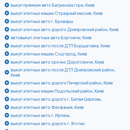
выкуп премиум авто Багринова гора, Киев
выкуп элитных машин Отрадный массив, Киев
выкуп элитных авто г. Бровары
выкуп элитных авто дорого Днепровский район, Киев
автовыкуп элитных авто Бортничи, Киев
выкуп элитных авто после ДТП Борщаговка, Киев
выкуп элитных машин Соцгород, Киев
выкуп элитных авто срочно Дорогожичи, Киев
выкуп элитных авто после ДТП Днепровский район,
Киев
выкуп элитных авто дорого Печерский район, Киев
выкуп элитных машин Подольский район, Киев
выкуп элитных авто дорого г. Белая Церковь
выкуп элитных авто Феофания, Киев
выкуп элитных авто г. Ирпень
выкуп элитных авто дорого г. Яготин