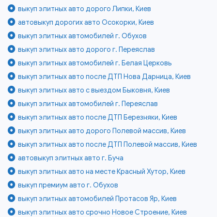
выкуп элитных авто дорого Липки, Киев
автовыкуп дорогих авто Осокорки, Киев
выкуп элитных автомобилей г. Обухов
выкуп элитных авто дорого г. Переяслав
выкуп элитных автомобилей г. Белая Церковь
выкуп элитных авто после ДТП Нова Дарница, Киев
выкуп элитных авто с выездом Быковня, Киев
выкуп элитных автомобилей г. Переяслав
выкуп элитных авто после ДТП Березняки, Киев
выкуп элитных авто дорого Полевой массив, Киев
выкуп элитных авто после ДТП Полевой массив, Киев
автовыкуп элитных авто г. Буча
выкуп элитных авто на месте Красный Хутор, Киев
выкуп премиум авто г. Обухов
выкуп элитных автомобилей Протасов Яр, Киев
выкуп элитных авто срочно Новое Строение, Киев