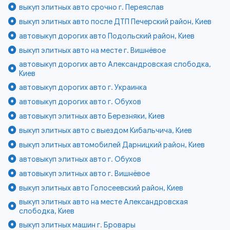
выкуп элитных авто срочно г. Переяслав
выкуп элитных авто после ДТП Печерский район, Киев
автовыкуп дорогих авто Подольский район, Киев
выкуп элитных авто на месте г. Вишнёвое
автовыкуп дорогих авто Александровская слободка,
Киев
автовыкуп дорогих авто г. Украинка
автовыкуп дорогих авто г. Обухов
автовыкуп элитных авто Березняки, Киев
выкуп элитных авто с выездом Кибальчича, Киев
выкуп элитных автомобилей Дарницкий район, Киев
автовыкуп элитных авто г. Обухов
автовыкуп элитных авто г. Вишнёвое
выкуп элитных авто Голосеевский район, Киев
выкуп элитных авто на месте Александровская
слободка, Киев
выкуп элитных машин г. Бровары