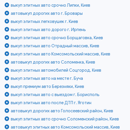
выкуп элитных авто срочно Липки, Киев
автовыкуп дорогих авто г. Бровары
выкуп элитных легковушек г. Киев
выкуп элитных авто дорого г. Ирпень
выкуп элитных авто срочно Борщаговка, Киев
выкуп элитных авто Отрадный массив, Киев
выкуп элитных авто Комсомольский массив, Киев
автовыкуп дорогих авто Соломенка, Киев
выкуп элитных автомобилей Соцгород, Киев
выкуп элитных авто на месте г. Буча
выкуп премиум авто Березняки, Киев
выкуп элитных авто с выездом г. Борисполь
выкуп элитных авто после ДТП г. Яготин
автовыкуп дорогих авто Голосеевский район, Киев
выкуп элитных авто срочно Соломенский район, Киев
автовыкуп элитных авто Комсомольский массив, Киев