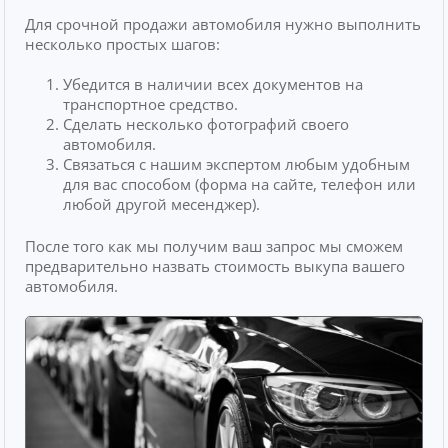
Для срочной продажи автомобиля нужно выполнить
несколько простых шагов:
Убедится в наличии всех документов на
транспортное средство.
Сделать несколько фотографий своего
автомобиля.
Связаться с нашим экспертом любым удобным
для вас способом (форма на сайте, телефон или
любой другой месенджер).
После того как мы получим ваш запрос мы сможем
предварительно назвать стоимость выкупа вашего
автомобиля.