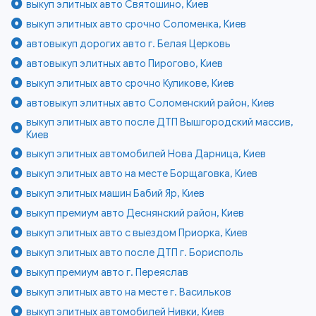
выкуп элитных авто Святошино, Киев
выкуп элитных авто срочно Соломенка, Киев
автовыкуп дорогих авто г. Белая Церковь
автовыкуп элитных авто Пирогово, Киев
выкуп элитных авто срочно Куликове, Киев
автовыкуп элитных авто Соломенский район, Киев
выкуп элитных авто после ДТП Вышгородский массив,
Киев
выкуп элитных автомобилей Нова Дарница, Киев
выкуп элитных авто на месте Борщаговка, Киев
выкуп элитных машин Бабий Яр, Киев
выкуп премиум авто Деснянский район, Киев
выкуп элитных авто с выездом Приорка, Киев
выкуп элитных авто после ДТП г. Борисполь
выкуп премиум авто г. Переяслав
выкуп элитных авто на месте г. Васильков
выкуп элитных автомобилей Нивки, Киев