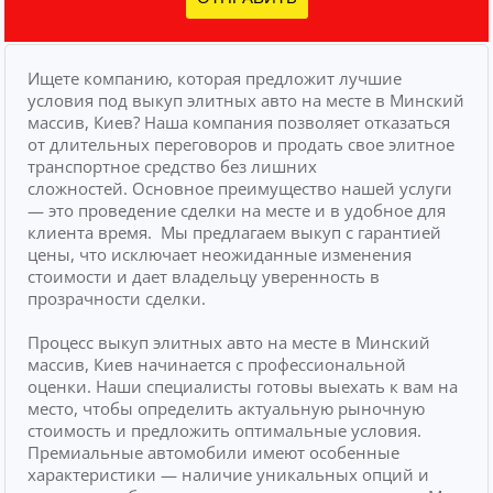
Ищете компанию, которая предложит лучшие
условия под выкуп элитных авто на месте в Минский
массив, Киев? Наша компания позволяет отказаться
от длительных переговоров и продать свое элитное
транспортное средство без лишних
сложностей.
Основное преимущество нашей услуги
— это проведение сделки на месте и в удобное для
клиента время.
Мы предлагаем выкуп с гарантией
цены, что исключает неожиданные изменения
стоимости и дает владельцу уверенность в
прозрачности сделки.
Процесс выкуп элитных авто на месте в Минский
массив, Киев начинается с профессиональной
оценки. Наши специалисты готовы выехать к вам на
место, чтобы определить актуальную рыночную
стоимость и предложить оптимальные условия.
Премиальные автомобили имеют особенные
характеристики — наличие уникальных опций и