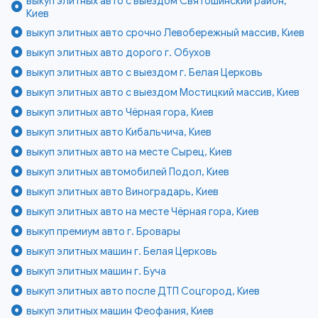
выкуп элитных авто с выездом Святошинский район,
Киев
выкуп элитных авто срочно Левобережный массив, Киев
выкуп элитных авто дорого г. Обухов
выкуп элитных авто с выездом г. Белая Церковь
выкуп элитных авто с выездом Мостицкий массив, Киев
выкуп элитных авто Чёрная гора, Киев
выкуп элитных авто Кибальчича, Киев
выкуп элитных авто на месте Сырец, Киев
выкуп элитных автомобилей Подол, Киев
выкуп элитных авто Виноградарь, Киев
выкуп элитных авто на месте Чёрная гора, Киев
выкуп премиум авто г. Бровары
выкуп элитных машин г. Белая Церковь
выкуп элитных машин г. Буча
выкуп элитных авто после ДТП Соцгород, Киев
выкуп элитных машин Феофания, Киев