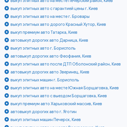
выкуп элитных авто на месте Печерский район, Киев
выкуп элитных авто с гарантией цены г. Киев
выкуп элитных авто на месте г. Бровары
выкуп элитных авто дорого Красный Хутор, Киев
выкуп премиум авто Татарка, Киев
автовыкуп дорогих авто Дарница, Киев
выкуп элитных авто г. Борисполь
автовыкуп дорогих авто Феофания, Киев
выкуп элитных авто после ДТП Оболонский район, Киев
автовыкуп дорогих авто Зверинец, Киев
выкуп элитных машин г. Борисполь
выкуп элитных авто на месте Южная Борщаговка, Киев
выкуп элитных авто с выездом Борщаговка, Киев
выкуп премиум авто Харьковский массив, Киев
автовыкуп дорогих авто г. Яготин
выкуп элитных машин Печерск, Киев