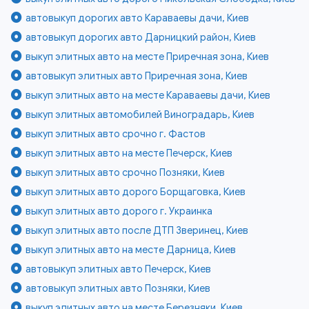
автовыкуп дорогих авто Караваевы дачи, Киев
автовыкуп дорогих авто Дарницкий район, Киев
выкуп элитных авто на месте Приречная зона, Киев
автовыкуп элитных авто Приречная зона, Киев
выкуп элитных авто на месте Караваевы дачи, Киев
выкуп элитных автомобилей Виноградарь, Киев
выкуп элитных авто срочно г. Фастов
выкуп элитных авто на месте Печерск, Киев
выкуп элитных авто срочно Позняки, Киев
выкуп элитных авто дорого Борщаговка, Киев
выкуп элитных авто дорого г. Украинка
выкуп элитных авто после ДТП Зверинец, Киев
выкуп элитных авто на месте Дарница, Киев
автовыкуп элитных авто Печерск, Киев
автовыкуп элитных авто Позняки, Киев
выкуп элитных авто на месте Березняки, Киев