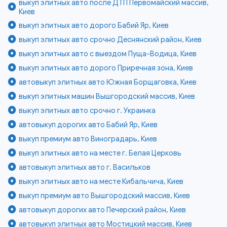
выкуп элитных авто после ДТП Первомайский массив,
Киев
выкуп элитных авто дорого Бабий Яр, Киев
выкуп элитных авто срочно Деснянский район, Киев
выкуп элитных авто с выездом Пуща-Водица, Киев
выкуп элитных авто дорого Приречная зона, Киев
автовыкуп элитных авто Южная Борщаговка, Киев
выкуп элитных машин Вышгородский массив, Киев
выкуп элитных авто срочно г. Украинка
автовыкуп дорогих авто Бабий Яр, Киев
выкуп премиум авто Виноградарь, Киев
выкуп элитных авто на месте г. Белая Церковь
автовыкуп элитных авто г. Васильков
выкуп элитных авто на месте Кибальчича, Киев
выкуп премиум авто Вышгородский массив, Киев
автовыкуп дорогих авто Печерский район, Киев
автовыкуп элитных авто Мостицкий массив, Киев