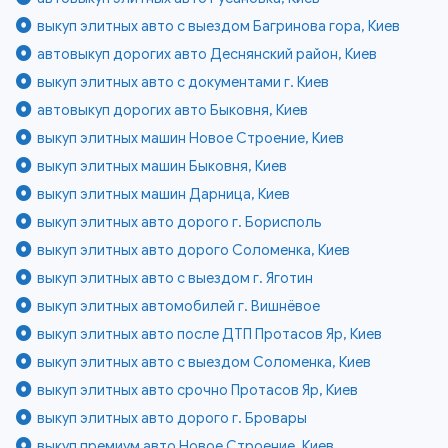
выкуп элитных авто с выездом Багринова гора, Киев
автовыкуп дорогих авто Деснянский район, Киев
выкуп элитных авто с документами г. Киев
автовыкуп дорогих авто Быковня, Киев
выкуп элитных машин Новое Строение, Киев
выкуп элитных машин Быковня, Киев
выкуп элитных машин Дарница, Киев
выкуп элитных авто дорого г. Борисполь
выкуп элитных авто дорого Соломенка, Киев
выкуп элитных авто с выездом г. Яготин
выкуп элитных автомобилей г. Вишнёвое
выкуп элитных авто после ДТП Протасов Яр, Киев
выкуп элитных авто с выездом Соломенка, Киев
выкуп элитных авто срочно Протасов Яр, Киев
выкуп элитных авто дорого г. Бровары
выкуп премиум авто Новое Строение, Киев