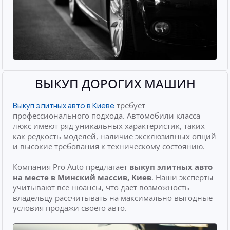
ВЫКУП ДОРОГИХ МАШИН
требует
Выкуп элитных авто в Киеве
профессионального подхода. Автомобили класса
люкс имеют ряд уникальных характеристик, таких
как редкость моделей, наличие эксклюзивных опций
и высокие требования к техническому состоянию.
Компания Pro Auto предлагает
выкуп элитных авто
на месте
в Минский массив, Киев
. Наши эксперты
учитывают все нюансы, что дает возможность
владельцу рассчитывать на максимально выгодные
условия продажи своего авто.