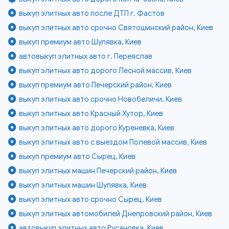
выкуп элитных авто после ДТП г. Фастов
выкуп элитных авто срочно Святошинский район, Киев
выкуп премиум авто Шулявка, Киев
автовыкуп элитных авто г. Переяслав
выкуп элитных авто дорого Лесной массив, Киев
выкуп премиум авто Печерский район, Киев
выкуп элитных авто срочно Новобеличи, Киев
выкуп элитных авто Красный Хутор, Киев
выкуп элитных авто дорого Куреневка, Киев
выкуп элитных авто с выездом Полевой массив, Киев
выкуп премиум авто Сырец, Киев
выкуп элитных машин Печерский район, Киев
выкуп элитных машин Шулявка, Киев
выкуп элитных авто срочно Сырец, Киев
выкуп элитных автомобилей Днепровский район, Киев
автовыкуп элитных авто Русановка, Киев