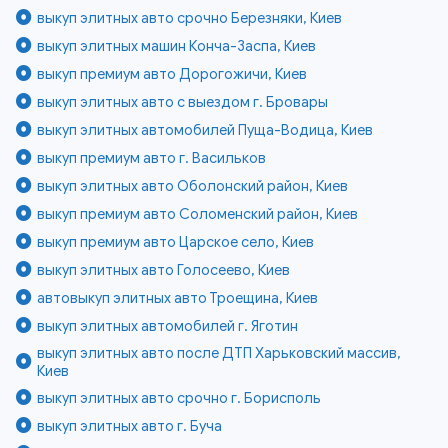
выкуп элитных авто срочно Березняки, Киев
выкуп элитных машин Конча-Заспа, Киев
выкуп премиум авто Дорогожичи, Киев
выкуп элитных авто с выездом г. Бровары
выкуп элитных автомобилей Пуща-Водица, Киев
выкуп премиум авто г. Васильков
выкуп элитных авто Оболонский район, Киев
выкуп премиум авто Соломенский район, Киев
выкуп премиум авто Царское село, Киев
выкуп элитных авто Голосеево, Киев
автовыкуп элитных авто Троещина, Киев
выкуп элитных автомобилей г. Яготин
выкуп элитных авто после ДТП Харьковский массив,
Киев
выкуп элитных авто срочно г. Борисполь
выкуп элитных авто г. Буча