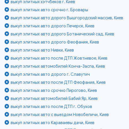
выкуп элитных хэтчбеков г. Киев
выкуп элитных авто срочно г. Бровары
выкуп элитных авто дорого Вышгородский массив, Киев
выкуп элитных авто дорого Печерск, Киев
выкуп элитных авто дорого Ботанический сад, Киев
выкуп элитных авто дорого Феофания, Киев
выкуп элитных авто Нивки, Киев
выкуп элитных авто после ДТП Жовтневое, Киев
выкуп элитных автомобилей Конча-Заспа, Киев
выкуп элитных авто дорого г. Славутич
выкуп элитных авто после ДТП Феофания, Киев
выкуп элитных авто срочно Пирогово, Киев
выкуп элитных автомобилей Бабий Яр, Киев
выкуп элитных авто после ДТП г. Обухов
выкуп элитных авто с выездом Новобеличи, Киев
выкуп элитных авто Караваевы дачи, Киев