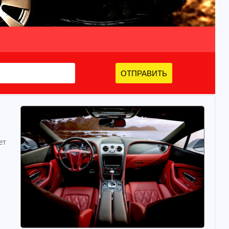
ОТПРАВИТЬ
ет