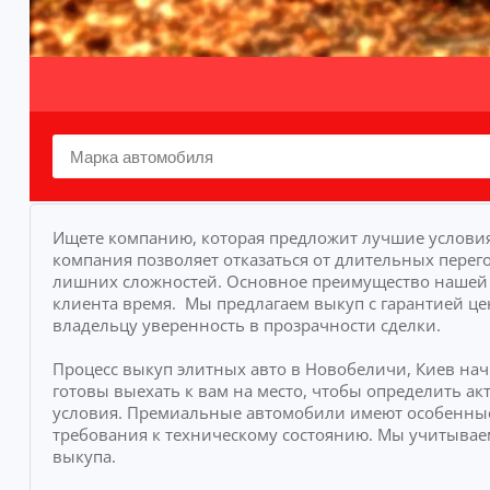
Ищете компанию, которая предложит лучшие условия
компания позволяет отказаться от длительных перего
лишних сложностей.
Основное преимущество нашей у
клиента время.
Мы предлагаем выкуп с гарантией це
владельцу уверенность в прозрачности сделки.
Процесс выкуп элитных авто в Новобеличи, Киев на
готовы выехать к вам на место, чтобы определить 
условия. Премиальные автомобили имеют особенные
требования к техническому состоянию. Мы учитывае
выкупа.