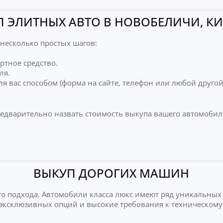
 ЭЛИТНЫХ АВТО В НОВОБЕЛИЧИ, К
несколько простых шагов:
ртное средство.
ля.
я вас способом (форма на сайте, телефон или любой друго
редварительно назвать стоимость выкупа вашего автомобил
ВЫКУП ДОРОГИХ МАШИН
о подхода. Автомобили класса люкс имеют ряд уникальных
е эксклюзивных опций и высокие требования к техническому