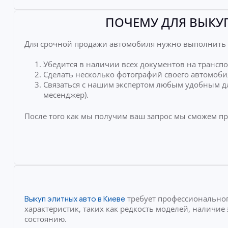
ПОЧЕМУ ДЛЯ ВЫКУП
Для срочной продажи автомобиля нужно выполнить 
Убедится в наличии всех документов на транспо
Сделать несколько фотографий своего автомоби
Связаться с нашим экспертом любым удобным дл
месенджер).
После того как мы получим ваш запрос мы сможем п
требует профессиональног
Выкуп элитных авто в Киеве
характеристик, таких как редкость моделей, наличи
состоянию.