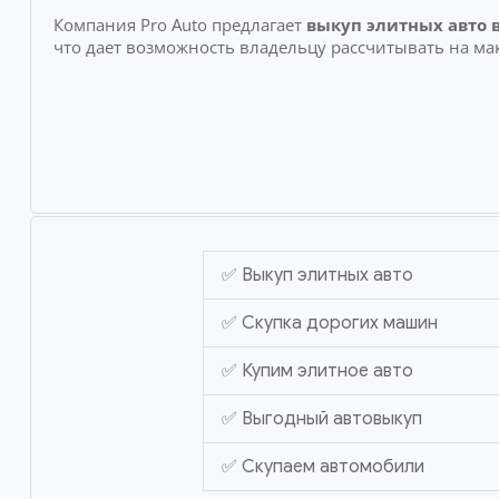
Компания Pro Auto предлагает
выкуп элитных авто
в
что дает возможность владельцу рассчитывать на ма
✅ Выкуп элитных авто
✅ Скупка дорогих машин
✅ Купим элитное авто
✅ Выгодный автовыкуп
✅ Скупаем автомобили