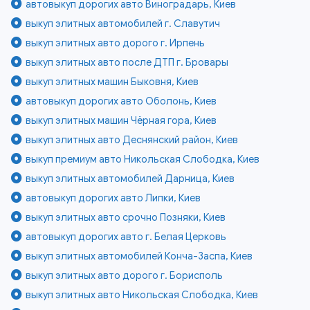
автовыкуп дорогих авто Виноградарь, Киев
выкуп элитных автомобилей г. Славутич
выкуп элитных авто дорого г. Ирпень
выкуп элитных авто после ДТП г. Бровары
выкуп элитных машин Быковня, Киев
автовыкуп дорогих авто Оболонь, Киев
выкуп элитных машин Чёрная гора, Киев
выкуп элитных авто Деснянский район, Киев
выкуп премиум авто Никольская Слободка, Киев
выкуп элитных автомобилей Дарница, Киев
автовыкуп дорогих авто Липки, Киев
выкуп элитных авто срочно Позняки, Киев
автовыкуп дорогих авто г. Белая Церковь
выкуп элитных автомобилей Конча-Заспа, Киев
выкуп элитных авто дорого г. Борисполь
выкуп элитных авто Никольская Слободка, Киев