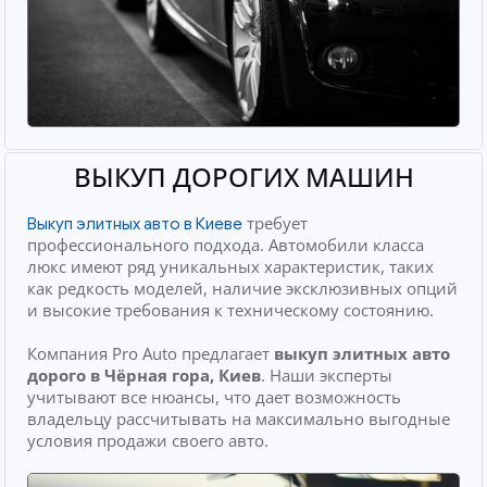
ВЫКУП ДОРОГИХ МАШИН
требует
Выкуп элитных авто в Киеве
профессионального подхода. Автомобили класса
люкс имеют ряд уникальных характеристик, таких
как редкость моделей, наличие эксклюзивных опций
и высокие требования к техническому состоянию.
Компания Pro Auto предлагает
выкуп элитных авто
дорого
в Чёрная гора, Киев
. Наши эксперты
учитывают все нюансы, что дает возможность
владельцу рассчитывать на максимально выгодные
условия продажи своего авто.