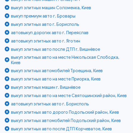
выкуп элитных машин Соломенка, Киев
выкуп премиум авто г. Бровары
выкуп элитных авто г. Борисполь
автовыкуп дорогих авто г. Переяслав
автовыкуп элитных авто г. Яготин
выкуп элитных авто после ДТП г. Вишнёвое
выкуп элитных авто на месте Никольская Слободка,
Киев
выкуп элитных автомобилей Троещина, Киев
выкуп элитных авто на месте Приорка, Киев
выкуп элитных машин г. Вишнёвое
выкуп элитных авто на месте Святошинский район, Киев
автовыкуп элитных авто г. Борисполь
выкуп элитных авто дорого Подольский район, Киев
выкуп элитных автомобилей Подольский район, Киев
выкуп элитных авто после ДТП Корчеватое, Киев