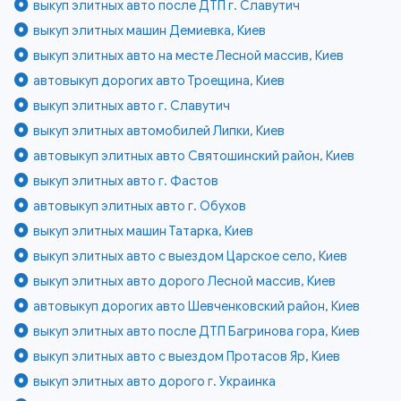
выкуп элитных авто после ДТП г. Славутич
выкуп элитных машин Демиевка, Киев
выкуп элитных авто на месте Лесной массив, Киев
автовыкуп дорогих авто Троещина, Киев
выкуп элитных авто г. Славутич
выкуп элитных автомобилей Липки, Киев
автовыкуп элитных авто Святошинский район, Киев
выкуп элитных авто г. Фастов
автовыкуп элитных авто г. Обухов
выкуп элитных машин Татарка, Киев
выкуп элитных авто с выездом Царское село, Киев
выкуп элитных авто дорого Лесной массив, Киев
автовыкуп дорогих авто Шевченковский район, Киев
выкуп элитных авто после ДТП Багринова гора, Киев
выкуп элитных авто с выездом Протасов Яр, Киев
выкуп элитных авто дорого г. Украинка