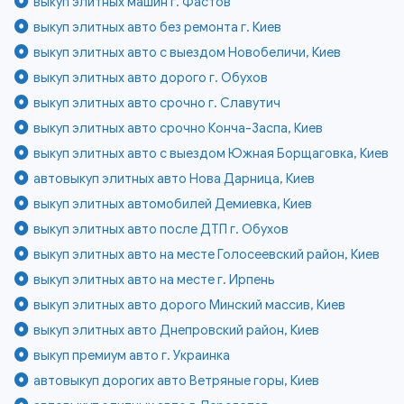
выкуп элитных машин г. Фастов
выкуп элитных авто без ремонта г. Киев
выкуп элитных авто с выездом Новобеличи, Киев
выкуп элитных авто дорого г. Обухов
выкуп элитных авто срочно г. Славутич
выкуп элитных авто срочно Конча-Заспа, Киев
выкуп элитных авто с выездом Южная Борщаговка, Киев
автовыкуп элитных авто Нова Дарница, Киев
выкуп элитных автомобилей Демиевка, Киев
выкуп элитных авто после ДТП г. Обухов
выкуп элитных авто на месте Голосеевский район, Киев
выкуп элитных авто на месте г. Ирпень
выкуп элитных авто дорого Минский массив, Киев
выкуп элитных авто Днепровский район, Киев
выкуп премиум авто г. Украинка
автовыкуп дорогих авто Ветряные горы, Киев