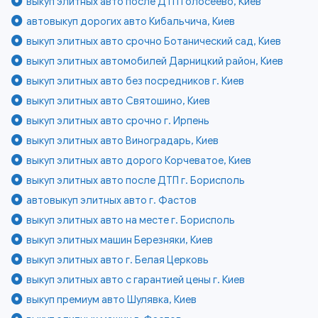
выкуп элитных авто после ДТП Голосеево, Киев
автовыкуп дорогих авто Кибальчича, Киев
выкуп элитных авто срочно Ботанический сад, Киев
выкуп элитных автомобилей Дарницкий район, Киев
выкуп элитных авто без посредников г. Киев
выкуп элитных авто Святошино, Киев
выкуп элитных авто срочно г. Ирпень
выкуп элитных авто Виноградарь, Киев
выкуп элитных авто дорого Корчеватое, Киев
выкуп элитных авто после ДТП г. Борисполь
автовыкуп элитных авто г. Фастов
выкуп элитных авто на месте г. Борисполь
выкуп элитных машин Березняки, Киев
выкуп элитных авто г. Белая Церковь
выкуп элитных авто с гарантией цены г. Киев
выкуп премиум авто Шулявка, Киев