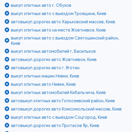
выкуп элитных авто г. Обухов
выкуп элитных авто с выездом Троещина, Киев
автовыкуп дорогих авто Харьковский массив, Киев
выкуп элитных авто на месте Жовтневое, Киев
выкуп элитных авто с выездом Святошинский район,
Киев
выкуп элитных автомобилей г. Васильков
автовыкуп дорогих авто Жовтневое, Киев
автовыкуп дорогих авто г. Яготин
выкуп элитных машин Нивки, Киев
выкуп элитных авто Нивки, Киев
выкуп элитных автомобилей Кибальчича, Киев
автовыкуп элитных авто Голосеевский район, Киев
автовыкуп дорогих авто Комсомольский массив, Киев
выкуп элитных авто с выездом Соцгород, Киев
автовыкуп дорогих авто Протасов Яр, Киев