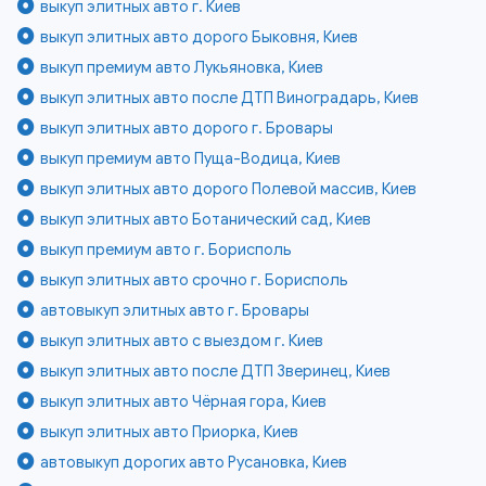
выкуп элитных авто г. Киев
выкуп элитных авто дорого Быковня, Киев
выкуп премиум авто Лукьяновка, Киев
выкуп элитных авто после ДТП Виноградарь, Киев
выкуп элитных авто дорого г. Бровары
выкуп премиум авто Пуща-Водица, Киев
выкуп элитных авто дорого Полевой массив, Киев
выкуп элитных авто Ботанический сад, Киев
выкуп премиум авто г. Борисполь
выкуп элитных авто срочно г. Борисполь
автовыкуп элитных авто г. Бровары
выкуп элитных авто с выездом г. Киев
выкуп элитных авто после ДТП Зверинец, Киев
выкуп элитных авто Чёрная гора, Киев
выкуп элитных авто Приорка, Киев
автовыкуп дорогих авто Русановка, Киев