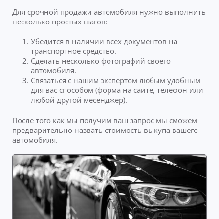
Для срочной продажи автомобиля нужно выполнить
несколько простых шагов:
Убедится в наличии всех документов на
транспортное средство.
Сделать несколько фотографий своего
автомобиля.
Связаться с нашим экспертом любым удобным
для вас способом (форма на сайте, телефон или
любой другой месенджер).
После того как мы получим ваш запрос мы сможем
предварительно назвать стоимость выкупа вашего
автомобиля.