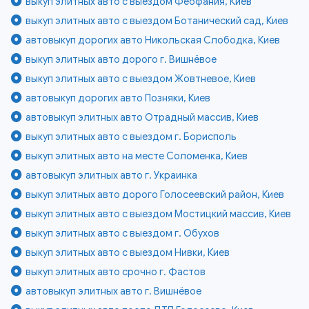
выкуп элитных авто с выездом Феофания, Киев
выкуп элитных авто с выездом Ботанический сад, Киев
автовыкуп дорогих авто Никольская Слободка, Киев
выкуп элитных авто дорого г. Вишнёвое
выкуп элитных авто с выездом Жовтневое, Киев
автовыкуп дорогих авто Позняки, Киев
автовыкуп элитных авто Отрадный массив, Киев
выкуп элитных авто с выездом г. Борисполь
выкуп элитных авто на месте Соломенка, Киев
автовыкуп элитных авто г. Украинка
выкуп элитных авто дорого Голосеевский район, Киев
выкуп элитных авто с выездом Мостицкий массив, Киев
выкуп элитных авто с выездом г. Обухов
выкуп элитных авто с выездом Нивки, Киев
выкуп элитных авто срочно г. Фастов
автовыкуп элитных авто г. Вишнёвое