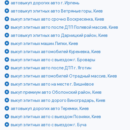
автовыкуп дорогих авто г. Ирпень
автовыкуп элитных авто Ветряные горы, Киев
выкуп элитных авто срочно Воскресенка, Киев
выкуп элитных авто после ДТП Полевой массив, Киев
автовыкуп элитных авто Дарницкий район, Киев
выкуп элитных машин Липки, Киев
выкуп элитных автомобилей Куреневка, Киев
выкуп элитных авто с выездом г. Бровары
выкуп элитных авто после ДТП г. Яготин
выкуп элитных автомобилей Отрадный массив, Киев
выкуп элитных авто на месте г. Вишнёвое
выкуп премиум авто Оболонский район, Киев
выкуп элитных авто дорого Виноградарь, Киев
автовыкуп дорогих авто Теремки, Киев
выкуп элитных авто с выездом Позняки, Киев
выкуп элитных авто с выездом г. Буча