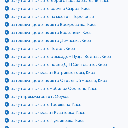
выкуп элитных авто дорого Караваевы дачи, Киев
выкуп элитных авто срочно Сырец, Киев
выкуп элитных авто на месте г. Переяслав
автовыкуп дорогих авто Воскресенка, Киев
автовыкуп дорогих авто Березняки, Киев
автовыкуп дорогих авто Демиевка, Киев
выкуп элитных авто Подол, Киев
выкуп элитных авто с выездом Пуща-Водица, Киев
выкуп элитных авто после ДТП Святошино, Киев
выкуп элитных машин Ветряные горы, Киев
автовыкуп дорогих авто Отрадный массив, Киев
выкуп элитных автомобилей Оболонь, Киев
выкуп премиум авто г. Обухов
выкуп элитных авто Троещина, Киев
выкуп элитных машин Русановка, Киев
выкуп элитных авто Лукьяновка, Киев