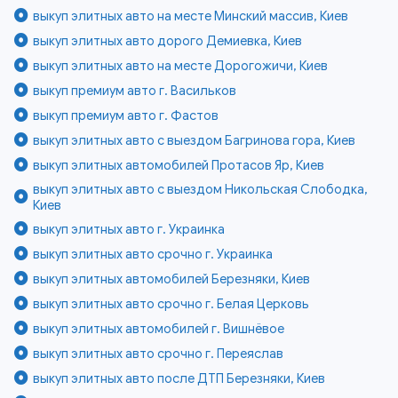
выкуп элитных авто на месте Минский массив, Киев
выкуп элитных авто дорого Демиевка, Киев
выкуп элитных авто на месте Дорогожичи, Киев
выкуп премиум авто г. Васильков
выкуп премиум авто г. Фастов
выкуп элитных авто с выездом Багринова гора, Киев
выкуп элитных автомобилей Протасов Яр, Киев
выкуп элитных авто с выездом Никольская Слободка,
Киев
выкуп элитных авто г. Украинка
выкуп элитных авто срочно г. Украинка
выкуп элитных автомобилей Березняки, Киев
выкуп элитных авто срочно г. Белая Церковь
выкуп элитных автомобилей г. Вишнёвое
выкуп элитных авто срочно г. Переяслав
выкуп элитных авто после ДТП Березняки, Киев