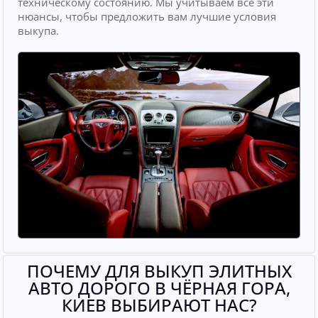
техническому состоянию. Мы учитываем все эти
нюансы, чтобы предложить вам лучшие условия
выкупа.
ПОЧЕМУ ДЛЯ ВЫКУП ЭЛИТНЫХ
АВТО ДОРОГО В ЧЁРНАЯ ГОРА,
КИЕВ ВЫБИРАЮТ НАС?