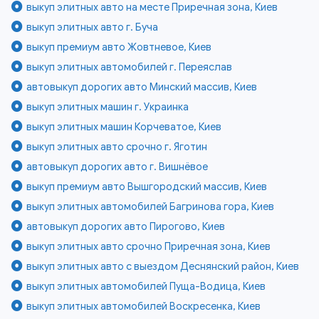
выкуп элитных авто на месте Приречная зона, Киев
выкуп элитных авто г. Буча
выкуп премиум авто Жовтневое, Киев
выкуп элитных автомобилей г. Переяслав
автовыкуп дорогих авто Минский массив, Киев
выкуп элитных машин г. Украинка
выкуп элитных машин Корчеватое, Киев
выкуп элитных авто срочно г. Яготин
автовыкуп дорогих авто г. Вишнёвое
выкуп премиум авто Вышгородский массив, Киев
выкуп элитных автомобилей Багринова гора, Киев
автовыкуп дорогих авто Пирогово, Киев
выкуп элитных авто срочно Приречная зона, Киев
выкуп элитных авто с выездом Деснянский район, Киев
выкуп элитных автомобилей Пуща-Водица, Киев
выкуп элитных автомобилей Воскресенка, Киев