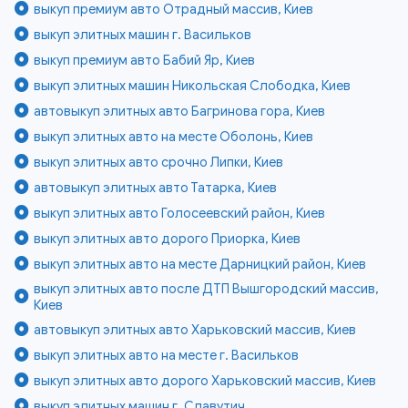
выкуп премиум авто Отрадный массив, Киев
выкуп элитных машин г. Васильков
выкуп премиум авто Бабий Яр, Киев
выкуп элитных машин Никольская Слободка, Киев
автовыкуп элитных авто Багринова гора, Киев
выкуп элитных авто на месте Оболонь, Киев
выкуп элитных авто срочно Липки, Киев
автовыкуп элитных авто Татарка, Киев
выкуп элитных авто Голосеевский район, Киев
выкуп элитных авто дорого Приорка, Киев
выкуп элитных авто на месте Дарницкий район, Киев
выкуп элитных авто после ДТП Вышгородский массив,
Киев
автовыкуп элитных авто Харьковский массив, Киев
выкуп элитных авто на месте г. Васильков
выкуп элитных авто дорого Харьковский массив, Киев
выкуп элитных машин г. Славутич