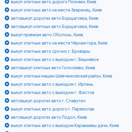
выкуп элитных авто дорого Позняки, Киев
выкуп элитных авто на месте Зверинец, Киев
автовыкуп дорогих авто Борщаговка, Киев
автовыкуп элитных авто Борщаговка, Киев
выкуп премиум авто Оболонь, Киев
выкуп элитных авто на месте Чёрная гора, Киев
выкуп элитных авто срочно г. Бровары
выкуп элитных авто с выездом г. Вишнёвое
автовыкуп элитных авто Голосеево, Киев
выкуп элитных машин Шевченковский район, Киев
выкуп элитных авто с выездом г. Ирпень
выкуп элитных авто с выездом г. Фастов
автовыкуп дорогих авто г. Славутич
выкуп элитных авто дорого г. Переяслав
автовыкуп дорогих авто Подол, Киев
выкуп элитных авто с выездом Караваевы дачи, Киев