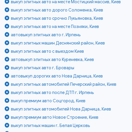
выкуп элитных авто на месте Мостицкий массив, Киев
выкуп элитных авто дорого Соломенка, Киев
выкуп элитных авто срочно Лукьяновка, Киев
выкуп элитных авто на месте Позняки, Киев
автовыкуп элитных авто г. Ирпень
выкуп элитных машин Деснянский район, Киев
выкуп элитных авто с выездом Киев
автовыкуп элитных авто Куреневка, Киев
выкуп элитных авто г. Бровары
автовыкуп дорогих авто Нова Дарница, Киев
выкуп элитных автомобилей Печерский район, Киев
выкуп элитных авто после ДТП г. Ирпень
выкуп премиум авто Соцгород, Киев
выкуп элитных автомобилей Нова Дарница, Киев
выкуп премиум авто Новое Строение, Киев
выкуп элитных машин г. Белая Церковь