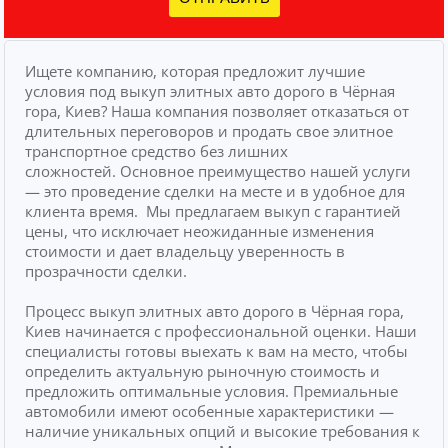
Ищете компанию, которая предложит лучшие
условия под выкуп элитных авто дорого в Чёрная
гора, Киев? Наша компания позволяет отказаться от
длительных переговоров и продать свое элитное
транспортное средство без лишних
сложностей.
Основное преимущество нашей услуги
— это проведение сделки на месте и в удобное для
клиента время.
Мы предлагаем выкуп с гарантией
цены, что исключает неожиданные изменения
стоимости и дает владельцу уверенность в
прозрачности сделки.
Процесс выкуп элитных авто дорого в Чёрная гора,
Киев начинается с профессиональной оценки. Наши
специалисты готовы выехать к вам на место, чтобы
определить актуальную рыночную стоимость и
предложить оптимальные условия. Премиальные
автомобили имеют особенные характеристики —
наличие уникальных опций и высокие требования к