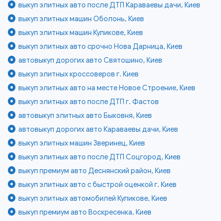
выкуп элитных авто после ДТП Караваевы дачи, Киев
выкуп элитных машин Оболонь, Киев
выкуп элитных машин Куликове, Киев
выкуп элитных авто срочно Нова Дарница, Киев
автовыкуп дорогих авто Святошино, Киев
выкуп элитных кроссоверов г. Киев
выкуп элитных авто на месте Новое Строение, Киев
выкуп элитных авто после ДТП г. Фастов
автовыкуп элитных авто Быковня, Киев
автовыкуп дорогих авто Караваевы дачи, Киев
выкуп элитных машин Зверинец, Киев
выкуп элитных авто после ДТП Соцгород, Киев
выкуп премиум авто Деснянский район, Киев
выкуп элитных авто с быстрой оценкой г. Киев
выкуп элитных автомобилей Куликове, Киев
выкуп премиум авто Воскресенка, Киев