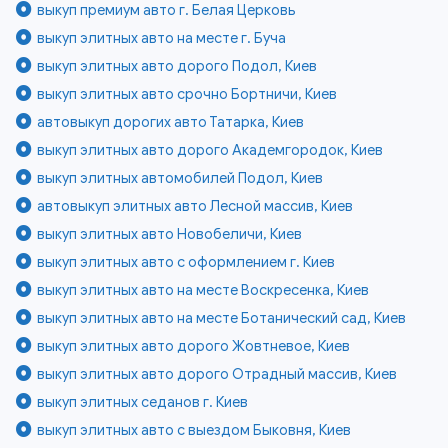
выкуп премиум авто г. Белая Церковь
выкуп элитных авто на месте г. Буча
выкуп элитных авто дорого Подол, Киев
выкуп элитных авто срочно Бортничи, Киев
автовыкуп дорогих авто Татарка, Киев
выкуп элитных авто дорого Академгородок, Киев
выкуп элитных автомобилей Подол, Киев
автовыкуп элитных авто Лесной массив, Киев
выкуп элитных авто Новобеличи, Киев
выкуп элитных авто с оформлением г. Киев
выкуп элитных авто на месте Воскресенка, Киев
выкуп элитных авто на месте Ботанический сад, Киев
выкуп элитных авто дорого Жовтневое, Киев
выкуп элитных авто дорого Отрадный массив, Киев
выкуп элитных седанов г. Киев
выкуп элитных авто с выездом Быковня, Киев