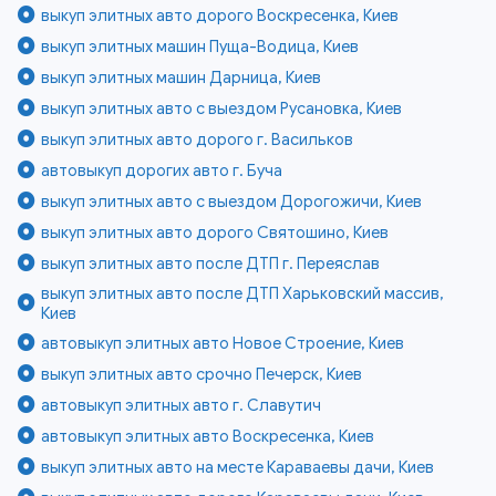
выкуп элитных авто дорого Воскресенка, Киев
выкуп элитных машин Пуща-Водица, Киев
выкуп элитных машин Дарница, Киев
выкуп элитных авто с выездом Русановка, Киев
выкуп элитных авто дорого г. Васильков
автовыкуп дорогих авто г. Буча
выкуп элитных авто с выездом Дорогожичи, Киев
выкуп элитных авто дорого Святошино, Киев
выкуп элитных авто после ДТП г. Переяслав
выкуп элитных авто после ДТП Харьковский массив,
Киев
автовыкуп элитных авто Новое Строение, Киев
выкуп элитных авто срочно Печерск, Киев
автовыкуп элитных авто г. Славутич
автовыкуп элитных авто Воскресенка, Киев
выкуп элитных авто на месте Караваевы дачи, Киев