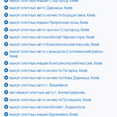
выкуп элитных машин Соцгород, Киев
выкуп элитных авто Дарница, Киев
выкуп элитных авто на месте Борщаговка, Киев
выкуп элитных машин Приречная зона, Киев
выкуп элитных авто срочно Соцгород, Киев
выкуп элитных автомобилей Чёрная гора, Киев
выкуп элитных авто Комсомольский массив, Киев
выкуп элитных авто с выездом Соломенский район,
Киев
выкуп элитных машин Комсомольский массив, Киев
выкуп элитных авто на месте Татарка, Киев
выкуп элитных авто на месте Нова Дарница, Киев
выкуп элитных авто г. Вишнёвое
автовыкуп элитных авто г. Белая Церковь
выкуп элитных авто на месте Троещина, Киев
выкуп элитных автомобилей г. Борисполь
выкуп элитных машин Куреневка, Киев