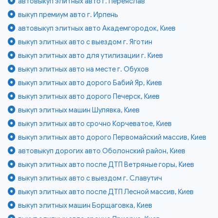
автовыкуп элитных авто г. Переяслав
выкуп премиум авто г. Ирпень
автовыкуп элитных авто Академгородок, Киев
выкуп элитных авто с выездом г. Яготин
выкуп элитных авто для утилизации г. Киев
выкуп элитных авто на месте г. Обухов
выкуп элитных авто дорого Бабий Яр, Киев
выкуп элитных авто дорого Печерск, Киев
выкуп элитных машин Шулявка, Киев
выкуп элитных авто срочно Корчеватое, Киев
выкуп элитных авто дорого Первомайский массив, Киев
автовыкуп дорогих авто Оболонский район, Киев
выкуп элитных авто после ДТП Ветряные горы, Киев
выкуп элитных авто с выездом г. Славутич
выкуп элитных авто после ДТП Лесной массив, Киев
выкуп элитных машин Борщаговка, Киев