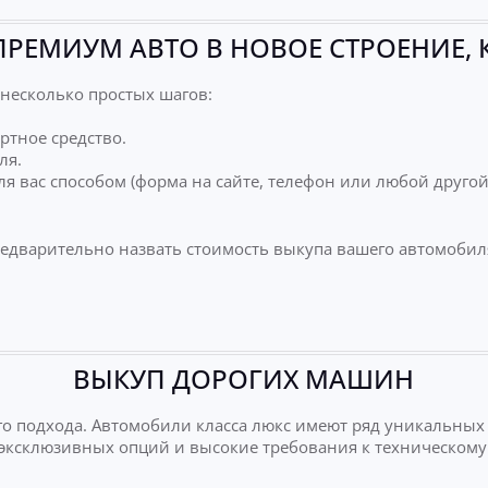
ПРЕМИУМ АВТО В НОВОЕ СТРОЕНИЕ, 
несколько простых шагов:
ртное средство.
ля.
я вас способом (форма на сайте, телефон или любой друго
редварительно назвать стоимость выкупа вашего автомобил
ВЫКУП ДОРОГИХ МАШИН
о подхода. Автомобили класса люкс имеют ряд уникальных
е эксклюзивных опций и высокие требования к техническому