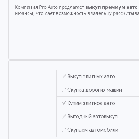
Компания Pro Auto предлагает
выкуп премиум авто
нюансы, что дает возможность владельцу рассчитыва
✅ Выкуп элитных авто
✅ Скупка дорогих машин
✅ Купим элитное авто
✅ Выгодный автовыкуп
✅ Скупаем автомобили