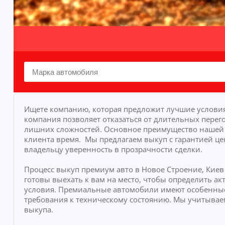
Ищете компанию, которая предложит лучшие условия
компания позволяет отказаться от длительных перего
лишних сложностей.
Основное преимущество нашей у
клиента время.
Мы предлагаем выкуп с гарантией це
владельцу уверенность в прозрачности сделки.
Процесс выкуп премиум авто в Новое Строение, Кие
готовы выехать к вам на место, чтобы определить 
условия. Премиальные автомобили имеют особенные
требования к техническому состоянию. Мы учитывае
выкупа.