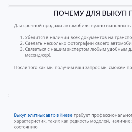
ПОЧЕМУ ДЛЯ ВЫКУП 
Для срочной продажи автомобиля нужно выполнить 
Убедится в наличии всех документов на транспо
Сделать несколько фотографий своего автомоби
Связаться с нашим экспертом любым удобным дл
месенджер).
После того как мы получим ваш запрос мы сможем п
требует профессиональног
Выкуп элитных авто в Киеве
характеристик, таких как редкость моделей, наличи
состоянию.