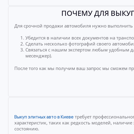
ПОЧЕМУ ДЛЯ ВЫКУП
Для срочной продажи автомобиля нужно выполнить 
Убедится в наличии всех документов на транспо
Сделать несколько фотографий своего автомоби
Связаться с нашим экспертом любым удобным дл
месенджер).
После того как мы получим ваш запрос мы сможем п
требует профессиональног
Выкуп элитных авто в Киеве
характеристик, таких как редкость моделей, наличи
состоянию.