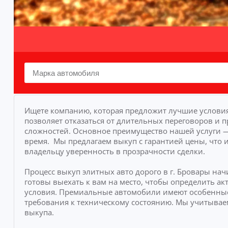
Ищете компанию, которая предложит лучшие условия
позволяет отказаться от длительных переговоров и п
сложностей.
Основное преимущество нашей услуги — 
время.
Мы предлагаем выкуп с гарантией цены, что 
владельцу уверенность в прозрачности сделки.
Процесс выкуп элитных авто дорого в г. Бровары на
готовы выехать к вам на место, чтобы определить 
условия. Премиальные автомобили имеют особенные
требования к техническому состоянию. Мы учитывае
выкупа.