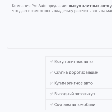
Компания Pro Auto предлагает
выкуп элитных авто 
что дает возможность владельцу рассчитывать на ма
✅ Выкуп элитных авто
✅ Скупка дорогих машин
✅ Купим элитное авто
✅ Выгодный автовыкуп
✅ Скупаем автомобили