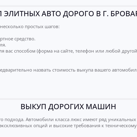
 ЭЛИТНЫХ АВТО ДОРОГО В Г. БРОВ
несколько простых шагов:
ртное средство.
ля.
я вас способом (форма на сайте, телефон или любой друго
редварительно назвать стоимость выкупа вашего автомобил
ВЫКУП ДОРОГИХ МАШИН
о подхода. Автомобили класса люкс имеют ряд уникальных
е эксклюзивных опций и высокие требования к техническому