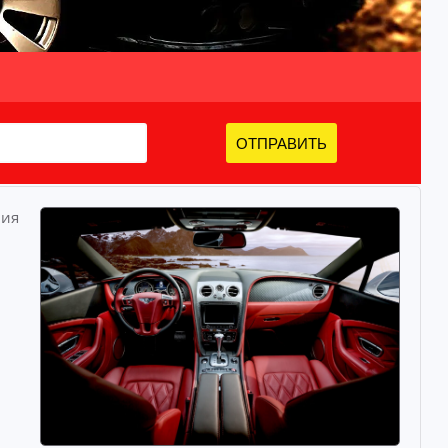
ОТПРАВИТЬ
ния