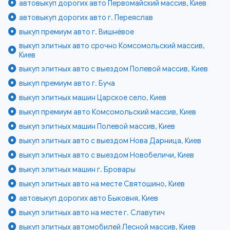
автовыкуп дорогих авто Первомайский массив, Киев
автовыкуп дорогих авто г. Переяслав
выкуп премиум авто г. Вишнёвое
выкуп элитных авто срочно Комсомольский массив,
Киев
выкуп элитных авто с выездом Полевой массив, Киев
выкуп премиум авто г. Буча
выкуп элитных машин Царское село, Киев
выкуп премиум авто Комсомольский массив, Киев
выкуп элитных машин Полевой массив, Киев
выкуп элитных авто с выездом Нова Дарница, Киев
выкуп элитных авто с выездом Новобеличи, Киев
выкуп элитных машин г. Бровары
выкуп элитных авто на месте Святошино, Киев
автовыкуп дорогих авто Быковня, Киев
выкуп элитных авто на месте г. Славутич
выкуп элитных автомобилей Лесной массив, Киев