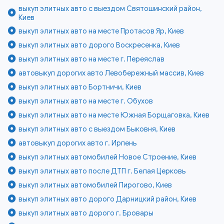
выкуп элитных авто с выездом Святошинский район,
Киев
выкуп элитных авто на месте Протасов Яр, Киев
выкуп элитных авто дорого Воскресенка, Киев
выкуп элитных авто на месте г. Переяслав
автовыкуп дорогих авто Левобережный массив, Киев
выкуп элитных авто Бортничи, Киев
выкуп элитных авто на месте г. Обухов
выкуп элитных авто на месте Южная Борщаговка, Киев
выкуп элитных авто с выездом Быковня, Киев
автовыкуп дорогих авто г. Ирпень
выкуп элитных автомобилей Новое Строение, Киев
выкуп элитных авто после ДТП г. Белая Церковь
выкуп элитных автомобилей Пирогово, Киев
выкуп элитных авто дорого Дарницкий район, Киев
выкуп элитных авто дорого г. Бровары