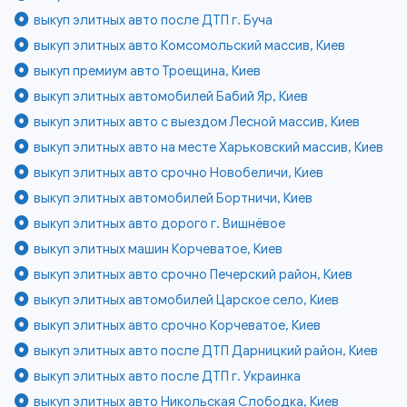
выкуп элитных авто после ДТП г. Буча
выкуп элитных авто Комсомольский массив, Киев
выкуп премиум авто Троещина, Киев
выкуп элитных автомобилей Бабий Яр, Киев
выкуп элитных авто с выездом Лесной массив, Киев
выкуп элитных авто на месте Харьковский массив, Киев
выкуп элитных авто срочно Новобеличи, Киев
выкуп элитных автомобилей Бортничи, Киев
выкуп элитных авто дорого г. Вишнёвое
выкуп элитных машин Корчеватое, Киев
выкуп элитных авто срочно Печерский район, Киев
выкуп элитных автомобилей Царское село, Киев
выкуп элитных авто срочно Корчеватое, Киев
выкуп элитных авто после ДТП Дарницкий район, Киев
выкуп элитных авто после ДТП г. Украинка
выкуп элитных авто Никольская Слободка, Киев