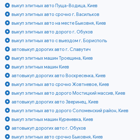
выкуп элитных авто Пуща-Водица, Киев
выкуп элитных авто срочно г. Васильков
выкуп элитных авто на месте Быковня, Киев
выкуп элитных авто дорого г. Обухов
выкуп элитных авто с выездом г. Борисполь
автовыкуп дорогих авто г. Славутич
выкуп элитных машин Троещина, Киев
выкуп элитных машин Киев
автовыкуп дорогих авто Воскресенка, Киев
выкуп элитных авто срочно Жовтневое, Киев
выкуп элитных авто дорого Мостицкий массив, Киев
автовыкуп дорогих авто Зверинец, Киев
выкуп элитных авто дорого Соломенский район, Киев
выкуп элитных машин Куреневка, Киев
автовыкуп дорогих авто г. Обухов
выкуп элитных авто срочно Быковня, Киев