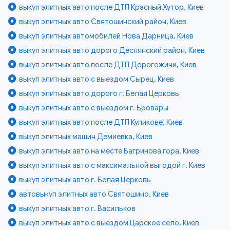
выкуп элитных авто после ДТП Красный Хутор, Киев
выкуп элитных авто Святошинский район, Киев
выкуп элитных автомобилей Нова Дарница, Киев
выкуп элитных авто дорого Деснянский район, Киев
выкуп элитных авто после ДТП Дорогожичи, Киев
выкуп элитных авто с выездом Сырец, Киев
выкуп элитных авто дорого г. Белая Церковь
выкуп элитных авто с выездом г. Бровары
выкуп элитных авто после ДТП Куликове, Киев
выкуп элитных машин Демиевка, Киев
выкуп элитных авто на месте Багринова гора, Киев
выкуп элитных авто с максимальной выгодой г. Киев
выкуп элитных авто г. Белая Церковь
автовыкуп элитных авто Святошино, Киев
выкуп элитных авто г. Васильков
выкуп элитных авто с выездом Царское село, Киев