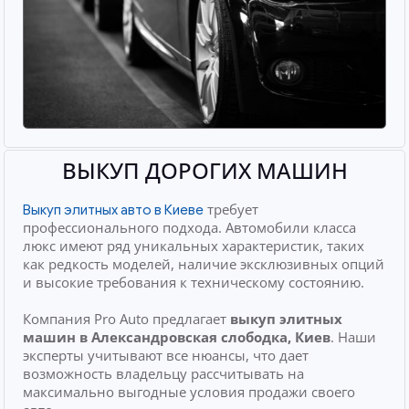
ВЫКУП ДОРОГИХ МАШИН
требует
Выкуп элитных авто в Киеве
профессионального подхода. Автомобили класса
люкс имеют ряд уникальных характеристик, таких
как редкость моделей, наличие эксклюзивных опций
и высокие требования к техническому состоянию.
Компания Pro Auto предлагает
выкуп элитных
машин
в Александровская слободка, Киев
. Наши
эксперты учитывают все нюансы, что дает
возможность владельцу рассчитывать на
максимально выгодные условия продажи своего