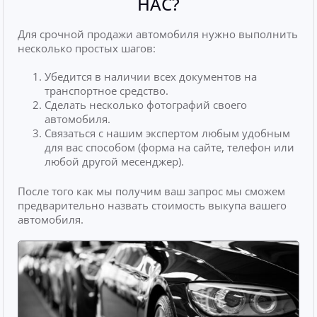
НАС?
Для срочной продажи автомобиля нужно выполнить
несколько простых шагов:
Убедится в наличии всех документов на
транспортное средство.
Сделать несколько фотографий своего
автомобиля.
Связаться с нашим экспертом любым удобным
для вас способом (форма на сайте, телефон или
любой другой месенджер).
После того как мы получим ваш запрос мы сможем
предварительно назвать стоимость выкупа вашего
автомобиля.