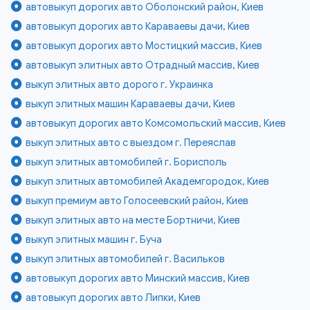
автовыкуп дорогих авто Оболонский район, Киев
автовыкуп дорогих авто Караваевы дачи, Киев
автовыкуп дорогих авто Мостицкий массив, Киев
автовыкуп элитных авто Отрадный массив, Киев
выкуп элитных авто дорого г. Украинка
выкуп элитных машин Караваевы дачи, Киев
автовыкуп дорогих авто Комсомольский массив, Киев
выкуп элитных авто с выездом г. Переяслав
выкуп элитных автомобилей г. Борисполь
выкуп элитных автомобилей Академгородок, Киев
выкуп премиум авто Голосеевский район, Киев
выкуп элитных авто на месте Бортничи, Киев
выкуп элитных машин г. Буча
выкуп элитных автомобилей г. Васильков
автовыкуп дорогих авто Минский массив, Киев
автовыкуп дорогих авто Липки, Киев