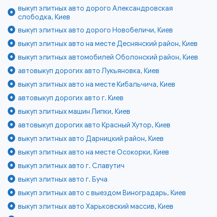
выкуп элитных авто дорого Александровская
слободка, Киев
выкуп элитных авто дорого Новобеличи, Киев
выкуп элитных авто на месте Деснянский район, Киев
выкуп элитных автомобилей Оболонский район, Киев
автовыкуп дорогих авто Лукьяновка, Киев
выкуп элитных авто на месте Кибальчича, Киев
автовыкуп дорогих авто г. Киев
выкуп элитных машин Липки, Киев
автовыкуп дорогих авто Красный Хутор, Киев
выкуп элитных авто Дарницкий район, Киев
выкуп элитных авто на месте Осокорки, Киев
выкуп элитных авто г. Славутич
выкуп элитных авто г. Буча
выкуп элитных авто с выездом Виноградарь, Киев
выкуп элитных авто Харьковский массив, Киев