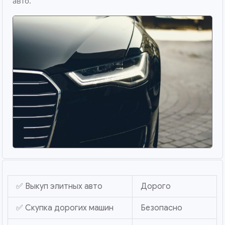
авто.
✅ Выкуп элитных авто
Дорого
✅ Скупка дорогих машин
Безопасно