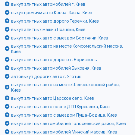
выкуп элитных автомобилей г. Киев
выкуп премиум авто Конча-Заспа, Киев
выкуп элитных авто дорого Теремки, Киев
выкуп элитных машин Позняки, Киев
выкуп элитных авто с выездом Бортничи, Киев
выкуп элитных авто на месте Комсомольский массив,
Киев
выкуп элитных авто дорого г. Борисполь
выкуп элитных автомобилей Быковня, Киев
автовыкуп дорогих авто г. Яготин
выкуп элитных авто на месте Шевченковский район,
Киев
выкуп элитных авто Царское село, Киев
выкуп элитных авто после ДТП Куреневка, Киев
выкуп элитных авто с выездом Пуща-Водица, Киев
выкуп элитных автомобилей Голосеевский район, Киев
выкуп элитных автомобилей Минский массив, Киев