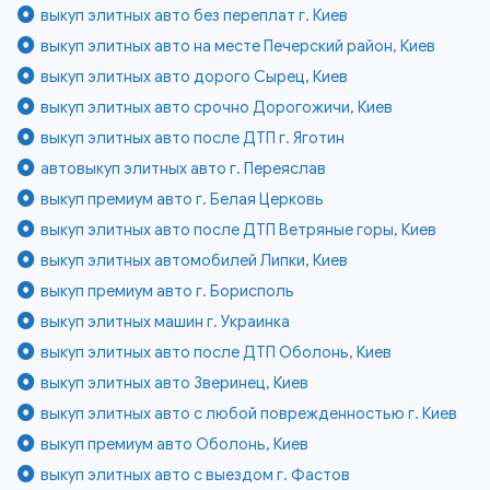
выкуп элитных авто без переплат г. Киев
выкуп элитных авто на месте Печерский район, Киев
выкуп элитных авто дорого Сырец, Киев
выкуп элитных авто срочно Дорогожичи, Киев
выкуп элитных авто после ДТП г. Яготин
автовыкуп элитных авто г. Переяслав
выкуп премиум авто г. Белая Церковь
выкуп элитных авто после ДТП Ветряные горы, Киев
выкуп элитных автомобилей Липки, Киев
выкуп премиум авто г. Борисполь
выкуп элитных машин г. Украинка
выкуп элитных авто после ДТП Оболонь, Киев
выкуп элитных авто Зверинец, Киев
выкуп элитных авто с любой поврежденностью г. Киев
выкуп премиум авто Оболонь, Киев
выкуп элитных авто с выездом г. Фастов