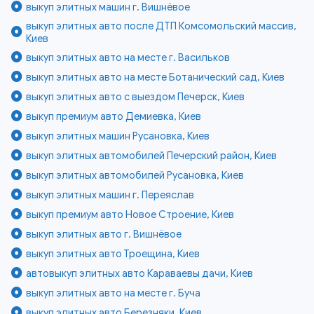
выкуп элитных машин г. Вишнёвое
выкуп элитных авто после ДТП Комсомольский массив,
Киев
выкуп элитных авто на месте г. Васильков
выкуп элитных авто на месте Ботанический сад, Киев
выкуп элитных авто с выездом Печерск, Киев
выкуп премиум авто Демиевка, Киев
выкуп элитных машин Русановка, Киев
выкуп элитных автомобилей Печерский район, Киев
выкуп элитных автомобилей Русановка, Киев
выкуп элитных машин г. Переяслав
выкуп премиум авто Новое Строение, Киев
выкуп элитных авто г. Вишнёвое
выкуп элитных авто Троещина, Киев
автовыкуп элитных авто Караваевы дачи, Киев
выкуп элитных авто на месте г. Буча
выкуп элитных авто Березняки, Киев