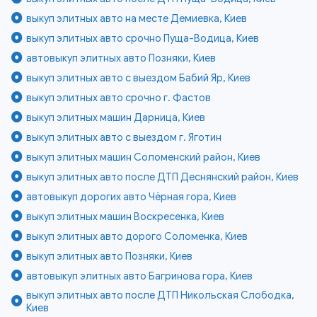
выкуп элитных авто на месте Демиевка, Киев
выкуп элитных авто срочно Пуща-Водица, Киев
автовыкуп элитных авто Позняки, Киев
выкуп элитных авто с выездом Бабий Яр, Киев
выкуп элитных авто срочно г. Фастов
выкуп элитных машин Дарница, Киев
выкуп элитных авто с выездом г. Яготин
выкуп элитных машин Соломенский район, Киев
выкуп элитных авто после ДТП Деснянский район, Киев
автовыкуп дорогих авто Чёрная гора, Киев
выкуп элитных машин Воскресенка, Киев
выкуп элитных авто дорого Соломенка, Киев
выкуп элитных авто Позняки, Киев
автовыкуп элитных авто Багринова гора, Киев
выкуп элитных авто после ДТП Никольская Слободка,
Киев