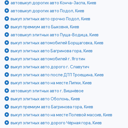
автовыкуп дорогих авто Конча-Заспа, Киев
автовыкуп дорогих авто Подол, Киев
выкуп элитных авто срочно Подол, Киев
выкуп премиум авто Быковня, Киев
автовыкуп элитных авто Пуща-Водица, Киев
выкуп элитных автомобилей Борщаговка, Киев
выкуп элитных авто Багринова гора, Киев
выкуп элитных автомобилей г. Яготин
выкуп элитных авто дорого г. Славутич
выкуп элитных авто после ДТП Троещина, Киев
выкуп элитных авто на месте Липки, Киев
автовыкуп элитных авто г. Вишнёвое
выкуп элитных авто Оболонь, Киев
выкуп премиум авто Багринова гора, Киев
выкуп элитных авто на месте Полевой массив, Киев
выкуп элитных авто дорого Чёрная гора, Киев