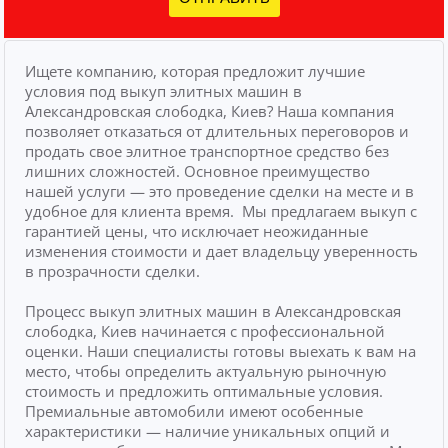
Ищете компанию, которая предложит лучшие
условия под выкуп элитных машин в
Александровская слободка, Киев? Наша компания
позволяет отказаться от длительных переговоров и
продать свое элитное транспортное средство без
лишних сложностей.
Основное преимущество
нашей услуги — это проведение сделки на месте и в
удобное для клиента время.
Мы предлагаем выкуп с
гарантией цены, что исключает неожиданные
изменения стоимости и дает владельцу уверенность
в прозрачности сделки.
Процесс выкуп элитных машин в Александровская
слободка, Киев начинается с профессиональной
оценки. Наши специалисты готовы выехать к вам на
место, чтобы определить актуальную рыночную
стоимость и предложить оптимальные условия.
Премиальные автомобили имеют особенные
характеристики — наличие уникальных опций и