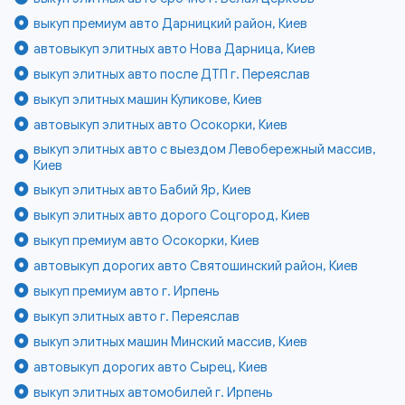
выкуп премиум авто Дарницкий район, Киев
автовыкуп элитных авто Нова Дарница, Киев
выкуп элитных авто после ДТП г. Переяслав
выкуп элитных машин Куликове, Киев
автовыкуп элитных авто Осокорки, Киев
выкуп элитных авто с выездом Левобережный массив,
Киев
выкуп элитных авто Бабий Яр, Киев
выкуп элитных авто дорого Соцгород, Киев
выкуп премиум авто Осокорки, Киев
автовыкуп дорогих авто Святошинский район, Киев
выкуп премиум авто г. Ирпень
выкуп элитных авто г. Переяслав
выкуп элитных машин Минский массив, Киев
автовыкуп дорогих авто Сырец, Киев
выкуп элитных автомобилей г. Ирпень