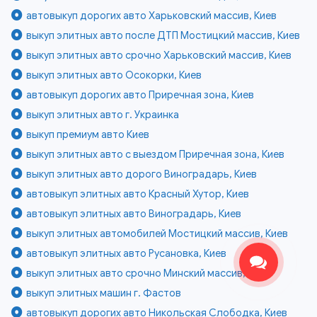
автовыкуп дорогих авто Харьковский массив, Киев
выкуп элитных авто после ДТП Мостицкий массив, Киев
выкуп элитных авто срочно Харьковский массив, Киев
выкуп элитных авто Осокорки, Киев
автовыкуп дорогих авто Приречная зона, Киев
выкуп элитных авто г. Украинка
выкуп премиум авто Киев
выкуп элитных авто с выездом Приречная зона, Киев
выкуп элитных авто дорого Виноградарь, Киев
автовыкуп элитных авто Красный Хутор, Киев
автовыкуп элитных авто Виноградарь, Киев
выкуп элитных автомобилей Мостицкий массив, Киев
автовыкуп элитных авто Русановка, Киев
выкуп элитных авто срочно Минский массив, Киев
выкуп элитных машин г. Фастов
автовыкуп дорогих авто Никольская Слободка, Киев