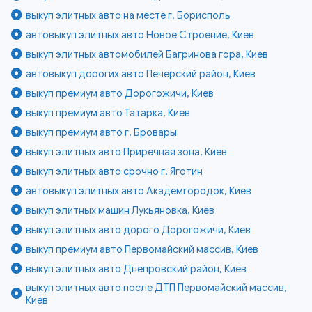
выкуп элитных авто на месте г. Борисполь
автовыкуп элитных авто Новое Строение, Киев
выкуп элитных автомобилей Багринова гора, Киев
автовыкуп дорогих авто Печерский район, Киев
выкуп премиум авто Дорогожичи, Киев
выкуп премиум авто Татарка, Киев
выкуп премиум авто г. Бровары
выкуп элитных авто Приречная зона, Киев
выкуп элитных авто срочно г. Яготин
автовыкуп элитных авто Академгородок, Киев
выкуп элитных машин Лукьяновка, Киев
выкуп элитных авто дорого Дорогожичи, Киев
выкуп премиум авто Первомайский массив, Киев
выкуп элитных авто Днепровский район, Киев
выкуп элитных авто после ДТП Первомайский массив,
Киев