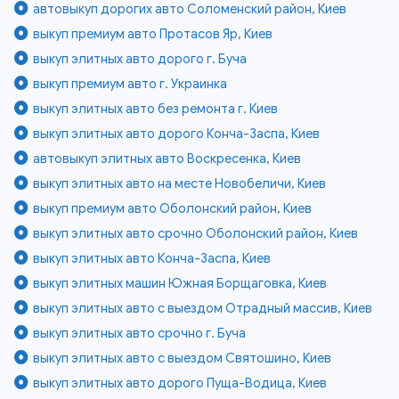
автовыкуп дорогих авто Соломенский район, Киев
выкуп премиум авто Протасов Яр, Киев
выкуп элитных авто дорого г. Буча
выкуп премиум авто г. Украинка
выкуп элитных авто без ремонта г. Киев
выкуп элитных авто дорого Конча-Заспа, Киев
автовыкуп элитных авто Воскресенка, Киев
выкуп элитных авто на месте Новобеличи, Киев
выкуп премиум авто Оболонский район, Киев
выкуп элитных авто срочно Оболонский район, Киев
выкуп элитных авто Конча-Заспа, Киев
выкуп элитных машин Южная Борщаговка, Киев
выкуп элитных авто с выездом Отрадный массив, Киев
выкуп элитных авто срочно г. Буча
выкуп элитных авто с выездом Святошино, Киев
выкуп элитных авто дорого Пуща-Водица, Киев