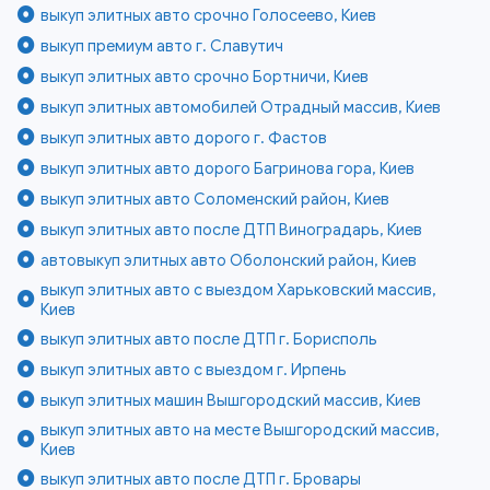
выкуп элитных авто срочно Голосеево, Киев
выкуп премиум авто г. Славутич
выкуп элитных авто срочно Бортничи, Киев
выкуп элитных автомобилей Отрадный массив, Киев
выкуп элитных авто дорого г. Фастов
выкуп элитных авто дорого Багринова гора, Киев
выкуп элитных авто Соломенский район, Киев
выкуп элитных авто после ДТП Виноградарь, Киев
автовыкуп элитных авто Оболонский район, Киев
выкуп элитных авто с выездом Харьковский массив,
Киев
выкуп элитных авто после ДТП г. Борисполь
выкуп элитных авто с выездом г. Ирпень
выкуп элитных машин Вышгородский массив, Киев
выкуп элитных авто на месте Вышгородский массив,
Киев
выкуп элитных авто после ДТП г. Бровары