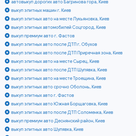
автовыкуп дорогих авто Багринова гора, Киев
выкуп элитных машин г. Киев
выкуп элитных авто на месте Лукьяновка, Киев
выкуп элитных автомобилей Соцгород, Киев
выкуп премиум авто г. Фастов
выкуп элитных авто после ДТП г. Обухов
выкуп элитных авто после ДТП Приречная зона, Киев
выкуп элитных авто на месте Сырец, Киев
выкуп элитных авто после ДТП Шулявка, Киев
выкуп элитных авто на месте Троещина, Киев
выкуп элитных авто срочно Оболонь, Киев
выкуп элитных авто г. Фастов
выкуп элитных авто Южная Борщаговка, Киев
выкуп элитных авто после ДТП Соломенка, Киев
выкуп премиум авто Деснянский район, Киев
выкуп элитных авто Шулявка, Киев