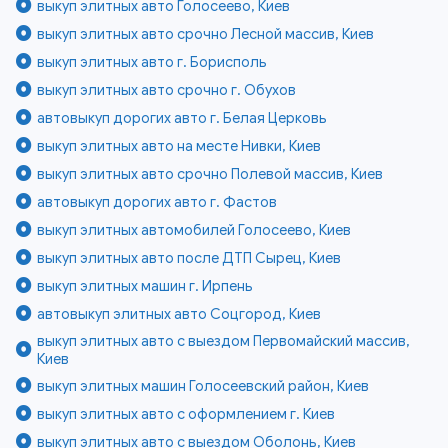
выкуп элитных авто Голосеево, Киев
выкуп элитных авто срочно Лесной массив, Киев
выкуп элитных авто г. Борисполь
выкуп элитных авто срочно г. Обухов
автовыкуп дорогих авто г. Белая Церковь
выкуп элитных авто на месте Нивки, Киев
выкуп элитных авто срочно Полевой массив, Киев
автовыкуп дорогих авто г. Фастов
выкуп элитных автомобилей Голосеево, Киев
выкуп элитных авто после ДТП Сырец, Киев
выкуп элитных машин г. Ирпень
автовыкуп элитных авто Соцгород, Киев
выкуп элитных авто с выездом Первомайский массив,
Киев
выкуп элитных машин Голосеевский район, Киев
выкуп элитных авто с оформлением г. Киев
выкуп элитных авто с выездом Оболонь, Киев