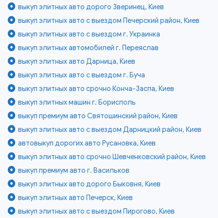
выкуп элитных авто дорого Зверинец, Киев
выкуп элитных авто с выездом Печерский район, Киев
выкуп элитных авто с выездом г. Украинка
выкуп элитных автомобилей г. Переяслав
выкуп элитных авто Дарница, Киев
выкуп элитных авто с выездом г. Буча
выкуп элитных авто срочно Конча-Заспа, Киев
выкуп элитных машин г. Борисполь
выкуп премиум авто Святошинский район, Киев
выкуп элитных авто с выездом Дарницкий район, Киев
автовыкуп дорогих авто Русановка, Киев
выкуп элитных авто срочно Шевченковский район, Киев
выкуп премиум авто г. Васильков
выкуп элитных авто дорого Быковня, Киев
выкуп элитных авто Печерск, Киев
выкуп элитных авто с выездом Пирогово, Киев