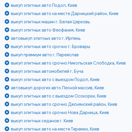
выкуп элитных авто Подол, Киев
выкуп элитных авто на месте Дарницкий район, Киев
выкуп элитных машин г. Белая Церковь
выкуп элитных авто Феофания, Киев
автовыкуп элитных авто г. Ирпень
выкуп элитных авто срочно г. Бровары
выкуп премиум авто г. Переяслав
выкуп элитных авто срочно Никольская Слободка, Киев
выкуп элитных автомобилей г. Буча
выкуп элитных авто с выездом Подол, Киев
автовыкуп дорогих авто Лесной массив, Киев
выкуп элитных авто с выездом Осокорки, Киев
выкуп элитных авто срочно Деснянский район, Киев
выкуп элитных авто срочно Нова Дарница, Киев
выкуп элитных седанов г. Киев
выкуп элитных авто на месте Теремки, Киев