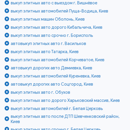
выкуп элитных авто с выездом г. Вишнёвое
выкуп элитных автомобилей Пуща-Водица, Киев
выкуп элитных машин Оболонь, Киев
выкуп элитных авто дорого Кибальчича, Киев
выкуп элитных авто срочно г. Борисполь
автовыкуп элитных авто г. Васильков
выкуп элитных авто Татарка, Киев
выкуп элитных автомобилей Корчеватое, Киев
автовыкуп дорогих авто Демиевка, Киев
выкуп элитных автомобилей Куреневка, Киев
автовыкуп дорогих авто Соцгород, Киев
выкуп элитных авто г. Обухов
выкуп элитных авто дорого Харьковский массив, Киев
выкуп элитных автомобилей г. Белая Церковь
выкуп элитных авто после ДТП Шевченковский район,
Киев
выкуп элитных авто срочно г. Белая Церковь