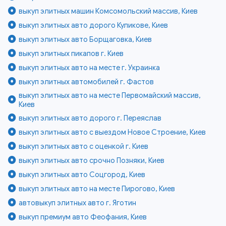
выкуп элитных машин Комсомольский массив, Киев
выкуп элитных авто дорого Куликове, Киев
выкуп элитных авто Борщаговка, Киев
выкуп элитных пикапов г. Киев
выкуп элитных авто на месте г. Украинка
выкуп элитных автомобилей г. Фастов
выкуп элитных авто на месте Первомайский массив,
Киев
выкуп элитных авто дорого г. Переяслав
выкуп элитных авто с выездом Новое Строение, Киев
выкуп элитных авто с оценкой г. Киев
выкуп элитных авто срочно Позняки, Киев
выкуп элитных авто Соцгород, Киев
выкуп элитных авто на месте Пирогово, Киев
автовыкуп элитных авто г. Яготин
выкуп премиум авто Феофания, Киев