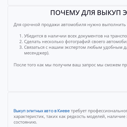
ПОЧЕМУ ДЛЯ ВЫКУП Э
Для срочной продажи автомобиля нужно выполнить 
Убедится в наличии всех документов на транспо
Сделать несколько фотографий своего автомоби
Связаться с нашим экспертом любым удобным дл
месенджер).
После того как мы получим ваш запрос мы сможем п
требует профессиональног
Выкуп элитных авто в Киеве
характеристик, таких как редкость моделей, наличи
состоянию.