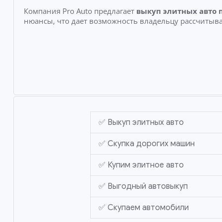
Компания Pro Auto предлагает
выкуп элитных авто 
нюансы, что дает возможность владельцу рассчитыва
✅ Выкуп элитных авто
✅ Скупка дорогих машин
✅ Купим элитное авто
✅ Выгодный автовыкуп
✅ Скупаем автомобили