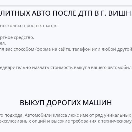
ЛИТНЫХ АВТО ПОСЛЕ ДТП В Г. ВИШ
несколько простых шагов:
ртное средство.
ля.
я вас способом (форма на сайте, телефон или любой друго
редварительно назвать стоимость выкупа вашего автомобил
ВЫКУП ДОРОГИХ МАШИН
о подхода. Автомобили класса люкс имеют ряд уникальных
е эксклюзивных опций и высокие требования к техническому