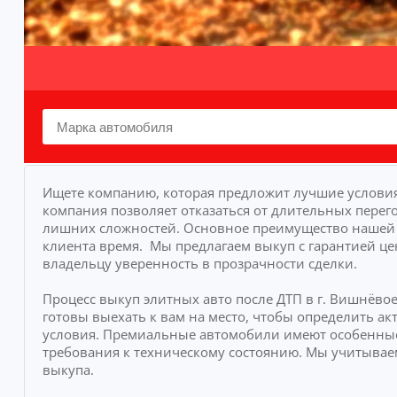
Ищете компанию, которая предложит лучшие условия
компания позволяет отказаться от длительных перего
лишних сложностей.
Основное преимущество нашей у
клиента время.
Мы предлагаем выкуп с гарантией це
владельцу уверенность в прозрачности сделки.
Процесс выкуп элитных авто после ДТП в г. Вишнёво
готовы выехать к вам на место, чтобы определить 
условия. Премиальные автомобили имеют особенные
требования к техническому состоянию. Мы учитывае
выкупа.