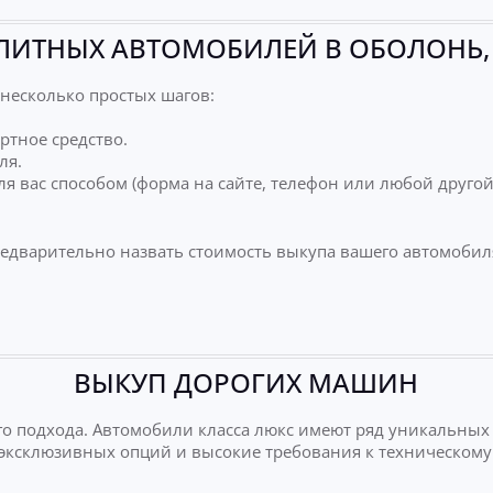
ЛИТНЫХ АВТОМОБИЛЕЙ В ОБОЛОНЬ,
несколько простых шагов:
ртное средство.
ля.
я вас способом (форма на сайте, телефон или любой друго
редварительно назвать стоимость выкупа вашего автомобил
ВЫКУП ДОРОГИХ МАШИН
о подхода. Автомобили класса люкс имеют ряд уникальных
е эксклюзивных опций и высокие требования к техническому