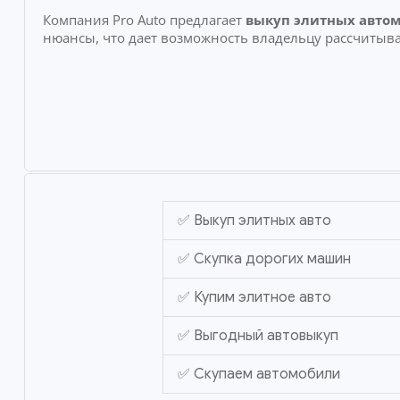
Компания Pro Auto предлагает
выкуп элитных авто
нюансы, что дает возможность владельцу рассчитыва
✅ Выкуп элитных авто
✅ Скупка дорогих машин
✅ Купим элитное авто
✅ Выгодный автовыкуп
✅ Скупаем автомобили