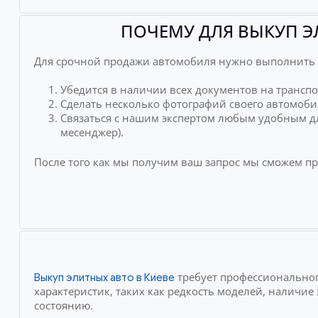
ПОЧЕМУ ДЛЯ ВЫКУП Э
Для срочной продажи автомобиля нужно выполнить 
Убедится в наличии всех документов на транспо
Сделать несколько фотографий своего автомоби
Связаться с нашим экспертом любым удобным дл
месенджер).
После того как мы получим ваш запрос мы сможем п
требует профессиональног
Выкуп элитных авто в Киеве
характеристик, таких как редкость моделей, наличи
состоянию.