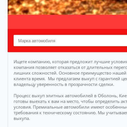
Ищете компанию, которая предложит лучшие условия
компания позволяет отказаться от длительных перего
лишних сложностей.
Основное преимущество нашей у
клиента время.
Мы предлагаем выкуп с гарантией це
владельцу уверенность в прозрачности сделки.
Процесс выкуп элитных автомобилей в Оболонь, Кие
готовы выехать к вам на место, чтобы определить 
условия. Премиальные автомобили имеют особенные
требования к техническому состоянию. Мы учитывае
выкупа.