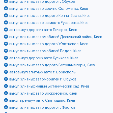
выкуп элитных авто дорого г. Обухов
выкуп элитных авто срочно Соломенка, Киев
выкуп элитных авто дорого Конча-Заспа, Киев
выкуп элитных авто на месте Русановка, Киев
автовыкуп дорогих авто Печерск, Киев
выкуп элитных автомобилей Деснянский район, Киев
выкуп элитных авто дорого Жовтневое, Киев
выкуп элитных автомобилей Подол, Киев
автовыкуп дорогих авто Куликове, Киев
выкуп элитных авто дорого Ветряные горы, Киев
автовыкуп элитных авто г. Борисполь
выкуп элитных автомобилей г. Обухов
выкуп элитных машин Ботанический сад, Киев
выкуп элитных авто Воскресенка, Киев
выкуп премиум авто Святошино, Киев
выкуп элитных авто дорого г. Фастов