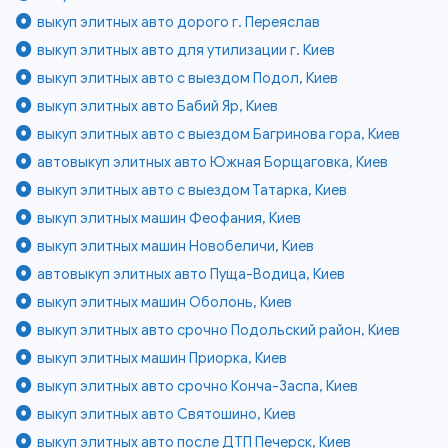
выкуп элитных авто дорого г. Переяслав
выкуп элитных авто для утилизации г. Киев
выкуп элитных авто с выездом Подол, Киев
выкуп элитных авто Бабий Яр, Киев
выкуп элитных авто с выездом Багринова гора, Киев
автовыкуп элитных авто Южная Борщаговка, Киев
выкуп элитных авто с выездом Татарка, Киев
выкуп элитных машин Феофания, Киев
выкуп элитных машин Новобеличи, Киев
автовыкуп элитных авто Пуща-Водица, Киев
выкуп элитных машин Оболонь, Киев
выкуп элитных авто срочно Подольский район, Киев
выкуп элитных машин Приорка, Киев
выкуп элитных авто срочно Конча-Заспа, Киев
выкуп элитных авто Святошино, Киев
выкуп элитных авто после ДТП Печерск, Киев