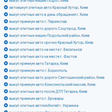
выкуп элитных машин Подол, Киев
автовыкуп элитных авто Красный Хутор, Киев
выкуп элитных авто в день обращения г. Киев
выкуп премиум авто г. Переяслав
выкуп элитных авто дорого Соцгород, Киев
выкуп элитных машин Подольский район, Киев
выкуп элитных авто срочно Красный Хутор, Киев
выкуп элитных авто на месте г. Васильков
выкуп элитных авто на месте г. Фастов
выкуп премиум авто Татарка, Киев
выкуп премиум авто г. Борисполь
выкуп элитных авто дорого Святошинский район, Киев
выкуп премиум авто Комсомольский массив, Киев
выкуп элитных авто после ДТП Татарка, Киев
выкуп премиум авто г. Бровары
выкуп элитных автомобилей г. Украинка