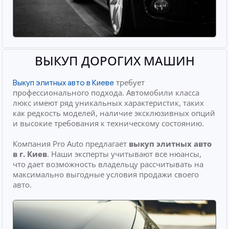
ВЫКУП ДОРОГИХ МАШИН
требует
Выкуп элитных авто в Киеве
профессионального подхода. Автомобили класса
люкс имеют ряд уникальных характеристик, таких
как редкость моделей, наличие эксклюзивных опций
и высокие требования к техническому состоянию.
Компания Pro Auto предлагает
выкуп элитных авто
в г. Киев
. Наши эксперты учитывают все нюансы,
что дает возможность владельцу рассчитывать на
максимально выгодные условия продажи своего
авто.