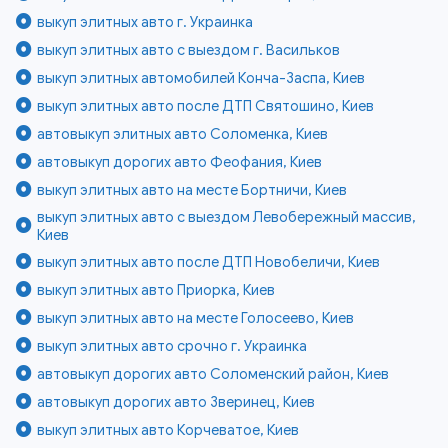
выкуп элитных авто г. Украинка
выкуп элитных авто с выездом г. Васильков
выкуп элитных автомобилей Конча-Заспа, Киев
выкуп элитных авто после ДТП Святошино, Киев
автовыкуп элитных авто Соломенка, Киев
автовыкуп дорогих авто Феофания, Киев
выкуп элитных авто на месте Бортничи, Киев
выкуп элитных авто с выездом Левобережный массив,
Киев
выкуп элитных авто после ДТП Новобеличи, Киев
выкуп элитных авто Приорка, Киев
выкуп элитных авто на месте Голосеево, Киев
выкуп элитных авто срочно г. Украинка
автовыкуп дорогих авто Соломенский район, Киев
автовыкуп дорогих авто Зверинец, Киев
выкуп элитных авто Корчеватое, Киев