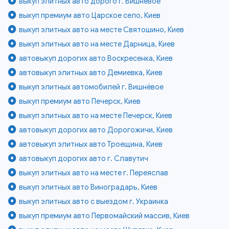
выкуп элитных авто дорого г. Вишнёвое
выкуп премиум авто Царское село, Киев
выкуп элитных авто на месте Святошино, Киев
выкуп элитных авто на месте Дарница, Киев
автовыкуп дорогих авто Воскресенка, Киев
автовыкуп элитных авто Демиевка, Киев
выкуп элитных автомобилей г. Вишнёвое
выкуп премиум авто Печерск, Киев
выкуп элитных авто на месте Печерск, Киев
автовыкуп дорогих авто Дорогожичи, Киев
автовыкуп элитных авто Троещина, Киев
автовыкуп дорогих авто г. Славутич
выкуп элитных авто на месте г. Переяслав
выкуп элитных авто Виноградарь, Киев
выкуп элитных авто с выездом г. Украинка
выкуп премиум авто Первомайский массив, Киев