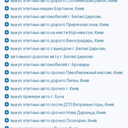
выкуп элитных авто дорого Соломенский район, Киев
выкуп элитных машин Бортничи, Киев
выкуп элитных автомобилей г. Белая Церковь
выкуп элитных авто дорого Приречная зона, Киев
выкуп элитных авто на месте Корчеватое, Киев
выкуп элитных авто дорого Виноградарь, Киев
выкуп элитных авто с выездом г. Белая Церковь
автовыкуп дорогих авто г. Белая Церковь
выкуп элитных автомобилей г. Бровары
выкуп элитных авто срочно Левобережный массив, Киев
выкуп элитных авто дорого Липки, Киев
выкуп элитных авто срочно г. Киев
выкуп премиум авто г. Буча
выкуп элитных авто после ДТП Ветряные горы, Киев
выкуп элитных авто срочно Нова Дарница, Киев
выкуп элитных авто срочно Осокорки, Киев