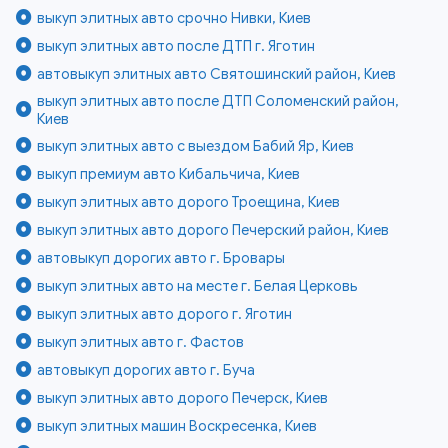
выкуп элитных авто срочно Нивки, Киев
выкуп элитных авто после ДТП г. Яготин
автовыкуп элитных авто Святошинский район, Киев
выкуп элитных авто после ДТП Соломенский район,
Киев
выкуп элитных авто с выездом Бабий Яр, Киев
выкуп премиум авто Кибальчича, Киев
выкуп элитных авто дорого Троещина, Киев
выкуп элитных авто дорого Печерский район, Киев
автовыкуп дорогих авто г. Бровары
выкуп элитных авто на месте г. Белая Церковь
выкуп элитных авто дорого г. Яготин
выкуп элитных авто г. Фастов
автовыкуп дорогих авто г. Буча
выкуп элитных авто дорого Печерск, Киев
выкуп элитных машин Воскресенка, Киев