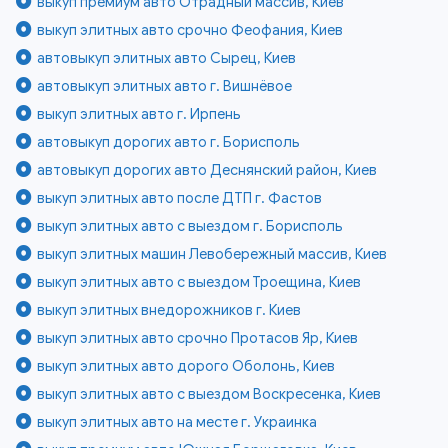
выкуп премиум авто Отрадный массив, Киев
выкуп элитных авто срочно Феофания, Киев
автовыкуп элитных авто Сырец, Киев
автовыкуп элитных авто г. Вишнёвое
выкуп элитных авто г. Ирпень
автовыкуп дорогих авто г. Борисполь
автовыкуп дорогих авто Деснянский район, Киев
выкуп элитных авто после ДТП г. Фастов
выкуп элитных авто с выездом г. Борисполь
выкуп элитных машин Левобережный массив, Киев
выкуп элитных авто с выездом Троещина, Киев
выкуп элитных внедорожников г. Киев
выкуп элитных авто срочно Протасов Яр, Киев
выкуп элитных авто дорого Оболонь, Киев
выкуп элитных авто с выездом Воскресенка, Киев
выкуп элитных авто на месте г. Украинка