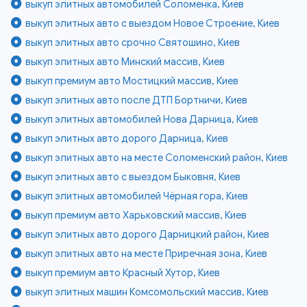
выкуп элитных автомобилей Соломенка, Киев
выкуп элитных авто с выездом Новое Строение, Киев
выкуп элитных авто срочно Святошино, Киев
выкуп элитных авто Минский массив, Киев
выкуп премиум авто Мостицкий массив, Киев
выкуп элитных авто после ДТП Бортничи, Киев
выкуп элитных автомобилей Нова Дарница, Киев
выкуп элитных авто дорого Дарница, Киев
выкуп элитных авто на месте Соломенский район, Киев
выкуп элитных авто с выездом Быковня, Киев
выкуп элитных автомобилей Чёрная гора, Киев
выкуп премиум авто Харьковский массив, Киев
выкуп элитных авто дорого Дарницкий район, Киев
выкуп элитных авто на месте Приречная зона, Киев
выкуп премиум авто Красный Хутор, Киев
выкуп элитных машин Комсомольский массив, Киев