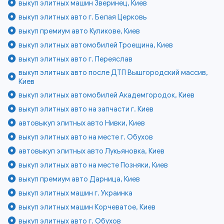
выкуп элитных машин Зверинец, Киев
выкуп элитных авто г. Белая Церковь
выкуп премиум авто Куликове, Киев
выкуп элитных автомобилей Троещина, Киев
выкуп элитных авто г. Переяслав
выкуп элитных авто после ДТП Вышгородский массив,
Киев
выкуп элитных автомобилей Академгородок, Киев
выкуп элитных авто на запчасти г. Киев
автовыкуп элитных авто Нивки, Киев
выкуп элитных авто на месте г. Обухов
автовыкуп элитных авто Лукьяновка, Киев
выкуп элитных авто на месте Позняки, Киев
выкуп премиум авто Дарница, Киев
выкуп элитных машин г. Украинка
выкуп элитных машин Корчеватое, Киев
выкуп элитных авто г. Обухов