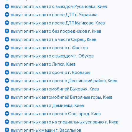
выкуп элитных авто с выездом Русановка, Киев
выкуп элитных авто после ДТП г. Украинка
выкуп элитных авто после ДТП Куликове, Киев
выкуп элитных авто без посредников г. Киев
выкуп элитных авто на месте Сырец, Киев
выкуп элитных авто срочно г. Фастов
выкуп элитных авто с выездом г. Обухов
выкуп элитных авто Липки, Киев
выкуп элитных авто срочно г. Бровары
выкуп элитных авто срочно Деснянский район, Киев
выкуп элитных автомобилей Быковня, Киев
выкуп элитных автомобилей Ветряные горы, Киев
выкуп элитных авто Демиевка, Киев
выкуп элитных авто срочно Соцгород, Киев
выкуп элитных авто на специальных условиях г. Киев
выкуп элитных машин г. Васильков