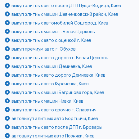
выкуп элитных авто после ДТП Пуща-Водица, Киев
выкуп элитных машин Шевченковский район, Киев
выкуп элитных автомобилей Соцгород, Киев
выкуп элитных машин г. Белая Церковь
выкуп элитных авто с оценкой г. Киев
выкуп премиум авто г. Обухов
выкуп элитных авто дорого г. Белая Церковь
выкуп элитных машин Демиевка, Киев
выкуп элитных авто дорого Демиевка, Киев
выкуп элитных авто Куреневка, Киев
выкуп элитных машин Багринова гора, Киев
выкуп элитных машин Нивки, Киев
выкуп элитных авто срочно г. Славутич
автовыкуп элитных авто Бортничи, Киев
выкуп элитных авто после ДТП г. Бровары
автовыкуп элитных авто Позняки, Киев