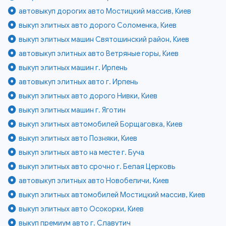
автовыкуп дорогих авто Мостицкий массив, Киев
выкуп элитных авто дорого Соломенка, Киев
выкуп элитных машин Святошинский район, Киев
автовыкуп элитных авто Ветряные горы, Киев
выкуп элитных машин г. Ирпень
автовыкуп элитных авто г. Ирпень
выкуп элитных авто дорого Нивки, Киев
выкуп элитных машин г. Яготин
выкуп элитных автомобилей Борщаговка, Киев
выкуп элитных авто Позняки, Киев
выкуп элитных авто на месте г. Буча
выкуп элитных авто срочно г. Белая Церковь
автовыкуп элитных авто Новобеличи, Киев
выкуп элитных автомобилей Мостицкий массив, Киев
выкуп элитных авто Осокорки, Киев
выкуп премиум авто г. Славутич