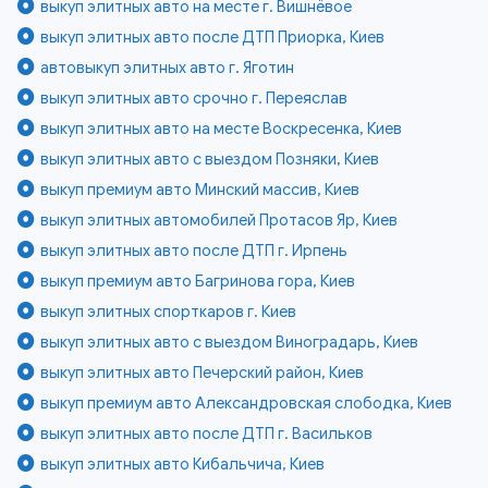
выкуп элитных авто на месте г. Вишнёвое
выкуп элитных авто после ДТП Приорка, Киев
автовыкуп элитных авто г. Яготин
выкуп элитных авто срочно г. Переяслав
выкуп элитных авто на месте Воскресенка, Киев
выкуп элитных авто с выездом Позняки, Киев
выкуп премиум авто Минский массив, Киев
выкуп элитных автомобилей Протасов Яр, Киев
выкуп элитных авто после ДТП г. Ирпень
выкуп премиум авто Багринова гора, Киев
выкуп элитных спорткаров г. Киев
выкуп элитных авто с выездом Виноградарь, Киев
выкуп элитных авто Печерский район, Киев
выкуп премиум авто Александровская слободка, Киев
выкуп элитных авто после ДТП г. Васильков
выкуп элитных авто Кибальчича, Киев