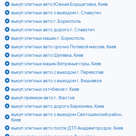
выкуп элитных авто Южная Борщаговка, Киев
выкуп элитных авто с выездом г. Славутич
выкуп элитных авто г. Борисполь
выкуп элитных авто дорого г. Славутич
выкуп элитных машин г. Борисполь
выкуп элитных авто срочно Полевой массив, Киев
выкуп элитных авто Шулявка, Киев
выкуп элитных машин Ветряные горы, Киев
выкуп элитных авто с выездом г. Переяслав
выкуп элитных авто с выездом г. Вишнёвое
выкуп элитных хэтчбеков г. Киев
выкуп премиум авто г. Фастов
выкуп элитных авто дорого Березняки, Киев
выкуп элитных авто с выездом Святошинский район,
Киев
выкуп элитных авто после ДТП Академгородок, Киев