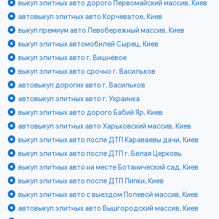
выкуп элитных авто дорого Первомайский массив, Киев
автовыкуп элитных авто Корчеватое, Киев
выкуп премиум авто Левобережный массив, Киев
выкуп элитных автомобилей Сырец, Киев
выкуп элитных авто г. Вишнёвое
выкуп элитных авто срочно г. Васильков
автовыкуп дорогих авто г. Васильков
автовыкуп элитных авто г. Украинка
выкуп элитных авто дорого Бабий Яр, Киев
автовыкуп элитных авто Харьковский массив, Киев
выкуп элитных авто после ДТП Караваевы дачи, Киев
выкуп элитных авто после ДТП г. Белая Церковь
выкуп элитных авто на месте Ботанический сад, Киев
выкуп элитных авто после ДТП Липки, Киев
выкуп элитных авто с выездом Полевой массив, Киев
автовыкуп элитных авто Вышгородский массив, Киев