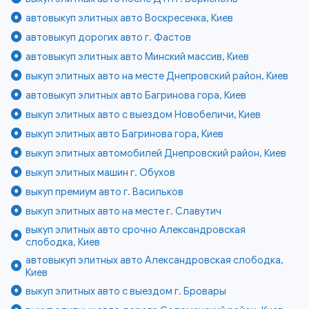
автовыкуп элитных авто Воскресенка, Киев
автовыкуп дорогих авто г. Фастов
автовыкуп элитных авто Минский массив, Киев
выкуп элитных авто на месте Днепровский район, Киев
автовыкуп элитных авто Багринова гора, Киев
выкуп элитных авто с выездом Новобеличи, Киев
выкуп элитных авто Багринова гора, Киев
выкуп элитных автомобилей Днепровский район, Киев
выкуп элитных машин г. Обухов
выкуп премиум авто г. Васильков
выкуп элитных авто на месте г. Славутич
выкуп элитных авто срочно Александровская
слободка, Киев
автовыкуп элитных авто Александровская слободка,
Киев
выкуп элитных авто с выездом г. Бровары