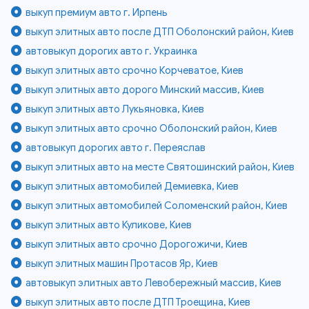
выкуп премиум авто г. Ирпень
выкуп элитных авто после ДТП Оболонский район, Киев
автовыкуп дорогих авто г. Украинка
выкуп элитных авто срочно Корчеватое, Киев
выкуп элитных авто дорого Минский массив, Киев
выкуп элитных авто Лукьяновка, Киев
выкуп элитных авто срочно Оболонский район, Киев
автовыкуп дорогих авто г. Переяслав
выкуп элитных авто на месте Святошинский район, Киев
выкуп элитных автомобилей Демиевка, Киев
выкуп элитных автомобилей Соломенский район, Киев
выкуп элитных авто Куликове, Киев
выкуп элитных авто срочно Дорогожичи, Киев
выкуп элитных машин Протасов Яр, Киев
автовыкуп элитных авто Левобережный массив, Киев
выкуп элитных авто после ДТП Троещина, Киев