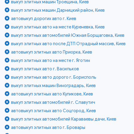
выкуп элитных машин Троещина, Киев
выкуп элитных машин Дарницкий район, Киев
автовыкуп дорогих авто г. Киев
выкуп элитных авто на месте Куреневка, Киев
выкуп элитных автомобилей Южная Борщаговка, Киев
выкуп элитных авто после ДТП Отрадный массив, Киев
автовыкуп элитных авто Приорка, Киев
выкуп элитных авто на месте г. Яготин
выкуп элитных авто г. Васильков
выкуп элитных авто дорого г. Борисполь
выкуп элитных машин Виноградарь, Киев
автовыкуп элитных авто Куликове, Киев
выкуп элитных автомобилей г. Славутич
автовыкуп элитных авто Соцгород, Киев
выкуп элитных автомобилей Караваевы дачи, Киев
автовыкуп элитных авто г. Бровары