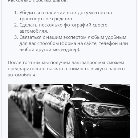
Убедится в наличии всех документов на
транспортное средство.
Сделать несколько фотографий своего
автомобиля.
Связаться с нашим экспертом любым удобным
для вас способом (форма на сайте, телефон или
любой другой месенджер).
После того как мы получим ваш запрос мы сможем
предварительно назвать стоимость выкупа вашего
автомобиля.