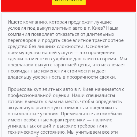
Ищете компанию, которая предложит лучшие
условия под выкуп элитных авто в г. Киев? Наша
компания позволяет отказаться от длительных
переговоров и продать свое элитное транспортное
средство без лишних сложностей.
Основное
преимущество нашей услуги — это проведение
сделки на месте и в удобное для клиента время.
Мы
предлагаем выкуп с гарантией цены, что исключает
неожиданные изменения стоимости и дает
владельцу уверенность в прозрачности сделки.
Процесс выкуп элитных авто в г. Киев начинается с
профессиональной оценки. Наши специалисты
готовы выехать к вам на место, чтобы определить
актуальную рыночную стоимость и предложить
оптимальные условия. Премиальные автомобили
имеют особенные характеристики — наличие
уникальных опций и высокие требования к
техническому состоянию. Мы учитываем все эти