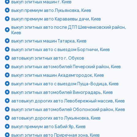
выкуп элитных машин г. Киев
выкуп премиум авто Лукьяновка, Киев
выкуп премиум авто Караваевы дачи, Киев
выкуп элитных авто после ДТП Шевченковский район,
Киев
выкуп элитных машин Татарка, Киев
выкуп элитных авто с выездом Бортничи, Киев
автовыкуп элитных авто г. Обухов
выкуп элитных автомобилей Печерский район, Киев
выкуп элитных машин Академгородок, Киев
выкуп элитных авто с выездом Пуща-Водица, Киев
выкуп элитных автомобилей Виноградарь, Киев
автовыкуп дорогих авто Левобережный массив, Киев
выкуп элитных автомобилей Оболонский район, Киев
автовыкуп дорогих авто Лукьяновка, Киев
выкуп премиум авто Бабий Яр, Киев
выкуп элитных авто Приречная зона, Киев