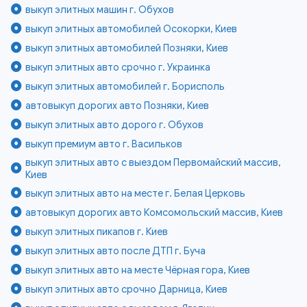
выкуп элитных машин г. Обухов
выкуп элитных автомобилей Осокорки, Киев
выкуп элитных автомобилей Позняки, Киев
выкуп элитных авто срочно г. Украинка
выкуп элитных автомобилей г. Борисполь
автовыкуп дорогих авто Позняки, Киев
выкуп элитных авто дорого г. Обухов
выкуп премиум авто г. Васильков
выкуп элитных авто с выездом Первомайский массив,
Киев
выкуп элитных авто на месте г. Белая Церковь
автовыкуп дорогих авто Комсомольский массив, Киев
выкуп элитных пикапов г. Киев
выкуп элитных авто после ДТП г. Буча
выкуп элитных авто на месте Чёрная гора, Киев
выкуп элитных авто срочно Дарница, Киев