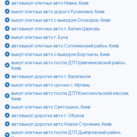
автовыкуп элитных авто Нивки, Киев
выкуп элитных авто дорого Русановка, Киев
выкуп элитных авто с выездом Осокорки, Киев
автовыкуп элитных авто г. Белая Церковь
выкуп элитных авто г. Буча
автовыкуп элитных авто Соломенский район, Киев
выкуп элитных авто с выездом Бортничи, Киев
выкуп элитных авто после ДТП Шевченковский район,
Киев
автовыкуп дорогих авто г. Васильков
выкуп элитных авто срочно г. Ирпень
выкуп элитных авто после ДТП Комсомольский массив,
Киев
выкуп элитных авто Святошино, Киев
автовыкуп дорогих авто г. Обухов
автовыкуп дорогих авто Новое Строение, Киев
выкуп элитных авто после ДТП Днепровский район,