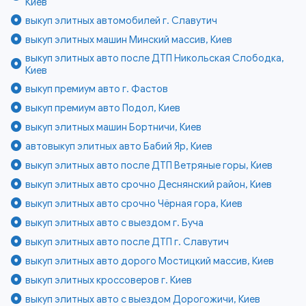
Киев
выкуп элитных автомобилей г. Славутич
выкуп элитных машин Минский массив, Киев
выкуп элитных авто после ДТП Никольская Слободка,
Киев
выкуп премиум авто г. Фастов
выкуп премиум авто Подол, Киев
выкуп элитных машин Бортничи, Киев
автовыкуп элитных авто Бабий Яр, Киев
выкуп элитных авто после ДТП Ветряные горы, Киев
выкуп элитных авто срочно Деснянский район, Киев
выкуп элитных авто срочно Чёрная гора, Киев
выкуп элитных авто с выездом г. Буча
выкуп элитных авто после ДТП г. Славутич
выкуп элитных авто дорого Мостицкий массив, Киев
выкуп элитных кроссоверов г. Киев
выкуп элитных авто с выездом Дорогожичи, Киев