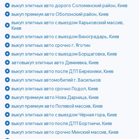
выкуп элитных авто дорого Соломенский район, Киев
выкуп премиум авто Оболонский район, Киев
выкуп элитных авто с выездом Харьковский массив,
Киев
выкуп элитных авто с выездом Виноградарь, Киев
выкуп элитных авто срочно г. Яготин
выкуп элитных авто с выездом Борщаговка, Киев
автовыкуп элитных авто Демиевка, Киев
выкуп элитных авто после ДТП Березняки, Киев
выкуп элитных автомобилей г. Васильков
выкуп элитных авто срочно Подол, Киев
выкуп премиум авто Нова Дарница, Киев
выкуп премиум авто Полевой массив, Киев
выкуп элитных авто с выездом Чёрная гора, Киев
выкуп элитных авто после ДТП Бортничи, Киев
выкуп элитных авто срочно Минский массив, Киев