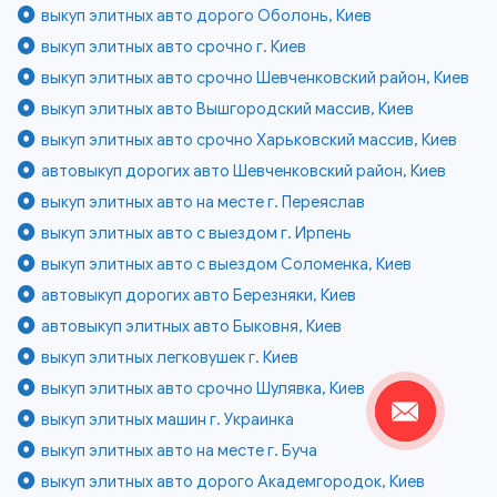
выкуп элитных авто дорого Оболонь, Киев
выкуп элитных авто срочно г. Киев
выкуп элитных авто срочно Шевченковский район, Киев
выкуп элитных авто Вышгородский массив, Киев
выкуп элитных авто срочно Харьковский массив, Киев
автовыкуп дорогих авто Шевченковский район, Киев
выкуп элитных авто на месте г. Переяслав
выкуп элитных авто с выездом г. Ирпень
выкуп элитных авто с выездом Соломенка, Киев
автовыкуп дорогих авто Березняки, Киев
автовыкуп элитных авто Быковня, Киев
выкуп элитных легковушек г. Киев
выкуп элитных авто срочно Шулявка, Киев
выкуп элитных машин г. Украинка
выкуп элитных авто на месте г. Буча
выкуп элитных авто дорого Академгородок, Киев