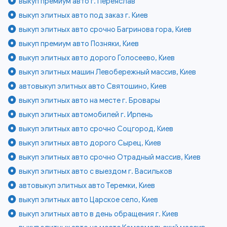
выкуп премиум авто г. Переяслав
выкуп элитных авто под заказ г. Киев
выкуп элитных авто срочно Багринова гора, Киев
выкуп премиум авто Позняки, Киев
выкуп элитных авто дорого Голосеево, Киев
выкуп элитных машин Левобережный массив, Киев
автовыкуп элитных авто Святошино, Киев
выкуп элитных авто на месте г. Бровары
выкуп элитных автомобилей г. Ирпень
выкуп элитных авто срочно Соцгород, Киев
выкуп элитных авто дорого Сырец, Киев
выкуп элитных авто срочно Отрадный массив, Киев
выкуп элитных авто с выездом г. Васильков
автовыкуп элитных авто Теремки, Киев
выкуп элитных авто Царское село, Киев
выкуп элитных авто в день обращения г. Киев