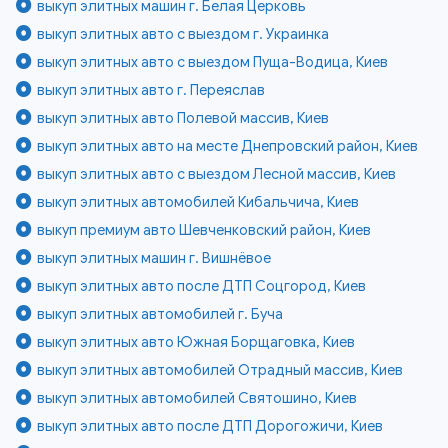
выкуп элитных машин г. Белая Церковь
выкуп элитных авто с выездом г. Украинка
выкуп элитных авто с выездом Пуща-Водица, Киев
выкуп элитных авто г. Переяслав
выкуп элитных авто Полевой массив, Киев
выкуп элитных авто на месте Днепровский район, Киев
выкуп элитных авто с выездом Лесной массив, Киев
выкуп элитных автомобилей Кибальчича, Киев
выкуп премиум авто Шевченковский район, Киев
выкуп элитных машин г. Вишнёвое
выкуп элитных авто после ДТП Соцгород, Киев
выкуп элитных автомобилей г. Буча
выкуп элитных авто Южная Борщаговка, Киев
выкуп элитных автомобилей Отрадный массив, Киев
выкуп элитных автомобилей Святошино, Киев
выкуп элитных авто после ДТП Дорогожичи, Киев