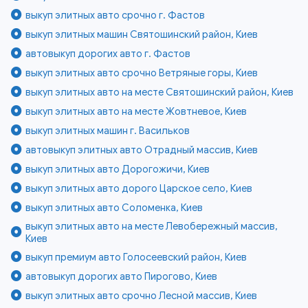
выкуп элитных авто срочно г. Фастов
выкуп элитных машин Святошинский район, Киев
автовыкуп дорогих авто г. Фастов
выкуп элитных авто срочно Ветряные горы, Киев
выкуп элитных авто на месте Святошинский район, Киев
выкуп элитных авто на месте Жовтневое, Киев
выкуп элитных машин г. Васильков
автовыкуп элитных авто Отрадный массив, Киев
выкуп элитных авто Дорогожичи, Киев
выкуп элитных авто дорого Царское село, Киев
выкуп элитных авто Соломенка, Киев
выкуп элитных авто на месте Левобережный массив,
Киев
выкуп премиум авто Голосеевский район, Киев
автовыкуп дорогих авто Пирогово, Киев
выкуп элитных авто срочно Лесной массив, Киев