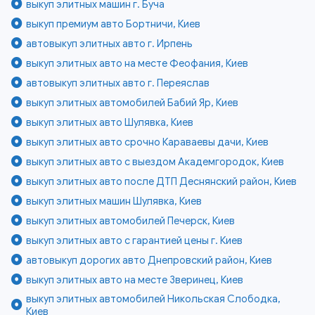
выкуп элитных машин г. Буча
выкуп премиум авто Бортничи, Киев
автовыкуп элитных авто г. Ирпень
выкуп элитных авто на месте Феофания, Киев
автовыкуп элитных авто г. Переяслав
выкуп элитных автомобилей Бабий Яр, Киев
выкуп элитных авто Шулявка, Киев
выкуп элитных авто срочно Караваевы дачи, Киев
выкуп элитных авто с выездом Академгородок, Киев
выкуп элитных авто после ДТП Деснянский район, Киев
выкуп элитных машин Шулявка, Киев
выкуп элитных автомобилей Печерск, Киев
выкуп элитных авто с гарантией цены г. Киев
автовыкуп дорогих авто Днепровский район, Киев
выкуп элитных авто на месте Зверинец, Киев
выкуп элитных автомобилей Никольская Слободка,
Киев