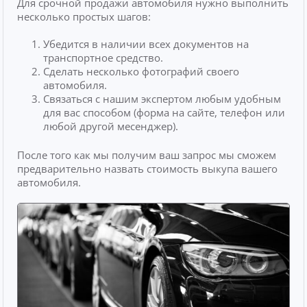
Для срочной продажи автомобиля нужно выполнить
несколько простых шагов:
Убедится в наличии всех документов на
транспортное средство.
Сделать несколько фотографий своего
автомобиля.
Связаться с нашим экспертом любым удобным
для вас способом (форма на сайте, телефон или
любой другой месенджер).
После того как мы получим ваш запрос мы сможем
предварительно назвать стоимость выкупа вашего
автомобиля.