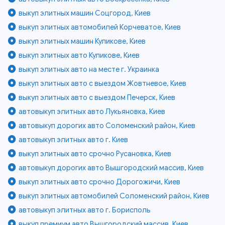
выкуп элитных машин Соцгород, Киев
выкуп элитных автомобилей Корчеватое, Киев
выкуп элитных машин Куликове, Киев
выкуп элитных авто Куликове, Киев
выкуп элитных авто на месте г. Украинка
выкуп элитных авто с выездом Жовтневое, Киев
выкуп элитных авто с выездом Печерск, Киев
автовыкуп элитных авто Лукьяновка, Киев
автовыкуп дорогих авто Соломенский район, Киев
автовыкуп элитных авто г. Киев
выкуп элитных авто срочно Русановка, Киев
автовыкуп дорогих авто Вышгородский массив, Киев
выкуп элитных авто срочно Дорогожичи, Киев
выкуп элитных автомобилей Соломенский район, Киев
автовыкуп элитных авто г. Борисполь
выкуп премиум авто Вышгородский массив, Киев