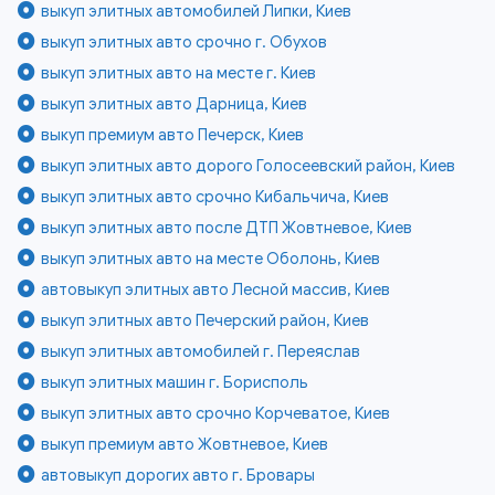
выкуп элитных автомобилей Липки, Киев
выкуп элитных авто срочно г. Обухов
выкуп элитных авто на месте г. Киев
выкуп элитных авто Дарница, Киев
выкуп премиум авто Печерск, Киев
выкуп элитных авто дорого Голосеевский район, Киев
выкуп элитных авто срочно Кибальчича, Киев
выкуп элитных авто после ДТП Жовтневое, Киев
выкуп элитных авто на месте Оболонь, Киев
автовыкуп элитных авто Лесной массив, Киев
выкуп элитных авто Печерский район, Киев
выкуп элитных автомобилей г. Переяслав
выкуп элитных машин г. Борисполь
выкуп элитных авто срочно Корчеватое, Киев
выкуп премиум авто Жовтневое, Киев
автовыкуп дорогих авто г. Бровары