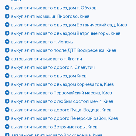
выкуп элитных авто с выездом г. Обухов
выкуп элитных машин Пирогово, Киев
выкуп элитных авто с выездом Ботанический сад, Киев
выкуп элитных авто с выездом Ветряные горы, Киев
выкуп элитных авто г. Ирпень
выкуп элитных авто после ДТП Воскресенка, Киев
автовыкуп элитных авто г. Яготин
выкуп элитных авто дорого г. Славутич
выкуп элитных авто с выездом Киев
выкуп элитных авто с выездом Корчеватое, Киев
выкуп элитных авто Первомайский массив, Киев
выкуп элитных авто с любым состоянием г. Киев
выкуп элитных авто дорого Пуща-Водица, Киев
выкуп элитных авто дорого Печерский район, Киев
выкуп элитных авто Ветряные горы, Киев
автовыкуп элитных авто Воскресенка, Киев