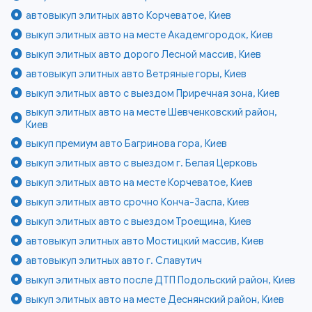
автовыкуп элитных авто Корчеватое, Киев
выкуп элитных авто на месте Академгородок, Киев
выкуп элитных авто дорого Лесной массив, Киев
автовыкуп элитных авто Ветряные горы, Киев
выкуп элитных авто с выездом Приречная зона, Киев
выкуп элитных авто на месте Шевченковский район,
Киев
выкуп премиум авто Багринова гора, Киев
выкуп элитных авто с выездом г. Белая Церковь
выкуп элитных авто на месте Корчеватое, Киев
выкуп элитных авто срочно Конча-Заспа, Киев
выкуп элитных авто с выездом Троещина, Киев
автовыкуп элитных авто Мостицкий массив, Киев
автовыкуп элитных авто г. Славутич
выкуп элитных авто после ДТП Подольский район, Киев
выкуп элитных авто на месте Деснянский район, Киев