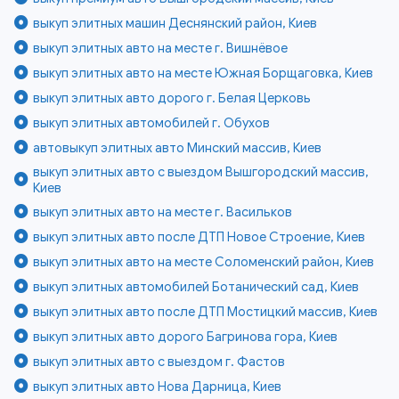
выкуп элитных машин Деснянский район, Киев
выкуп элитных авто на месте г. Вишнёвое
выкуп элитных авто на месте Южная Борщаговка, Киев
выкуп элитных авто дорого г. Белая Церковь
выкуп элитных автомобилей г. Обухов
автовыкуп элитных авто Минский массив, Киев
выкуп элитных авто с выездом Вышгородский массив,
Киев
выкуп элитных авто на месте г. Васильков
выкуп элитных авто после ДТП Новое Строение, Киев
выкуп элитных авто на месте Соломенский район, Киев
выкуп элитных автомобилей Ботанический сад, Киев
выкуп элитных авто после ДТП Мостицкий массив, Киев
выкуп элитных авто дорого Багринова гора, Киев
выкуп элитных авто с выездом г. Фастов
выкуп элитных авто Нова Дарница, Киев