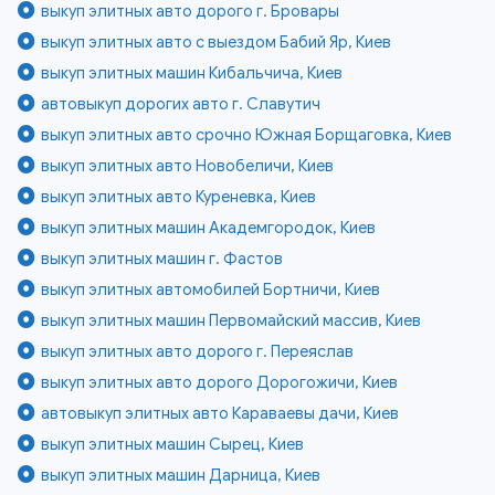
выкуп элитных авто дорого г. Бровары
выкуп элитных авто с выездом Бабий Яр, Киев
выкуп элитных машин Кибальчича, Киев
автовыкуп дорогих авто г. Славутич
выкуп элитных авто срочно Южная Борщаговка, Киев
выкуп элитных авто Новобеличи, Киев
выкуп элитных авто Куреневка, Киев
выкуп элитных машин Академгородок, Киев
выкуп элитных машин г. Фастов
выкуп элитных автомобилей Бортничи, Киев
выкуп элитных машин Первомайский массив, Киев
выкуп элитных авто дорого г. Переяслав
выкуп элитных авто дорого Дорогожичи, Киев
автовыкуп элитных авто Караваевы дачи, Киев
выкуп элитных машин Сырец, Киев
выкуп элитных машин Дарница, Киев