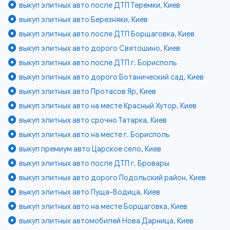
выкуп элитных авто после ДТП Теремки, Киев
выкуп элитных авто Березняки, Киев
выкуп элитных авто после ДТП Борщаговка, Киев
выкуп элитных авто дорого Святошино, Киев
выкуп элитных авто после ДТП г. Борисполь
выкуп элитных авто дорого Ботанический сад, Киев
выкуп элитных авто Протасов Яр, Киев
выкуп элитных авто на месте Красный Хутор, Киев
выкуп элитных авто срочно Татарка, Киев
выкуп элитных авто на месте г. Борисполь
выкуп премиум авто Царское село, Киев
выкуп элитных авто после ДТП г. Бровары
выкуп элитных авто дорого Подольский район, Киев
выкуп элитных авто Пуща-Водица, Киев
выкуп элитных авто на месте Борщаговка, Киев
выкуп элитных автомобилей Нова Дарница, Киев