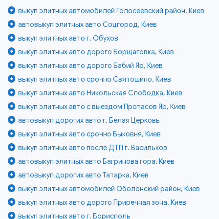
выкуп элитных автомобилей Голосеевский район, Киев
автовыкуп элитных авто Соцгород, Киев
выкуп элитных авто г. Обухов
выкуп элитных авто дорого Борщаговка, Киев
выкуп элитных авто дорого Бабий Яр, Киев
выкуп элитных авто срочно Святошино, Киев
выкуп элитных авто Никольская Слободка, Киев
выкуп элитных авто с выездом Протасов Яр, Киев
автовыкуп дорогих авто г. Белая Церковь
выкуп элитных авто срочно Быковня, Киев
выкуп элитных авто после ДТП г. Васильков
автовыкуп элитных авто Багринова гора, Киев
автовыкуп дорогих авто Татарка, Киев
выкуп элитных автомобилей Оболонский район, Киев
выкуп элитных авто дорого Приречная зона, Киев
выкуп элитных авто г. Борисполь