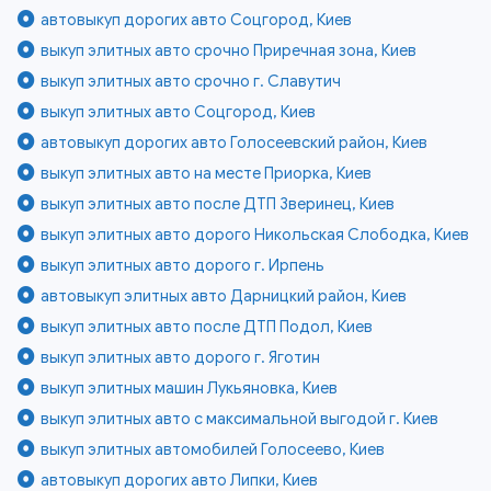
автовыкуп дорогих авто Соцгород, Киев
выкуп элитных авто срочно Приречная зона, Киев
выкуп элитных авто срочно г. Славутич
выкуп элитных авто Соцгород, Киев
автовыкуп дорогих авто Голосеевский район, Киев
выкуп элитных авто на месте Приорка, Киев
выкуп элитных авто после ДТП Зверинец, Киев
выкуп элитных авто дорого Никольская Слободка, Киев
выкуп элитных авто дорого г. Ирпень
автовыкуп элитных авто Дарницкий район, Киев
выкуп элитных авто после ДТП Подол, Киев
выкуп элитных авто дорого г. Яготин
выкуп элитных машин Лукьяновка, Киев
выкуп элитных авто с максимальной выгодой г. Киев
выкуп элитных автомобилей Голосеево, Киев
автовыкуп дорогих авто Липки, Киев