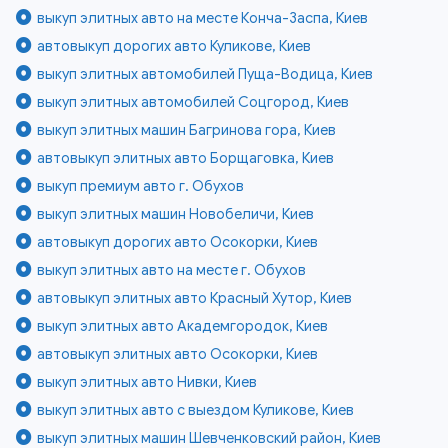
выкуп элитных авто на месте Конча-Заспа, Киев
автовыкуп дорогих авто Куликове, Киев
выкуп элитных автомобилей Пуща-Водица, Киев
выкуп элитных автомобилей Соцгород, Киев
выкуп элитных машин Багринова гора, Киев
автовыкуп элитных авто Борщаговка, Киев
выкуп премиум авто г. Обухов
выкуп элитных машин Новобеличи, Киев
автовыкуп дорогих авто Осокорки, Киев
выкуп элитных авто на месте г. Обухов
автовыкуп элитных авто Красный Хутор, Киев
выкуп элитных авто Академгородок, Киев
автовыкуп элитных авто Осокорки, Киев
выкуп элитных авто Нивки, Киев
выкуп элитных авто с выездом Куликове, Киев
выкуп элитных машин Шевченковский район, Киев