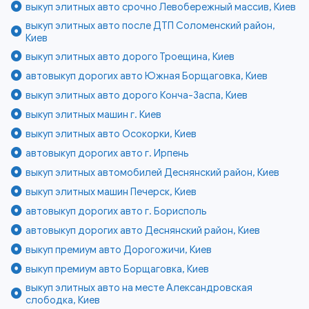
выкуп элитных авто срочно Левобережный массив, Киев
выкуп элитных авто после ДТП Соломенский район,
Киев
выкуп элитных авто дорого Троещина, Киев
автовыкуп дорогих авто Южная Борщаговка, Киев
выкуп элитных авто дорого Конча-Заспа, Киев
выкуп элитных машин г. Киев
выкуп элитных авто Осокорки, Киев
автовыкуп дорогих авто г. Ирпень
выкуп элитных автомобилей Деснянский район, Киев
выкуп элитных машин Печерск, Киев
автовыкуп дорогих авто г. Борисполь
автовыкуп дорогих авто Деснянский район, Киев
выкуп премиум авто Дорогожичи, Киев
выкуп премиум авто Борщаговка, Киев
выкуп элитных авто на месте Александровская
слободка, Киев