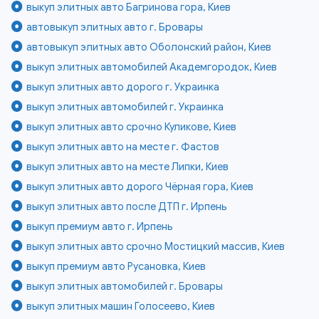
выкуп элитных авто Багринова гора, Киев
автовыкуп элитных авто г. Бровары
автовыкуп элитных авто Оболонский район, Киев
выкуп элитных автомобилей Академгородок, Киев
выкуп элитных авто дорого г. Украинка
выкуп элитных автомобилей г. Украинка
выкуп элитных авто срочно Куликове, Киев
выкуп элитных авто на месте г. Фастов
выкуп элитных авто на месте Липки, Киев
выкуп элитных авто дорого Чёрная гора, Киев
выкуп элитных авто после ДТП г. Ирпень
выкуп премиум авто г. Ирпень
выкуп элитных авто срочно Мостицкий массив, Киев
выкуп премиум авто Русановка, Киев
выкуп элитных автомобилей г. Бровары
выкуп элитных машин Голосеево, Киев