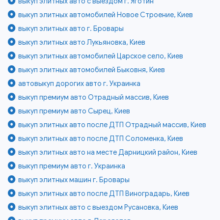
выкуп элитных авто с выездом г. Яготин
выкуп элитных автомобилей Новое Строение, Киев
выкуп элитных авто г. Бровары
выкуп элитных авто Лукьяновка, Киев
выкуп элитных автомобилей Царское село, Киев
выкуп элитных автомобилей Быковня, Киев
автовыкуп дорогих авто г. Украинка
выкуп премиум авто Отрадный массив, Киев
выкуп премиум авто Сырец, Киев
выкуп элитных авто после ДТП Отрадный массив, Киев
выкуп элитных авто после ДТП Соломенка, Киев
выкуп элитных авто на месте Дарницкий район, Киев
выкуп премиум авто г. Украинка
выкуп элитных машин г. Бровары
выкуп элитных авто после ДТП Виноградарь, Киев
выкуп элитных авто с выездом Русановка, Киев