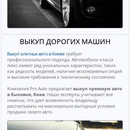
ВЫКУП ДОРОГИХ МАШИН
требует
Выкуп элитных авто в Киеве
профессионального подхода. Автомобили класса
люкс имеют ряд уникальных характеристик, таких
как редкость моделей, наличие эксклюзивных опций
и высокие требования к техническому состоянию.
Компания Pro Auto предлагает
выкуп премиум авто
в Быковня, Киев
. Наши эксперты учитывают все
нюансы, что дает возможность владельцу
рассчитывать на максимально выгодные условия
продажи своего авто.