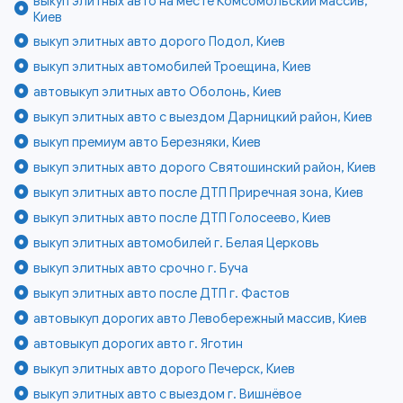
выкуп элитных авто на месте Комсомольский массив,
Киев
выкуп элитных авто дорого Подол, Киев
выкуп элитных автомобилей Троещина, Киев
автовыкуп элитных авто Оболонь, Киев
выкуп элитных авто с выездом Дарницкий район, Киев
выкуп премиум авто Березняки, Киев
выкуп элитных авто дорого Святошинский район, Киев
выкуп элитных авто после ДТП Приречная зона, Киев
выкуп элитных авто после ДТП Голосеево, Киев
выкуп элитных автомобилей г. Белая Церковь
выкуп элитных авто срочно г. Буча
выкуп элитных авто после ДТП г. Фастов
автовыкуп дорогих авто Левобережный массив, Киев
автовыкуп дорогих авто г. Яготин
выкуп элитных авто дорого Печерск, Киев
выкуп элитных авто с выездом г. Вишнёвое