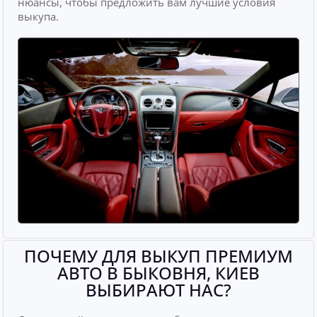
нюансы, чтобы предложить вам лучшие условия
выкупа.
ПОЧЕМУ ДЛЯ ВЫКУП ПРЕМИУМ
АВТО В БЫКОВНЯ, КИЕВ
ВЫБИРАЮТ НАС?