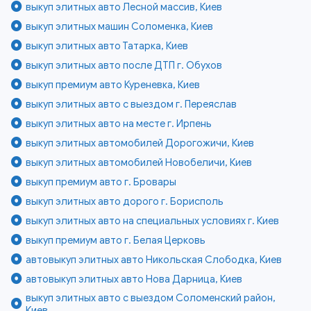
выкуп элитных авто Лесной массив, Киев
выкуп элитных машин Соломенка, Киев
выкуп элитных авто Татарка, Киев
выкуп элитных авто после ДТП г. Обухов
выкуп премиум авто Куреневка, Киев
выкуп элитных авто с выездом г. Переяслав
выкуп элитных авто на месте г. Ирпень
выкуп элитных автомобилей Дорогожичи, Киев
выкуп элитных автомобилей Новобеличи, Киев
выкуп премиум авто г. Бровары
выкуп элитных авто дорого г. Борисполь
выкуп элитных авто на специальных условиях г. Киев
выкуп премиум авто г. Белая Церковь
автовыкуп элитных авто Никольская Слободка, Киев
автовыкуп элитных авто Нова Дарница, Киев
выкуп элитных авто с выездом Соломенский район,
Киев