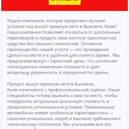
Ищете компанию, которая предложит лучшие
условия под выкуп премиум авто в Быковня, Киев?
Наша компания позволяет отказаться от длительных
переговоров и продать свое элитное транспортное
средство без лишних сложностей.
Основное
преимущество нашей услуги — это проведение
сделки на месте и в удобное для клиента время.
Мы
предлагаем выкуп с гарантией цены, что исключает
неожиданные изменения стоимости и дает
владельцу уверенность в прозрачности сделки.
Процесс выкуп премиум авто в Быковня,
Киев начинается с профессиональной оценки. Наши
специалисты готовы выехать к вам на место, чтобы
определить актуальную рыночную стоимость и
предложить оптимальные условия. Премиальные
автомобили имеют особенные характеристики —
наличие уникальных опций и высокие требования к
техническому состоянию. Мы учитываем все эти