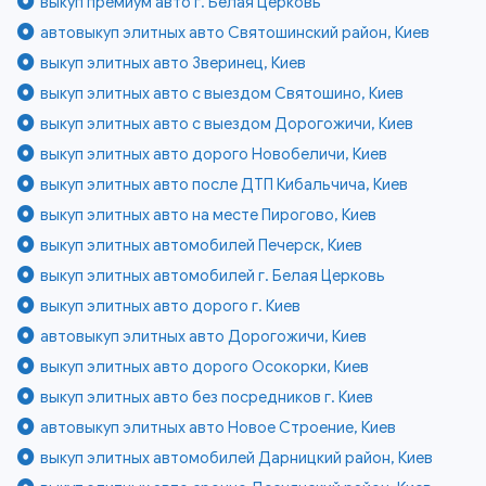
выкуп премиум авто г. Белая Церковь
автовыкуп элитных авто Святошинский район, Киев
выкуп элитных авто Зверинец, Киев
выкуп элитных авто с выездом Святошино, Киев
выкуп элитных авто с выездом Дорогожичи, Киев
выкуп элитных авто дорого Новобеличи, Киев
выкуп элитных авто после ДТП Кибальчича, Киев
выкуп элитных авто на месте Пирогово, Киев
выкуп элитных автомобилей Печерск, Киев
выкуп элитных автомобилей г. Белая Церковь
выкуп элитных авто дорого г. Киев
автовыкуп элитных авто Дорогожичи, Киев
выкуп элитных авто дорого Осокорки, Киев
выкуп элитных авто без посредников г. Киев
автовыкуп элитных авто Новое Строение, Киев
выкуп элитных автомобилей Дарницкий район, Киев