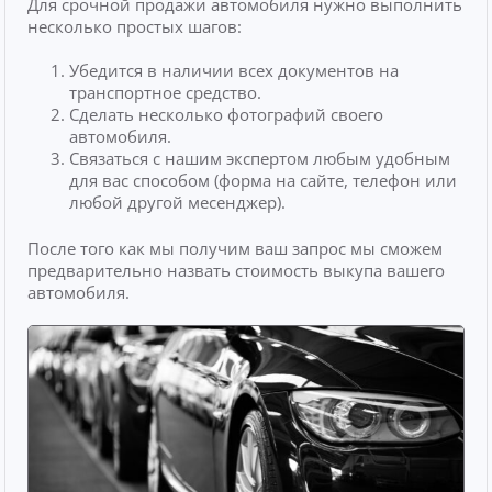
Для срочной продажи автомобиля нужно выполнить
несколько простых шагов:
Убедится в наличии всех документов на
транспортное средство.
Сделать несколько фотографий своего
автомобиля.
Связаться с нашим экспертом любым удобным
для вас способом (форма на сайте, телефон или
любой другой месенджер).
После того как мы получим ваш запрос мы сможем
предварительно назвать стоимость выкупа вашего
автомобиля.