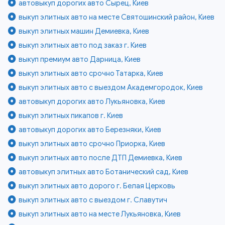
автовыкуп дорогих авто Сырец, Киев
выкуп элитных авто на месте Святошинский район, Киев
выкуп элитных машин Демиевка, Киев
выкуп элитных авто под заказ г. Киев
выкуп премиум авто Дарница, Киев
выкуп элитных авто срочно Татарка, Киев
выкуп элитных авто с выездом Академгородок, Киев
автовыкуп дорогих авто Лукьяновка, Киев
выкуп элитных пикапов г. Киев
автовыкуп дорогих авто Березняки, Киев
выкуп элитных авто срочно Приорка, Киев
выкуп элитных авто после ДТП Демиевка, Киев
автовыкуп элитных авто Ботанический сад, Киев
выкуп элитных авто дорого г. Белая Церковь
выкуп элитных авто с выездом г. Славутич
выкуп элитных авто на месте Лукьяновка, Киев