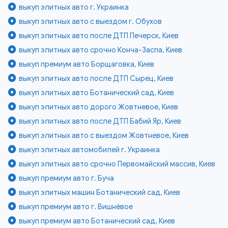
выкуп элитных авто г. Украинка
выкуп элитных авто с выездом г. Обухов
выкуп элитных авто после ДТП Печерск, Киев
выкуп элитных авто срочно Конча-Заспа, Киев
выкуп премиум авто Борщаговка, Киев
выкуп элитных авто после ДТП Сырец, Киев
выкуп элитных авто Ботанический сад, Киев
выкуп элитных авто дорого Жовтневое, Киев
выкуп элитных авто после ДТП Бабий Яр, Киев
выкуп элитных авто с выездом Жовтневое, Киев
выкуп элитных автомобилей г. Украинка
выкуп элитных авто срочно Первомайский массив, Киев
выкуп премиум авто г. Буча
выкуп элитных машин Ботанический сад, Киев
выкуп премиум авто г. Вишнёвое
выкуп премиум авто Ботанический сад, Киев