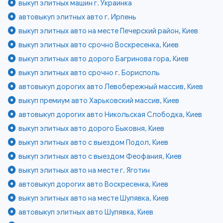
выкуп элитных машин г. Украинка
автовыкуп элитных авто г. Ирпень
выкуп элитных авто на месте Печерский район, Киев
выкуп элитных авто срочно Воскресенка, Киев
выкуп элитных авто дорого Багринова гора, Киев
выкуп элитных авто срочно г. Борисполь
автовыкуп дорогих авто Левобережный массив, Киев
выкуп премиум авто Харьковский массив, Киев
автовыкуп дорогих авто Никольская Слободка, Киев
выкуп элитных авто дорого Быковня, Киев
выкуп элитных авто с выездом Подол, Киев
выкуп элитных авто с выездом Феофания, Киев
выкуп элитных авто на месте г. Яготин
автовыкуп дорогих авто Воскресенка, Киев
выкуп элитных авто на месте Шулявка, Киев
автовыкуп элитных авто Шулявка, Киев