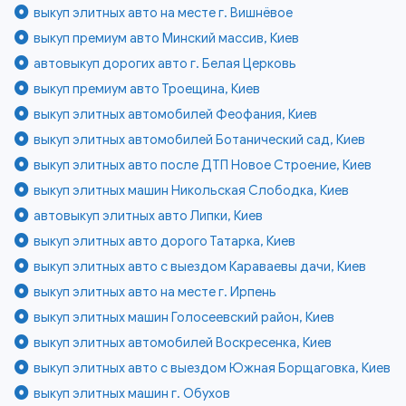
выкуп элитных авто на месте г. Вишнёвое
выкуп премиум авто Минский массив, Киев
автовыкуп дорогих авто г. Белая Церковь
выкуп премиум авто Троещина, Киев
выкуп элитных автомобилей Феофания, Киев
выкуп элитных автомобилей Ботанический сад, Киев
выкуп элитных авто после ДТП Новое Строение, Киев
выкуп элитных машин Никольская Слободка, Киев
автовыкуп элитных авто Липки, Киев
выкуп элитных авто дорого Татарка, Киев
выкуп элитных авто с выездом Караваевы дачи, Киев
выкуп элитных авто на месте г. Ирпень
выкуп элитных машин Голосеевский район, Киев
выкуп элитных автомобилей Воскресенка, Киев
выкуп элитных авто с выездом Южная Борщаговка, Киев
выкуп элитных машин г. Обухов