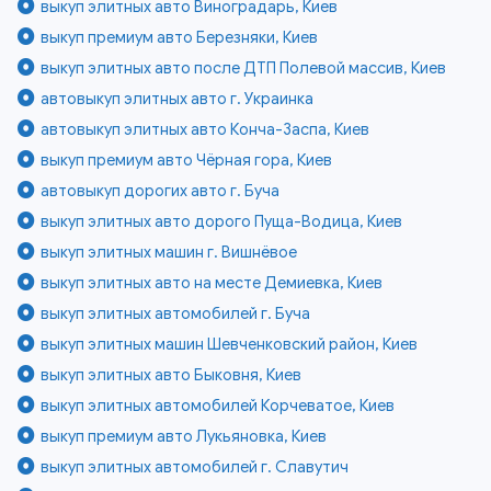
выкуп элитных авто Виноградарь, Киев
выкуп премиум авто Березняки, Киев
выкуп элитных авто после ДТП Полевой массив, Киев
автовыкуп элитных авто г. Украинка
автовыкуп элитных авто Конча-Заспа, Киев
выкуп премиум авто Чёрная гора, Киев
автовыкуп дорогих авто г. Буча
выкуп элитных авто дорого Пуща-Водица, Киев
выкуп элитных машин г. Вишнёвое
выкуп элитных авто на месте Демиевка, Киев
выкуп элитных автомобилей г. Буча
выкуп элитных машин Шевченковский район, Киев
выкуп элитных авто Быковня, Киев
выкуп элитных автомобилей Корчеватое, Киев
выкуп премиум авто Лукьяновка, Киев
выкуп элитных автомобилей г. Славутич