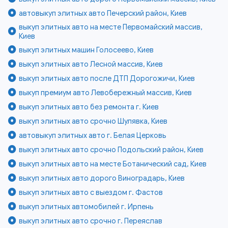
автовыкуп элитных авто Печерский район, Киев
выкуп элитных авто на месте Первомайский массив,
Киев
выкуп элитных машин Голосеево, Киев
выкуп элитных авто Лесной массив, Киев
выкуп элитных авто после ДТП Дорогожичи, Киев
выкуп премиум авто Левобережный массив, Киев
выкуп элитных авто без ремонта г. Киев
выкуп элитных авто срочно Шулявка, Киев
автовыкуп элитных авто г. Белая Церковь
выкуп элитных авто срочно Подольский район, Киев
выкуп элитных авто на месте Ботанический сад, Киев
выкуп элитных авто дорого Виноградарь, Киев
выкуп элитных авто с выездом г. Фастов
выкуп элитных автомобилей г. Ирпень
выкуп элитных авто срочно г. Переяслав