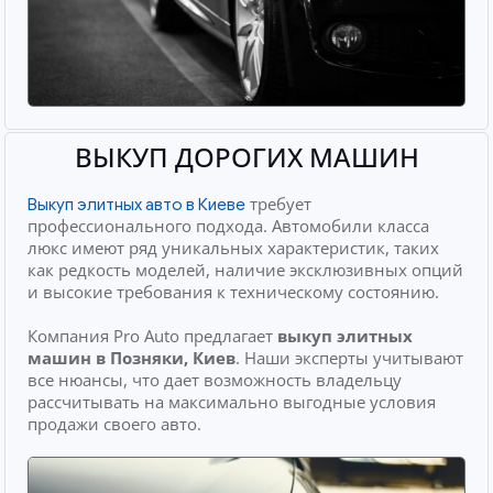
ВЫКУП ДОРОГИХ МАШИН
требует
Выкуп элитных авто в Киеве
профессионального подхода. Автомобили класса
люкс имеют ряд уникальных характеристик, таких
как редкость моделей, наличие эксклюзивных опций
и высокие требования к техническому состоянию.
Компания Pro Auto предлагает
выкуп элитных
машин
в Позняки, Киев
. Наши эксперты учитывают
все нюансы, что дает возможность владельцу
рассчитывать на максимально выгодные условия
продажи своего авто.