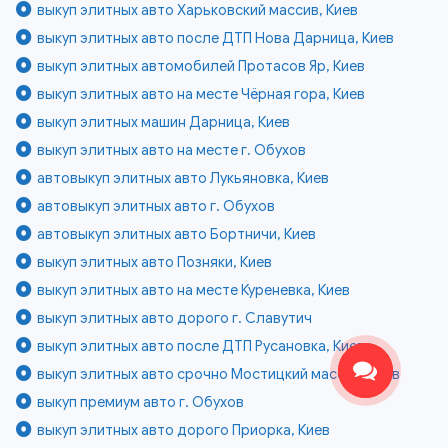
выкуп элитных авто Харьковский массив, Киев
выкуп элитных авто после ДТП Нова Дарница, Киев
выкуп элитных автомобилей Протасов Яр, Киев
выкуп элитных авто на месте Чёрная гора, Киев
выкуп элитных машин Дарница, Киев
выкуп элитных авто на месте г. Обухов
автовыкуп элитных авто Лукьяновка, Киев
автовыкуп элитных авто г. Обухов
автовыкуп элитных авто Бортничи, Киев
выкуп элитных авто Позняки, Киев
выкуп элитных авто на месте Куреневка, Киев
выкуп элитных авто дорого г. Славутич
выкуп элитных авто после ДТП Русановка, Киев
выкуп элитных авто срочно Мостицкий массив, Киев
выкуп премиум авто г. Обухов
выкуп элитных авто дорого Приорка, Киев