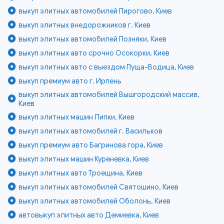
выкуп элитных автомобилей Пирогово, Киев
выкуп элитных внедорожников г. Киев
выкуп элитных автомобилей Позняки, Киев
выкуп элитных авто срочно Осокорки, Киев
выкуп элитных авто с выездом Пуща-Водица, Киев
выкуп премиум авто г. Ирпень
выкуп элитных автомобилей Вышгородский массив,
Киев
выкуп элитных машин Липки, Киев
выкуп элитных автомобилей г. Васильков
выкуп премиум авто Багринова гора, Киев
выкуп элитных машин Куреневка, Киев
выкуп элитных авто Троещина, Киев
выкуп элитных автомобилей Святошино, Киев
выкуп элитных автомобилей Оболонь, Киев
автовыкуп элитных авто Демиевка, Киев