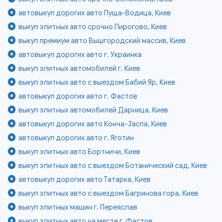
автовыкуп дорогих авто Пуща-Водица, Киев
выкуп элитных авто срочно Пирогово, Киев
выкуп премиум авто Вышгородский массив, Киев
автовыкуп дорогих авто г. Украинка
выкуп элитных автомобилей г. Киев
выкуп элитных авто с выездом Бабий Яр, Киев
автовыкуп дорогих авто г. Фастов
выкуп элитных автомобилей Дарница, Киев
автовыкуп дорогих авто Конча-Заспа, Киев
автовыкуп дорогих авто г. Яготин
выкуп элитных авто Бортничи, Киев
выкуп элитных авто с выездом Ботанический сад, Киев
автовыкуп дорогих авто Татарка, Киев
выкуп элитных авто с выездом Багринова гора, Киев
выкуп элитных машин г. Переяслав
выкуп элитных авто на месте г. Фастов