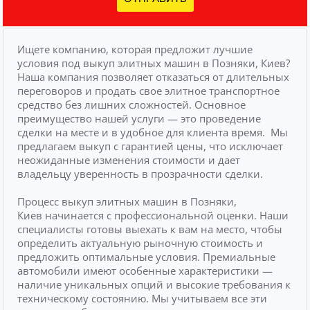
Ищете компанию, которая предложит лучшие
условия под выкуп элитных машин в Позняки, Киев?
Наша компания позволяет отказаться от длительных
переговоров и продать свое элитное транспортное
средство без лишних сложностей.
Основное
преимущество нашей услуги — это проведение
сделки на месте и в удобное для клиента время.
Мы
предлагаем выкуп с гарантией цены, что исключает
неожиданные изменения стоимости и дает
владельцу уверенность в прозрачности сделки.
Процесс выкуп элитных машин в Позняки,
Киев начинается с профессиональной оценки. Наши
специалисты готовы выехать к вам на место, чтобы
определить актуальную рыночную стоимость и
предложить оптимальные условия. Премиальные
автомобили имеют особенные характеристики —
наличие уникальных опций и высокие требования к
техническому состоянию. Мы учитываем все эти