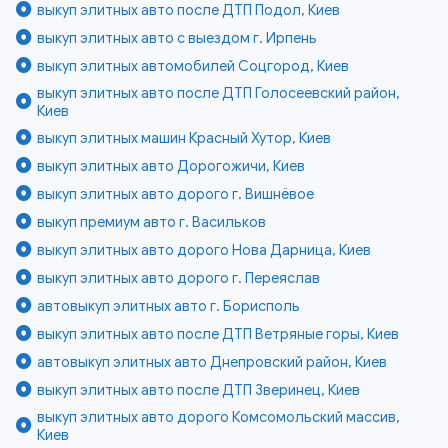
выкуп элитных авто после ДТП Подол, Киев
выкуп элитных авто с выездом г. Ирпень
выкуп элитных автомобилей Соцгород, Киев
выкуп элитных авто после ДТП Голосеевский район,
Киев
выкуп элитных машин Красный Хутор, Киев
выкуп элитных авто Дорогожичи, Киев
выкуп элитных авто дорого г. Вишнёвое
выкуп премиум авто г. Васильков
выкуп элитных авто дорого Нова Дарница, Киев
выкуп элитных авто дорого г. Переяслав
автовыкуп элитных авто г. Борисполь
выкуп элитных авто после ДТП Ветряные горы, Киев
автовыкуп элитных авто Днепровский район, Киев
выкуп элитных авто после ДТП Зверинец, Киев
выкуп элитных авто дорого Комсомольский массив,
Киев