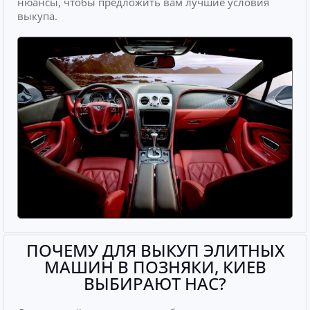
нюансы, чтобы предложить вам лучшие условия
выкупа.
ПОЧЕМУ ДЛЯ ВЫКУП ЭЛИТНЫХ
МАШИН В ПОЗНЯКИ, КИЕВ
ВЫБИРАЮТ НАС?