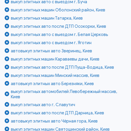
выкуп элитных авто с выездом г. Буча
выкуп элитных машин Оболонский район, Киев
выкуп элитных машин Татарка, Киев
выкуп элитных авто после ДТП Осокорки, Киев
выкуп элитных авто с выездом г. Белая Церковь
выкуп элитных авто с выездом г. Яготин
автовыкуп элитных авто Зверинец, Киев
выкуп элитных машин Караваевы дачи, Киев
выкуп элитных авто после ДТП Пуща-Водица, Киев
выкуп элитных машин Минский массив, Киев
автовыкуп элитных авто Березняки, Киев
выкуп элитных автомобилей Левобережный массив,
Киев
выкуп элитных авто г. Славутич
выкуп элитных авто после ДТП Дарница, Киев
автовыкуп элитных авто Чёрная гора, Киев
выкуп элитных машин Святошинский район, Киев