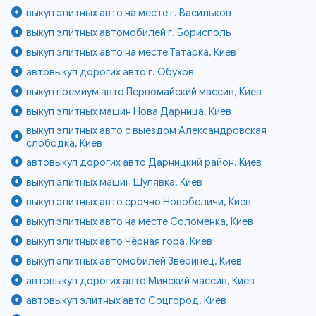
выкуп элитных авто на месте г. Васильков
выкуп элитных автомобилей г. Борисполь
выкуп элитных авто на месте Татарка, Киев
автовыкуп дорогих авто г. Обухов
выкуп премиум авто Первомайский массив, Киев
выкуп элитных машин Нова Дарница, Киев
выкуп элитных авто с выездом Александровская
слободка, Киев
автовыкуп дорогих авто Дарницкий район, Киев
выкуп элитных машин Шулявка, Киев
выкуп элитных авто срочно Новобеличи, Киев
выкуп элитных авто на месте Соломенка, Киев
выкуп элитных авто Чёрная гора, Киев
выкуп элитных автомобилей Зверинец, Киев
автовыкуп дорогих авто Минский массив, Киев
автовыкуп элитных авто Соцгород, Киев