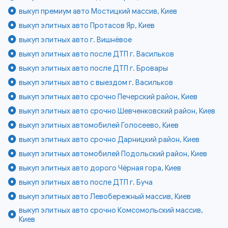
выкуп премиум авто Мостицкий массив, Киев
выкуп элитных авто Протасов Яр, Киев
выкуп элитных авто г. Вишнёвое
выкуп элитных авто после ДТП г. Васильков
выкуп элитных авто после ДТП г. Бровары
выкуп элитных авто с выездом г. Васильков
выкуп элитных авто срочно Печерский район, Киев
выкуп элитных авто срочно Шевченковский район, Киев
выкуп элитных автомобилей Голосеево, Киев
выкуп элитных авто срочно Дарницкий район, Киев
выкуп элитных автомобилей Подольский район, Киев
выкуп элитных авто дорого Чёрная гора, Киев
выкуп элитных авто после ДТП г. Буча
выкуп элитных авто Левобережный массив, Киев
выкуп элитных авто срочно Комсомольский массив,
Киев