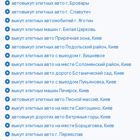
автовыкуп элитных авто г. Бровары
автовыкуп элитных авто г. Славутич
выкуп элитных автомобилей г. Яготин
выкуп элитных машин г. Белая Церковь
выкуп элитных авто Приречная зона, Киев
автовыкуп элитных авто Подольский район, Киев
выкуп элитных авто с выездом г. Вишнёвое
выкуп элитных авто на месте Соломенский район, Киев
выкуп элитных авто дорого Ботанический сад, Киев
выкуп элитных авто с выездом Лукьяновка, Киев
выкуп элитных машин Печерск, Киев
автовыкуп элитных авто Лесной массив, Киев
выкуп элитных авто на месте Святошино, Киев
автовыкуп дорогих авто Ветряные горы, Киев
выкуп элитных авто на месте Борщаговка, Киев
выкуп элитных авто г. Переяслав