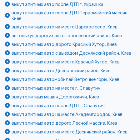
выкуп элитных авто после ДТП г. Украинка
выкуп элитных авто после ДТП Первомайский массив,
Киев
выкуп элитных авто на месте Царское село, Киев
автовыкуп дорогих авто Голосеевский район, Киев
выкуп элитных авто дорого Красный Хутор, Киев
выкуп элитных авто с выездом Деснянский район, Киев
выкуп элитных авто на месте Красный Хутор, Киев
выкуп элитных авто Днепровский район, Киев
выкуп элитных автомобилей Ветряные горы, Киев
выкуп элитных авто на месте г. Славутич
выкуп элитных машин Дорогожичи, Киев
выкуп элитных авто после ДТП г. Славутич
выкуп элитных авто на месте Академгородок, Киев
выкуп элитных авто дорого Лесной массив, Киев
выкуп элитных авто на месте Деснянский район, Киев