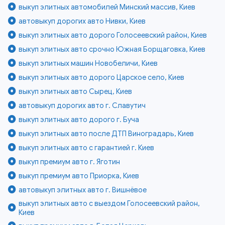
выкуп элитных автомобилей Минский массив, Киев
автовыкуп дорогих авто Нивки, Киев
выкуп элитных авто дорого Голосеевский район, Киев
выкуп элитных авто срочно Южная Борщаговка, Киев
выкуп элитных машин Новобеличи, Киев
выкуп элитных авто дорого Царское село, Киев
выкуп элитных авто Сырец, Киев
автовыкуп дорогих авто г. Славутич
выкуп элитных авто дорого г. Буча
выкуп элитных авто после ДТП Виноградарь, Киев
выкуп элитных авто с гарантией г. Киев
выкуп премиум авто г. Яготин
выкуп премиум авто Приорка, Киев
автовыкуп элитных авто г. Вишнёвое
выкуп элитных авто с выездом Голосеевский район,
Киев