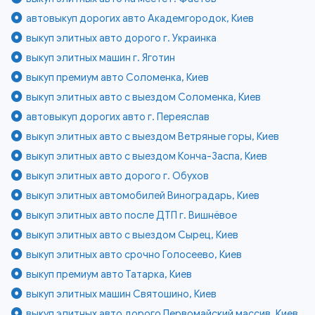
автовыкуп дорогих авто Академгородок, Киев
выкуп элитных авто дорого г. Украинка
выкуп элитных машин г. Яготин
выкуп премиум авто Соломенка, Киев
выкуп элитных авто с выездом Соломенка, Киев
автовыкуп дорогих авто г. Переяслав
выкуп элитных авто с выездом Ветряные горы, Киев
выкуп элитных авто с выездом Конча-Заспа, Киев
выкуп элитных авто дорого г. Обухов
выкуп элитных автомобилей Виноградарь, Киев
выкуп элитных авто после ДТП г. Вишнёвое
выкуп элитных авто с выездом Сырец, Киев
выкуп элитных авто срочно Голосеево, Киев
выкуп премиум авто Татарка, Киев
выкуп элитных машин Святошино, Киев
выкуп элитных авто дорого Первомайский массив, Киев