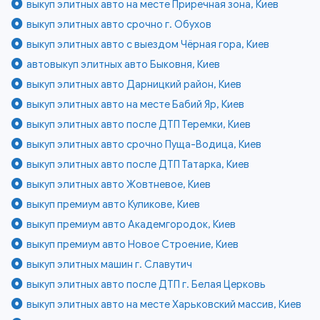
выкуп элитных авто на месте Приречная зона, Киев
выкуп элитных авто срочно г. Обухов
выкуп элитных авто с выездом Чёрная гора, Киев
автовыкуп элитных авто Быковня, Киев
выкуп элитных авто Дарницкий район, Киев
выкуп элитных авто на месте Бабий Яр, Киев
выкуп элитных авто после ДТП Теремки, Киев
выкуп элитных авто срочно Пуща-Водица, Киев
выкуп элитных авто после ДТП Татарка, Киев
выкуп элитных авто Жовтневое, Киев
выкуп премиум авто Куликове, Киев
выкуп премиум авто Академгородок, Киев
выкуп премиум авто Новое Строение, Киев
выкуп элитных машин г. Славутич
выкуп элитных авто после ДТП г. Белая Церковь
выкуп элитных авто на месте Харьковский массив, Киев