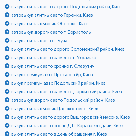
выкуп элитных авто дорого Подольский район, Киев
автовыкуп элитных авто Теремки, Киев
выкуп элитных машин Оболонь, Киев
автовыкуп дорогих авто г. Борисполь
выкуп элитных авто г. Буча
выкуп элитных авто дорого Соломенский район, Киев
выкуп элитных авто на месте г. Украинка
выкуп элитных авто срочно г. Славутич
выкуп премиум авто Протасов Яр, Киев
выкуп премиум авто Подольский район, Киев
выкуп элитных авто на месте Дарницкий район, Киев
автовыкуп дорогих авто Подольский район, Киев
выкуп элитных машин Царское село, Киев
выкуп элитных авто дорого Вышгородский массив, Киев
выкуп элитных авто после ДТП Караваевы дачи, Киев
выкуп элитных авто в день обращения г. Киев