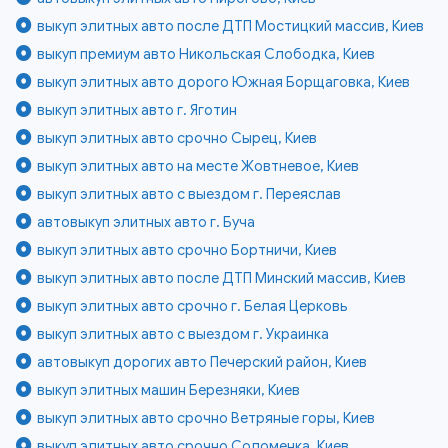
выкуп элитных авто после ДТП Мостицкий массив, Киев
выкуп премиум авто Никольская Слободка, Киев
выкуп элитных авто дорого Южная Борщаговка, Киев
выкуп элитных авто г. Яготин
выкуп элитных авто срочно Сырец, Киев
выкуп элитных авто на месте Жовтневое, Киев
выкуп элитных авто с выездом г. Переяслав
автовыкуп элитных авто г. Буча
выкуп элитных авто срочно Бортничи, Киев
выкуп элитных авто после ДТП Минский массив, Киев
выкуп элитных авто срочно г. Белая Церковь
выкуп элитных авто с выездом г. Украинка
автовыкуп дорогих авто Печерский район, Киев
выкуп элитных машин Березняки, Киев
выкуп элитных авто срочно Ветряные горы, Киев
выкуп элитных авто срочно Соломенка, Киев