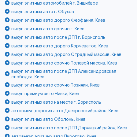
выкуп элитных автомобилей г. Вишнёвое
выкуп элитных авто г. Обухов
выкуп элитных авто дорого Феофания, Киев
выкуп элитных авто срочно г. Киев
выкуп элитных авто после ДТП г. Борисполь
выкуп элитных авто дорого Корчеватое, Киев
выкуп элитных авто дорого Отрадный массив, Киев
выкуп элитных авто срочно Полевой массив, Киев
выкуп элитных авто после ДТП Александровская
слободка, Киев
выкуп элитных авто срочно Позняки, Киев
выкуп премиум авто Нивки, Киев
выкуп элитных авто на месте г. Борисполь
автовыкуп дорогих авто Днепровский район, Киев
выкуп элитных авто Оболонь, Киев
выкуп элитных авто после ДТП Дарницкий район, Киев
автовыкуп элитных авто Пирогово, Киев