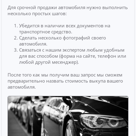
Для срочной продажи автомобиля нужно выполнить
несколько простых шагов:
Убедится в наличии всех документов на
транспортное средство.
Сделать несколько фотографий своего
автомобиля.
Связаться с нашим экспертом любым удобным
для вас способом (форма на сайте, телефон или
любой другой месенджер).
После того как мы получим ваш запрос мы сможем
предварительно назвать стоимость выкупа вашего
автомобиля.