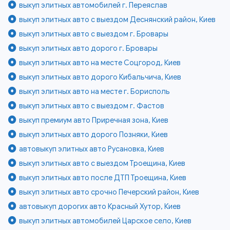
выкуп элитных автомобилей г. Переяслав
выкуп элитных авто с выездом Деснянский район, Киев
выкуп элитных авто с выездом г. Бровары
выкуп элитных авто дорого г. Бровары
выкуп элитных авто на месте Соцгород, Киев
выкуп элитных авто дорого Кибальчича, Киев
выкуп элитных авто на месте г. Борисполь
выкуп элитных авто с выездом г. Фастов
выкуп премиум авто Приречная зона, Киев
выкуп элитных авто дорого Позняки, Киев
автовыкуп элитных авто Русановка, Киев
выкуп элитных авто с выездом Троещина, Киев
выкуп элитных авто после ДТП Троещина, Киев
выкуп элитных авто срочно Печерский район, Киев
автовыкуп дорогих авто Красный Хутор, Киев
выкуп элитных автомобилей Царское село, Киев