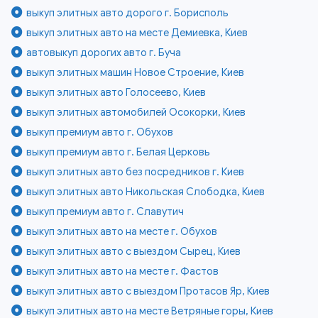
выкуп элитных авто дорого г. Борисполь
выкуп элитных авто на месте Демиевка, Киев
автовыкуп дорогих авто г. Буча
выкуп элитных машин Новое Строение, Киев
выкуп элитных авто Голосеево, Киев
выкуп элитных автомобилей Осокорки, Киев
выкуп премиум авто г. Обухов
выкуп премиум авто г. Белая Церковь
выкуп элитных авто без посредников г. Киев
выкуп элитных авто Никольская Слободка, Киев
выкуп премиум авто г. Славутич
выкуп элитных авто на месте г. Обухов
выкуп элитных авто с выездом Сырец, Киев
выкуп элитных авто на месте г. Фастов
выкуп элитных авто с выездом Протасов Яр, Киев
выкуп элитных авто на месте Ветряные горы, Киев