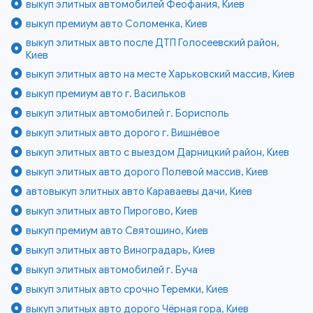
выкуп элитных автомобилей Феофания, Киев
выкуп премиум авто Соломенка, Киев
выкуп элитных авто после ДТП Голосеевский район,
Киев
выкуп элитных авто на месте Харьковский массив, Киев
выкуп премиум авто г. Васильков
выкуп элитных автомобилей г. Борисполь
выкуп элитных авто дорого г. Вишнёвое
выкуп элитных авто с выездом Дарницкий район, Киев
выкуп элитных авто дорого Полевой массив, Киев
автовыкуп элитных авто Караваевы дачи, Киев
выкуп элитных авто Пирогово, Киев
выкуп премиум авто Святошино, Киев
выкуп элитных авто Виноградарь, Киев
выкуп элитных автомобилей г. Буча
выкуп элитных авто срочно Теремки, Киев
выкуп элитных авто дорого Чёрная гора, Киев