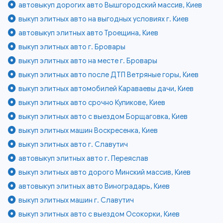
автовыкуп дорогих авто Вышгородский массив, Киев
выкуп элитных авто на выгодных условиях г. Киев
автовыкуп элитных авто Троещина, Киев
выкуп элитных авто г. Бровары
выкуп элитных авто на месте г. Бровары
выкуп элитных авто после ДТП Ветряные горы, Киев
выкуп элитных автомобилей Караваевы дачи, Киев
выкуп элитных авто срочно Куликове, Киев
выкуп элитных авто с выездом Борщаговка, Киев
выкуп элитных машин Воскресенка, Киев
выкуп элитных авто г. Славутич
автовыкуп элитных авто г. Переяслав
выкуп элитных авто дорого Минский массив, Киев
автовыкуп элитных авто Виноградарь, Киев
выкуп элитных машин г. Славутич
выкуп элитных авто с выездом Осокорки, Киев