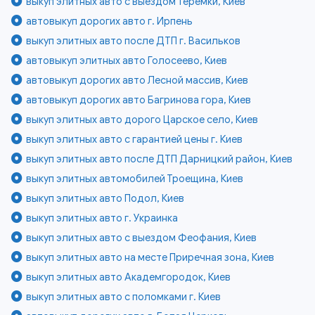
выкуп элитных авто с выездом Теремки, Киев
автовыкуп дорогих авто г. Ирпень
выкуп элитных авто после ДТП г. Васильков
автовыкуп элитных авто Голосеево, Киев
автовыкуп дорогих авто Лесной массив, Киев
автовыкуп дорогих авто Багринова гора, Киев
выкуп элитных авто дорого Царское село, Киев
выкуп элитных авто с гарантией цены г. Киев
выкуп элитных авто после ДТП Дарницкий район, Киев
выкуп элитных автомобилей Троещина, Киев
выкуп элитных авто Подол, Киев
выкуп элитных авто г. Украинка
выкуп элитных авто с выездом Феофания, Киев
выкуп элитных авто на месте Приречная зона, Киев
выкуп элитных авто Академгородок, Киев
выкуп элитных авто с поломками г. Киев