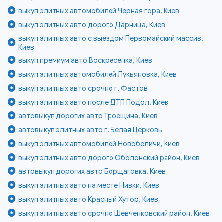
выкуп элитных автомобилей Чёрная гора, Киев
выкуп элитных авто дорого Дарница, Киев
выкуп элитных авто с выездом Первомайский массив,
Киев
выкуп премиум авто Воскресенка, Киев
выкуп элитных автомобилей Лукьяновка, Киев
выкуп элитных авто срочно г. Фастов
выкуп элитных авто после ДТП Подол, Киев
автовыкуп дорогих авто Троещина, Киев
автовыкуп элитных авто г. Белая Церковь
выкуп элитных автомобилей Новобеличи, Киев
выкуп элитных авто дорого Оболонский район, Киев
автовыкуп дорогих авто Борщаговка, Киев
выкуп элитных авто на месте Нивки, Киев
выкуп элитных авто Красный Хутор, Киев
выкуп элитных авто срочно Шевченковский район, Киев