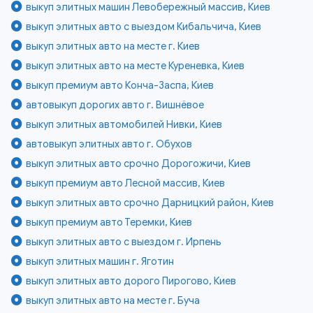
выкуп элитных машин Левобережный массив, Киев
выкуп элитных авто с выездом Кибальчича, Киев
выкуп элитных авто на месте г. Киев
выкуп элитных авто на месте Куреневка, Киев
выкуп премиум авто Конча-Заспа, Киев
автовыкуп дорогих авто г. Вишнёвое
выкуп элитных автомобилей Нивки, Киев
автовыкуп элитных авто г. Обухов
выкуп элитных авто срочно Дорогожичи, Киев
выкуп премиум авто Лесной массив, Киев
выкуп элитных авто срочно Дарницкий район, Киев
выкуп премиум авто Теремки, Киев
выкуп элитных авто с выездом г. Ирпень
выкуп элитных машин г. Яготин
выкуп элитных авто дорого Пирогово, Киев
выкуп элитных авто на месте г. Буча