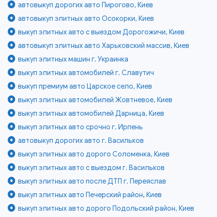
автовыкуп дорогих авто Пирогово, Киев
автовыкуп элитных авто Осокорки, Киев
выкуп элитных авто с выездом Дорогожичи, Киев
автовыкуп элитных авто Харьковский массив, Киев
выкуп элитных машин г. Украинка
выкуп элитных автомобилей г. Славутич
выкуп премиум авто Царское село, Киев
выкуп элитных автомобилей Жовтневое, Киев
выкуп элитных автомобилей Дарница, Киев
выкуп элитных авто срочно г. Ирпень
автовыкуп дорогих авто г. Васильков
выкуп элитных авто дорого Соломенка, Киев
выкуп элитных авто с выездом г. Васильков
выкуп элитных авто после ДТП г. Переяслав
выкуп элитных авто Печерский район, Киев
выкуп элитных авто дорого Подольский район, Киев