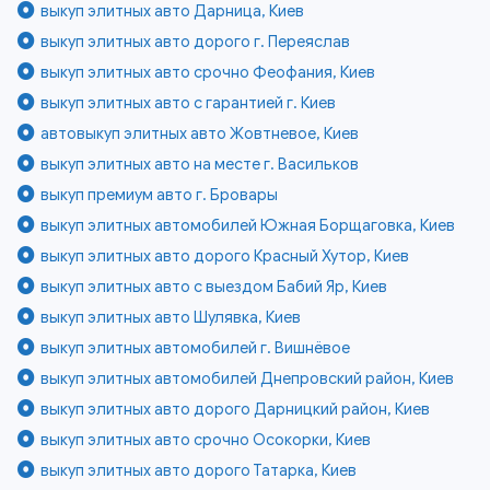
выкуп элитных авто Дарница, Киев
выкуп элитных авто дорого г. Переяслав
выкуп элитных авто срочно Феофания, Киев
выкуп элитных авто с гарантией г. Киев
автовыкуп элитных авто Жовтневое, Киев
выкуп элитных авто на месте г. Васильков
выкуп премиум авто г. Бровары
выкуп элитных автомобилей Южная Борщаговка, Киев
выкуп элитных авто дорого Красный Хутор, Киев
выкуп элитных авто с выездом Бабий Яр, Киев
выкуп элитных авто Шулявка, Киев
выкуп элитных автомобилей г. Вишнёвое
выкуп элитных автомобилей Днепровский район, Киев
выкуп элитных авто дорого Дарницкий район, Киев
выкуп элитных авто срочно Осокорки, Киев
выкуп элитных авто дорого Татарка, Киев