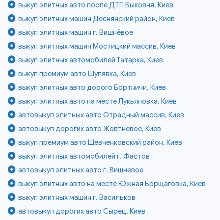
выкуп элитных авто после ДТП Быковня, Киев
выкуп элитных машин Деснянский район, Киев
выкуп элитных машин г. Вишнёвое
выкуп элитных машин Мостицкий массив, Киев
выкуп элитных автомобилей Татарка, Киев
выкуп премиум авто Шулявка, Киев
выкуп элитных авто дорого Бортничи, Киев
выкуп элитных авто на месте Лукьяновка, Киев
автовыкуп элитных авто Отрадный массив, Киев
автовыкуп дорогих авто Жовтневое, Киев
выкуп премиум авто Шевченковский район, Киев
выкуп элитных автомобилей г. Фастов
автовыкуп элитных авто г. Вишнёвое
выкуп элитных авто на месте Южная Борщаговка, Киев
выкуп элитных машин г. Васильков
автовыкуп дорогих авто Сырец, Киев