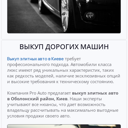
ВЫКУП ДОРОГИХ МАШИН
требует
Выкуп элитных авто в Киеве
профессионального подхода. Автомобили класса
люкс имеют ряд уникальных характеристик, таких
как редкость моделей, наличие эксклюзивных опций
и высокие требования к техническому состоянию.
Компания Pro Auto предлагает
выкуп элитных авто
в Оболонский район, Киев
. Наши эксперты
учитывают все нюансы, что дает возможность
владельцу рассчитывать на максимально выгодные
условия продажи своего авто.