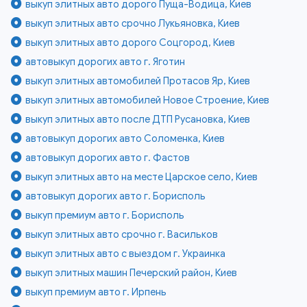
выкуп элитных авто дорого Пуща-Водица, Киев
выкуп элитных авто срочно Лукьяновка, Киев
выкуп элитных авто дорого Соцгород, Киев
автовыкуп дорогих авто г. Яготин
выкуп элитных автомобилей Протасов Яр, Киев
выкуп элитных автомобилей Новое Строение, Киев
выкуп элитных авто после ДТП Русановка, Киев
автовыкуп дорогих авто Соломенка, Киев
автовыкуп дорогих авто г. Фастов
выкуп элитных авто на месте Царское село, Киев
автовыкуп дорогих авто г. Борисполь
выкуп премиум авто г. Борисполь
выкуп элитных авто срочно г. Васильков
выкуп элитных авто с выездом г. Украинка
выкуп элитных машин Печерский район, Киев
выкуп премиум авто г. Ирпень