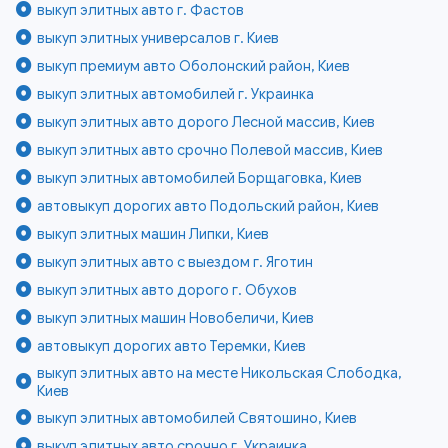
выкуп элитных авто г. Фастов
выкуп элитных универсалов г. Киев
выкуп премиум авто Оболонский район, Киев
выкуп элитных автомобилей г. Украинка
выкуп элитных авто дорого Лесной массив, Киев
выкуп элитных авто срочно Полевой массив, Киев
выкуп элитных автомобилей Борщаговка, Киев
автовыкуп дорогих авто Подольский район, Киев
выкуп элитных машин Липки, Киев
выкуп элитных авто с выездом г. Яготин
выкуп элитных авто дорого г. Обухов
выкуп элитных машин Новобеличи, Киев
автовыкуп дорогих авто Теремки, Киев
выкуп элитных авто на месте Никольская Слободка,
Киев
выкуп элитных автомобилей Святошино, Киев
выкуп элитных авто срочно г. Украинка