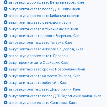
автовыкуп дорогих авто Ветряные горы, Киев
выкуп элитных авто после ДТП Нивки, Киев
автовыкуп дорогих авто Кибальчича, Киев
выкуп элитных авто с выездом г. Буча
выкуп элитных авто в течение часа г. Киев
выкуп элитных авто дорого Зверинец, Киев
автовыкуп элитных авто Татарка, Киев
выкуп элитных автомобилей Соцгород, Киев
автовыкуп дорогих авто г. Бровары
выкуп премиум авто Осокорки, Киев
выкуп элитных авто срочно Новобеличи, Киев
выкуп элитных авто на месте Печерск, Киев
выкуп элитных автомобилей г. Киев
автовыкуп элитных авто Дорогожичи, Киев
выкуп элитных авто после ДТП Подольский район, Киев
автовыкуп дорогих авто Соцгород, Киев