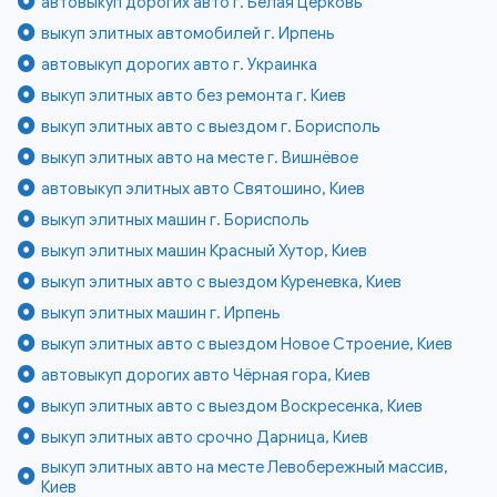
автовыкуп дорогих авто г. Белая Церковь
выкуп элитных автомобилей г. Ирпень
автовыкуп дорогих авто г. Украинка
выкуп элитных авто без ремонта г. Киев
выкуп элитных авто с выездом г. Борисполь
выкуп элитных авто на месте г. Вишнёвое
автовыкуп элитных авто Святошино, Киев
выкуп элитных машин г. Борисполь
выкуп элитных машин Красный Хутор, Киев
выкуп элитных авто с выездом Куреневка, Киев
выкуп элитных машин г. Ирпень
выкуп элитных авто с выездом Новое Строение, Киев
автовыкуп дорогих авто Чёрная гора, Киев
выкуп элитных авто с выездом Воскресенка, Киев
выкуп элитных авто срочно Дарница, Киев
выкуп элитных авто на месте Левобережный массив,
Киев