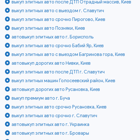
выкуп элитных авто после ДТП Отрадный массив, Киев
выкуп элитных авто с выездом г. Славутич
выкуп элитных авто срочно Пирогово, Киев
выкуп элитных авто Позняки, Киев
автовыкуп элитных авто г. Борисполь
выкуп элитных авто срочно Бабий Яр, Киев
выкуп элитных авто с выездом Багринова гора, Киев
автовыкуп дорогих авто Нивки, Киев
выкуп элитных авто после ДТП г. Славутич
выкуп элитных машин Голосеевский район, Киев
автовыкуп дорогих авто Русановка, Киев
выкуп премиум авто г. Буча
выкуп элитных авто срочно Русановка, Киев
выкуп элитных авто срочно г. Славутич
автовыкуп элитных авто г. Украинка
автовыкуп элитных авто г. Бровары