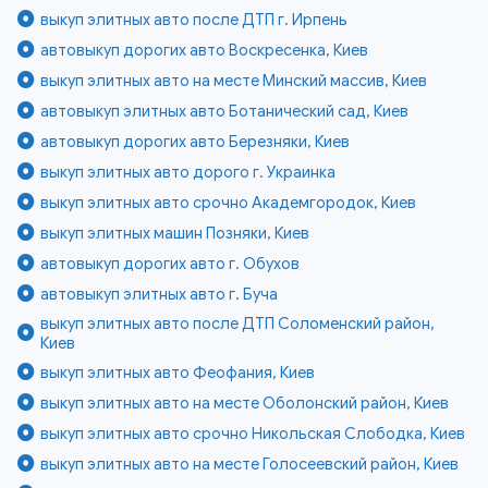
выкуп элитных авто после ДТП г. Ирпень
автовыкуп дорогих авто Воскресенка, Киев
выкуп элитных авто на месте Минский массив, Киев
автовыкуп элитных авто Ботанический сад, Киев
автовыкуп дорогих авто Березняки, Киев
выкуп элитных авто дорого г. Украинка
выкуп элитных авто срочно Академгородок, Киев
выкуп элитных машин Позняки, Киев
автовыкуп дорогих авто г. Обухов
автовыкуп элитных авто г. Буча
выкуп элитных авто после ДТП Соломенский район,
Киев
выкуп элитных авто Феофания, Киев
выкуп элитных авто на месте Оболонский район, Киев
выкуп элитных авто срочно Никольская Слободка, Киев
выкуп элитных авто на месте Голосеевский район, Киев