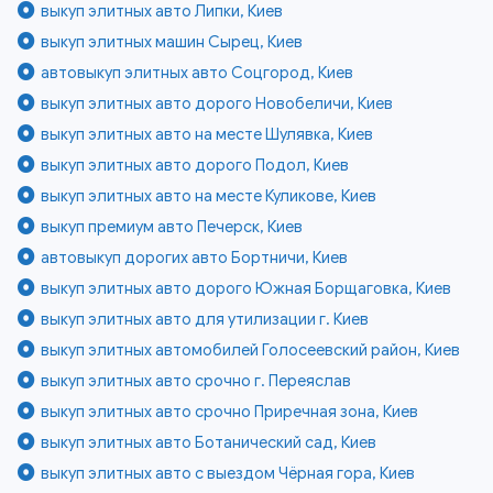
выкуп элитных авто Липки, Киев
выкуп элитных машин Сырец, Киев
автовыкуп элитных авто Соцгород, Киев
выкуп элитных авто дорого Новобеличи, Киев
выкуп элитных авто на месте Шулявка, Киев
выкуп элитных авто дорого Подол, Киев
выкуп элитных авто на месте Куликове, Киев
выкуп премиум авто Печерск, Киев
автовыкуп дорогих авто Бортничи, Киев
выкуп элитных авто дорого Южная Борщаговка, Киев
выкуп элитных авто для утилизации г. Киев
выкуп элитных автомобилей Голосеевский район, Киев
выкуп элитных авто срочно г. Переяслав
выкуп элитных авто срочно Приречная зона, Киев
выкуп элитных авто Ботанический сад, Киев
выкуп элитных авто с выездом Чёрная гора, Киев