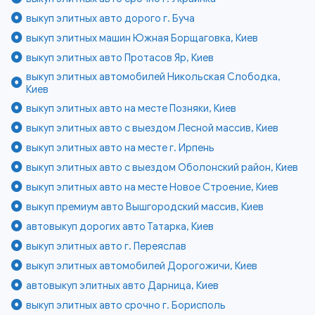
выкуп элитных авто дорого г. Буча
выкуп элитных машин Южная Борщаговка, Киев
выкуп элитных авто Протасов Яр, Киев
выкуп элитных автомобилей Никольская Слободка,
Киев
выкуп элитных авто на месте Позняки, Киев
выкуп элитных авто с выездом Лесной массив, Киев
выкуп элитных авто на месте г. Ирпень
выкуп элитных авто с выездом Оболонский район, Киев
выкуп элитных авто на месте Новое Строение, Киев
выкуп премиум авто Вышгородский массив, Киев
автовыкуп дорогих авто Татарка, Киев
выкуп элитных авто г. Переяслав
выкуп элитных автомобилей Дорогожичи, Киев
автовыкуп элитных авто Дарница, Киев
выкуп элитных авто срочно г. Борисполь