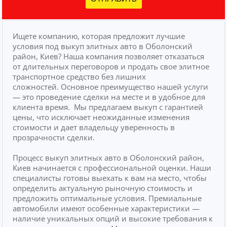
Ищете компанию, которая предложит лучшие
условия под выкуп элитных авто в Оболонский
район, Киев? Наша компания позволяет отказаться
от длительных переговоров и продать свое элитное
транспортное средство без лишних
сложностей.
Основное преимущество нашей услуги
— это проведение сделки на месте и в удобное для
клиента время.
Мы предлагаем выкуп с гарантией
цены, что исключает неожиданные изменения
стоимости и дает владельцу уверенность в
прозрачности сделки.
Процесс выкуп элитных авто в Оболонский район,
Киев начинается с профессиональной оценки. Наши
специалисты готовы выехать к вам на место, чтобы
определить актуальную рыночную стоимость и
предложить оптимальные условия. Премиальные
автомобили имеют особенные характеристики —
наличие уникальных опций и высокие требования к