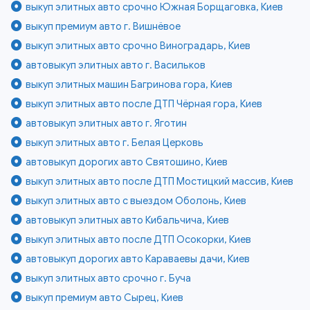
выкуп элитных авто срочно Южная Борщаговка, Киев
выкуп премиум авто г. Вишнёвое
выкуп элитных авто срочно Виноградарь, Киев
автовыкуп элитных авто г. Васильков
выкуп элитных машин Багринова гора, Киев
выкуп элитных авто после ДТП Чёрная гора, Киев
автовыкуп элитных авто г. Яготин
выкуп элитных авто г. Белая Церковь
автовыкуп дорогих авто Святошино, Киев
выкуп элитных авто после ДТП Мостицкий массив, Киев
выкуп элитных авто с выездом Оболонь, Киев
автовыкуп элитных авто Кибальчича, Киев
выкуп элитных авто после ДТП Осокорки, Киев
автовыкуп дорогих авто Караваевы дачи, Киев
выкуп элитных авто срочно г. Буча
выкуп премиум авто Сырец, Киев