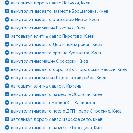
автовыкуп дорогих авто Позняки, Киев
выкуп элитных авто на месте Борщаговка, Киев
выкуп элитных авто с выездом Нивки, Киев
выкуп элитных машин Быковня, Киев
автовыкуп элитных авто Пирогово, Киев
выкуп элитных авто Деснянский район, Киев
выкуп элитных авто срочно Куреневка, Киев
выкуп элитных машин Осокорки, Киев
выкуп элитных авто дорого Вышгородский массив, Киев
выкуп элитных машин Подольский район, Киев
автовыкуп элитных авто г. Ирпень
выкуп элитных авто на месте Оболонь, Киев
выкуп элитных автомобилей г. Васильков
выкуп элитных авто после ДТП Новое Строение, Киев
автовыкуп дорогих авто Царское село, Киев
выкуп элитных авто на месте Троещина, Киев