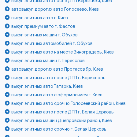
выкуп элитных авто после ДТП Березняки, Киев
автовыкуп дорогих авто Голосеево, Киев
выкуп элитных авто г. Киев
выкуп премиум авто г. Фастов
выкуп элитных машин г. Обухов
выкуп элитных автомобилей г. Обухов
выкуп элитных авто на месте Виноградарь, Киев
выкуп элитных машин г. Переяслав
автовыкуп дорогих авто Протасов Яр, Киев
выкуп элитных авто после ДТП г. Борисполь
выкуп элитных авто Татарка, Киев
выкуп элитных авто с оформлением г. Киев
выкуп элитных авто срочно Голосеевский район, Киев
выкуп элитных авто после ДТП г. Белая Церковь
выкуп элитных машин Днепровский район, Киев
выкуп элитных авто срочно г. Белая Церковь