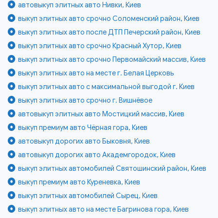
автовыкуп элитных авто Нивки, Киев
выкуп элитных авто срочно Соломенский район, Киев
выкуп элитных авто после ДТП Печерский район, Киев
выкуп элитных авто срочно Красный Хутор, Киев
выкуп элитных авто срочно Первомайский массив, Киев
выкуп элитных авто на месте г. Белая Церковь
выкуп элитных авто с максимальной выгодой г. Киев
выкуп элитных авто срочно г. Вишнёвое
автовыкуп элитных авто Мостицкий массив, Киев
выкуп премиум авто Чёрная гора, Киев
автовыкуп дорогих авто Быковня, Киев
автовыкуп дорогих авто Академгородок, Киев
выкуп элитных автомобилей Святошинский район, Киев
выкуп премиум авто Куреневка, Киев
выкуп элитных автомобилей Сырец, Киев
выкуп элитных авто на месте Багринова гора, Киев