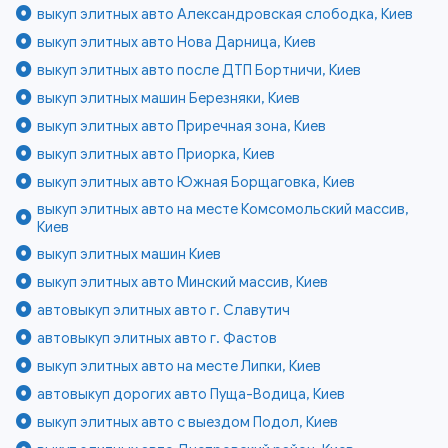
выкуп элитных авто Александровская слободка, Киев
выкуп элитных авто Нова Дарница, Киев
выкуп элитных авто после ДТП Бортничи, Киев
выкуп элитных машин Березняки, Киев
выкуп элитных авто Приречная зона, Киев
выкуп элитных авто Приорка, Киев
выкуп элитных авто Южная Борщаговка, Киев
выкуп элитных авто на месте Комсомольский массив,
Киев
выкуп элитных машин Киев
выкуп элитных авто Минский массив, Киев
автовыкуп элитных авто г. Славутич
автовыкуп элитных авто г. Фастов
выкуп элитных авто на месте Липки, Киев
автовыкуп дорогих авто Пуща-Водица, Киев
выкуп элитных авто с выездом Подол, Киев