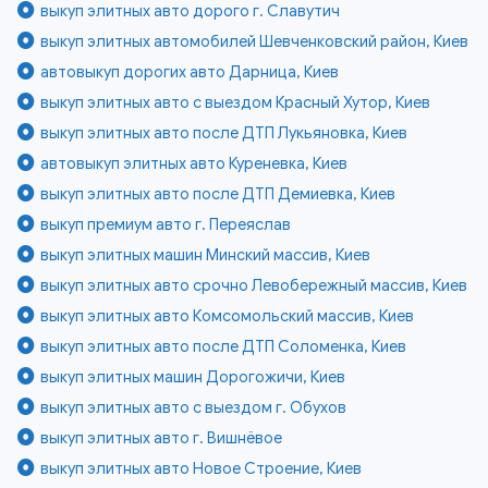
выкуп элитных авто дорого г. Славутич
выкуп элитных автомобилей Шевченковский район, Киев
автовыкуп дорогих авто Дарница, Киев
выкуп элитных авто с выездом Красный Хутор, Киев
выкуп элитных авто после ДТП Лукьяновка, Киев
автовыкуп элитных авто Куреневка, Киев
выкуп элитных авто после ДТП Демиевка, Киев
выкуп премиум авто г. Переяслав
выкуп элитных машин Минский массив, Киев
выкуп элитных авто срочно Левобережный массив, Киев
выкуп элитных авто Комсомольский массив, Киев
выкуп элитных авто после ДТП Соломенка, Киев
выкуп элитных машин Дорогожичи, Киев
выкуп элитных авто с выездом г. Обухов
выкуп элитных авто г. Вишнёвое
выкуп элитных авто Новое Строение, Киев