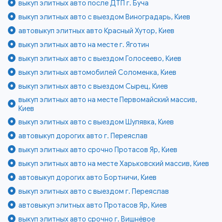
выкуп элитных авто после ДТП г. Буча
выкуп элитных авто с выездом Виноградарь, Киев
автовыкуп элитных авто Красный Хутор, Киев
выкуп элитных авто на месте г. Яготин
выкуп элитных авто с выездом Голосеево, Киев
выкуп элитных автомобилей Соломенка, Киев
выкуп элитных авто с выездом Сырец, Киев
выкуп элитных авто на месте Первомайский массив,
Киев
выкуп элитных авто с выездом Шулявка, Киев
автовыкуп дорогих авто г. Переяслав
выкуп элитных авто срочно Протасов Яр, Киев
выкуп элитных авто на месте Харьковский массив, Киев
автовыкуп дорогих авто Бортничи, Киев
выкуп элитных авто с выездом г. Переяслав
автовыкуп элитных авто Протасов Яр, Киев
выкуп элитных авто срочно г. Вишнёвое