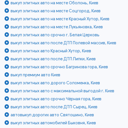
выкуп элитных авто на месте Оболонь, Киев
выкуп элитных авто на месте Соцгород, Киев
выкуп элитных авто на месте Красный Хутор, Киев
выкуп элитных авто на месте Лукьяновка, Киев
выкуп элитных авто срочно г. Белая Церковь
выкуп элитных авто после ДТП Полевой массив, Киев
выкуп элитных авто Красный Хутор, Киев
выкуп элитных авто после ДТП Липки, Киев
выкуп элитных авто срочно Багринова гора, Киев
выкуп премиум авто Киев
выкуп элитных авто дорого Соломенка, Киев
выкуп элитных авто с максимальной выгодой г. Киев
выкуп элитных авто срочно Чёрная гора, Киев
выкуп элитных авто после ДТП Сырец, Киев
автовыкуп дорогих авто Святошино, Киев
выкуп элитных автомобилей Быковня, Киев