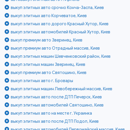
выкуп элитных авто срочно Конча-Заспа, Киев
выкуп элитных авто Корчеватое, Киев
выкуп элитных авто дорого Красный Хутор, Киев
выкуп элитных автомобилей Красный Хутор, Киев
выкуп премиум авто Зверинец, Киев
выкуп премиум авто Отрадный массив, Киев
выкуп элитных машин Шевченковский район, Киев
выкуп элитных машин Зверинец, Киев
выкуп премиум авто Святошино, Киев
выкуп элитных авто г. Бровары
выкуп элитных машин Левобережный массив, Киев
выкуп элитных авто после ДТП Печерск, Киев
выкуп элитных автомобилей Святошино, Киев
выкуп элитных авто на месте г. Украинка
выкуп элитных авто после ДТП Подол, Киев
выкуп элитных автомобилей Первомайский массив, Киев