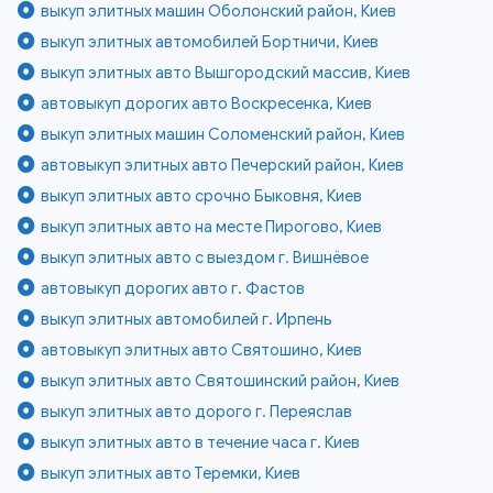
выкуп элитных машин Оболонский район, Киев
выкуп элитных автомобилей Бортничи, Киев
выкуп элитных авто Вышгородский массив, Киев
автовыкуп дорогих авто Воскресенка, Киев
выкуп элитных машин Соломенский район, Киев
автовыкуп элитных авто Печерский район, Киев
выкуп элитных авто срочно Быковня, Киев
выкуп элитных авто на месте Пирогово, Киев
выкуп элитных авто с выездом г. Вишнёвое
автовыкуп дорогих авто г. Фастов
выкуп элитных автомобилей г. Ирпень
автовыкуп элитных авто Святошино, Киев
выкуп элитных авто Святошинский район, Киев
выкуп элитных авто дорого г. Переяслав
выкуп элитных авто в течение часа г. Киев
выкуп элитных авто Теремки, Киев