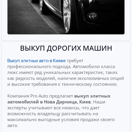
ВЫКУП ДОРОГИХ МАШИН
требует
Выкуп элитных авто в Киеве
профессионального подхода. Автомобили класса
люкс имеют ряд уникальных характеристик, таких
как редкость моделей, наличие эксклюзивных опций
и высокие требования к техническому состоянию.
Компания Pro Auto предлагает
выкуп элитных
автомобилей
в Нова Дарница, Киев
. Наши
эксперты учитывают все нюансы, что дает
возможность владельцу рассчитывать на
максимально выгодные условия продажи своего
авто.