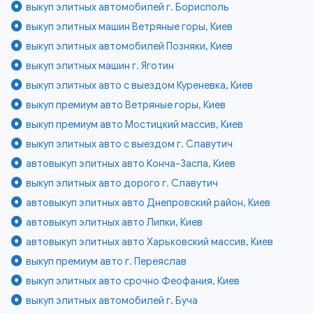
выкуп элитных автомобилей г. Борисполь
выкуп элитных машин Ветряные горы, Киев
выкуп элитных автомобилей Позняки, Киев
выкуп элитных машин г. Яготин
выкуп элитных авто с выездом Куреневка, Киев
выкуп премиум авто Ветряные горы, Киев
выкуп премиум авто Мостицкий массив, Киев
выкуп элитных авто с выездом г. Славутич
автовыкуп элитных авто Конча-Заспа, Киев
выкуп элитных авто дорого г. Славутич
автовыкуп элитных авто Днепровский район, Киев
автовыкуп элитных авто Липки, Киев
автовыкуп элитных авто Харьковский массив, Киев
выкуп премиум авто г. Переяслав
выкуп элитных авто срочно Феофания, Киев
выкуп элитных автомобилей г. Буча