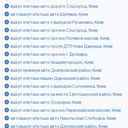
выкуп элитных авто дорого Соцгород, Киев
автовыкуп элитных авто Шулявка, Киев
выкуп элитных авто с выездом Русановка, Киев
выкуп элитных авто срочно Соцгород, Киев
выкуп элитных авто срочно Полевой массив, Киев
выкуп элитных авто после ДТП Нова Дарница, Киев
выкуп элитных авто срочно г. Бровары
выкуп элитных авто Академгородок, Киев
выкуп премиум авто Днепровский район, Киев
выкуп элитных машин Дарницкий район, Киев
выкуп элитных авто с выездом Соломенка, Киев
выкуп элитных авто на месте Святошинский район, Киев
выкуп элитных авто Осокорки, Киев
выкуп элитных авто срочно Первомайский массив, Киев
автовыкуп элитных авто Никольская Слободка, Киев
автовыкуп элитных авто Деснянский район, Киев