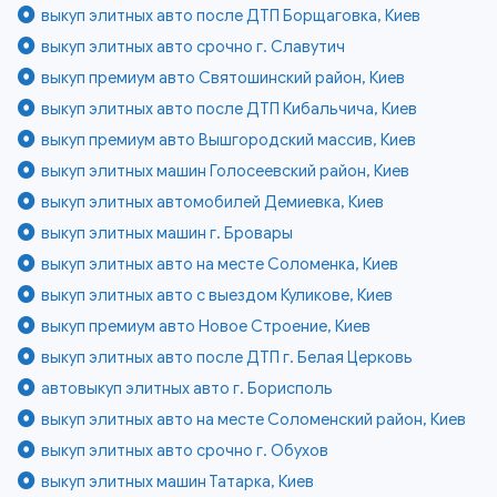
выкуп элитных авто после ДТП Борщаговка, Киев
выкуп элитных авто срочно г. Славутич
выкуп премиум авто Святошинский район, Киев
выкуп элитных авто после ДТП Кибальчича, Киев
выкуп премиум авто Вышгородский массив, Киев
выкуп элитных машин Голосеевский район, Киев
выкуп элитных автомобилей Демиевка, Киев
выкуп элитных машин г. Бровары
выкуп элитных авто на месте Соломенка, Киев
выкуп элитных авто с выездом Куликове, Киев
выкуп премиум авто Новое Строение, Киев
выкуп элитных авто после ДТП г. Белая Церковь
автовыкуп элитных авто г. Борисполь
выкуп элитных авто на месте Соломенский район, Киев
выкуп элитных авто срочно г. Обухов
выкуп элитных машин Татарка, Киев