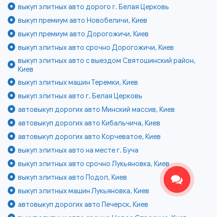
выкуп элитных авто дорого г. Белая Церковь
выкуп премиум авто Новобеличи, Киев
выкуп премиум авто Дорогожичи, Киев
выкуп элитных авто срочно Дорогожичи, Киев
выкуп элитных авто с выездом Святошинский район,
Киев
выкуп элитных машин Теремки, Киев
выкуп элитных авто г. Белая Церковь
автовыкуп дорогих авто Минский массив, Киев
автовыкуп дорогих авто Кибальчича, Киев
автовыкуп дорогих авто Корчеватое, Киев
выкуп элитных авто на месте г. Буча
выкуп элитных авто срочно Лукьяновка, Киев
выкуп элитных авто Подол, Киев
выкуп элитных машин Лукьяновка, Киев
автовыкуп дорогих авто Печерск, Киев