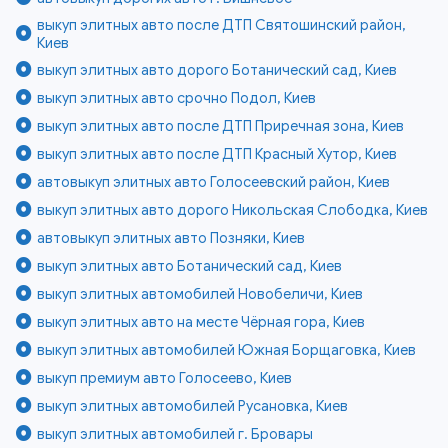
выкуп элитных авто после ДТП Святошинский район,
Киев
выкуп элитных авто дорого Ботанический сад, Киев
выкуп элитных авто срочно Подол, Киев
выкуп элитных авто после ДТП Приречная зона, Киев
выкуп элитных авто после ДТП Красный Хутор, Киев
автовыкуп элитных авто Голосеевский район, Киев
выкуп элитных авто дорого Никольская Слободка, Киев
автовыкуп элитных авто Позняки, Киев
выкуп элитных авто Ботанический сад, Киев
выкуп элитных автомобилей Новобеличи, Киев
выкуп элитных авто на месте Чёрная гора, Киев
выкуп элитных автомобилей Южная Борщаговка, Киев
выкуп премиум авто Голосеево, Киев
выкуп элитных автомобилей Русановка, Киев
выкуп элитных автомобилей г. Бровары