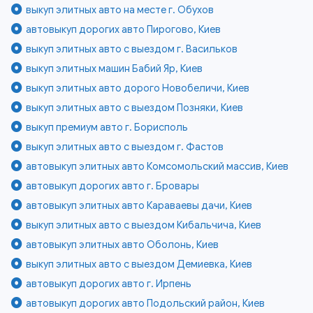
выкуп элитных авто на месте г. Обухов
автовыкуп дорогих авто Пирогово, Киев
выкуп элитных авто с выездом г. Васильков
выкуп элитных машин Бабий Яр, Киев
выкуп элитных авто дорого Новобеличи, Киев
выкуп элитных авто с выездом Позняки, Киев
выкуп премиум авто г. Борисполь
выкуп элитных авто с выездом г. Фастов
автовыкуп элитных авто Комсомольский массив, Киев
автовыкуп дорогих авто г. Бровары
автовыкуп элитных авто Караваевы дачи, Киев
выкуп элитных авто с выездом Кибальчича, Киев
автовыкуп элитных авто Оболонь, Киев
выкуп элитных авто с выездом Демиевка, Киев
автовыкуп дорогих авто г. Ирпень
автовыкуп дорогих авто Подольский район, Киев