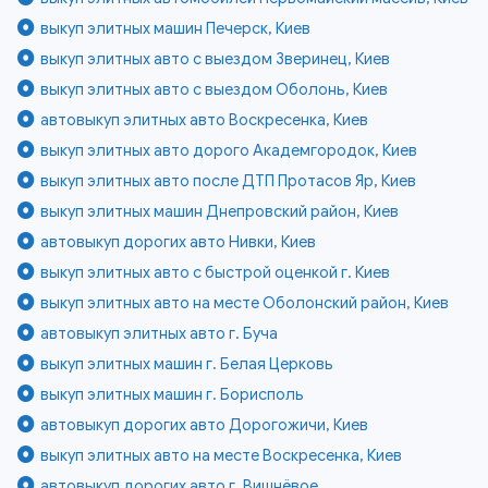
выкуп элитных машин Печерск, Киев
выкуп элитных авто с выездом Зверинец, Киев
выкуп элитных авто с выездом Оболонь, Киев
автовыкуп элитных авто Воскресенка, Киев
выкуп элитных авто дорого Академгородок, Киев
выкуп элитных авто после ДТП Протасов Яр, Киев
выкуп элитных машин Днепровский район, Киев
автовыкуп дорогих авто Нивки, Киев
выкуп элитных авто с быстрой оценкой г. Киев
выкуп элитных авто на месте Оболонский район, Киев
автовыкуп элитных авто г. Буча
выкуп элитных машин г. Белая Церковь
выкуп элитных машин г. Борисполь
автовыкуп дорогих авто Дорогожичи, Киев
выкуп элитных авто на месте Воскресенка, Киев
автовыкуп дорогих авто г. Вишнёвое