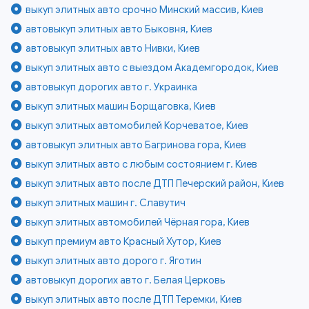
выкуп элитных авто срочно Минский массив, Киев
автовыкуп элитных авто Быковня, Киев
автовыкуп элитных авто Нивки, Киев
выкуп элитных авто с выездом Академгородок, Киев
автовыкуп дорогих авто г. Украинка
выкуп элитных машин Борщаговка, Киев
выкуп элитных автомобилей Корчеватое, Киев
автовыкуп элитных авто Багринова гора, Киев
выкуп элитных авто с любым состоянием г. Киев
выкуп элитных авто после ДТП Печерский район, Киев
выкуп элитных машин г. Славутич
выкуп элитных автомобилей Чёрная гора, Киев
выкуп премиум авто Красный Хутор, Киев
выкуп элитных авто дорого г. Яготин
автовыкуп дорогих авто г. Белая Церковь
выкуп элитных авто после ДТП Теремки, Киев