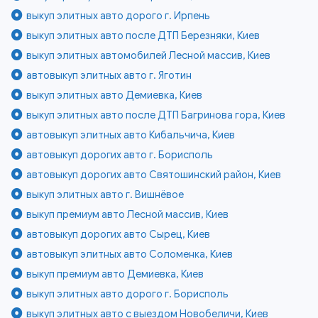
выкуп элитных авто дорого г. Ирпень
выкуп элитных авто после ДТП Березняки, Киев
выкуп элитных автомобилей Лесной массив, Киев
автовыкуп элитных авто г. Яготин
выкуп элитных авто Демиевка, Киев
выкуп элитных авто после ДТП Багринова гора, Киев
автовыкуп элитных авто Кибальчича, Киев
автовыкуп дорогих авто г. Борисполь
автовыкуп дорогих авто Святошинский район, Киев
выкуп элитных авто г. Вишнёвое
выкуп премиум авто Лесной массив, Киев
автовыкуп дорогих авто Сырец, Киев
автовыкуп элитных авто Соломенка, Киев
выкуп премиум авто Демиевка, Киев
выкуп элитных авто дорого г. Борисполь
выкуп элитных авто с выездом Новобеличи, Киев