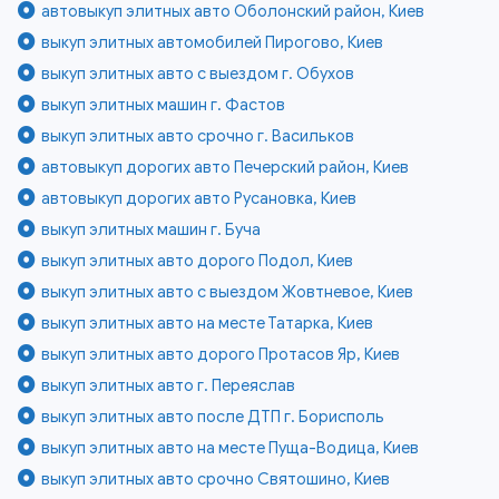
автовыкуп элитных авто Оболонский район, Киев
выкуп элитных автомобилей Пирогово, Киев
выкуп элитных авто с выездом г. Обухов
выкуп элитных машин г. Фастов
выкуп элитных авто срочно г. Васильков
автовыкуп дорогих авто Печерский район, Киев
автовыкуп дорогих авто Русановка, Киев
выкуп элитных машин г. Буча
выкуп элитных авто дорого Подол, Киев
выкуп элитных авто с выездом Жовтневое, Киев
выкуп элитных авто на месте Татарка, Киев
выкуп элитных авто дорого Протасов Яр, Киев
выкуп элитных авто г. Переяслав
выкуп элитных авто после ДТП г. Борисполь
выкуп элитных авто на месте Пуща-Водица, Киев
выкуп элитных авто срочно Святошино, Киев