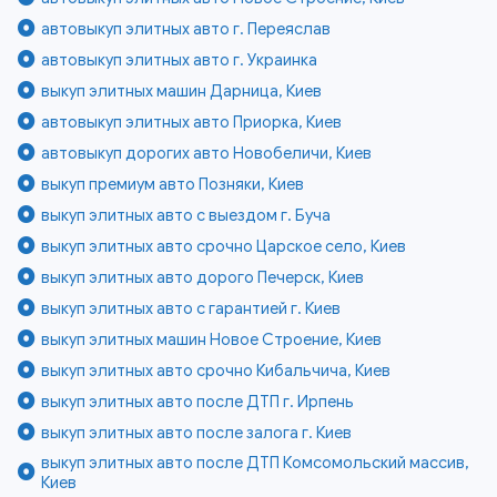
автовыкуп элитных авто г. Переяслав
автовыкуп элитных авто г. Украинка
выкуп элитных машин Дарница, Киев
автовыкуп элитных авто Приорка, Киев
автовыкуп дорогих авто Новобеличи, Киев
выкуп премиум авто Позняки, Киев
выкуп элитных авто с выездом г. Буча
выкуп элитных авто срочно Царское село, Киев
выкуп элитных авто дорого Печерск, Киев
выкуп элитных авто с гарантией г. Киев
выкуп элитных машин Новое Строение, Киев
выкуп элитных авто срочно Кибальчича, Киев
выкуп элитных авто после ДТП г. Ирпень
выкуп элитных авто после залога г. Киев
выкуп элитных авто после ДТП Комсомольский массив,
Киев