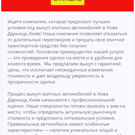
Ищете компанию, которая предложит лучшие
условия под выкуп элитных автомобилей в Нова
Дарница, Киев? Наша компания позволяет отказаться
от длительных переговоров и продать свое элитное
транспортное средство без лишних
сложностей.
Основное преимущество нашей услуги
— это проведение сделки на месте и в удобное для
клиента время.
Мы предлагаем выкуп с гарантией
цены, что исключает неожиданные изменения
стоимости и дает владельцу уверенность в
прозрачности сделки.
Процесс выкуп элитных автомобилей в Нова
Дарница, Киев начинается с профессиональной
оценки. Наши специалисты готовы выехать к вам на
место, чтобы определить актуальную рыночную
стоимость и предложить оптимальные условия.
Премиальные автомобили имеют особенные
характеристики — наличие уникальных опций и