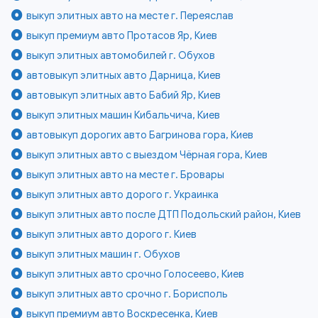
выкуп элитных авто на месте г. Переяслав
выкуп премиум авто Протасов Яр, Киев
выкуп элитных автомобилей г. Обухов
автовыкуп элитных авто Дарница, Киев
автовыкуп элитных авто Бабий Яр, Киев
выкуп элитных машин Кибальчича, Киев
автовыкуп дорогих авто Багринова гора, Киев
выкуп элитных авто с выездом Чёрная гора, Киев
выкуп элитных авто на месте г. Бровары
выкуп элитных авто дорого г. Украинка
выкуп элитных авто после ДТП Подольский район, Киев
выкуп элитных авто дорого г. Киев
выкуп элитных машин г. Обухов
выкуп элитных авто срочно Голосеево, Киев
выкуп элитных авто срочно г. Борисполь
выкуп премиум авто Воскресенка, Киев