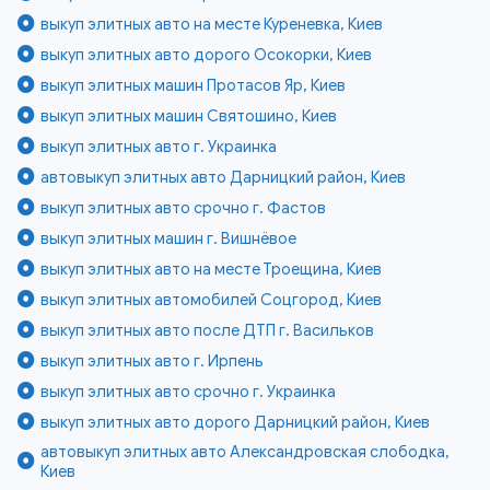
выкуп элитных авто на месте Куреневка, Киев
выкуп элитных авто дорого Осокорки, Киев
выкуп элитных машин Протасов Яр, Киев
выкуп элитных машин Святошино, Киев
выкуп элитных авто г. Украинка
автовыкуп элитных авто Дарницкий район, Киев
выкуп элитных авто срочно г. Фастов
выкуп элитных машин г. Вишнёвое
выкуп элитных авто на месте Троещина, Киев
выкуп элитных автомобилей Соцгород, Киев
выкуп элитных авто после ДТП г. Васильков
выкуп элитных авто г. Ирпень
выкуп элитных авто срочно г. Украинка
выкуп элитных авто дорого Дарницкий район, Киев
автовыкуп элитных авто Александровская слободка,
Киев