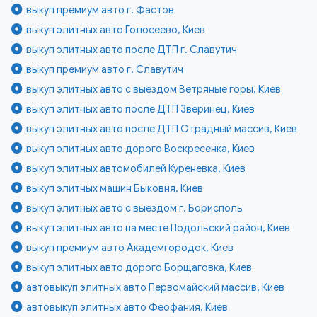
выкуп премиум авто г. Фастов
выкуп элитных авто Голосеево, Киев
выкуп элитных авто после ДТП г. Славутич
выкуп премиум авто г. Славутич
выкуп элитных авто с выездом Ветряные горы, Киев
выкуп элитных авто после ДТП Зверинец, Киев
выкуп элитных авто после ДТП Отрадный массив, Киев
выкуп элитных авто дорого Воскресенка, Киев
выкуп элитных автомобилей Куреневка, Киев
выкуп элитных машин Быковня, Киев
выкуп элитных авто с выездом г. Борисполь
выкуп элитных авто на месте Подольский район, Киев
выкуп премиум авто Академгородок, Киев
выкуп элитных авто дорого Борщаговка, Киев
автовыкуп элитных авто Первомайский массив, Киев
автовыкуп элитных авто Феофания, Киев