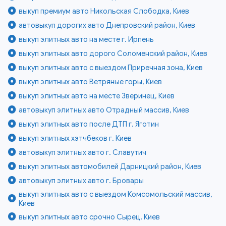
выкуп премиум авто Никольская Слободка, Киев
автовыкуп дорогих авто Днепровский район, Киев
выкуп элитных авто на месте г. Ирпень
выкуп элитных авто дорого Соломенский район, Киев
выкуп элитных авто с выездом Приречная зона, Киев
выкуп элитных авто Ветряные горы, Киев
выкуп элитных авто на месте Зверинец, Киев
автовыкуп элитных авто Отрадный массив, Киев
выкуп элитных авто после ДТП г. Яготин
выкуп элитных хэтчбеков г. Киев
автовыкуп элитных авто г. Славутич
выкуп элитных автомобилей Дарницкий район, Киев
автовыкуп элитных авто г. Бровары
выкуп элитных авто с выездом Комсомольский массив,
Киев
выкуп элитных авто срочно Сырец, Киев