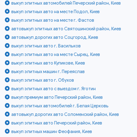
выкуп элитных автомобилей Печерский район, Киев
выкуп элитных авто на месте Подол, Киев
выкуп элитных авто на месте г. Фастов
автовыкуп элитных авто Святошинский район, Киев
автовыкуп дорогих авто Соцгород, Киев
выкуп элитных авто г. Васильков
выкуп элитных авто на месте Сырец, Киев
выкуп элитных авто Куликове, Киев
выкуп элитных машин г. Переяслав
выкуп элитных авто г. Обухов
выкуп элитных авто с выездом г. Яготин
выкуп премиум авто Печерский район, Киев
выкуп элитных автомобилей г. Белая Церковь
автовыкуп дорогих авто Соломенский район, Киев
выкуп элитных авто Печерский район, Киев
выкуп элитных машин Феофания, Киев