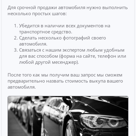
Для срочной продажи автомобиля нужно выполнить
несколько простых шагов:
Убедится в наличии всех документов на
транспортное средство.
Сделать несколько фотографий своего
автомобиля.
Связаться с нашим экспертом любым удобным
для вас способом (форма на сайте, телефон или
любой другой месенджер).
После того как мы получим ваш запрос мы сможем
предварительно назвать стоимость выкупа вашего
автомобиля.