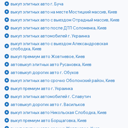
выкуп элитных авто г. Буча
выкуп элитных авто на месте Мостицкий массив, Киев
выкуп элитных авто с выездом Отрадный массив, Киев
выкуп элитных авто после ДТП Соломенка, Киев
выкуп элитных автомобилей г. Украинка
выкуп элитных авто с выездом Александровская
слободка, Киев
выкуп премиум авто Жовтневое, Киев
автовыкуп элитных авто Русановка, Киев
автовыкуп дорогих авто г. Обухов
выкуп элитных авто срочно Оболонский район, Киев
выкуп премиум авто г. Украинка
выкуп элитных автомобилей г. Славутич
автовыкуп дорогих авто г. Васильков
выкуп элитных авто Никольская Слободка, Киев
выкуп премиум авто Борщаговка, Киев