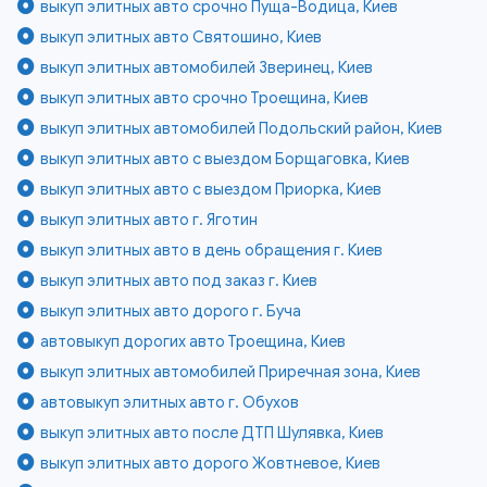
выкуп элитных авто срочно Пуща-Водица, Киев
выкуп элитных авто Святошино, Киев
выкуп элитных автомобилей Зверинец, Киев
выкуп элитных авто срочно Троещина, Киев
выкуп элитных автомобилей Подольский район, Киев
выкуп элитных авто с выездом Борщаговка, Киев
выкуп элитных авто с выездом Приорка, Киев
выкуп элитных авто г. Яготин
выкуп элитных авто в день обращения г. Киев
выкуп элитных авто под заказ г. Киев
выкуп элитных авто дорого г. Буча
автовыкуп дорогих авто Троещина, Киев
выкуп элитных автомобилей Приречная зона, Киев
автовыкуп элитных авто г. Обухов
выкуп элитных авто после ДТП Шулявка, Киев
выкуп элитных авто дорого Жовтневое, Киев