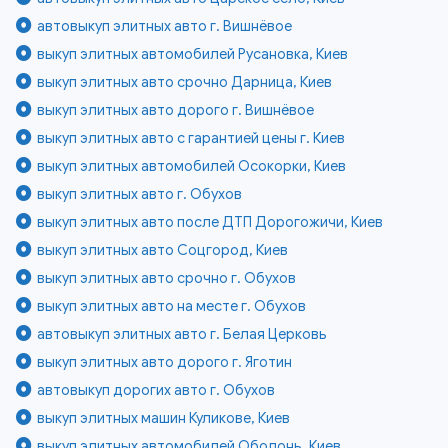
автовыкуп элитных авто г. Вишнёвое
выкуп элитных автомобилей Русановка, Киев
выкуп элитных авто срочно Дарница, Киев
выкуп элитных авто дорого г. Вишнёвое
выкуп элитных авто с гарантией цены г. Киев
выкуп элитных автомобилей Осокорки, Киев
выкуп элитных авто г. Обухов
выкуп элитных авто после ДТП Дорогожичи, Киев
выкуп элитных авто Соцгород, Киев
выкуп элитных авто срочно г. Обухов
выкуп элитных авто на месте г. Обухов
автовыкуп элитных авто г. Белая Церковь
выкуп элитных авто дорого г. Яготин
автовыкуп дорогих авто г. Обухов
выкуп элитных машин Куликове, Киев
выкуп элитных автомобилей Оболонь, Киев