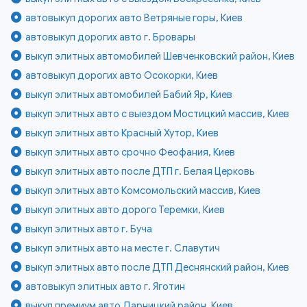
автовыкуп дорогих авто Ветряные горы, Киев
автовыкуп дорогих авто г. Бровары
выкуп элитных автомобилей Шевченковский район, Киев
автовыкуп дорогих авто Осокорки, Киев
выкуп элитных автомобилей Бабий Яр, Киев
выкуп элитных авто с выездом Мостицкий массив, Киев
выкуп элитных авто Красный Хутор, Киев
выкуп элитных авто срочно Феофания, Киев
выкуп элитных авто после ДТП г. Белая Церковь
выкуп элитных авто Комсомольский массив, Киев
выкуп элитных авто дорого Теремки, Киев
выкуп элитных авто г. Буча
выкуп элитных авто на месте г. Славутич
выкуп элитных авто после ДТП Деснянский район, Киев
автовыкуп элитных авто г. Яготин
выкуп премиум авто Дарницкий район, Киев