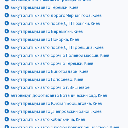
выкуп премиум авто Теремки, Киев
выкуп элитных авто дорого Чёрная гора, Киев
выкуп элитных авто после ДТП Позняки, Киев
выкуп премиум авто Березняки, Киев
выкуп премиум авто Приорка, Киев
выкуп элитных авто после ДТП Троещина, Киев
выкуп элитных авто срочно Полевой массив, Киев
выкуп элитных авто срочно Теремки, Киев
выкуп премиум авто Виноградарь, Киев
выкуп премиум авто Голосеево, Киев
выкуп элитных авто срочно г. Вишнёвое
автовыкуп дорогих авто Ботанический сад, Киев
выкуп премиум авто Южная Борщаговка, Киев
выкуп премиум авто Днепровский район, Киев
выкуп элитных авто Кибальчича, Киев
выкуп элитных авто с любой поврежденностью г. Киев