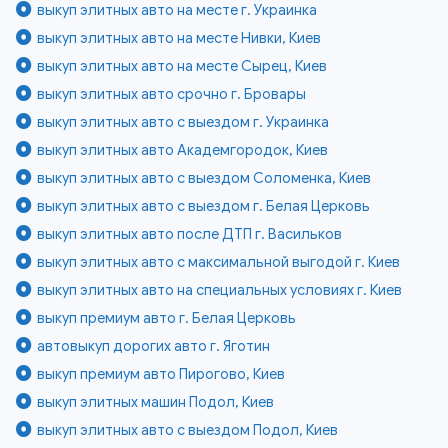
выкуп элитных авто на месте г. Украинка
выкуп элитных авто на месте Нивки, Киев
выкуп элитных авто на месте Сырец, Киев
выкуп элитных авто срочно г. Бровары
выкуп элитных авто с выездом г. Украинка
выкуп элитных авто Академгородок, Киев
выкуп элитных авто с выездом Соломенка, Киев
выкуп элитных авто с выездом г. Белая Церковь
выкуп элитных авто после ДТП г. Васильков
выкуп элитных авто с максимальной выгодой г. Киев
выкуп элитных авто на специальных условиях г. Киев
выкуп премиум авто г. Белая Церковь
автовыкуп дорогих авто г. Яготин
выкуп премиум авто Пирогово, Киев
выкуп элитных машин Подол, Киев
выкуп элитных авто с выездом Подол, Киев