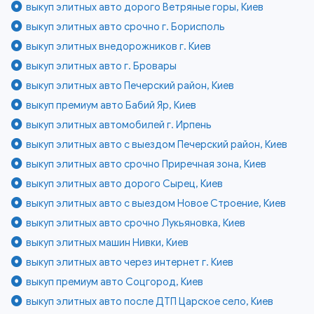
выкуп элитных авто дорого Ветряные горы, Киев
выкуп элитных авто срочно г. Борисполь
выкуп элитных внедорожников г. Киев
выкуп элитных авто г. Бровары
выкуп элитных авто Печерский район, Киев
выкуп премиум авто Бабий Яр, Киев
выкуп элитных автомобилей г. Ирпень
выкуп элитных авто с выездом Печерский район, Киев
выкуп элитных авто срочно Приречная зона, Киев
выкуп элитных авто дорого Сырец, Киев
выкуп элитных авто с выездом Новое Строение, Киев
выкуп элитных авто срочно Лукьяновка, Киев
выкуп элитных машин Нивки, Киев
выкуп элитных авто через интернет г. Киев
выкуп премиум авто Соцгород, Киев
выкуп элитных авто после ДТП Царское село, Киев