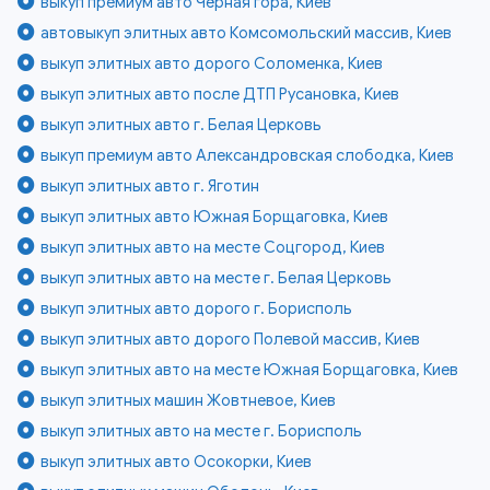
выкуп премиум авто Чёрная гора, Киев
автовыкуп элитных авто Комсомольский массив, Киев
выкуп элитных авто дорого Соломенка, Киев
выкуп элитных авто после ДТП Русановка, Киев
выкуп элитных авто г. Белая Церковь
выкуп премиум авто Александровская слободка, Киев
выкуп элитных авто г. Яготин
выкуп элитных авто Южная Борщаговка, Киев
выкуп элитных авто на месте Соцгород, Киев
выкуп элитных авто на месте г. Белая Церковь
выкуп элитных авто дорого г. Борисполь
выкуп элитных авто дорого Полевой массив, Киев
выкуп элитных авто на месте Южная Борщаговка, Киев
выкуп элитных машин Жовтневое, Киев
выкуп элитных авто на месте г. Борисполь
выкуп элитных авто Осокорки, Киев