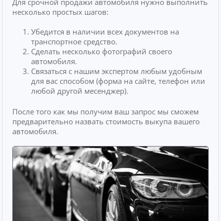
Для срочной продажи автомобиля нужно выполнить
несколько простых шагов:
Убедится в наличии всех документов на
транспортное средство.
Сделать несколько фотографий своего
автомобиля.
Связаться с нашим экспертом любым удобным
для вас способом (форма на сайте, телефон или
любой другой месенджер).
После того как мы получим ваш запрос мы сможем
предварительно назвать стоимость выкупа вашего
автомобиля.