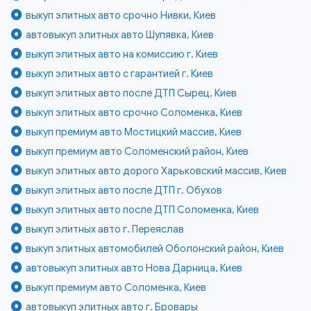
выкуп элитных авто срочно Нивки, Киев
автовыкуп элитных авто Шулявка, Киев
выкуп элитных авто на комиссию г. Киев
выкуп элитных авто с гарантией г. Киев
выкуп элитных авто после ДТП Сырец, Киев
выкуп элитных авто срочно Соломенка, Киев
выкуп премиум авто Мостицкий массив, Киев
выкуп премиум авто Соломенский район, Киев
выкуп элитных авто дорого Харьковский массив, Киев
выкуп элитных авто после ДТП г. Обухов
выкуп элитных авто после ДТП Соломенка, Киев
выкуп элитных авто г. Переяслав
выкуп элитных автомобилей Оболонский район, Киев
автовыкуп элитных авто Нова Дарница, Киев
выкуп премиум авто Соломенка, Киев
автовыкуп элитных авто г. Бровары