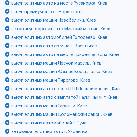
выкуп элитных авто на месте Русановка, Киев
выкуп премиум авто г. Борисполь
выкуп элитных машин Новобеличи, Киев
автовыкуп дорогих авто Минский массив, Киев
выкуп элитных автомобилей Голосеево, Киев
выкуп элитных авто срочно г. Васильков
выкуп элитных авто на месте Приречная зона, Киев
выкуп элитных машин Лесной массив, Киев
выкуп элитных машин Южная Борщаговка, Киев
выкуп элитных машин Пирогово, Киев
выкуп элитных авто после ДТП Лесной массив, Киев
выкуп элитных авто с выплатой наличными г. Киев
выкуп элитных машин Теремки, Киев
выкуп элитных машин Соломенский район, Киев
выкуп элитных автомобилей г. Буча
автовыкуп элитных авто г. Украинка