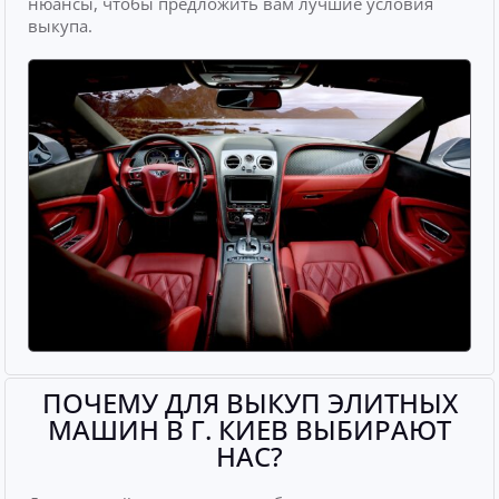
нюансы, чтобы предложить вам лучшие условия
выкупа.
ПОЧЕМУ ДЛЯ ВЫКУП ЭЛИТНЫХ
МАШИН В Г. КИЕВ ВЫБИРАЮТ
НАС?