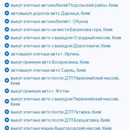
выкуп элитных автомобилей Подольский район, Киев
автовыкуп дорогих авто Дарница, Киев
выкуп элитных автомобилей г. Обухов
выкуп элитных авто на месте Багринова гора, Киев
выкуп элитных авто с выездом Отрадный массив, Киев
выкуп элитных авто с выездом Дорогожичи, Киев
автовыкуп элитных авто г. Ирпень
выкуп премиум авто Воскресенка, Киев
автовыкуп элитных авто Сырец, Киев
выкуп элитных авто после ДТП Первомайский массив,
Киев
выкуп премиум авто г. Яготин
выкуп элитных авто с выездом Первомайский массив,
Киев
выкуп элитных авто после ДТП Татарка, Киев
выкуп элитных авто после ДТП Борщаговка, Киев
выкуп элитных машин Вышгородский массив, Киев