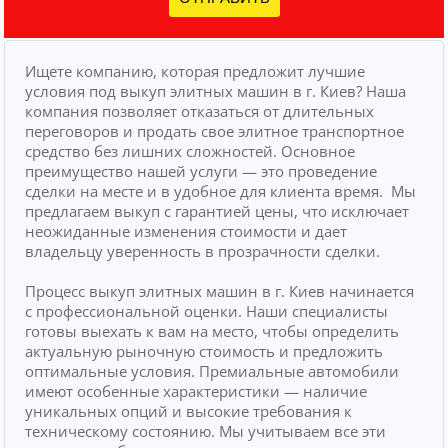
Ищете компанию, которая предложит лучшие
условия под выкуп элитных машин в г. Киев? Наша
компания позволяет отказаться от длительных
переговоров и продать свое элитное транспортное
средство без лишних сложностей.
Основное
преимущество нашей услуги — это проведение
сделки на месте и в удобное для клиента время.
Мы
предлагаем выкуп с гарантией цены, что исключает
неожиданные изменения стоимости и дает
владельцу уверенность в прозрачности сделки.
Процесс выкуп элитных машин в г. Киев начинается
с профессиональной оценки. Наши специалисты
готовы выехать к вам на место, чтобы определить
актуальную рыночную стоимость и предложить
оптимальные условия. Премиальные автомобили
имеют особенные характеристики — наличие
уникальных опций и высокие требования к
техническому состоянию. Мы учитываем все эти