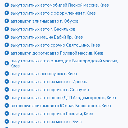
выкуп элитных автомобилей Лесной массив, Киев
выкуп элитных авто с оформлением г. Киев
автовыкуп элитных авто г. Обухов
выкуп элитных авто г. Васильков
выкуп элитных машин Бабий Яр, Киев
выкуп элитных авто срочно Святошино, Киев
автовыкуп дорогих авто Полевой массив, Киев
выкуп элитных авто с выездом Вышгородский массив,
Киев
выкуп элитных легковушек г. Киев
выкуп элитных авто на месте г. Ирпень
выкуп элитных авто срочно г. Славутич
выкуп элитных авто после ДТП Академгородок, Киев
автовыкуп элитных авто Южная Борщаговка, Киев
выкуп элитных авто срочно Позняки, Киев
выкуп элитных авто на месте г. Буча