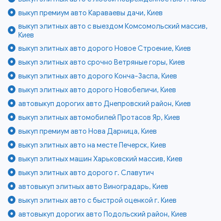
выкуп премиум авто Караваевы дачи, Киев
выкуп элитных авто с выездом Комсомольский массив,
Киев
выкуп элитных авто дорого Новое Строение, Киев
выкуп элитных авто срочно Ветряные горы, Киев
выкуп элитных авто дорого Конча-Заспа, Киев
выкуп элитных авто дорого Новобеличи, Киев
автовыкуп дорогих авто Днепровский район, Киев
выкуп элитных автомобилей Протасов Яр, Киев
выкуп премиум авто Нова Дарница, Киев
выкуп элитных авто на месте Печерск, Киев
выкуп элитных машин Харьковский массив, Киев
выкуп элитных авто дорого г. Славутич
автовыкуп элитных авто Виноградарь, Киев
выкуп элитных авто с быстрой оценкой г. Киев
автовыкуп дорогих авто Подольский район, Киев