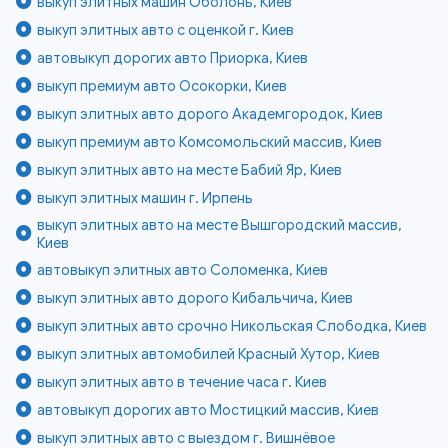
выкуп элитных машин Оболонь, Киев
выкуп элитных авто с оценкой г. Киев
автовыкуп дорогих авто Приорка, Киев
выкуп премиум авто Осокорки, Киев
выкуп элитных авто дорого Академгородок, Киев
выкуп премиум авто Комсомольский массив, Киев
выкуп элитных авто на месте Бабий Яр, Киев
выкуп элитных машин г. Ирпень
выкуп элитных авто на месте Вышгородский массив,
Киев
автовыкуп элитных авто Соломенка, Киев
выкуп элитных авто дорого Кибальчича, Киев
выкуп элитных авто срочно Никольская Слободка, Киев
выкуп элитных автомобилей Красный Хутор, Киев
выкуп элитных авто в течение часа г. Киев
автовыкуп дорогих авто Мостицкий массив, Киев
выкуп элитных авто с выездом г. Вишнёвое