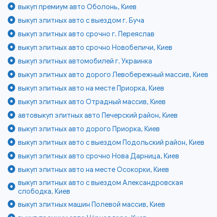
выкуп премиум авто Оболонь, Киев
выкуп элитных авто с выездом г. Буча
выкуп элитных авто срочно г. Переяслав
выкуп элитных авто срочно Новобеличи, Киев
выкуп элитных автомобилей г. Украинка
выкуп элитных авто дорого Левобережный массив, Киев
выкуп элитных авто на месте Приорка, Киев
выкуп элитных авто Отрадный массив, Киев
автовыкуп элитных авто Печерский район, Киев
выкуп элитных авто дорого Приорка, Киев
выкуп элитных авто с выездом Подольский район, Киев
выкуп элитных авто срочно Нова Дарница, Киев
выкуп элитных авто на месте Осокорки, Киев
выкуп элитных авто с выездом Александровская
слободка, Киев
выкуп элитных машин Полевой массив, Киев