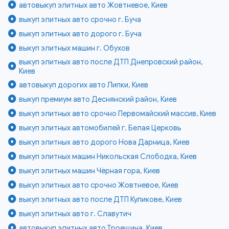
автовыкуп элитных авто Жовтневое, Киев
выкуп элитных авто срочно г. Буча
выкуп элитных авто дорого г. Буча
выкуп элитных машин г. Обухов
выкуп элитных авто после ДТП Днепровский район,
Киев
автовыкуп дорогих авто Липки, Киев
выкуп премиум авто Деснянский район, Киев
выкуп элитных авто срочно Первомайский массив, Киев
выкуп элитных автомобилей г. Белая Церковь
выкуп элитных авто дорого Нова Дарница, Киев
выкуп элитных машин Никольская Слободка, Киев
выкуп элитных машин Чёрная гора, Киев
выкуп элитных авто срочно Жовтневое, Киев
выкуп элитных авто после ДТП Куликове, Киев
выкуп элитных авто г. Славутич
автовыкуп элитных авто Троещина, Киев