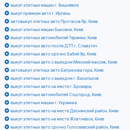
выкуп элитных машин г. Вишнёвое
выкуп премиум авто г. Ирпень
автовыкуп элитных авто Протасов Яр, Киев
выкуп элитных машин Быковня, Киев
выкуп элитных автомобилей Теремки, Киев
выкуп элитных авто после ДТП г. Славутич
выкуп элитных авто срочно Бабий Яр, Киев
выкуп элитных авто с выездом Минский массив, Киев
автовыкуп элитных авто Багринова гора, Киев
выкуп элитных авто с выездом г. Васильков
выкуп элитных авто на месте г. Бровары
выкуп элитных автомобилей Соцгород, Киев
выкуп элитных машин г. Украинка
выкуп элитных авто на месте Деснянский район, Киев
выкуп элитных авто на месте Жовтневое, Киев
выкуп элитных авто срочно Голосеевский район, Киев