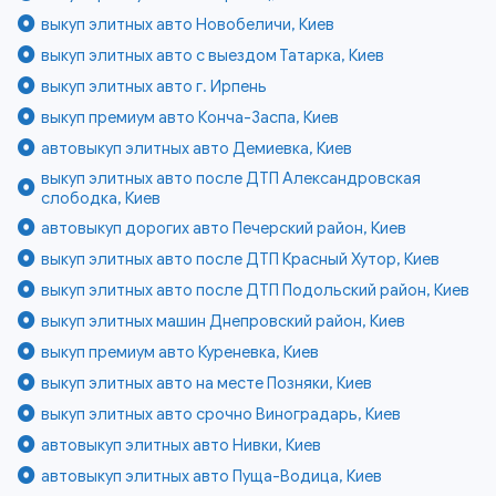
выкуп элитных авто Новобеличи, Киев
выкуп элитных авто с выездом Татарка, Киев
выкуп элитных авто г. Ирпень
выкуп премиум авто Конча-Заспа, Киев
автовыкуп элитных авто Демиевка, Киев
выкуп элитных авто после ДТП Александровская
слободка, Киев
автовыкуп дорогих авто Печерский район, Киев
выкуп элитных авто после ДТП Красный Хутор, Киев
выкуп элитных авто после ДТП Подольский район, Киев
выкуп элитных машин Днепровский район, Киев
выкуп премиум авто Куреневка, Киев
выкуп элитных авто на месте Позняки, Киев
выкуп элитных авто срочно Виноградарь, Киев
автовыкуп элитных авто Нивки, Киев
автовыкуп элитных авто Пуща-Водица, Киев