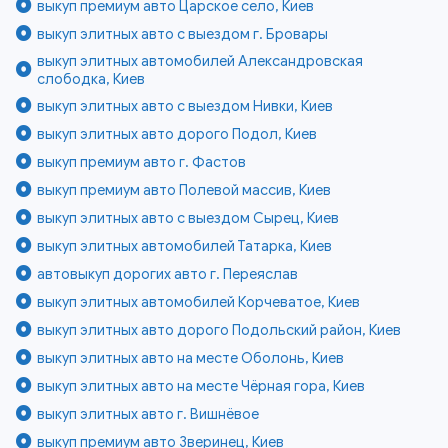
выкуп премиум авто Царское село, Киев
выкуп элитных авто с выездом г. Бровары
выкуп элитных автомобилей Александровская
слободка, Киев
выкуп элитных авто с выездом Нивки, Киев
выкуп элитных авто дорого Подол, Киев
выкуп премиум авто г. Фастов
выкуп премиум авто Полевой массив, Киев
выкуп элитных авто с выездом Сырец, Киев
выкуп элитных автомобилей Татарка, Киев
автовыкуп дорогих авто г. Переяслав
выкуп элитных автомобилей Корчеватое, Киев
выкуп элитных авто дорого Подольский район, Киев
выкуп элитных авто на месте Оболонь, Киев
выкуп элитных авто на месте Чёрная гора, Киев
выкуп элитных авто г. Вишнёвое
выкуп премиум авто Зверинец, Киев