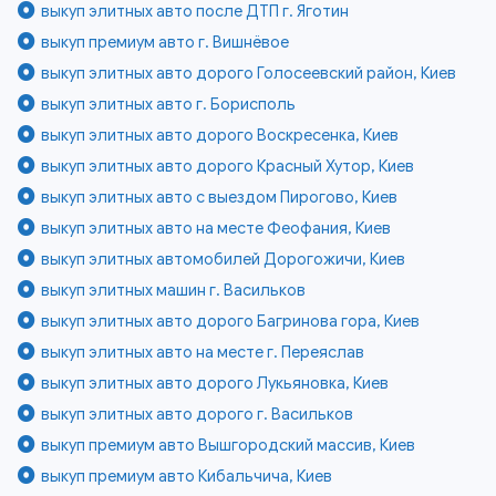
выкуп элитных авто после ДТП г. Яготин
выкуп премиум авто г. Вишнёвое
выкуп элитных авто дорого Голосеевский район, Киев
выкуп элитных авто г. Борисполь
выкуп элитных авто дорого Воскресенка, Киев
выкуп элитных авто дорого Красный Хутор, Киев
выкуп элитных авто с выездом Пирогово, Киев
выкуп элитных авто на месте Феофания, Киев
выкуп элитных автомобилей Дорогожичи, Киев
выкуп элитных машин г. Васильков
выкуп элитных авто дорого Багринова гора, Киев
выкуп элитных авто на месте г. Переяслав
выкуп элитных авто дорого Лукьяновка, Киев
выкуп элитных авто дорого г. Васильков
выкуп премиум авто Вышгородский массив, Киев
выкуп премиум авто Кибальчича, Киев