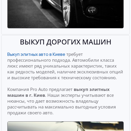
ВЫКУП ДОРОГИХ МАШИН
требует
Выкуп элитных авто в Киеве
профессионального подхода. Автомобили класса
люкс имеют ряд уникальных характеристик, таких
как редкость моделей, наличие эксклюзивных опций
и высокие требования к техническому состоянию.
Компания Pro Auto предлагает
выкуп элитных
машин
в г. Киев
. Наши эксперты учитывают все
нюансы, что дает возможность владельцу
рассчитывать на максимально выгодные условия
продажи своего авто.