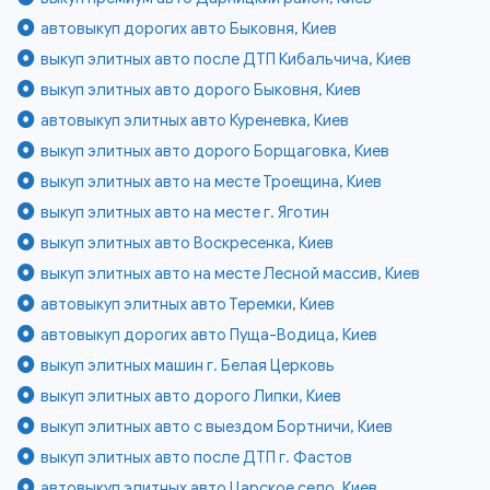
автовыкуп дорогих авто Быковня, Киев
выкуп элитных авто после ДТП Кибальчича, Киев
выкуп элитных авто дорого Быковня, Киев
автовыкуп элитных авто Куреневка, Киев
выкуп элитных авто дорого Борщаговка, Киев
выкуп элитных авто на месте Троещина, Киев
выкуп элитных авто на месте г. Яготин
выкуп элитных авто Воскресенка, Киев
выкуп элитных авто на месте Лесной массив, Киев
автовыкуп элитных авто Теремки, Киев
автовыкуп дорогих авто Пуща-Водица, Киев
выкуп элитных машин г. Белая Церковь
выкуп элитных авто дорого Липки, Киев
выкуп элитных авто с выездом Бортничи, Киев
выкуп элитных авто после ДТП г. Фастов
автовыкуп элитных авто Царское село, Киев