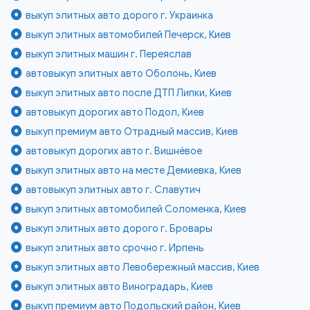
выкуп элитных авто дорого г. Украинка
выкуп элитных автомобилей Печерск, Киев
выкуп элитных машин г. Переяслав
автовыкуп элитных авто Оболонь, Киев
выкуп элитных авто после ДТП Липки, Киев
автовыкуп дорогих авто Подол, Киев
выкуп премиум авто Отрадный массив, Киев
автовыкуп дорогих авто г. Вишнёвое
выкуп элитных авто на месте Демиевка, Киев
автовыкуп элитных авто г. Славутич
выкуп элитных автомобилей Соломенка, Киев
выкуп элитных авто дорого г. Бровары
выкуп элитных авто срочно г. Ирпень
выкуп элитных авто Левобережный массив, Киев
выкуп элитных авто Виноградарь, Киев
выкуп премиум авто Подольский район, Киев