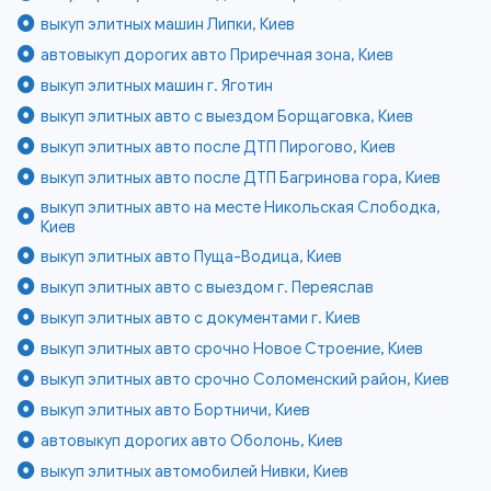
выкуп элитных машин Липки, Киев
автовыкуп дорогих авто Приречная зона, Киев
выкуп элитных машин г. Яготин
выкуп элитных авто с выездом Борщаговка, Киев
выкуп элитных авто после ДТП Пирогово, Киев
выкуп элитных авто после ДТП Багринова гора, Киев
выкуп элитных авто на месте Никольская Слободка,
Киев
выкуп элитных авто Пуща-Водица, Киев
выкуп элитных авто с выездом г. Переяслав
выкуп элитных авто с документами г. Киев
выкуп элитных авто срочно Новое Строение, Киев
выкуп элитных авто срочно Соломенский район, Киев
выкуп элитных авто Бортничи, Киев
автовыкуп дорогих авто Оболонь, Киев
выкуп элитных автомобилей Нивки, Киев