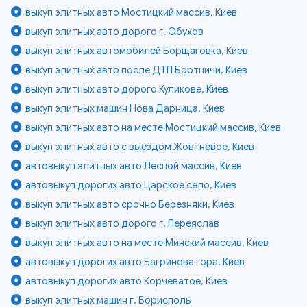
выкуп элитных авто Мостицкий массив, Киев
выкуп элитных авто дорого г. Обухов
выкуп элитных автомобилей Борщаговка, Киев
выкуп элитных авто после ДТП Бортничи, Киев
выкуп элитных авто дорого Куликове, Киев
выкуп элитных машин Нова Дарница, Киев
выкуп элитных авто на месте Мостицкий массив, Киев
выкуп элитных авто с выездом Жовтневое, Киев
автовыкуп элитных авто Лесной массив, Киев
автовыкуп дорогих авто Царское село, Киев
выкуп элитных авто срочно Березняки, Киев
выкуп элитных авто дорого г. Переяслав
выкуп элитных авто на месте Минский массив, Киев
автовыкуп дорогих авто Багринова гора, Киев
автовыкуп дорогих авто Корчеватое, Киев
выкуп элитных машин г. Борисполь