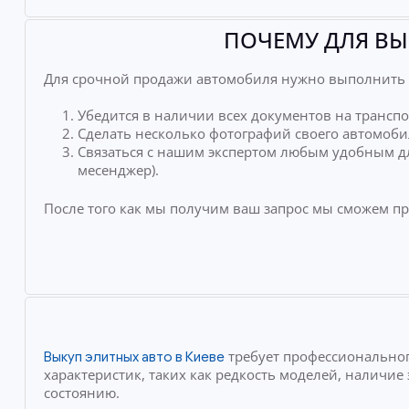
ПОЧЕМУ ДЛЯ ВЫ
Для срочной продажи автомобиля нужно выполнить 
Убедится в наличии всех документов на транспо
Сделать несколько фотографий своего автомоби
Связаться с нашим экспертом любым удобным дл
месенджер).
После того как мы получим ваш запрос мы сможем п
требует профессиональног
Выкуп элитных авто в Киеве
характеристик, таких как редкость моделей, наличи
состоянию.