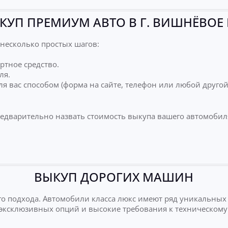
КУП ПРЕМИУМ АВТО В Г. ВИШНЁВОЕ
несколько простых шагов:
ртное средство.
ля.
я вас способом (форма на сайте, телефон или любой друго
редварительно назвать стоимость выкупа вашего автомобил
ВЫКУП ДОРОГИХ МАШИН
о подхода. Автомобили класса люкс имеют ряд уникальных
е эксклюзивных опций и высокие требования к техническому