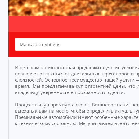
Ищете компанию, которая предложит лучшие условия
позволяет отказаться от длительных переговоров и п
сложностей.
Основное преимущество нашей услуги — 
время.
Мы предлагаем выкуп с гарантией цены, что 
владельцу уверенность в прозрачности сделки.
Процесс выкуп премиум авто в г. Вишнёвое начинае
выехать к вам на место, чтобы определить актуаль
Премиальные автомобили имеют особенные характе
к техническому состоянию. Мы учитываем все эти н