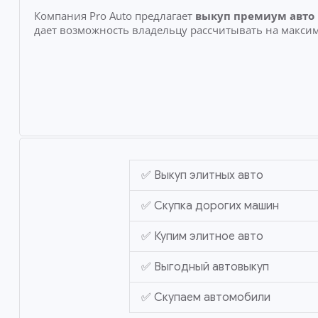
Компания Pro Auto предлагает
выкуп премиум авто
дает возможность владельцу рассчитывать на макси
✅ Выкуп элитных авто
✅ Скупка дорогих машин
✅ Купим элитное авто
✅ Выгодный автовыкуп
✅ Скупаем автомобили