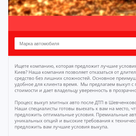
Ищете компанию, которая предложит лучшие условия
Киев? Наша компания позволяет отказаться от длите
средство без лишних сложностей.
Основное преимуще
удобное для клиента время.
Мы предлагаем выкуп с 
стоимости и дает владельцу уверенность в прозрачно
Процесс выкуп элитных авто после ДТП в Шевченков
Наши специалисты готовы выехать к вам на место, 
предложить оптимальные условия. Премиальные ав
уникальных опций и высокие требования к техничес
предложить вам лучшие условия выкупа.