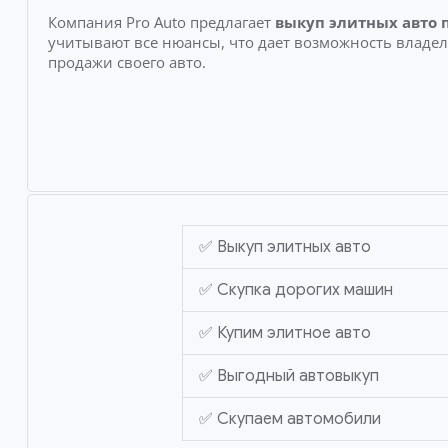
Компания Pro Auto предлагает
выкуп элитных авто 
учитывают все нюансы, что дает возможность владе
продажи своего авто.
✅ Выкуп элитных авто
✅ Скупка дорогих машин
✅ Купим элитное авто
✅ Выгодный автовыкуп
✅ Скупаем автомобили