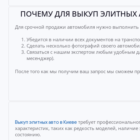
ПОЧЕМУ ДЛЯ ВЫКУП ЭЛИТНЫХ 
Для срочной продажи автомобиля нужно выполнить 
Убедится в наличии всех документов на транспо
Сделать несколько фотографий своего автомоби
Связаться с нашим экспертом любым удобным дл
месенджер).
После того как мы получим ваш запрос мы сможем п
требует профессиональног
Выкуп элитных авто в Киеве
характеристик, таких как редкость моделей, наличи
состоянию.