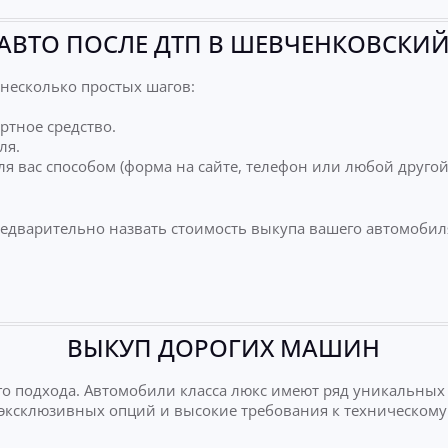
АВТО ПОСЛЕ ДТП В ШЕВЧЕНКОВСКИЙ
несколько простых шагов:
ртное средство.
ля.
я вас способом (форма на сайте, телефон или любой друго
редварительно назвать стоимость выкупа вашего автомобил
ВЫКУП ДОРОГИХ МАШИН
о подхода. Автомобили класса люкс имеют ряд уникальных
е эксклюзивных опций и высокие требования к техническому