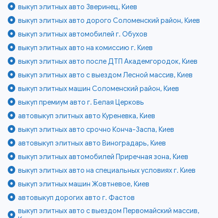
выкуп элитных авто Зверинец, Киев
выкуп элитных авто дорого Соломенский район, Киев
выкуп элитных автомобилей г. Обухов
выкуп элитных авто на комиссию г. Киев
выкуп элитных авто после ДТП Академгородок, Киев
выкуп элитных авто с выездом Лесной массив, Киев
выкуп элитных машин Соломенский район, Киев
выкуп премиум авто г. Белая Церковь
автовыкуп элитных авто Куреневка, Киев
выкуп элитных авто срочно Конча-Заспа, Киев
автовыкуп элитных авто Виноградарь, Киев
выкуп элитных автомобилей Приречная зона, Киев
выкуп элитных авто на специальных условиях г. Киев
выкуп элитных машин Жовтневое, Киев
автовыкуп дорогих авто г. Фастов
выкуп элитных авто с выездом Первомайский массив,