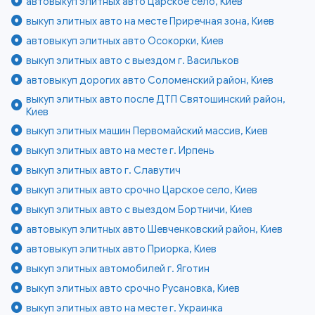
автовыкуп элитных авто Царское село, Киев
выкуп элитных авто на месте Приречная зона, Киев
автовыкуп элитных авто Осокорки, Киев
выкуп элитных авто с выездом г. Васильков
автовыкуп дорогих авто Соломенский район, Киев
выкуп элитных авто после ДТП Святошинский район,
Киев
выкуп элитных машин Первомайский массив, Киев
выкуп элитных авто на месте г. Ирпень
выкуп элитных авто г. Славутич
выкуп элитных авто срочно Царское село, Киев
выкуп элитных авто с выездом Бортничи, Киев
автовыкуп элитных авто Шевченковский район, Киев
автовыкуп элитных авто Приорка, Киев
выкуп элитных автомобилей г. Яготин
выкуп элитных авто срочно Русановка, Киев
выкуп элитных авто на месте г. Украинка