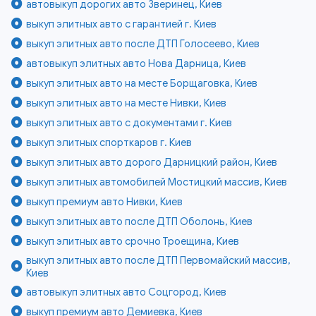
автовыкуп дорогих авто Зверинец, Киев
выкуп элитных авто с гарантией г. Киев
выкуп элитных авто после ДТП Голосеево, Киев
автовыкуп элитных авто Нова Дарница, Киев
выкуп элитных авто на месте Борщаговка, Киев
выкуп элитных авто на месте Нивки, Киев
выкуп элитных авто с документами г. Киев
выкуп элитных спорткаров г. Киев
выкуп элитных авто дорого Дарницкий район, Киев
выкуп элитных автомобилей Мостицкий массив, Киев
выкуп премиум авто Нивки, Киев
выкуп элитных авто после ДТП Оболонь, Киев
выкуп элитных авто срочно Троещина, Киев
выкуп элитных авто после ДТП Первомайский массив,
Киев
автовыкуп элитных авто Соцгород, Киев
выкуп премиум авто Демиевка, Киев