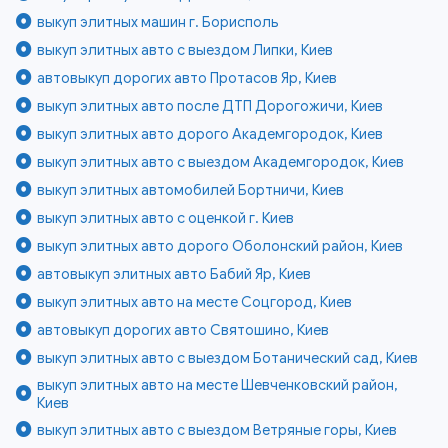
выкуп элитных машин г. Борисполь
выкуп элитных авто с выездом Липки, Киев
автовыкуп дорогих авто Протасов Яр, Киев
выкуп элитных авто после ДТП Дорогожичи, Киев
выкуп элитных авто дорого Академгородок, Киев
выкуп элитных авто с выездом Академгородок, Киев
выкуп элитных автомобилей Бортничи, Киев
выкуп элитных авто с оценкой г. Киев
выкуп элитных авто дорого Оболонский район, Киев
автовыкуп элитных авто Бабий Яр, Киев
выкуп элитных авто на месте Соцгород, Киев
автовыкуп дорогих авто Святошино, Киев
выкуп элитных авто с выездом Ботанический сад, Киев
выкуп элитных авто на месте Шевченковский район,
Киев
выкуп элитных авто с выездом Ветряные горы, Киев