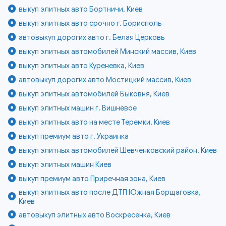
выкуп элитных авто Бортничи, Киев
выкуп элитных авто срочно г. Борисполь
автовыкуп дорогих авто г. Белая Церковь
выкуп элитных автомобилей Минский массив, Киев
выкуп элитных авто Куреневка, Киев
автовыкуп дорогих авто Мостицкий массив, Киев
выкуп элитных автомобилей Быковня, Киев
выкуп элитных машин г. Вишнёвое
выкуп элитных авто на месте Теремки, Киев
выкуп премиум авто г. Украинка
выкуп элитных автомобилей Шевченковский район, Киев
выкуп элитных машин Киев
выкуп премиум авто Приречная зона, Киев
выкуп элитных авто после ДТП Южная Борщаговка,
Киев
автовыкуп элитных авто Воскресенка, Киев