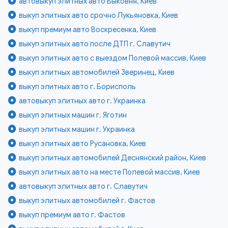
автовыкуп элитных авто Быковня, Киев
выкуп элитных авто срочно Лукьяновка, Киев
выкуп премиум авто Воскресенка, Киев
выкуп элитных авто после ДТП г. Славутич
выкуп элитных авто с выездом Полевой массив, Киев
выкуп элитных автомобилей Зверинец, Киев
выкуп элитных авто г. Борисполь
автовыкуп элитных авто г. Украинка
выкуп элитных машин г. Яготин
выкуп элитных машин г. Украинка
выкуп элитных авто Русановка, Киев
выкуп элитных автомобилей Деснянский район, Киев
выкуп элитных авто на месте Полевой массив, Киев
автовыкуп элитных авто г. Славутич
выкуп элитных автомобилей г. Фастов
выкуп премиум авто г. Фастов