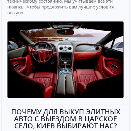
техническому состоянию. Мы учитываем все эти
нюансы, чтобы предложить вам лучшие условия
выкупа.
ПОЧЕМУ ДЛЯ ВЫКУП ЭЛИТНЫХ
АВТО С ВЫЕЗДОМ В ЦАРСКОЕ
СЕЛО, КИЕВ ВЫБИРАЮТ НАС?