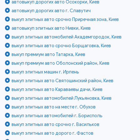
автовыкуп дорогих авто Осокорки, Киев
автовыкуп дорогих авто г. Славутич
выкуп элитных авто срочно Приречная зона, Киев
автовыкуп элитных авто Нивки, Киев
выкуп элитных автомобилей Академгородок, Киев
выкуп элитных авто срочно Борщаговка, Киев
выкуп премиум авто Татарка, Киев
выкуп премиум авто Оболонский район, Киев
выкуп элитных машин г. Ирпень
выкуп элитных авто Святошинский район, Киев
выкуп элитных авто Караваевы дачи, Киев
выкуп элитных автомобилей Лукьяновка, Киев
выкуп элитных авто на месте г. Обухов
выкуп элитных автомобилей г. Борисполь
выкуп элитных авто срочно г. Васильков
выкуп элитных авто дорого г. Фастов