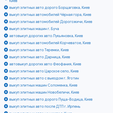
Киев
выкуп элитных авто дорого Борщаговка, Киев
выкуп элитных автомобилей Чёрная гора, Киев
выкуп элитных автомобилей Дорогожичи, Киев
выкуп элитных машин г. Буча
автовыкуп дорогих авто Лукьяновка, Киев
выкуп элитных автомобилей Корчеватое, Киев
выкуп элитных авто Теремки, Киев
выкуп элитных авто Дарница, Киев
автовыкуп дорогих авто Феофания, Киев
выкуп элитных авто Царское село, Киев
выкуп элитных авто с выездом г. Яготин
выкуп элитных машин Соломенка, Киев
выкуп элитных машин Новобеличи, Киев
выкуп элитных авто дорого Пуща-Водица, Киев
выкуп элитных авто после ДТП г. Ирпень