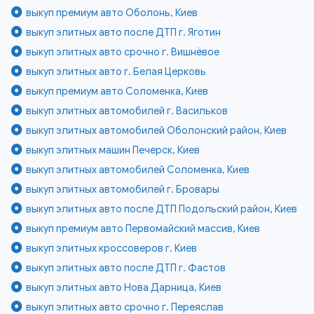
выкуп премиум авто Оболонь, Киев
выкуп элитных авто после ДТП г. Яготин
выкуп элитных авто срочно г. Вишнёвое
выкуп элитных авто г. Белая Церковь
выкуп премиум авто Соломенка, Киев
выкуп элитных автомобилей г. Васильков
выкуп элитных автомобилей Оболонский район, Киев
выкуп элитных машин Печерск, Киев
выкуп элитных автомобилей Соломенка, Киев
выкуп элитных автомобилей г. Бровары
выкуп элитных авто после ДТП Подольский район, Киев
выкуп премиум авто Первомайский массив, Киев
выкуп элитных кроссоверов г. Киев
выкуп элитных авто после ДТП г. Фастов
выкуп элитных авто Нова Дарница, Киев
выкуп элитных авто срочно г. Переяслав