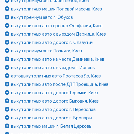
выкуп премиум авто Жовтневое, Киев
выкуп элитных машин Полевой массив, Киев
выкуп премиум авто г. Обухов
выкуп элитных авто срочно Феофания, Киев
выкуп элитных авто с выездом Дарница, Киев
выкуп элитных авто дорого г. Славутич
выкуп премиум авто Позняки, Киев
выкуп элитных авто на месте Демиевка, Киев
выкуп элитных авто с выездом г. Ирпень
автовыкуп элитных авто Протасов Яр, Киев
выкуп элитных авто после ДТП Троещина, Киев
выкуп элитных авто дорого Теремки, Киев
выкуп элитных авто дорого Быковня, Киев
выкуп элитных авто дорого г. Переяслав
выкуп элитных авто дорого г. Бровары
выкуп элитных машин г. Белая Церковь