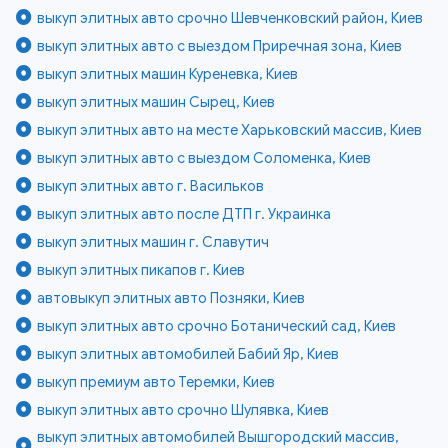
выкуп элитных авто срочно Шевченковский район, Киев
выкуп элитных авто с выездом Приречная зона, Киев
выкуп элитных машин Куреневка, Киев
выкуп элитных машин Сырец, Киев
выкуп элитных авто на месте Харьковский массив, Киев
выкуп элитных авто с выездом Соломенка, Киев
выкуп элитных авто г. Васильков
выкуп элитных авто после ДТП г. Украинка
выкуп элитных машин г. Славутич
выкуп элитных пикапов г. Киев
автовыкуп элитных авто Позняки, Киев
выкуп элитных авто срочно Ботанический сад, Киев
выкуп элитных автомобилей Бабий Яр, Киев
выкуп премиум авто Теремки, Киев
выкуп элитных авто срочно Шулявка, Киев
выкуп элитных автомобилей Вышгородский массив,