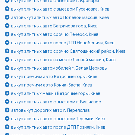
выкуп элитных авто с выездом г. Бровары
выкуп элитных авто с выездом Русановка, Киев
автовыкуп элитных авто Полевой массив, Киев
выкуп элитных авто Багринова гора, Киев
выкуп элитных авто срочно Печерск, Киев
выкуп элитных авто после ДТП Новобеличи, Киев
выкуп элитных авто срочно Святошинский район, Киев
выкуп элитных авто на месте Лесной массив, Киев
выкуп элитных автомобилей г. Белая Церковь
выкуп премиум авто Ветряные горы, Киев
выкуп премиум авто Конча-Заспа, Киев
выкуп элитных машин Ветряные горы, Киев
выкуп элитных авто с выездом г. Вишнёвое
автовыкуп дорогих авто г. Переяслав
выкуп элитных авто с выездом Теремки, Киев
выкуп элитных авто после ДТП Позняки, Киев