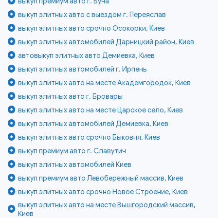
выкуп премиум авто г. Буча
выкуп элитных авто с выездом г. Переяслав
выкуп элитных авто срочно Осокорки, Киев
выкуп элитных автомобилей Дарницкий район, Киев
автовыкуп элитных авто Демиевка, Киев
выкуп элитных автомобилей г. Ирпень
выкуп элитных авто на месте Академгородок, Киев
выкуп элитных авто г. Бровары
выкуп элитных авто на месте Царское село, Киев
выкуп элитных автомобилей Демиевка, Киев
выкуп элитных авто срочно Быковня, Киев
выкуп премиум авто г. Славутич
выкуп элитных автомобилей Киев
выкуп премиум авто Левобережный массив, Киев
выкуп элитных авто срочно Новое Строение, Киев
выкуп элитных авто на месте Вышгородский массив,
Киев