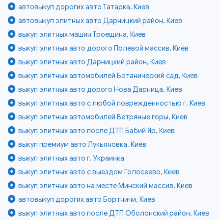
автовыкуп дорогих авто Татарка, Киев
автовыкуп элитных авто Дарницкий район, Киев
выкуп элитных машин Троещина, Киев
выкуп элитных авто дорого Полевой массив, Киев
выкуп элитных авто Дарницкий район, Киев
выкуп элитных автомобилей Ботанический сад, Киев
выкуп элитных авто дорого Нова Дарница, Киев
выкуп элитных авто с любой поврежденностью г. Киев
выкуп элитных автомобилей Ветряные горы, Киев
выкуп элитных авто после ДТП Бабий Яр, Киев
выкуп премиум авто Лукьяновка, Киев
выкуп элитных авто г. Украинка
выкуп элитных авто с выездом Голосеево, Киев
выкуп элитных авто на месте Минский массив, Киев
автовыкуп дорогих авто Бортничи, Киев
выкуп элитных авто после ДТП Оболонский район, Киев