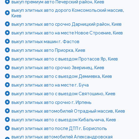
выкуп премиум авто Печерский район, Киев
выкуп элитных авто дорого Комсомольский массив,
Киев
выкуп элитных авто срочно Дарницкий район, Киев
выкуп элитных авто на месте Новое Строение, Киев
выкуп элитных машин г. Фастов
выкуп элитных авто Приорка, Киев
выкуп элитных авто с выездом Протасов Яр, Киев
выкуп элитных авто срочно Зверинец, Киев
выкуп элитных авто с выездом Демиевка, Киев
выкуп элитных авто на месте г. Буча
выкуп элитных авто с выездом Святошино, Киев
выкуп элитных авто срочно г. Ирпень
выкуп элитных автомобилей Отрадный массив, Киев
выкуп элитных авто с выездом Кибальчича, Киев
выкуп элитных авто после ДТП г. Борисполь
выкуп элитных автомобилей Александровская