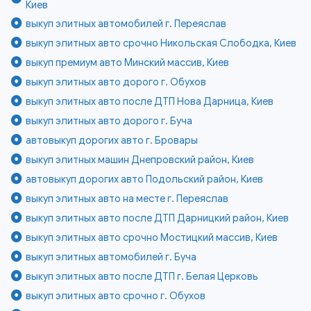
Киев
выкуп элитных автомобилей г. Переяслав
выкуп элитных авто срочно Никольская Слободка, Киев
выкуп премиум авто Минский массив, Киев
выкуп элитных авто дорого г. Обухов
выкуп элитных авто после ДТП Нова Дарница, Киев
выкуп элитных авто дорого г. Буча
автовыкуп дорогих авто г. Бровары
выкуп элитных машин Днепровский район, Киев
автовыкуп дорогих авто Подольский район, Киев
выкуп элитных авто на месте г. Переяслав
выкуп элитных авто после ДТП Дарницкий район, Киев
выкуп элитных авто срочно Мостицкий массив, Киев
выкуп элитных автомобилей г. Буча
выкуп элитных авто после ДТП г. Белая Церковь
выкуп элитных авто срочно г. Обухов