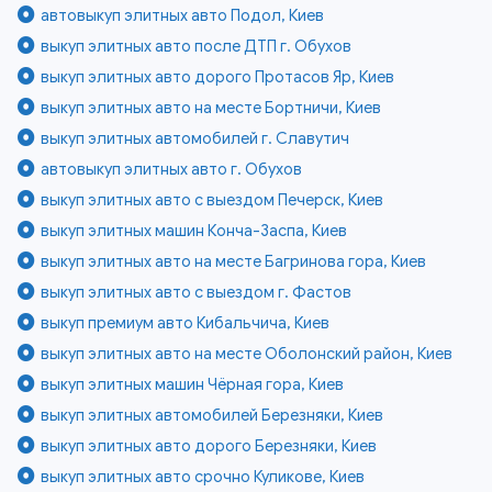
автовыкуп элитных авто Подол, Киев
выкуп элитных авто после ДТП г. Обухов
выкуп элитных авто дорого Протасов Яр, Киев
выкуп элитных авто на месте Бортничи, Киев
выкуп элитных автомобилей г. Славутич
автовыкуп элитных авто г. Обухов
выкуп элитных авто с выездом Печерск, Киев
выкуп элитных машин Конча-Заспа, Киев
выкуп элитных авто на месте Багринова гора, Киев
выкуп элитных авто с выездом г. Фастов
выкуп премиум авто Кибальчича, Киев
выкуп элитных авто на месте Оболонский район, Киев
выкуп элитных машин Чёрная гора, Киев
выкуп элитных автомобилей Березняки, Киев
выкуп элитных авто дорого Березняки, Киев
выкуп элитных авто срочно Куликове, Киев