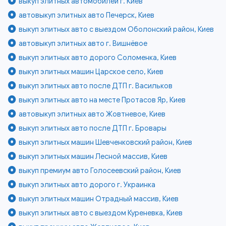
выкуп элитных автомобилей г. Киев
автовыкуп элитных авто Печерск, Киев
выкуп элитных авто с выездом Оболонский район, Киев
автовыкуп элитных авто г. Вишнёвое
выкуп элитных авто дорого Соломенка, Киев
выкуп элитных машин Царское село, Киев
выкуп элитных авто после ДТП г. Васильков
выкуп элитных авто на месте Протасов Яр, Киев
автовыкуп элитных авто Жовтневое, Киев
выкуп элитных авто после ДТП г. Бровары
выкуп элитных машин Шевченковский район, Киев
выкуп элитных машин Лесной массив, Киев
выкуп премиум авто Голосеевский район, Киев
выкуп элитных авто дорого г. Украинка
выкуп элитных машин Отрадный массив, Киев
выкуп элитных авто с выездом Куреневка, Киев