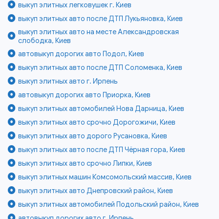
выкуп элитных легковушек г. Киев
выкуп элитных авто после ДТП Лукьяновка, Киев
выкуп элитных авто на месте Александровская
слободка, Киев
автовыкуп дорогих авто Подол, Киев
выкуп элитных авто после ДТП Соломенка, Киев
выкуп элитных авто г. Ирпень
автовыкуп дорогих авто Приорка, Киев
выкуп элитных автомобилей Нова Дарница, Киев
выкуп элитных авто срочно Дорогожичи, Киев
выкуп элитных авто дорого Русановка, Киев
выкуп элитных авто после ДТП Чёрная гора, Киев
выкуп элитных авто срочно Липки, Киев
выкуп элитных машин Комсомольский массив, Киев
выкуп элитных авто Днепровский район, Киев
выкуп элитных автомобилей Подольский район, Киев
автовыкуп дорогих авто г. Ирпень