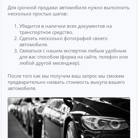
Для срочной продажи автомобиля нужно выполнить
несколько простых шагов:
Убедится в наличии всех документов на
транспортное средство.
Сделать несколько фотографий своего
автомобиля.
Связаться с нашим экспертом любым удобным
для вас способом (форма на сайте, телефон или
любой другой месенджер).
После того как мы получим ваш запрос мы сможем
предварительно назвать стоимость выкупа вашего
автомобиля.