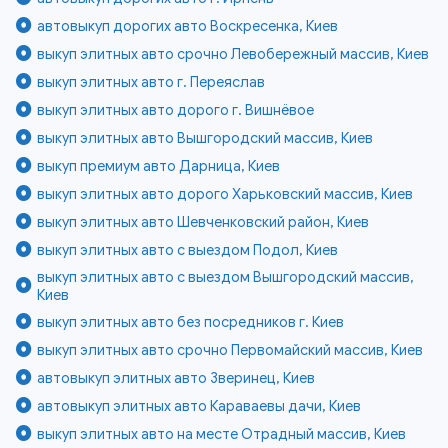
автовыкуп дорогих авто Воскресенка, Киев
выкуп элитных авто срочно Левобережный массив, Киев
выкуп элитных авто г. Переяслав
выкуп элитных авто дорого г. Вишнёвое
выкуп элитных авто Вышгородский массив, Киев
выкуп премиум авто Дарница, Киев
выкуп элитных авто дорого Харьковский массив, Киев
выкуп элитных авто Шевченковский район, Киев
выкуп элитных авто с выездом Подол, Киев
выкуп элитных авто с выездом Вышгородский массив,
Киев
выкуп элитных авто без посредников г. Киев
выкуп элитных авто срочно Первомайский массив, Киев
автовыкуп элитных авто Зверинец, Киев
автовыкуп элитных авто Караваевы дачи, Киев
выкуп элитных авто на месте Отрадный массив, Киев