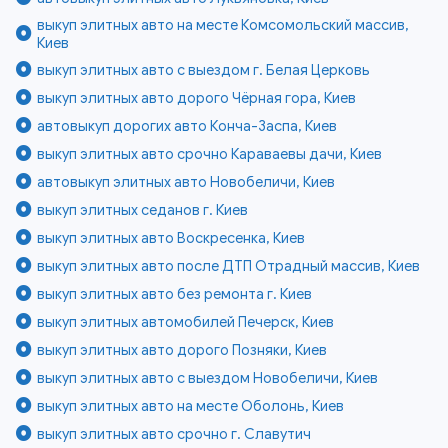
выкуп элитных авто на месте Комсомольский массив,
Киев
выкуп элитных авто с выездом г. Белая Церковь
выкуп элитных авто дорого Чёрная гора, Киев
автовыкуп дорогих авто Конча-Заспа, Киев
выкуп элитных авто срочно Караваевы дачи, Киев
автовыкуп элитных авто Новобеличи, Киев
выкуп элитных седанов г. Киев
выкуп элитных авто Воскресенка, Киев
выкуп элитных авто после ДТП Отрадный массив, Киев
выкуп элитных авто без ремонта г. Киев
выкуп элитных автомобилей Печерск, Киев
выкуп элитных авто дорого Позняки, Киев
выкуп элитных авто с выездом Новобеличи, Киев
выкуп элитных авто на месте Оболонь, Киев
выкуп элитных авто срочно г. Славутич