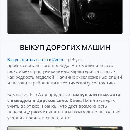
ВЫКУП ДОРОГИХ МАШИН
требует
Выкуп элитных авто в Киеве
профессионального подхода. Автомобили класса
люкс имеют ряд уникальных характеристик, таких
как редкость моделей, наличие эксклюзивных опций
и высокие требования к техническому состоянию.
Компания Pro Auto предлагает
выкуп элитных авто
с выездом
в Царское село, Киев
. Наши эксперты
учитывают все нюансы, что дает возможность
владельцу рассчитывать на максимально выгодные
условия продажи своего авто.