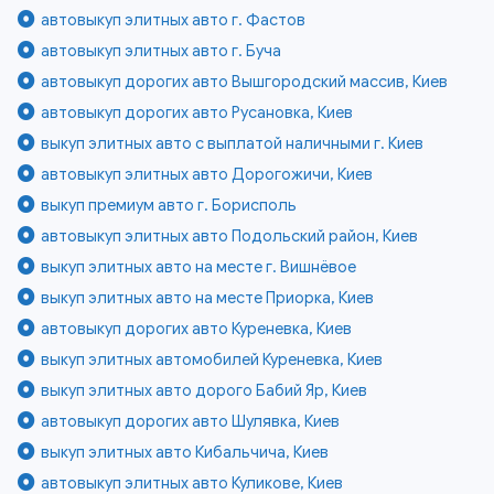
автовыкуп элитных авто г. Фастов
автовыкуп элитных авто г. Буча
автовыкуп дорогих авто Вышгородский массив, Киев
автовыкуп дорогих авто Русановка, Киев
выкуп элитных авто с выплатой наличными г. Киев
автовыкуп элитных авто Дорогожичи, Киев
выкуп премиум авто г. Борисполь
автовыкуп элитных авто Подольский район, Киев
выкуп элитных авто на месте г. Вишнёвое
выкуп элитных авто на месте Приорка, Киев
автовыкуп дорогих авто Куреневка, Киев
выкуп элитных автомобилей Куреневка, Киев
выкуп элитных авто дорого Бабий Яр, Киев
автовыкуп дорогих авто Шулявка, Киев
выкуп элитных авто Кибальчича, Киев
автовыкуп элитных авто Куликове, Киев