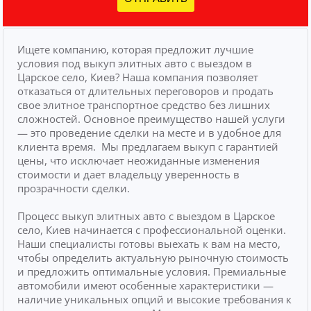
Ищете компанию, которая предложит лучшие
условия под выкуп элитных авто с выездом в
Царское село, Киев? Наша компания позволяет
отказаться от длительных переговоров и продать
свое элитное транспортное средство без лишних
сложностей.
Основное преимущество нашей услуги
— это проведение сделки на месте и в удобное для
клиента время.
Мы предлагаем выкуп с гарантией
цены, что исключает неожиданные изменения
стоимости и дает владельцу уверенность в
прозрачности сделки.
Процесс выкуп элитных авто с выездом в Царское
село, Киев начинается с профессиональной оценки.
Наши специалисты готовы выехать к вам на место,
чтобы определить актуальную рыночную стоимость
и предложить оптимальные условия. Премиальные
автомобили имеют особенные характеристики —
наличие уникальных опций и высокие требования к