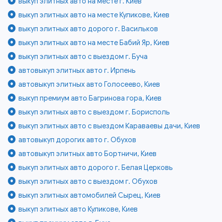
выкуп элитных авто на месте г. Киев
выкуп элитных авто на месте Куликове, Киев
выкуп элитных авто дорого г. Васильков
выкуп элитных авто на месте Бабий Яр, Киев
выкуп элитных авто с выездом г. Буча
автовыкуп элитных авто г. Ирпень
автовыкуп элитных авто Голосеево, Киев
выкуп премиум авто Багринова гора, Киев
выкуп элитных авто с выездом г. Борисполь
выкуп элитных авто с выездом Караваевы дачи, Киев
автовыкуп дорогих авто г. Обухов
автовыкуп элитных авто Бортничи, Киев
выкуп элитных авто дорого г. Белая Церковь
выкуп элитных авто с выездом г. Обухов
выкуп элитных автомобилей Сырец, Киев
выкуп элитных авто Куликове, Киев