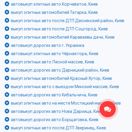
автовыкуп элитных авто Корчеватое, Киев
выкуп элитных автомобилей Татарка, Киев
выкуп элитных авто после ДТП Деснянский район, Киев
выкуп элитных авто после ДТП Соцгород, Киев
выкуп элитных автомобилей Караваевы дачи, Киев
автовыкуп дорогих авто г. Украинка
автовыкуп элитных авто Чёрная гора, Киев
выкуп элитных авто Лесной массив, Киев
автовыкуп дорогих авто Дарницкий район, Киев
выкуп элитных автомобилей Красный Хутор, Киев
выкуп элитных авто с выездом Минский массив, Киев
автовыкуп дорогих авто Кибальчича, Киев
выкуп элитных авто на месте Мостицкий массив, Киев
автовыкуп дорогих авто Нова Дарница, Киев
автовыкуп дорогих авто Борщаговка, Киев
выкуп элитных авто после ДТП Зверинец, Киев