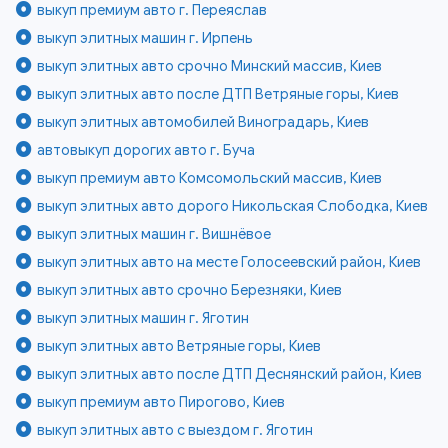
выкуп премиум авто г. Переяслав
выкуп элитных машин г. Ирпень
выкуп элитных авто срочно Минский массив, Киев
выкуп элитных авто после ДТП Ветряные горы, Киев
выкуп элитных автомобилей Виноградарь, Киев
автовыкуп дорогих авто г. Буча
выкуп премиум авто Комсомольский массив, Киев
выкуп элитных авто дорого Никольская Слободка, Киев
выкуп элитных машин г. Вишнёвое
выкуп элитных авто на месте Голосеевский район, Киев
выкуп элитных авто срочно Березняки, Киев
выкуп элитных машин г. Яготин
выкуп элитных авто Ветряные горы, Киев
выкуп элитных авто после ДТП Деснянский район, Киев
выкуп премиум авто Пирогово, Киев
выкуп элитных авто с выездом г. Яготин