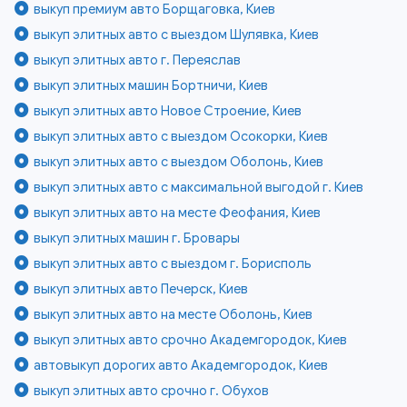
выкуп премиум авто Борщаговка, Киев
выкуп элитных авто с выездом Шулявка, Киев
выкуп элитных авто г. Переяслав
выкуп элитных машин Бортничи, Киев
выкуп элитных авто Новое Строение, Киев
выкуп элитных авто с выездом Осокорки, Киев
выкуп элитных авто с выездом Оболонь, Киев
выкуп элитных авто с максимальной выгодой г. Киев
выкуп элитных авто на месте Феофания, Киев
выкуп элитных машин г. Бровары
выкуп элитных авто с выездом г. Борисполь
выкуп элитных авто Печерск, Киев
выкуп элитных авто на месте Оболонь, Киев
выкуп элитных авто срочно Академгородок, Киев
автовыкуп дорогих авто Академгородок, Киев
выкуп элитных авто срочно г. Обухов