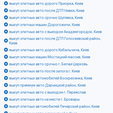
выкуп элитных авто дорого Приорка, Киев
выкуп элитных авто после ДТП Нивки, Киев
выкуп элитных авто срочно Шулявка, Киев
выкуп элитных машин Дорогожичи, Киев
выкуп элитных авто с выездом Академгородок, Киев
выкуп элитных авто после ДТП Голосеевский район,
Киев
выкуп элитных авто дорого Кибальчича, Киев
выкуп элитных машин Мостицкий массив, Киев
выкуп элитных авто срочно г. Белая Церковь
выкуп элитных авто после залога г. Киев
выкуп элитных автомобилей Воскресенка, Киев
выкуп премиум авто Дарницкий район, Киев
выкуп элитных авто с выездом г. Переяслав
выкуп элитных авто на месте г. Бровары
выкуп элитных автомобилей Печерский район, Киев