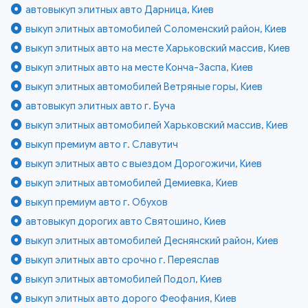
автовыкуп элитных авто Дарница, Киев
выкуп элитных автомобилей Соломенский район, Киев
выкуп элитных авто на месте Харьковский массив, Киев
выкуп элитных авто на месте Конча-Заспа, Киев
выкуп элитных автомобилей Ветряные горы, Киев
автовыкуп элитных авто г. Буча
выкуп элитных автомобилей Харьковский массив, Киев
выкуп премиум авто г. Славутич
выкуп элитных авто с выездом Дорогожичи, Киев
выкуп элитных автомобилей Демиевка, Киев
выкуп премиум авто г. Обухов
автовыкуп дорогих авто Святошино, Киев
выкуп элитных автомобилей Деснянский район, Киев
выкуп элитных авто срочно г. Переяслав
выкуп элитных автомобилей Подол, Киев
выкуп элитных авто дорого Феофания, Киев