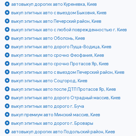
автовыкуп дорогих авто Куреневка, Киев
выкуп элитных авто с выездом Быковня, Киев
выкуп элитных авто Печерский район, Киев
выкуп элитных авто с любой поврежденностью г. Киев
выкуп элитных авто Оболонь, Киев
выкуп элитных авто дорого Пуща-Водица, Киев
выкуп элитных авто срочно Феофания, Киев
выкуп элитных авто срочно Протасов Яр, Киев
выкуп элитных авто с выездом Печерский район, Киев
выкуп элитных авто Соцгород, Киев
выкуп элитных авто после ДТП Протасов Яр, Киев
выкуп элитных авто дорого Отрадный массив, Киев
выкуп элитных авто дорого г. Буча
выкуп премиум авто Минский массив, Киев
выкуп элитных авто дорого г. Бровары
автовыкуп дорогих авто Подольский район, Киев