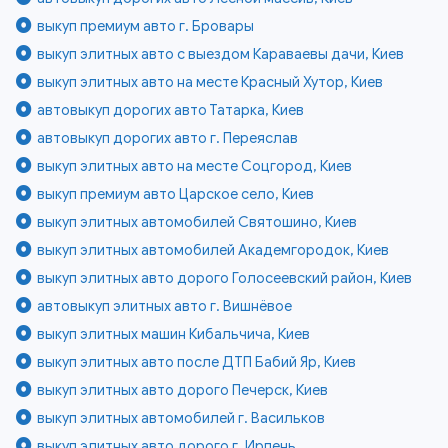
выкуп премиум авто г. Бровары
выкуп элитных авто с выездом Караваевы дачи, Киев
выкуп элитных авто на месте Красный Хутор, Киев
автовыкуп дорогих авто Татарка, Киев
автовыкуп дорогих авто г. Переяслав
выкуп элитных авто на месте Соцгород, Киев
выкуп премиум авто Царское село, Киев
выкуп элитных автомобилей Святошино, Киев
выкуп элитных автомобилей Академгородок, Киев
выкуп элитных авто дорого Голосеевский район, Киев
автовыкуп элитных авто г. Вишнёвое
выкуп элитных машин Кибальчича, Киев
выкуп элитных авто после ДТП Бабий Яр, Киев
выкуп элитных авто дорого Печерск, Киев
выкуп элитных автомобилей г. Васильков
выкуп элитных авто дорого г. Ирпень