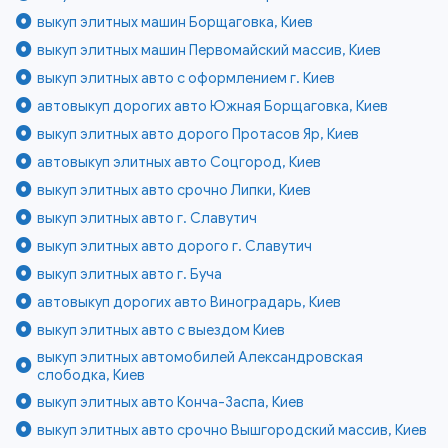
выкуп элитных машин Борщаговка, Киев
выкуп элитных машин Первомайский массив, Киев
выкуп элитных авто с оформлением г. Киев
автовыкуп дорогих авто Южная Борщаговка, Киев
выкуп элитных авто дорого Протасов Яр, Киев
автовыкуп элитных авто Соцгород, Киев
выкуп элитных авто срочно Липки, Киев
выкуп элитных авто г. Славутич
выкуп элитных авто дорого г. Славутич
выкуп элитных авто г. Буча
автовыкуп дорогих авто Виноградарь, Киев
выкуп элитных авто с выездом Киев
выкуп элитных автомобилей Александровская
слободка, Киев
выкуп элитных авто Конча-Заспа, Киев
выкуп элитных авто срочно Вышгородский массив, Киев