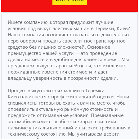
Ищете компанию, которая предложит лучшие
условия под выкуп элитных машин в Теремки, Киев?
Наша компания позволяет отказаться от длительных
переговоров и продать свое элитное транспортное
средство без лишних сложностей.
Основное
преимущество нашей услуги — это проведение
сделки на месте и в удобное для клиента время.
Мы
предлагаем выкуп с гарантией цены, что исключает
неожиданные изменения стоимости и дает
владельцу уверенность в прозрачности сделки.
Процесс выкуп элитных машин в Теремки,
Киев начинается с профессиональной оценки. Наши
специалисты готовы выехать к вам на место, чтобы
определить актуальную рыночную стоимость и
предложить оптимальные условия. Премиальные
автомобили имеют особенные характеристики —
наличие уникальных опций и высокие требования к
техническому состоянию. Мы учитываем все эти