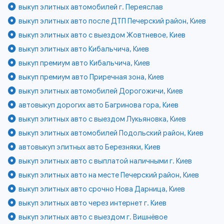
выкуп элитных автомобилей г. Переяслав
выкуп элитных авто после ДТП Печерский район, Киев
выкуп элитных авто с выездом Жовтневое, Киев
выкуп элитных авто Кибальчича, Киев
выкуп премиум авто Кибальчича, Киев
выкуп премиум авто Приречная зона, Киев
выкуп элитных автомобилей Дорогожичи, Киев
автовыкуп дорогих авто Багринова гора, Киев
выкуп элитных авто с выездом Лукьяновка, Киев
выкуп элитных автомобилей Подольский район, Киев
автовыкуп элитных авто Березняки, Киев
выкуп элитных авто с выплатой наличными г. Киев
выкуп элитных авто на месте Печерский район, Киев
выкуп элитных авто срочно Нова Дарница, Киев
выкуп элитных авто через интернет г. Киев
выкуп элитных авто с выездом г. Вишнёвое