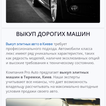
ВЫКУП ДОРОГИХ МАШИН
требует
Выкуп элитных авто в Киеве
профессионального подхода. Автомобили класса
люкс имеют ряд уникальных характеристик, таких
как редкость моделей, наличие эксклюзивных опций
и высокие требования к техническому состоянию.
Компания Pro Auto предлагает
выкуп элитных
машин
в Теремки, Киев
. Наши эксперты
учитывают все нюансы, что дает возможность
владельцу рассчитывать на максимально выгодные
условия продажи своего авто.