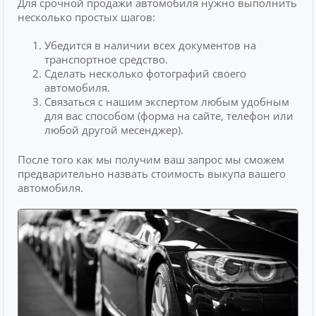
Для срочной продажи автомобиля нужно выполнить
несколько простых шагов:
Убедится в наличии всех документов на
транспортное средство.
Сделать несколько фотографий своего
автомобиля.
Связаться с нашим экспертом любым удобным
для вас способом (форма на сайте, телефон или
любой другой месенджер).
После того как мы получим ваш запрос мы сможем
предварительно назвать стоимость выкупа вашего
автомобиля.