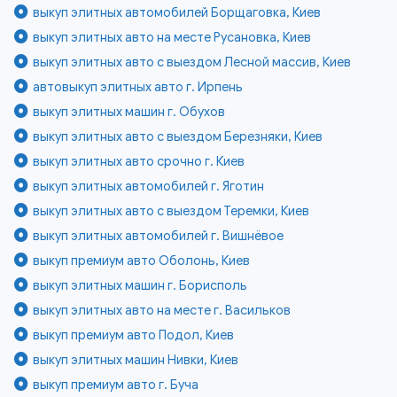
выкуп элитных автомобилей Борщаговка, Киев
выкуп элитных авто на месте Русановка, Киев
выкуп элитных авто с выездом Лесной массив, Киев
автовыкуп элитных авто г. Ирпень
выкуп элитных машин г. Обухов
выкуп элитных авто с выездом Березняки, Киев
выкуп элитных авто срочно г. Киев
выкуп элитных автомобилей г. Яготин
выкуп элитных авто с выездом Теремки, Киев
выкуп элитных автомобилей г. Вишнёвое
выкуп премиум авто Оболонь, Киев
выкуп элитных машин г. Борисполь
выкуп элитных авто на месте г. Васильков
выкуп премиум авто Подол, Киев
выкуп элитных машин Нивки, Киев
выкуп премиум авто г. Буча