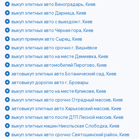
выкуп элитных авто Виноградарь, Киев
выкуп элитных авто Дарница, Киев
выкуп элитных авто с выездом г. Киев
выкуп элитных авто Чёрная гора, Киев
выкуп премиум авто Сырец, Киев
выкуп элитных авто срочно г. Вишнёвое
выкуп элитных авто на месте Демиевка, Киев
выкуп элитных автомобилей Пирогово, Киев
автовыкуп элитных авто Ботанический сад, Киев
автовыкуп дорогих авто г. Бровары
выкуп элитных авто на месте Куликове, Киев
выкуп элитных авто срочно Отрадный массив, Киев
автовыкуп элитных авто Харьковский массив, Киев
выкуп элитных авто после ДТП Лесной массив, Киев
выкуп элитных машин Никольская Слободка, Киев
выкуп элитных авто срочно Святошинский район, Киев