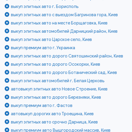
выкуп элитных авто г. Борисполь
выкуп элитных авто с выездом Багринова гора, Киев
выкуп элитных авто на месте Борщаговка, Киев
выкуп элитных автомобилей Дарницкий район, Киев
выкуп элитных авто Царское село, Киев
выкуп премиум авто г. Украинка
выкуп элитных авто дорого Святошинский район, Киев
выкуп элитных авто дорого Осокорки, Киев
выкуп элитных авто дорого Ботанический сад, Киев
выкуп элитных автомобилей г. Белая Церковь
автовыкуп элитных авто Новое Строение, Киев
выкуп элитных авто дорого Березняки, Киев
выкуп премиум авто г. Фастов
автовыкуп дорогих авто Троещина, Киев
выкуп элитных авто срочно Дарница, Киев
выкуп премиум авто Вышгородский массив, Киев