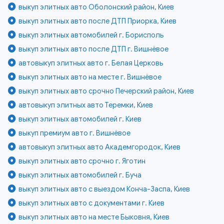
выкуп элитных авто Оболонский район, Киев
выкуп элитных авто после ДТП Приорка, Киев
выкуп элитных автомобилей г. Борисполь
выкуп элитных авто после ДТП г. Вишнёвое
автовыкуп элитных авто г. Белая Церковь
выкуп элитных авто на месте г. Вишнёвое
выкуп элитных авто срочно Печерский район, Киев
автовыкуп элитных авто Теремки, Киев
выкуп элитных автомобилей г. Киев
выкуп премиум авто г. Вишнёвое
автовыкуп элитных авто Академгородок, Киев
выкуп элитных авто срочно г. Яготин
выкуп элитных автомобилей г. Буча
выкуп элитных авто с выездом Конча-Заспа, Киев
выкуп элитных авто с документами г. Киев
выкуп элитных авто на месте Быковня, Киев