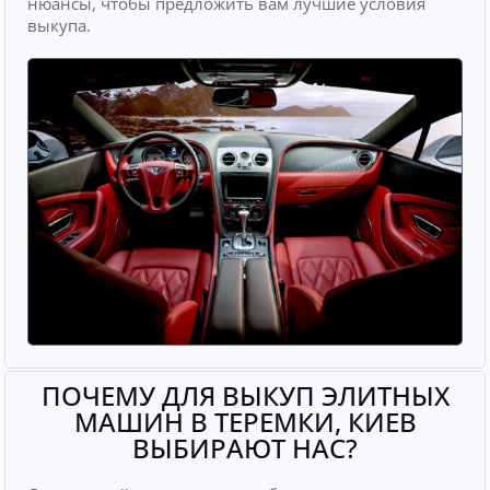
нюансы, чтобы предложить вам лучшие условия
выкупа.
ПОЧЕМУ ДЛЯ ВЫКУП ЭЛИТНЫХ
МАШИН В ТЕРЕМКИ, КИЕВ
ВЫБИРАЮТ НАС?