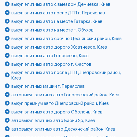
выкуп элитных авто с выездом Демиевка, Киев
выкуп элитных авто после ДТП г. Переяслав
выкуп элитных авто на месте Татарка, Киев
выкуп элитных авто на месте г. Обухов
выкуп элитных авто срочно Деснянский район, Киев
выкуп элитных авто дорого Жовтневое, Киев
выкуп элитных авто Голосеево, Киев
выкуп элитных авто дорого г. Фастов
выкуп элитных авто после ДТП Днепровский район,
Киев
выкуп элитных машин г. Переяслав
автовыкуп элитных авто Голосеевский район, Киев
выкуп премиум авто Днепровский район, Киев
выкуп элитных авто дорого Оболонь, Киев
автовыкуп элитных авто Бабий Яр, Киев
автовыкуп элитных авто Деснянский район, Киев