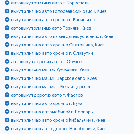
автовыкуп элитных авто г. Борисполь
выкуп элитных авто Голосеевский район, Киев
выкуп элитных авто срочно г. Васильков
автовыкуп элитных авто Позняки, Киев
выкуп элитных авто на выгодных условиях г. Киев
выкуп элитных авто срочно Святошино, Киев
выкуп элитных авто срочно г. Славутич
автовыкуп дорогих авто г. Обухов
выкуп элитных машин Куреневка, Киев
выкуп элитных машин Царское село, Киев
выкуп элитных машин г. Белая Церковь
автовыкуп дорогих авто г. Фастов
выкуп элитных авто срочно г. Буча
выкуп элитных автомобилей г. Бровары
выкуп элитных авто срочно Кибальчича, Киев
выкуп элитных авто дорого Новобеличи, Киев