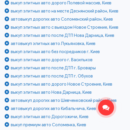
выкуп элитных авто дорого Полевой массив, Киев
выкуп элитных авто на месте Деснянский район, Киев
автовыкуп дорогих авто Соломенский район, Киев
выкуп элитных авто с выездом Новое Строение, Киев
выкуп элитных авто после ДТП Нова Дарница, Киев
автовыкуп элитных авто Лукьяновка, Киев
выкуп элитных авто без посредников г. Киев
выкуп элитных авто дорого г. Васильков
выкуп элитных авто после ДТП г. Бровары
выкуп элитных авто после ДТП г. Обухов
выкуп элитных авто дорого Новое Строение, Киев
выкуп элитных авто Нова Дарница, Киев
автовыкуп дорогих авто Шевченковский район, Киев
автовыкуп дорогих авто Кибальчича, Киев
выкуп элитных авто Дорогожичи, Киев
выкуп премиум авто Соломенка, Киев