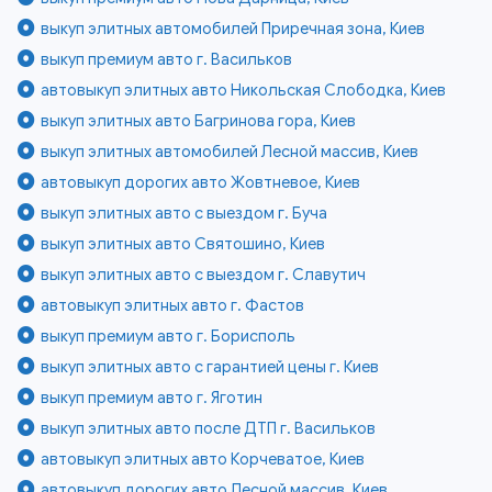
выкуп элитных автомобилей Приречная зона, Киев
выкуп премиум авто г. Васильков
автовыкуп элитных авто Никольская Слободка, Киев
выкуп элитных авто Багринова гора, Киев
выкуп элитных автомобилей Лесной массив, Киев
автовыкуп дорогих авто Жовтневое, Киев
выкуп элитных авто с выездом г. Буча
выкуп элитных авто Святошино, Киев
выкуп элитных авто с выездом г. Славутич
автовыкуп элитных авто г. Фастов
выкуп премиум авто г. Борисполь
выкуп элитных авто с гарантией цены г. Киев
выкуп премиум авто г. Яготин
выкуп элитных авто после ДТП г. Васильков
автовыкуп элитных авто Корчеватое, Киев
автовыкуп дорогих авто Лесной массив, Киев