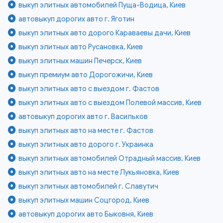
выкуп элитных автомобилей Пуща-Водица, Киев
автовыкуп дорогих авто г. Яготин
выкуп элитных авто дорого Караваевы дачи, Киев
выкуп элитных авто Русановка, Киев
выкуп элитных машин Печерск, Киев
выкуп премиум авто Дорогожичи, Киев
выкуп элитных авто с выездом г. Фастов
выкуп элитных авто с выездом Полевой массив, Киев
автовыкуп дорогих авто г. Васильков
выкуп элитных авто на месте г. Фастов
выкуп элитных авто дорого г. Украинка
выкуп элитных автомобилей Отрадный массив, Киев
выкуп элитных авто на месте Лукьяновка, Киев
выкуп элитных автомобилей г. Славутич
выкуп элитных машин Соцгород, Киев
автовыкуп дорогих авто Быковня, Киев