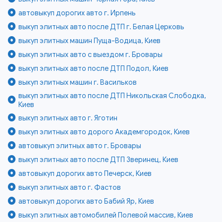
автовыкуп дорогих авто г. Ирпень
выкуп элитных авто после ДТП г. Белая Церковь
выкуп элитных машин Пуща-Водица, Киев
выкуп элитных авто с выездом г. Бровары
выкуп элитных авто после ДТП Подол, Киев
выкуп элитных машин г. Васильков
выкуп элитных авто после ДТП Никольская Слободка,
Киев
выкуп элитных авто г. Яготин
выкуп элитных авто дорого Академгородок, Киев
автовыкуп элитных авто г. Бровары
выкуп элитных авто после ДТП Зверинец, Киев
автовыкуп дорогих авто Печерск, Киев
выкуп элитных авто г. Фастов
автовыкуп дорогих авто Бабий Яр, Киев
выкуп элитных автомобилей Полевой массив, Киев