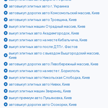
автовыкуп элитных авто г. Украинка
автовыкуп дорогих авто Комсомольский массив, Киев
автовыкуп элитных авто Троещина, Киев
выкуп элитных машин Отрадный массив, Киев
выкуп элитных авто Академгородок, Киев
выкуп элитных авто на месте Кибальчича, Киев
выкуп элитных авто после ДТП г. Фастов
выкуп элитных авто с выездом Вышгородский массив,
Киев
автовыкуп дорогих авто Левобережный массив, Киев
выкуп элитных авто на месте г. Борисполь
выкуп элитных авто Никольская Слободка, Киев
автовыкуп элитных авто Нивки, Киев
выкуп элитных машин Зверинец, Киев
выкуп премиум авто Лукьяновка, Киев
автовыкуп дорогих авто Осокорки, Киев