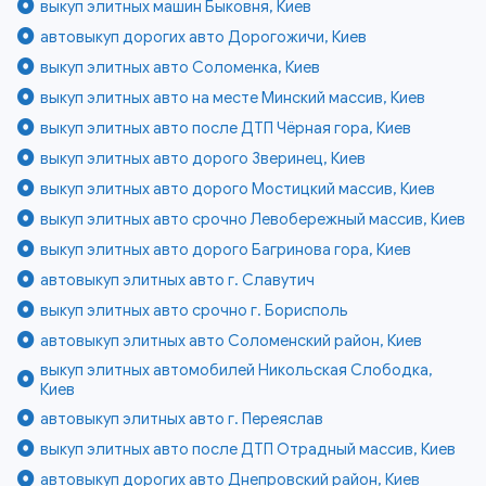
выкуп элитных машин Быковня, Киев
автовыкуп дорогих авто Дорогожичи, Киев
выкуп элитных авто Соломенка, Киев
выкуп элитных авто на месте Минский массив, Киев
выкуп элитных авто после ДТП Чёрная гора, Киев
выкуп элитных авто дорого Зверинец, Киев
выкуп элитных авто дорого Мостицкий массив, Киев
выкуп элитных авто срочно Левобережный массив, Киев
выкуп элитных авто дорого Багринова гора, Киев
автовыкуп элитных авто г. Славутич
выкуп элитных авто срочно г. Борисполь
автовыкуп элитных авто Соломенский район, Киев
выкуп элитных автомобилей Никольская Слободка,
Киев
автовыкуп элитных авто г. Переяслав
выкуп элитных авто после ДТП Отрадный массив, Киев
автовыкуп дорогих авто Днепровский район, Киев