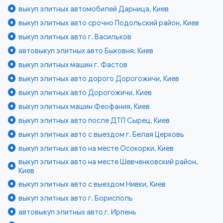
выкуп элитных автомобилей Дарница, Киев
выкуп элитных авто срочно Подольский район, Киев
выкуп элитных авто г. Васильков
автовыкуп элитных авто Быковня, Киев
выкуп элитных машин г. Фастов
выкуп элитных авто дорого Дорогожичи, Киев
выкуп элитных авто Дорогожичи, Киев
выкуп элитных машин Феофания, Киев
выкуп элитных авто после ДТП Сырец, Киев
выкуп элитных авто с выездом г. Белая Церковь
выкуп элитных авто на месте Осокорки, Киев
выкуп элитных авто на месте Шевченковский район,
Киев
выкуп элитных авто с выездом Нивки, Киев
выкуп элитных авто г. Борисполь
автовыкуп элитных авто г. Ирпень