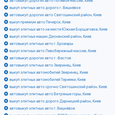
автовыкуп дорогих авто Полевой массив, Киев
выкуп элитных авто дорого г. Вишнёвое
автовыкуп дорогих авто Святошинский район, Киев
выкуп премиум авто Печерск, Киев
выкуп элитных авто на месте Южная Борщаговка, Киев
выкуп элитных машин Деснянский район, Киев
автовыкуп элитных авто г. Бровары
выкуп элитных авто Левобережный массив, Киев
автовыкуп дорогих авто г. Фастов
автовыкуп элитных авто Зверинец, Киев
выкуп элитных автомобилей Зверинец, Киев
выкуп элитных автомобилей Теремки, Киев
выкуп элитных авто срочно Святошинский район, Киев
автовыкуп элитных авто Ветряные горы, Киев
выкуп элитных авто дорого Дарницкий район, Киев
автовыкуп элитных авто г. Вишнёвое