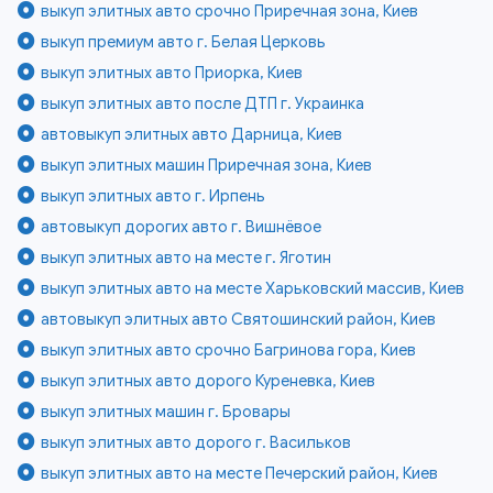
выкуп элитных авто срочно Приречная зона, Киев
выкуп премиум авто г. Белая Церковь
выкуп элитных авто Приорка, Киев
выкуп элитных авто после ДТП г. Украинка
автовыкуп элитных авто Дарница, Киев
выкуп элитных машин Приречная зона, Киев
выкуп элитных авто г. Ирпень
автовыкуп дорогих авто г. Вишнёвое
выкуп элитных авто на месте г. Яготин
выкуп элитных авто на месте Харьковский массив, Киев
автовыкуп элитных авто Святошинский район, Киев
выкуп элитных авто срочно Багринова гора, Киев
выкуп элитных авто дорого Куреневка, Киев
выкуп элитных машин г. Бровары
выкуп элитных авто дорого г. Васильков
выкуп элитных авто на месте Печерский район, Киев