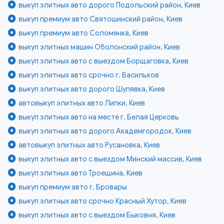
выкуп элитных авто дорого Подольский район, Киев
выкуп премиум авто Святошинский район, Киев
выкуп премиум авто Соломенка, Киев
выкуп элитных машин Оболонский район, Киев
выкуп элитных авто с выездом Борщаговка, Киев
выкуп элитных авто срочно г. Васильков
выкуп элитных авто дорого Шулявка, Киев
автовыкуп элитных авто Липки, Киев
выкуп элитных авто на месте г. Белая Церковь
выкуп элитных авто дорого Академгородок, Киев
автовыкуп элитных авто Русановка, Киев
выкуп элитных авто с выездом Минский массив, Киев
выкуп элитных авто Троещина, Киев
выкуп премиум авто г. Бровары
выкуп элитных авто срочно Красный Хутор, Киев
выкуп элитных авто с выездом Быковня, Киев