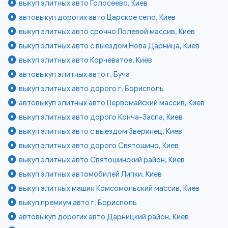
выкуп элитных авто Голосеево, Киев
автовыкуп дорогих авто Царское село, Киев
выкуп элитных авто срочно Полевой массив, Киев
выкуп элитных авто с выездом Нова Дарница, Киев
выкуп элитных авто Корчеватое, Киев
автовыкуп элитных авто г. Буча
выкуп элитных авто дорого г. Борисполь
автовыкуп элитных авто Первомайский массив, Киев
выкуп элитных авто дорого Конча-Заспа, Киев
выкуп элитных авто с выездом Зверинец, Киев
выкуп элитных авто дорого Святошино, Киев
выкуп элитных авто Святошинский район, Киев
выкуп элитных автомобилей Липки, Киев
выкуп элитных машин Комсомольский массив, Киев
выкуп премиум авто г. Борисполь
автовыкуп дорогих авто Дарницкий район, Киев