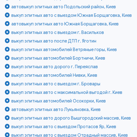
автовыкуп элитных авто Подольский район, Киев
выкуп элитных авто с выездом Южная Борщаговка, Киев
автовыкуп элитных авто Южная Борщаговка, Киев
выкуп элитных авто с выездом г. Васильков
выкуп элитных авто после ДТП г. Яготин
выкуп элитных автомобилей Ветряные горы, Киев
выкуп элитных автомобилей Бортничи, Киев
выкуп элитных авто дорого г. Переяслав
выкуп элитных автомобилей Нивки, Киев
выкуп элитных авто с выездом г. Бровары
выкуп элитных авто с максимальной выгодой г. Киев
выкуп элитных автомобилей Осокорки, Киев
автовыкуп элитных авто Лукьяновка, Киев
выкуп элитных авто дорого Вышгородский массив, Киев
выкуп элитных авто с выездом Протасов Яр, Киев
выкуп элитных авто с выездом Отрадный массив, Киев