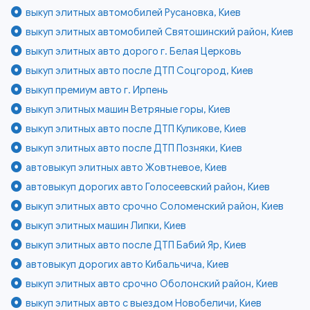
выкуп элитных автомобилей Русановка, Киев
выкуп элитных автомобилей Святошинский район, Киев
выкуп элитных авто дорого г. Белая Церковь
выкуп элитных авто после ДТП Соцгород, Киев
выкуп премиум авто г. Ирпень
выкуп элитных машин Ветряные горы, Киев
выкуп элитных авто после ДТП Куликове, Киев
выкуп элитных авто после ДТП Позняки, Киев
автовыкуп элитных авто Жовтневое, Киев
автовыкуп дорогих авто Голосеевский район, Киев
выкуп элитных авто срочно Соломенский район, Киев
выкуп элитных машин Липки, Киев
выкуп элитных авто после ДТП Бабий Яр, Киев
автовыкуп дорогих авто Кибальчича, Киев
выкуп элитных авто срочно Оболонский район, Киев
выкуп элитных авто с выездом Новобеличи, Киев