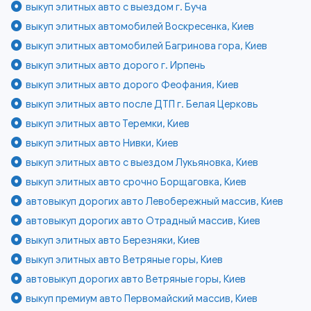
выкуп элитных авто с выездом г. Буча
выкуп элитных автомобилей Воскресенка, Киев
выкуп элитных автомобилей Багринова гора, Киев
выкуп элитных авто дорого г. Ирпень
выкуп элитных авто дорого Феофания, Киев
выкуп элитных авто после ДТП г. Белая Церковь
выкуп элитных авто Теремки, Киев
выкуп элитных авто Нивки, Киев
выкуп элитных авто с выездом Лукьяновка, Киев
выкуп элитных авто срочно Борщаговка, Киев
автовыкуп дорогих авто Левобережный массив, Киев
автовыкуп дорогих авто Отрадный массив, Киев
выкуп элитных авто Березняки, Киев
выкуп элитных авто Ветряные горы, Киев
автовыкуп дорогих авто Ветряные горы, Киев
выкуп премиум авто Первомайский массив, Киев