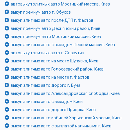
автовыкуп элитных авто Мостицкий массив, Киев
выкуп премиум авто г. Обухов
выкуп элитных авто после ДТП г. Фастов
выкуп премиум авто Деснянский район, Киев
выкуп премиум авто Мостицкий массив, Киев
выкуп элитных авто с выездом Лесной массив, Киев
автовыкуп элитных авто г. Славутич
выкуп элитных авто на месте Шулявка, Киев
выкуп элитных авто Голосеевский район, Киев
выкуп элитных авто на месте г. Фастов
выкуп элитных авто дорого г. Буча
выкуп элитных авто Александровская слободка, Киев
выкуп элитных авто с выездом Киев
выкуп элитных авто дорого Приорка, Киев
выкуп элитных автомобилей Харьковский массив, Киев
выкуп элитных авто с выплатой наличными г. Киев