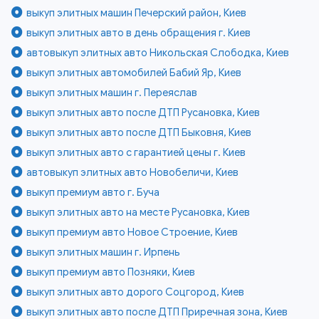
выкуп элитных машин Печерский район, Киев
выкуп элитных авто в день обращения г. Киев
автовыкуп элитных авто Никольская Слободка, Киев
выкуп элитных автомобилей Бабий Яр, Киев
выкуп элитных машин г. Переяслав
выкуп элитных авто после ДТП Русановка, Киев
выкуп элитных авто после ДТП Быковня, Киев
выкуп элитных авто с гарантией цены г. Киев
автовыкуп элитных авто Новобеличи, Киев
выкуп премиум авто г. Буча
выкуп элитных авто на месте Русановка, Киев
выкуп премиум авто Новое Строение, Киев
выкуп элитных машин г. Ирпень
выкуп премиум авто Позняки, Киев
выкуп элитных авто дорого Соцгород, Киев
выкуп элитных авто после ДТП Приречная зона, Киев