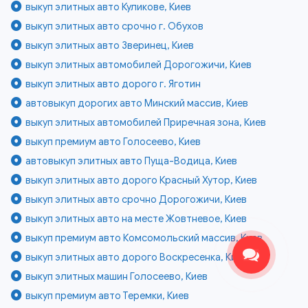
выкуп элитных авто Куликове, Киев
выкуп элитных авто срочно г. Обухов
выкуп элитных авто Зверинец, Киев
выкуп элитных автомобилей Дорогожичи, Киев
выкуп элитных авто дорого г. Яготин
автовыкуп дорогих авто Минский массив, Киев
выкуп элитных автомобилей Приречная зона, Киев
выкуп премиум авто Голосеево, Киев
автовыкуп элитных авто Пуща-Водица, Киев
выкуп элитных авто дорого Красный Хутор, Киев
выкуп элитных авто срочно Дорогожичи, Киев
выкуп элитных авто на месте Жовтневое, Киев
выкуп премиум авто Комсомольский массив, Киев
выкуп элитных авто дорого Воскресенка, Киев
выкуп элитных машин Голосеево, Киев
выкуп премиум авто Теремки, Киев