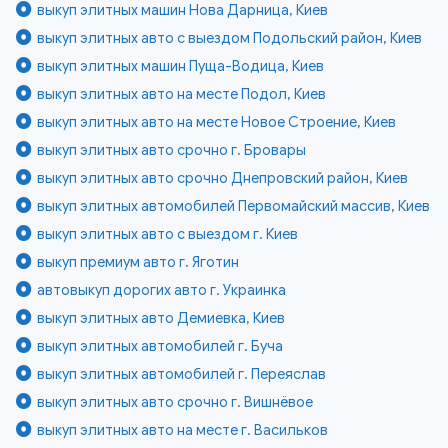
выкуп элитных машин Нова Дарница, Киев
выкуп элитных авто с выездом Подольский район, Киев
выкуп элитных машин Пуща-Водица, Киев
выкуп элитных авто на месте Подол, Киев
выкуп элитных авто на месте Новое Строение, Киев
выкуп элитных авто срочно г. Бровары
выкуп элитных авто срочно Днепровский район, Киев
выкуп элитных автомобилей Первомайский массив, Киев
выкуп элитных авто с выездом г. Киев
выкуп премиум авто г. Яготин
автовыкуп дорогих авто г. Украинка
выкуп элитных авто Демиевка, Киев
выкуп элитных автомобилей г. Буча
выкуп элитных автомобилей г. Переяслав
выкуп элитных авто срочно г. Вишнёвое
выкуп элитных авто на месте г. Васильков