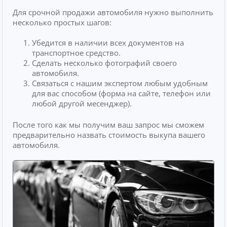
Для срочной продажи автомобиля нужно выполнить
несколько простых шагов:
Убедится в наличии всех документов на
транспортное средство.
Сделать несколько фотографий своего
автомобиля.
Связаться с нашим экспертом любым удобным
для вас способом (форма на сайте, телефон или
любой другой месенджер).
После того как мы получим ваш запрос мы сможем
предварительно назвать стоимость выкупа вашего
автомобиля.