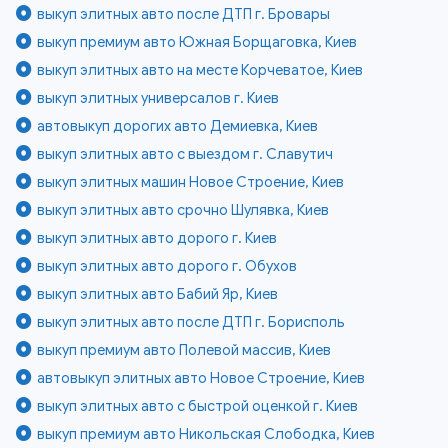
выкуп элитных авто после ДТП г. Бровары
выкуп премиум авто Южная Борщаговка, Киев
выкуп элитных авто на месте Корчеватое, Киев
выкуп элитных универсалов г. Киев
автовыкуп дорогих авто Демиевка, Киев
выкуп элитных авто с выездом г. Славутич
выкуп элитных машин Новое Строение, Киев
выкуп элитных авто срочно Шулявка, Киев
выкуп элитных авто дорого г. Киев
выкуп элитных авто дорого г. Обухов
выкуп элитных авто Бабий Яр, Киев
выкуп элитных авто после ДТП г. Борисполь
выкуп премиум авто Полевой массив, Киев
автовыкуп элитных авто Новое Строение, Киев
выкуп элитных авто с быстрой оценкой г. Киев
выкуп премиум авто Никольская Слободка, Киев