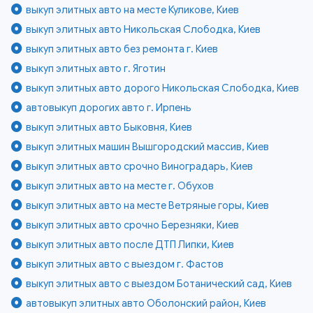
выкуп элитных авто на месте Куликове, Киев
выкуп элитных авто Никольская Слободка, Киев
выкуп элитных авто без ремонта г. Киев
выкуп элитных авто г. Яготин
выкуп элитных авто дорого Никольская Слободка, Киев
автовыкуп дорогих авто г. Ирпень
выкуп элитных авто Быковня, Киев
выкуп элитных машин Вышгородский массив, Киев
выкуп элитных авто срочно Виноградарь, Киев
выкуп элитных авто на месте г. Обухов
выкуп элитных авто на месте Ветряные горы, Киев
выкуп элитных авто срочно Березняки, Киев
выкуп элитных авто после ДТП Липки, Киев
выкуп элитных авто с выездом г. Фастов
выкуп элитных авто с выездом Ботанический сад, Киев
автовыкуп элитных авто Оболонский район, Киев