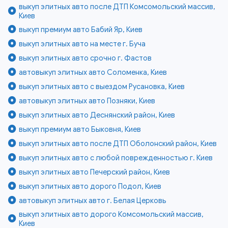
выкуп элитных авто после ДТП Комсомольский массив,
Киев
выкуп премиум авто Бабий Яр, Киев
выкуп элитных авто на месте г. Буча
выкуп элитных авто срочно г. Фастов
автовыкуп элитных авто Соломенка, Киев
выкуп элитных авто с выездом Русановка, Киев
автовыкуп элитных авто Позняки, Киев
выкуп элитных авто Деснянский район, Киев
выкуп премиум авто Быковня, Киев
выкуп элитных авто после ДТП Оболонский район, Киев
выкуп элитных авто с любой поврежденностью г. Киев
выкуп элитных авто Печерский район, Киев
выкуп элитных авто дорого Подол, Киев
автовыкуп элитных авто г. Белая Церковь
выкуп элитных авто дорого Комсомольский массив,
Киев