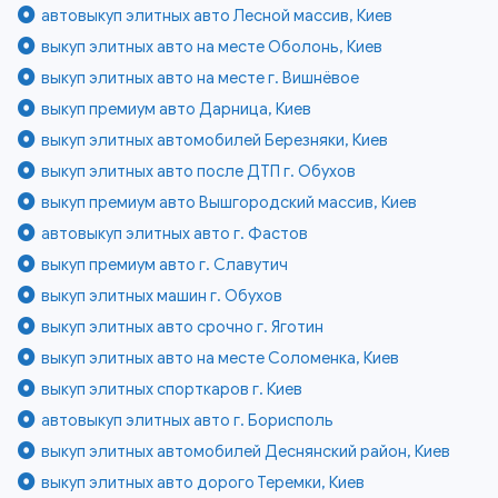
автовыкуп элитных авто Лесной массив, Киев
выкуп элитных авто на месте Оболонь, Киев
выкуп элитных авто на месте г. Вишнёвое
выкуп премиум авто Дарница, Киев
выкуп элитных автомобилей Березняки, Киев
выкуп элитных авто после ДТП г. Обухов
выкуп премиум авто Вышгородский массив, Киев
автовыкуп элитных авто г. Фастов
выкуп премиум авто г. Славутич
выкуп элитных машин г. Обухов
выкуп элитных авто срочно г. Яготин
выкуп элитных авто на месте Соломенка, Киев
выкуп элитных спорткаров г. Киев
автовыкуп элитных авто г. Борисполь
выкуп элитных автомобилей Деснянский район, Киев
выкуп элитных авто дорого Теремки, Киев