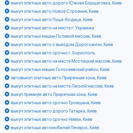
выкуп элитных авто дорого Южная Борщаговка, Киев
выкуп элитных авто Новое Строение, Киев
выкуп элитных авто Пуща-Водица, Киев
выкуп элитных авто на месте г. Украинка
выкуп элитных машин Полевой массив, Киев
выкуп элитных авто с выездом Дорогожичи, Киев
выкуп элитных авто срочно г. Борисполь
выкуп элитных авто на месте Мостицкий массив, Киев
выкуп элитных машин Голосеевский район, Киев
автовыкуп элитных авто Приречная зона, Киев
выкуп элитных авто на месте Лесной массив, Киев
выкуп премиум авто Приречная зона, Киев
выкуп элитных авто срочно Троещина, Киев
выкуп элитных авто дорого Татарка, Киев
выкуп элитных авто срочно Нивки, Киев
выкуп элитных автомобилей Печерск, Киев