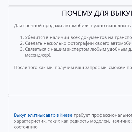
ПОЧЕМУ ДЛЯ ВЫКУ
Для срочной продажи автомобиля нужно выполнить 
Убедится в наличии всех документов на транспо
Сделать несколько фотографий своего автомоби
Связаться с нашим экспертом любым удобным дл
месенджер).
После того как мы получим ваш запрос мы сможем п
требует профессиональног
Выкуп элитных авто в Киеве
характеристик, таких как редкость моделей, наличи
состоянию.