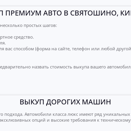
П ПРЕМИУМ АВТО В СВЯТОШИНО, КИ
несколько простых шагов:
ртное средство.
ля.
я вас способом (форма на сайте, телефон или любой друго
редварительно назвать стоимость выкупа вашего автомобил
ВЫКУП ДОРОГИХ МАШИН
о подхода. Автомобили класса люкс имеют ряд уникальных
е эксклюзивных опций и высокие требования к техническому