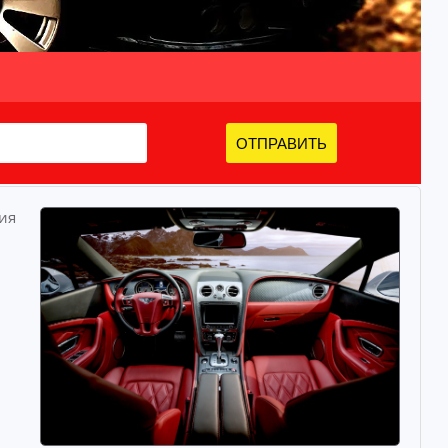
ОТПРАВИТЬ
ия