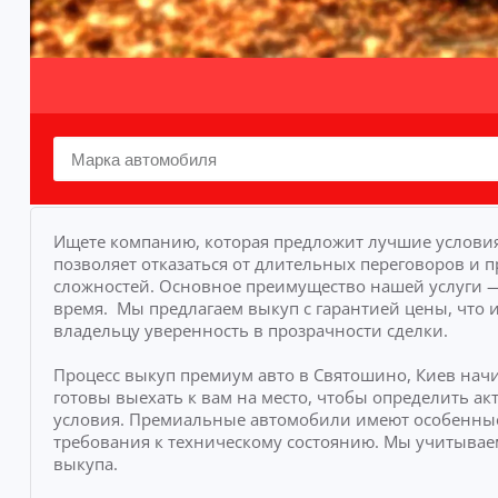
Ищете компанию, которая предложит лучшие условия
позволяет отказаться от длительных переговоров и п
сложностей.
Основное преимущество нашей услуги — 
время.
Мы предлагаем выкуп с гарантией цены, что 
владельцу уверенность в прозрачности сделки.
Процесс выкуп премиум авто в Святошино, Киев нач
готовы выехать к вам на место, чтобы определить 
условия. Премиальные автомобили имеют особенные
требования к техническому состоянию. Мы учитывае
выкупа.