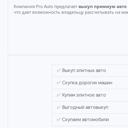
Компания Pro Auto предлагает
выкуп премиум авто
что дает возможность владельцу рассчитывать на ма
✅ Выкуп элитных авто
✅ Скупка дорогих машин
✅ Купим элитное авто
✅ Выгодный автовыкуп
✅ Скупаем автомобили