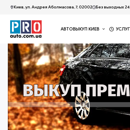
Киев, ул. Андрея Аболмасова, 7, 02002
Без выходных 24
АВТОВЫКУП КИЕВ
УСЛУ
ВЫКУП ПРЕМ