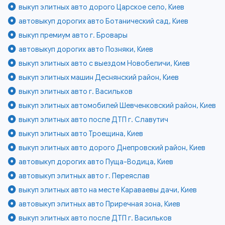
выкуп элитных авто дорого Царское село, Киев
автовыкуп дорогих авто Ботанический сад, Киев
выкуп премиум авто г. Бровары
автовыкуп дорогих авто Позняки, Киев
выкуп элитных авто с выездом Новобеличи, Киев
выкуп элитных машин Деснянский район, Киев
выкуп элитных авто г. Васильков
выкуп элитных автомобилей Шевченковский район, Киев
выкуп элитных авто после ДТП г. Славутич
выкуп элитных авто Троещина, Киев
выкуп элитных авто дорого Днепровский район, Киев
автовыкуп дорогих авто Пуща-Водица, Киев
автовыкуп элитных авто г. Переяслав
выкуп элитных авто на месте Караваевы дачи, Киев
автовыкуп элитных авто Приречная зона, Киев
выкуп элитных авто после ДТП г. Васильков