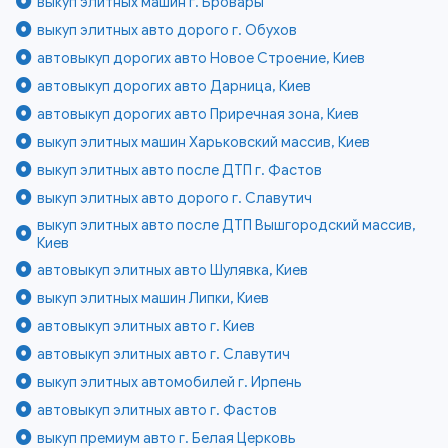
выкуп элитных машин г. Бровары
выкуп элитных авто дорого г. Обухов
автовыкуп дорогих авто Новое Строение, Киев
автовыкуп дорогих авто Дарница, Киев
автовыкуп дорогих авто Приречная зона, Киев
выкуп элитных машин Харьковский массив, Киев
выкуп элитных авто после ДТП г. Фастов
выкуп элитных авто дорого г. Славутич
выкуп элитных авто после ДТП Вышгородский массив,
Киев
автовыкуп элитных авто Шулявка, Киев
выкуп элитных машин Липки, Киев
автовыкуп элитных авто г. Киев
автовыкуп элитных авто г. Славутич
выкуп элитных автомобилей г. Ирпень
автовыкуп элитных авто г. Фастов
выкуп премиум авто г. Белая Церковь