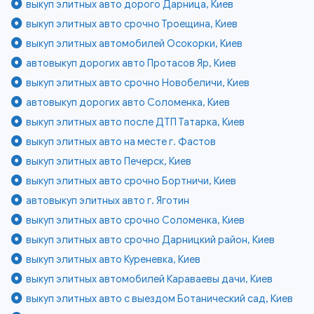
выкуп элитных авто дорого Дарница, Киев
выкуп элитных авто срочно Троещина, Киев
выкуп элитных автомобилей Осокорки, Киев
автовыкуп дорогих авто Протасов Яр, Киев
выкуп элитных авто срочно Новобеличи, Киев
автовыкуп дорогих авто Соломенка, Киев
выкуп элитных авто после ДТП Татарка, Киев
выкуп элитных авто на месте г. Фастов
выкуп элитных авто Печерск, Киев
выкуп элитных авто срочно Бортничи, Киев
автовыкуп элитных авто г. Яготин
выкуп элитных авто срочно Соломенка, Киев
выкуп элитных авто срочно Дарницкий район, Киев
выкуп элитных авто Куреневка, Киев
выкуп элитных автомобилей Караваевы дачи, Киев
выкуп элитных авто с выездом Ботанический сад, Киев