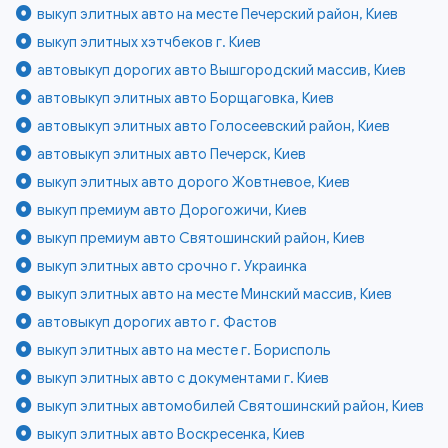
выкуп элитных авто на месте Печерский район, Киев
выкуп элитных хэтчбеков г. Киев
автовыкуп дорогих авто Вышгородский массив, Киев
автовыкуп элитных авто Борщаговка, Киев
автовыкуп элитных авто Голосеевский район, Киев
автовыкуп элитных авто Печерск, Киев
выкуп элитных авто дорого Жовтневое, Киев
выкуп премиум авто Дорогожичи, Киев
выкуп премиум авто Святошинский район, Киев
выкуп элитных авто срочно г. Украинка
выкуп элитных авто на месте Минский массив, Киев
автовыкуп дорогих авто г. Фастов
выкуп элитных авто на месте г. Борисполь
выкуп элитных авто с документами г. Киев
выкуп элитных автомобилей Святошинский район, Киев
выкуп элитных авто Воскресенка, Киев