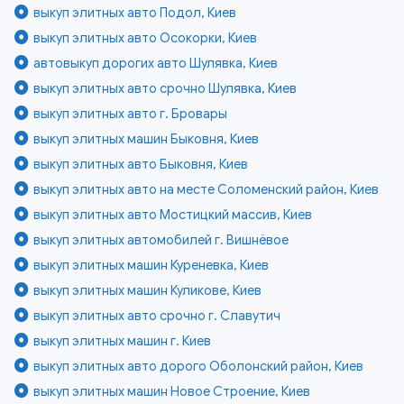
выкуп элитных авто Подол, Киев
выкуп элитных авто Осокорки, Киев
автовыкуп дорогих авто Шулявка, Киев
выкуп элитных авто срочно Шулявка, Киев
выкуп элитных авто г. Бровары
выкуп элитных машин Быковня, Киев
выкуп элитных авто Быковня, Киев
выкуп элитных авто на месте Соломенский район, Киев
выкуп элитных авто Мостицкий массив, Киев
выкуп элитных автомобилей г. Вишнёвое
выкуп элитных машин Куреневка, Киев
выкуп элитных машин Куликове, Киев
выкуп элитных авто срочно г. Славутич
выкуп элитных машин г. Киев
выкуп элитных авто дорого Оболонский район, Киев
выкуп элитных машин Новое Строение, Киев