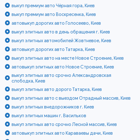
выкуп премиум авто Чёрная гора, Киев
выкуп премиум авто Воскресенка, Киев
автовыкуп дорогих авто Голосеево, Киев
выкуп элитных авто в день обращения г. Киев
выкуп элитных автомобилей Жовтневое, Киев
автовыкуп дорогих авто Татарка, Киев
выкуп элитных авто на месте Новое Строение, Киев
автовыкуп элитных авто Новое Строение, Киев
выкуп элитных авто срочно Александровская
слободка, Киев
выкуп элитных авто дорого Татарка, Киев
выкуп элитных авто с выездом Отрадный массив, Киев
выкуп элитных внедорожников г. Киев
выкуп элитных машин г. Васильков
выкуп элитных авто срочно Лесной массив, Киев
автовыкуп элитных авто Караваевы дачи, Киев