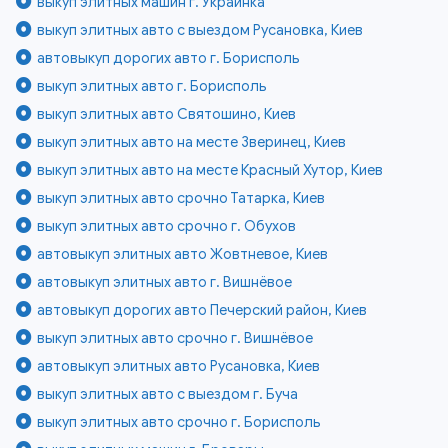
выкуп элитных машин г. Украинка
выкуп элитных авто с выездом Русановка, Киев
автовыкуп дорогих авто г. Борисполь
выкуп элитных авто г. Борисполь
выкуп элитных авто Святошино, Киев
выкуп элитных авто на месте Зверинец, Киев
выкуп элитных авто на месте Красный Хутор, Киев
выкуп элитных авто срочно Татарка, Киев
выкуп элитных авто срочно г. Обухов
автовыкуп элитных авто Жовтневое, Киев
автовыкуп элитных авто г. Вишнёвое
автовыкуп дорогих авто Печерский район, Киев
выкуп элитных авто срочно г. Вишнёвое
автовыкуп элитных авто Русановка, Киев
выкуп элитных авто с выездом г. Буча
выкуп элитных авто срочно г. Борисполь