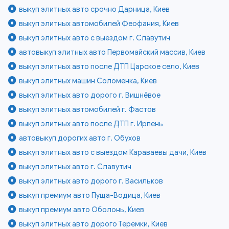
выкуп элитных авто срочно Дарница, Киев
выкуп элитных автомобилей Феофания, Киев
выкуп элитных авто с выездом г. Славутич
автовыкуп элитных авто Первомайский массив, Киев
выкуп элитных авто после ДТП Царское село, Киев
выкуп элитных машин Соломенка, Киев
выкуп элитных авто дорого г. Вишнёвое
выкуп элитных автомобилей г. Фастов
выкуп элитных авто после ДТП г. Ирпень
автовыкуп дорогих авто г. Обухов
выкуп элитных авто с выездом Караваевы дачи, Киев
выкуп элитных авто г. Славутич
выкуп элитных авто дорого г. Васильков
выкуп премиум авто Пуща-Водица, Киев
выкуп премиум авто Оболонь, Киев
выкуп элитных авто дорого Теремки, Киев