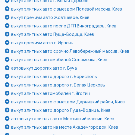
выкуп элитных авто г. Белая Церковь
выкуп элитных авто с выездом Полевой массив, Киев
выкуп премиум авто Жовтневое, Киев
выкуп элитных авто после ДТП Виноградарь, Киев
выкуп элитных авто Пуща-Водица, Киев
выкуп премиум авто г. Ирпень
выкуп элитных авто срочно Левобережный массив, Киев
выкуп элитных автомобилей Соломенка, Киев
автовыкуп дорогих авто г. Буча
выкуп элитных авто дорого г. Борисполь
выкуп элитных авто дорого г. Белая Церковь
выкуп элитных автомобилей г. Яготин
выкуп элитных авто с выездом Дарницкий район, Киев
выкуп элитных авто дорого Пуща-Водица, Киев
автовыкуп элитных авто Мостицкий массив, Киев
выкуп элитных авто на месте Академгородок, Киев