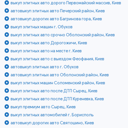
выкуп элитных авто дорого Первомайский массив, Киев
автовыкуп элитных авто Печерский район, Киев
автовыкуп дорогих авто Багринова гора, Киев
выкуп элитных машин г. Обухов
выкуп элитных авто срочно Оболонский район, Киев
выкуп элитных авто Дорогожичи, Киев
выкуп элитных авто на месте г. Киев
выкуп элитных авто с выездом Феофания, Киев
автовыкуп элитных авто г. Обухов
автовыкуп элитных авто Оболонский район, Киев
выкуп элитных машин Соломенский район, Киев
выкуп элитных авто после ДТП Сырец, Киев
выкуп элитных авто после ДТП Куреневка, Киев
выкуп премиум авто Сырец, Киев
выкуп элитных автомобилей г. Борисполь
автовыкуп дорогих авто Святошино, Киев