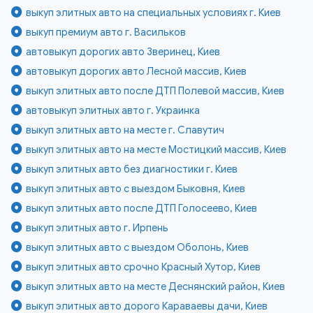
выкуп элитных авто на специальных условиях г. Киев
выкуп премиум авто г. Васильков
автовыкуп дорогих авто Зверинец, Киев
автовыкуп дорогих авто Лесной массив, Киев
выкуп элитных авто после ДТП Полевой массив, Киев
автовыкуп элитных авто г. Украинка
выкуп элитных авто на месте г. Славутич
выкуп элитных авто на месте Мостицкий массив, Киев
выкуп элитных авто без диагностики г. Киев
выкуп элитных авто с выездом Быковня, Киев
выкуп элитных авто после ДТП Голосеево, Киев
выкуп элитных авто г. Ирпень
выкуп элитных авто с выездом Оболонь, Киев
выкуп элитных авто срочно Красный Хутор, Киев
выкуп элитных авто на месте Деснянский район, Киев
выкуп элитных авто дорого Караваевы дачи, Киев