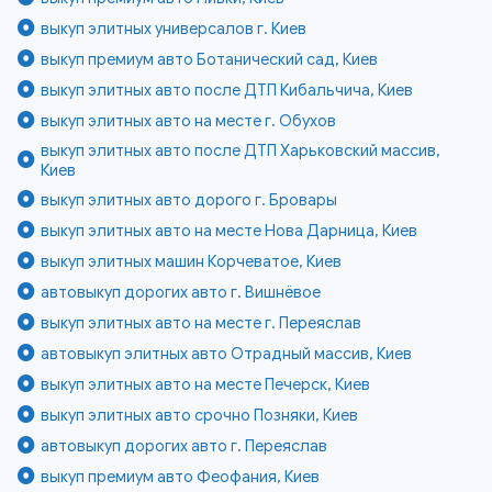
выкуп элитных универсалов г. Киев
выкуп премиум авто Ботанический сад, Киев
выкуп элитных авто после ДТП Кибальчича, Киев
выкуп элитных авто на месте г. Обухов
выкуп элитных авто после ДТП Харьковский массив,
Киев
выкуп элитных авто дорого г. Бровары
выкуп элитных авто на месте Нова Дарница, Киев
выкуп элитных машин Корчеватое, Киев
автовыкуп дорогих авто г. Вишнёвое
выкуп элитных авто на месте г. Переяслав
автовыкуп элитных авто Отрадный массив, Киев
выкуп элитных авто на месте Печерск, Киев
выкуп элитных авто срочно Позняки, Киев
автовыкуп дорогих авто г. Переяслав
выкуп премиум авто Феофания, Киев