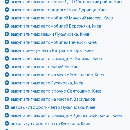
выкуп элитных авто после ДТП Оболонский район, Киев
выкуп элитных авто дорого Нова Дарница, Киев
выкуп элитных автомобилей Минский массив, Киев
выкуп элитных автомобилей Березняки, Киев
выкуп элитных машин Лукьяновка, Киев
выкуп элитных автомобилей Печерск, Киев
выкуп премиум авто Ветряные горы, Киев
выкуп элитных авто с выездом Шулявка, Киев
выкуп элитных авто Бабий Яр, Киев
выкуп элитных авто на месте Жовтневое, Киев
выкуп элитных авто Русановка, Киев
выкуп элитных авто срочно Святошино, Киев
выкуп элитных авто на месте г. Васильков
автовыкуп дорогих авто Лукьяновка, Киев
выкуп элитных авто с выездом Деснянский район, Киев
автовыкуп дорогих авто Куликове, Киев