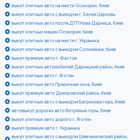
выкуп элитных авто на месте Осокорки, Киев
выкуп элитных авто с выездом г. Белая Церковь
выкуп элитных авто после ДТП Нова Дарница, Киев
выкуп элитных машин Осокорки, Киев
выкуп элитных авто на месте г. Украинка
выкуп элитных авто с выездом Соломенка, Киев
выкуп премиум авто г. Фастов
выкуп элитных автомобилей Дарницкий район, Киев
выкуп элитных авто г. Яготин
выкуп элитных авто Приречная зона, Киев
выкуп премиум авто Днепровский район, Киев
выкуп элитных авто с выездом Багринова гора, Киев
автовыкуп дорогих авто Ветряные горы, Киев
выкуп элитных авто дорого г. Яготин
выкуп премиум авто г. Украинка
выкуп элитных авто с выездом Шевченковский район,