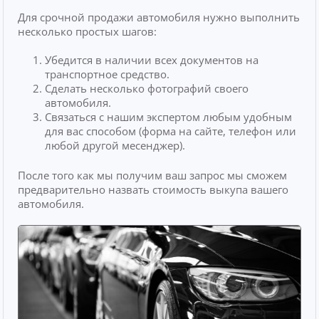
Для срочной продажи автомобиля нужно выполнить
несколько простых шагов:
Убедится в наличии всех документов на
транспортное средство.
Сделать несколько фотографий своего
автомобиля.
Связаться с нашим экспертом любым удобным
для вас способом (форма на сайте, телефон или
любой другой месенджер).
После того как мы получим ваш запрос мы сможем
предварительно назвать стоимость выкупа вашего
автомобиля.