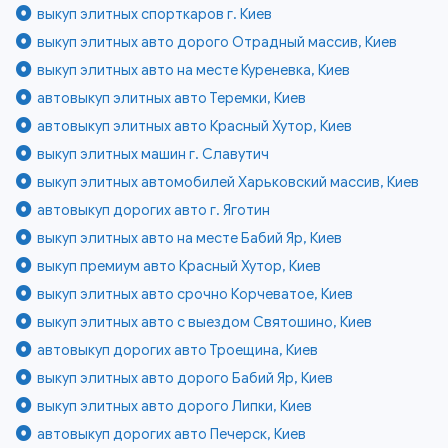
выкуп элитных спорткаров г. Киев
выкуп элитных авто дорого Отрадный массив, Киев
выкуп элитных авто на месте Куреневка, Киев
автовыкуп элитных авто Теремки, Киев
автовыкуп элитных авто Красный Хутор, Киев
выкуп элитных машин г. Славутич
выкуп элитных автомобилей Харьковский массив, Киев
автовыкуп дорогих авто г. Яготин
выкуп элитных авто на месте Бабий Яр, Киев
выкуп премиум авто Красный Хутор, Киев
выкуп элитных авто срочно Корчеватое, Киев
выкуп элитных авто с выездом Святошино, Киев
автовыкуп дорогих авто Троещина, Киев
выкуп элитных авто дорого Бабий Яр, Киев
выкуп элитных авто дорого Липки, Киев
автовыкуп дорогих авто Печерск, Киев