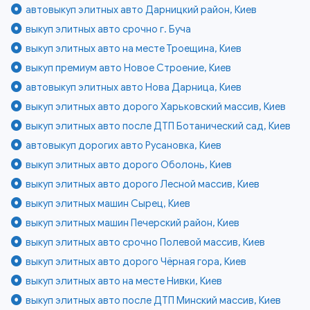
автовыкуп элитных авто Дарницкий район, Киев
выкуп элитных авто срочно г. Буча
выкуп элитных авто на месте Троещина, Киев
выкуп премиум авто Новое Строение, Киев
автовыкуп элитных авто Нова Дарница, Киев
выкуп элитных авто дорого Харьковский массив, Киев
выкуп элитных авто после ДТП Ботанический сад, Киев
автовыкуп дорогих авто Русановка, Киев
выкуп элитных авто дорого Оболонь, Киев
выкуп элитных авто дорого Лесной массив, Киев
выкуп элитных машин Сырец, Киев
выкуп элитных машин Печерский район, Киев
выкуп элитных авто срочно Полевой массив, Киев
выкуп элитных авто дорого Чёрная гора, Киев
выкуп элитных авто на месте Нивки, Киев
выкуп элитных авто после ДТП Минский массив, Киев