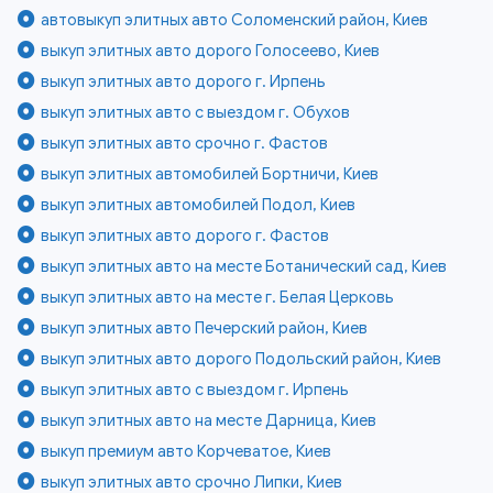
автовыкуп элитных авто Соломенский район, Киев
выкуп элитных авто дорого Голосеево, Киев
выкуп элитных авто дорого г. Ирпень
выкуп элитных авто с выездом г. Обухов
выкуп элитных авто срочно г. Фастов
выкуп элитных автомобилей Бортничи, Киев
выкуп элитных автомобилей Подол, Киев
выкуп элитных авто дорого г. Фастов
выкуп элитных авто на месте Ботанический сад, Киев
выкуп элитных авто на месте г. Белая Церковь
выкуп элитных авто Печерский район, Киев
выкуп элитных авто дорого Подольский район, Киев
выкуп элитных авто с выездом г. Ирпень
выкуп элитных авто на месте Дарница, Киев
выкуп премиум авто Корчеватое, Киев
выкуп элитных авто срочно Липки, Киев