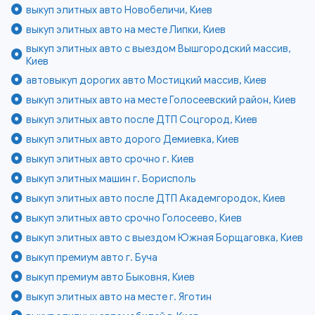
выкуп элитных авто Новобеличи, Киев
выкуп элитных авто на месте Липки, Киев
выкуп элитных авто с выездом Вышгородский массив,
Киев
автовыкуп дорогих авто Мостицкий массив, Киев
выкуп элитных авто на месте Голосеевский район, Киев
выкуп элитных авто после ДТП Соцгород, Киев
выкуп элитных авто дорого Демиевка, Киев
выкуп элитных авто срочно г. Киев
выкуп элитных машин г. Борисполь
выкуп элитных авто после ДТП Академгородок, Киев
выкуп элитных авто срочно Голосеево, Киев
выкуп элитных авто с выездом Южная Борщаговка, Киев
выкуп премиум авто г. Буча
выкуп премиум авто Быковня, Киев
выкуп элитных авто на месте г. Яготин