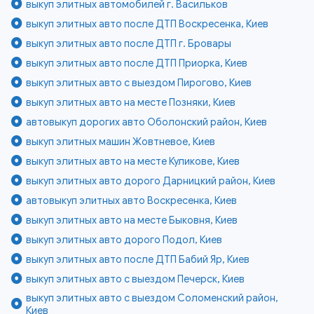
выкуп элитных автомобилей г. Васильков
выкуп элитных авто после ДТП Воскресенка, Киев
выкуп элитных авто после ДТП г. Бровары
выкуп элитных авто после ДТП Приорка, Киев
выкуп элитных авто с выездом Пирогово, Киев
выкуп элитных авто на месте Позняки, Киев
автовыкуп дорогих авто Оболонский район, Киев
выкуп элитных машин Жовтневое, Киев
выкуп элитных авто на месте Куликове, Киев
выкуп элитных авто дорого Дарницкий район, Киев
автовыкуп элитных авто Воскресенка, Киев
выкуп элитных авто на месте Быковня, Киев
выкуп элитных авто дорого Подол, Киев
выкуп элитных авто после ДТП Бабий Яр, Киев
выкуп элитных авто с выездом Печерск, Киев
выкуп элитных авто с выездом Соломенский район,
Киев