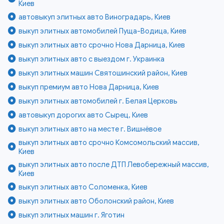
Киев
автовыкуп элитных авто Виноградарь, Киев
выкуп элитных автомобилей Пуща-Водица, Киев
выкуп элитных авто срочно Нова Дарница, Киев
выкуп элитных авто с выездом г. Украинка
выкуп элитных машин Святошинский район, Киев
выкуп премиум авто Нова Дарница, Киев
выкуп элитных автомобилей г. Белая Церковь
автовыкуп дорогих авто Сырец, Киев
выкуп элитных авто на месте г. Вишнёвое
выкуп элитных авто срочно Комсомольский массив,
Киев
выкуп элитных авто после ДТП Левобережный массив,
Киев
выкуп элитных авто Соломенка, Киев
выкуп элитных авто Оболонский район, Киев
выкуп элитных машин г. Яготин