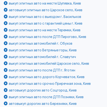
выкуп элитных авто на месте Шулявка, Киев
автовыкуп элитных авто Царское село, Киев
выкуп элитных авто с выездом г. Васильков
выкуп элитных авто с гарантией цены г. Киев
выкуп элитных авто на месте Теремки, Киев
выкуп элитных авто после ДТП Пирогово, Киев
выкуп элитных автомобилей г. Обухов
выкуп элитных авто Ветряные горы, Киев
выкуп элитных автомобилей г. Славутич
выкуп элитных автомобилей Царское село, Киев
выкуп элитных авто после ДТП г. Яготин
выкуп элитных авто дорого Корчеватое, Киев
выкуп элитных авто срочно Приречная зона, Киев
автовыкуп дорогих авто Соцгород, Киев
выкуп элитных авто после ДТП Позняки, Киев
автовыкуп дорогих авто Березняки, Киев