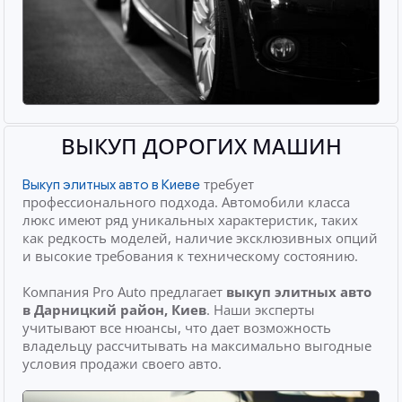
ВЫКУП ДОРОГИХ МАШИН
требует
Выкуп элитных авто в Киеве
профессионального подхода. Автомобили класса
люкс имеют ряд уникальных характеристик, таких
как редкость моделей, наличие эксклюзивных опций
и высокие требования к техническому состоянию.
Компания Pro Auto предлагает
выкуп элитных авто
в Дарницкий район, Киев
. Наши эксперты
учитывают все нюансы, что дает возможность
владельцу рассчитывать на максимально выгодные
условия продажи своего авто.