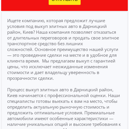
Ищете компанию, которая предложит лучшие
условия под выкуп элитных авто в Дарницкий
район, Киев? Наша компания позволяет отказаться
от длительных переговоров и продать свое элитное
транспортное средство без лишних
сложностей.
Основное преимущество нашей услуги
— это проведение сделки на месте и в удобное для
клиента время.
Мы предлагаем выкуп с гарантией
цены, что исключает неожиданные изменения
стоимости и дает владельцу уверенность в
прозрачности сделки.
Процесс выкуп элитных авто в Дарницкий район,
Киев начинается с профессиональной оценки. Наши
специалисты готовы выехать к вам на место, чтобы
определить актуальную рыночную стоимость и
предложить оптимальные условия. Премиальные
автомобили имеют особенные характеристики —
наличие уникальных опций и высокие требования к