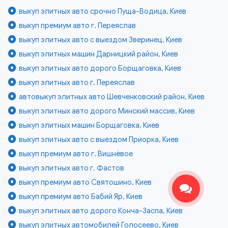
выкуп элитных авто срочно Пуща-Водица, Киев
выкуп премиум авто г. Переяслав
выкуп элитных авто с выездом Зверинец, Киев
выкуп элитных машин Дарницкий район, Киев
выкуп элитных авто дорого Борщаговка, Киев
выкуп элитных авто г. Переяслав
автовыкуп элитных авто Шевченковский район, Киев
выкуп элитных авто дорого Минский массив, Киев
выкуп элитных машин Борщаговка, Киев
выкуп элитных авто с выездом Приорка, Киев
выкуп премиум авто г. Вишнёвое
выкуп элитных авто г. Фастов
выкуп премиум авто Святошино, Киев
выкуп премиум авто Бабий Яр, Киев
выкуп элитных авто дорого Конча-Заспа, Киев
выкуп элитных автомобилей Голосеево, Киев