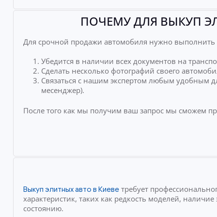
ПОЧЕМУ ДЛЯ ВЫКУП Э
Для срочной продажи автомобиля нужно выполнить 
Убедится в наличии всех документов на транспо
Сделать несколько фотографий своего автомоби
Связаться с нашим экспертом любым удобным дл
месенджер).
После того как мы получим ваш запрос мы сможем п
требует профессиональног
Выкуп элитных авто в Киеве
характеристик, таких как редкость моделей, наличи
состоянию.