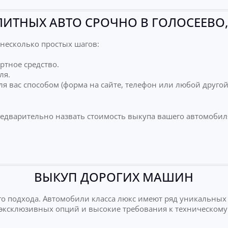
ЛИТНЫХ АВТО СРОЧНО В ГОЛОСЕЕВО,
несколько простых шагов:
ртное средство.
ля.
я вас способом (форма на сайте, телефон или любой друго
редварительно назвать стоимость выкупа вашего автомобил
ВЫКУП ДОРОГИХ МАШИН
о подхода. Автомобили класса люкс имеют ряд уникальных
е эксклюзивных опций и высокие требования к техническому