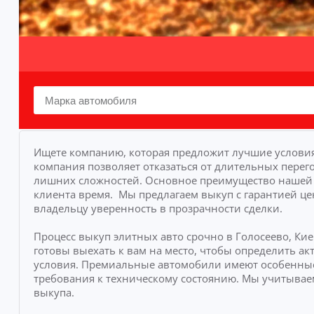
Ищете компанию, которая предложит лучшие условия
компания позволяет отказаться от длительных перего
лишних сложностей.
Основное преимущество нашей у
клиента время.
Мы предлагаем выкуп с гарантией це
владельцу уверенность в прозрачности сделки.
Процесс выкуп элитных авто срочно в Голосеево, Ки
готовы выехать к вам на место, чтобы определить 
условия. Премиальные автомобили имеют особенные
требования к техническому состоянию. Мы учитывае
выкупа.