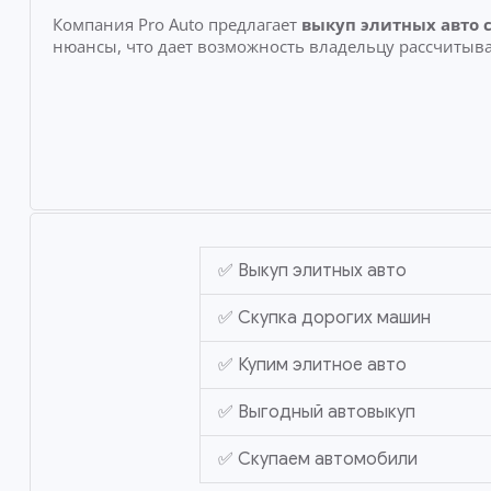
Компания Pro Auto предлагает
выкуп элитных авто 
нюансы, что дает возможность владельцу рассчитыва
✅ Выкуп элитных авто
✅ Скупка дорогих машин
✅ Купим элитное авто
✅ Выгодный автовыкуп
✅ Скупаем автомобили