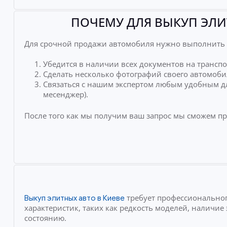
ПОЧЕМУ ДЛЯ ВЫКУП ЭЛИ
Для срочной продажи автомобиля нужно выполнить 
Убедится в наличии всех документов на транспо
Сделать несколько фотографий своего автомоби
Связаться с нашим экспертом любым удобным дл
месенджер).
После того как мы получим ваш запрос мы сможем п
требует профессиональног
Выкуп элитных авто в Киеве
характеристик, таких как редкость моделей, наличи
состоянию.