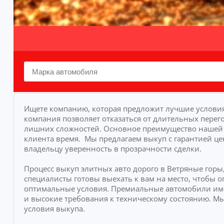
Ищете компанию, которая предложит лучшие условия
компания позволяет отказаться от длительных перего
лишних сложностей.
Основное преимущество нашей у
клиента время.
Мы предлагаем выкуп с гарантией це
владельцу уверенность в прозрачности сделки.
Процесс выкуп элитных авто дорого в Ветряные горы
специалисты готовы выехать к вам на место, чтобы
оптимальные условия. Премиальные автомобили им
и высокие требования к техническому состоянию. М
условия выкупа.