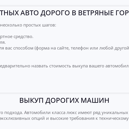
ТНЫХ АВТО ДОРОГО В ВЕТРЯНЫЕ ГОР
несколько простых шагов:
ртное средство.
ля.
я вас способом (форма на сайте, телефон или любой друго
редварительно назвать стоимость выкупа вашего автомобил
ВЫКУП ДОРОГИХ МАШИН
о подхода. Автомобили класса люкс имеют ряд уникальных
е эксклюзивных опций и высокие требования к техническому