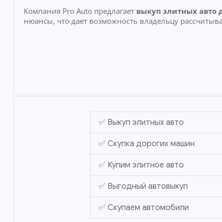
Компания Pro Auto предлагает
выкуп элитных авто 
нюансы, что дает возможность владельцу рассчитыва
✅ Выкуп элитных авто
✅ Скупка дорогих машин
✅ Купим элитное авто
✅ Выгодный автовыкуп
✅ Скупаем автомобили