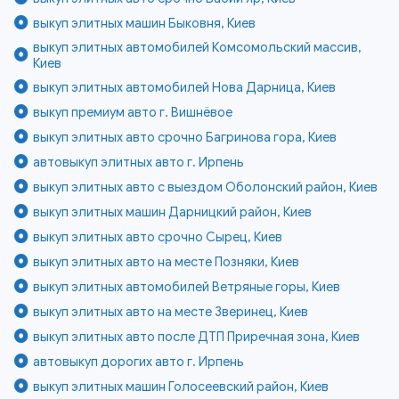
выкуп элитных машин Быковня, Киев
выкуп элитных автомобилей Комсомольский массив,
Киев
выкуп элитных автомобилей Нова Дарница, Киев
выкуп премиум авто г. Вишнёвое
выкуп элитных авто срочно Багринова гора, Киев
автовыкуп элитных авто г. Ирпень
выкуп элитных авто с выездом Оболонский район, Киев
выкуп элитных машин Дарницкий район, Киев
выкуп элитных авто срочно Сырец, Киев
выкуп элитных авто на месте Позняки, Киев
выкуп элитных автомобилей Ветряные горы, Киев
выкуп элитных авто на месте Зверинец, Киев
выкуп элитных авто после ДТП Приречная зона, Киев
автовыкуп дорогих авто г. Ирпень
выкуп элитных машин Голосеевский район, Киев