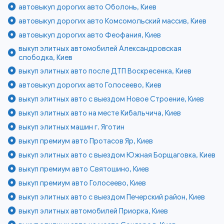
автовыкуп дорогих авто Оболонь, Киев
автовыкуп дорогих авто Комсомольский массив, Киев
автовыкуп дорогих авто Феофания, Киев
выкуп элитных автомобилей Александровская
слободка, Киев
выкуп элитных авто после ДТП Воскресенка, Киев
автовыкуп дорогих авто Голосеево, Киев
выкуп элитных авто с выездом Новое Строение, Киев
выкуп элитных авто на месте Кибальчича, Киев
выкуп элитных машин г. Яготин
выкуп премиум авто Протасов Яр, Киев
выкуп элитных авто с выездом Южная Борщаговка, Киев
выкуп премиум авто Святошино, Киев
выкуп премиум авто Голосеево, Киев
выкуп элитных авто с выездом Печерский район, Киев
выкуп элитных автомобилей Приорка, Киев