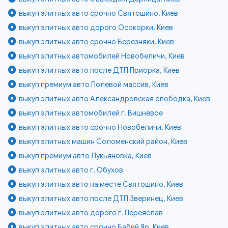
выкуп элитных авто срочно Святошино, Киев
выкуп элитных авто дорого Осокорки, Киев
выкуп элитных авто срочно Березняки, Киев
выкуп элитных автомобилей Новобеличи, Киев
выкуп элитных авто после ДТП Приорка, Киев
выкуп премиум авто Полевой массив, Киев
выкуп элитных авто Александровская слободка, Киев
выкуп элитных автомобилей г. Вишнёвое
выкуп элитных авто срочно Новобеличи, Киев
выкуп элитных машин Соломенский район, Киев
выкуп премиум авто Лукьяновка, Киев
выкуп элитных авто г. Обухов
выкуп элитных авто на месте Святошино, Киев
выкуп элитных авто после ДТП Зверинец, Киев
выкуп элитных авто дорого г. Переяслав
выкуп элитных авто срочно Бабий Яр, Киев