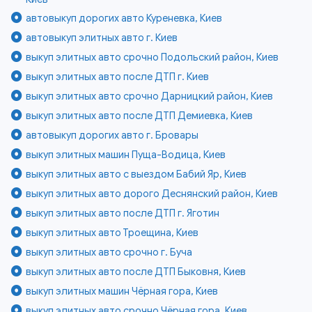
автовыкуп дорогих авто Куреневка, Киев
автовыкуп элитных авто г. Киев
выкуп элитных авто срочно Подольский район, Киев
выкуп элитных авто после ДТП г. Киев
выкуп элитных авто срочно Дарницкий район, Киев
выкуп элитных авто после ДТП Демиевка, Киев
автовыкуп дорогих авто г. Бровары
выкуп элитных машин Пуща-Водица, Киев
выкуп элитных авто с выездом Бабий Яр, Киев
выкуп элитных авто дорого Деснянский район, Киев
выкуп элитных авто после ДТП г. Яготин
выкуп элитных авто Троещина, Киев
выкуп элитных авто срочно г. Буча
выкуп элитных авто после ДТП Быковня, Киев
выкуп элитных машин Чёрная гора, Киев
выкуп элитных авто срочно Чёрная гора, Киев