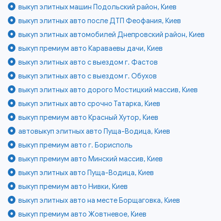
выкуп элитных машин Подольский район, Киев
выкуп элитных авто после ДТП Феофания, Киев
выкуп элитных автомобилей Днепровский район, Киев
выкуп премиум авто Караваевы дачи, Киев
выкуп элитных авто с выездом г. Фастов
выкуп элитных авто с выездом г. Обухов
выкуп элитных авто дорого Мостицкий массив, Киев
выкуп элитных авто срочно Татарка, Киев
выкуп премиум авто Красный Хутор, Киев
автовыкуп элитных авто Пуща-Водица, Киев
выкуп премиум авто г. Борисполь
выкуп премиум авто Минский массив, Киев
выкуп элитных авто Пуща-Водица, Киев
выкуп премиум авто Нивки, Киев
выкуп элитных авто на месте Борщаговка, Киев
выкуп премиум авто Жовтневое, Киев