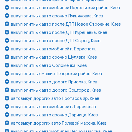
выкуп элитных автомобилей Подольский район, Киев
выкуп элитных авто срочно Лукьяновка, Киев
выкуп элитных авто после ДТП Новое Строение, Киев
выкуп элитных авто после ДТП Куреневка, Киев
выкуп элитных авто после ДТП Сырец, Киев
выкуп элитных автомобилей г. Борисполь
выкуп элитных авто срочно Шулявка, Киев
выкуп элитных авто Соломенка, Киев
выкуп элитных машин Печерский район, Киев
выкуп элитных авто дорого Приорка, Киев
выкуп элитных авто дорого Соцгород, Киев
автовыкуп дорогих авто Протасов Яр, Киев
выкуп элитных автомобилей г. Переяслав
выкуп элитных авто срочно Дарница, Киев
автовыкуп дорогих авто Полевой массив, Киев
выкуп элитных автомобилей Лесной массив, Киев