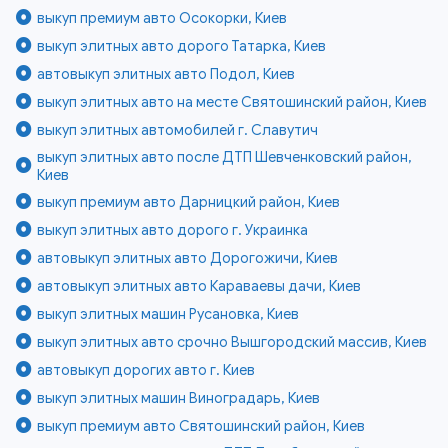
выкуп премиум авто Осокорки, Киев
выкуп элитных авто дорого Татарка, Киев
автовыкуп элитных авто Подол, Киев
выкуп элитных авто на месте Святошинский район, Киев
выкуп элитных автомобилей г. Славутич
выкуп элитных авто после ДТП Шевченковский район,
Киев
выкуп премиум авто Дарницкий район, Киев
выкуп элитных авто дорого г. Украинка
автовыкуп элитных авто Дорогожичи, Киев
автовыкуп элитных авто Караваевы дачи, Киев
выкуп элитных машин Русановка, Киев
выкуп элитных авто срочно Вышгородский массив, Киев
автовыкуп дорогих авто г. Киев
выкуп элитных машин Виноградарь, Киев
выкуп премиум авто Святошинский район, Киев