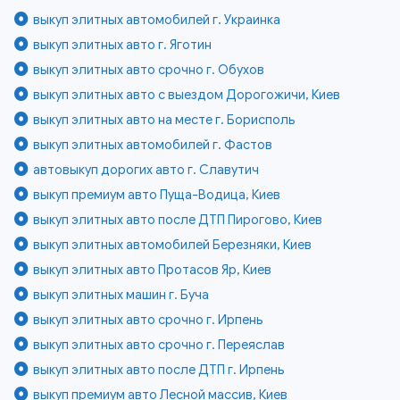
выкуп элитных автомобилей г. Украинка
выкуп элитных авто г. Яготин
выкуп элитных авто срочно г. Обухов
выкуп элитных авто с выездом Дорогожичи, Киев
выкуп элитных авто на месте г. Борисполь
выкуп элитных автомобилей г. Фастов
автовыкуп дорогих авто г. Славутич
выкуп премиум авто Пуща-Водица, Киев
выкуп элитных авто после ДТП Пирогово, Киев
выкуп элитных автомобилей Березняки, Киев
выкуп элитных авто Протасов Яр, Киев
выкуп элитных машин г. Буча
выкуп элитных авто срочно г. Ирпень
выкуп элитных авто срочно г. Переяслав
выкуп элитных авто после ДТП г. Ирпень
выкуп премиум авто Лесной массив, Киев