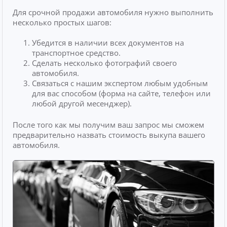
Для срочной продажи автомобиля нужно выполнить
несколько простых шагов:
Убедится в наличии всех документов на
транспортное средство.
Сделать несколько фотографий своего
автомобиля.
Связаться с нашим экспертом любым удобным
для вас способом (форма на сайте, телефон или
любой другой месенджер).
После того как мы получим ваш запрос мы сможем
предварительно назвать стоимость выкупа вашего
автомобиля.