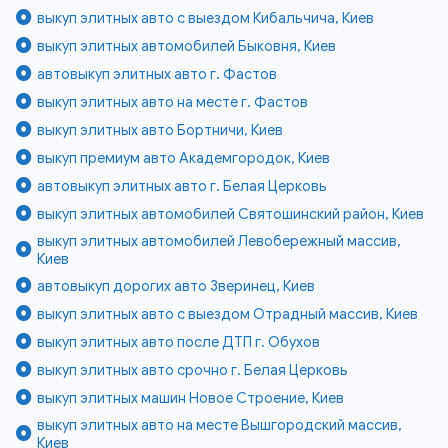
выкуп элитных авто с выездом Кибальчича, Киев
выкуп элитных автомобилей Быковня, Киев
автовыкуп элитных авто г. Фастов
выкуп элитных авто на месте г. Фастов
выкуп элитных авто Бортничи, Киев
выкуп премиум авто Академгородок, Киев
автовыкуп элитных авто г. Белая Церковь
выкуп элитных автомобилей Святошинский район, Киев
выкуп элитных автомобилей Левобережный массив,
Киев
автовыкуп дорогих авто Зверинец, Киев
выкуп элитных авто с выездом Отрадный массив, Киев
выкуп элитных авто после ДТП г. Обухов
выкуп элитных авто срочно г. Белая Церковь
выкуп элитных машин Новое Строение, Киев
выкуп элитных авто на месте Вышгородский массив,
Киев