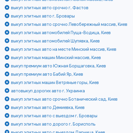
выкуп элитных авто срочно г. Фастов
выкуп элитных авто г. Бровары
выкуп элитных авто срочно Левобережный массив, Киев
выкуп элитных автомобилей Пуща-Водица, Киев
выкуп элитных автомобилей Шулявка, Киев
выкуп элитных авто на месте Минский массив, Киев
выкуп элитных машин Минский массив, Киев
выкуп премиум авто Южная Борщаговка, Киев
выкуп премиум авто Бабий Яр, Киев
выкуп элитных машин Ветряные горы, Киев
автовыкуп дорогих авто г. Украинка
выкуп элитных авто срочно Ботанический сад, Киев
выкуп элитных авто Демиевка, Киев
выкуп элитных авто с выездом г. Бровары
выкуп элитных авто дорого г. Борисполь
выкуп элитных авто с выездом Дарница, Киев