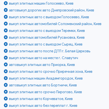
выкуп элитных машин Голосеево, Киев
автовыкуп дорогих авто Днепровский район, Киев
выкуп элитных авто с выездом Голосеево, Киев
выкуп элитных автомобилей Соломенский район, Киев
выкуп элитных авто с выездом Теремки, Киев
выкуп элитных автомобилей Русановка, Киев
выкуп элитных авто с выездом Сырец, Киев
выкуп элитных авто после ДТП г. Белая Церковь
выкуп элитных авто на месте г. Славутич
автовыкуп элитных авто Приорка, Киев
выкуп элитных авто срочно Приречная зона, Киев
выкуп элитных машин Академгородок, Киев
автовыкуп элитных авто Бортничи, Киев
выкуп элитных авто срочно Пирогово, Киев
выкуп элитных авто Корчеватое, Киев
выкуп элитных авто без переплат г. Киев