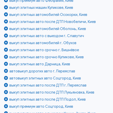
выкуп премиум авто Феофания, Киев
выкуп элитных машин Куликове, Киев
выкуп элитных автомобилей Осокорки, Киев
выкуп элитных авто после ДТП Новобеличи, Киев
выкуп элитных автомобилей Оболонь, Киев
выкуп элитных авто с выездом г. Славутич
выкуп элитных автомобилей г. Обухов
выкуп элитных авто срочно г. Вишнёвое
выкуп элитных авто срочно Куликове, Киев
выкуп элитных авто Дарница, Киев
автовыкуп дорогих авто г. Переяслав
автовыкуп элитных авто Соцгород, Киев
выкуп элитных авто после ДТП г. Переяслав
выкуп элитных авто после ДТП Лукьяновка, Киев
выкуп элитных авто после ДТП Подол, Киев
выкуп премиум авто Соцгород, Киев