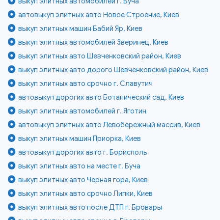
выкуп элитных автомобилей г. Буча
автовыкуп элитных авто Новое Строение, Киев
выкуп элитных машин Бабий Яр, Киев
выкуп элитных автомобилей Зверинец, Киев
выкуп элитных авто Шевченковский район, Киев
выкуп элитных авто дорого Шевченковский район, Киев
выкуп элитных авто срочно г. Славутич
автовыкуп дорогих авто Ботанический сад, Киев
выкуп элитных автомобилей г. Яготин
автовыкуп элитных авто Левобережный массив, Киев
выкуп элитных машин Приорка, Киев
автовыкуп дорогих авто г. Борисполь
выкуп элитных авто на месте г. Буча
выкуп элитных авто Чёрная гора, Киев
выкуп элитных авто срочно Липки, Киев
выкуп элитных авто после ДТП г. Бровары