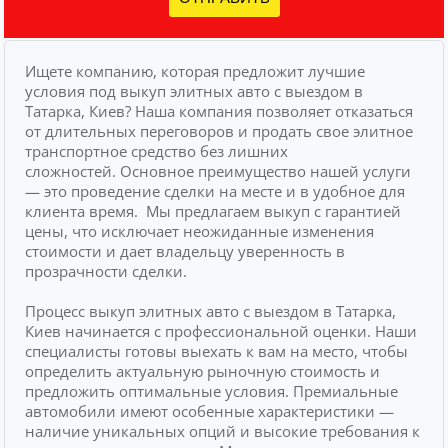
Ищете компанию, которая предложит лучшие
условия под выкуп элитных авто с выездом в
Татарка, Киев? Наша компания позволяет отказаться
от длительных переговоров и продать свое элитное
транспортное средство без лишних
сложностей.
Основное преимущество нашей услуги
— это проведение сделки на месте и в удобное для
клиента время.
Мы предлагаем выкуп с гарантией
цены, что исключает неожиданные изменения
стоимости и дает владельцу уверенность в
прозрачности сделки.
Процесс выкуп элитных авто с выездом в Татарка,
Киев начинается с профессиональной оценки. Наши
специалисты готовы выехать к вам на место, чтобы
определить актуальную рыночную стоимость и
предложить оптимальные условия. Премиальные
автомобили имеют особенные характеристики —
наличие уникальных опций и высокие требования к