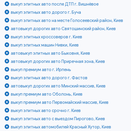
выкуп элитных авто после ДТП г. Вишнёвое
выкуп элитных авто дорого г. Буча
выкуп элитных авто на месте Голосеевский район, Киев
автовыкуп дорогих авто Святошинский район, Киев
выкуп элитных кроссоверов г. Киев
выкуп элитных машин Нивки, Киев
автовыкуп элитных авто Быковня, Киев
автовыкуп дорогих авто Приречная зона, Киев
выкуп премиум авто г. Ирпень
выкуп элитных авто дорого г. Фастов
автовыкуп дорогих авто Минский массив, Киев
выкуп премиум авто Оболонь, Киев
выкуп премиум авто Первомайский массив, Киев
выкуп элитных авто срочно г. Киев
выкуп элитных авто с выездом Пирогово, Киев
выкуп элитных автомобилей Красный Хутор, Киев