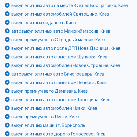
выкуп элитных авто на месте Южная Борщаговка, Киев
выкуп элитных автомобилей Святошино, Киев
выкуп элитных седанов г. Киев
автовыкуп элитных авто Минский массив, Киев
выкуп премиум авто Отрадный массив, Киев
выкуп элитных авто после ДТП Нова Дарница, Киев
выкуп элитных авто с выездом Шулявка, Киев
выкуп элитных автомобилей Новое Строение, Киев
автовыкуп элитных авто Виноградарь, Киев
выкуп элитных авто с выездом Печерск, Киев
выкуп премиум авто Демиевка, Киев
выкуп элитных авто с выездом Троещина, Киев
выкуп элитных автомобилей Нивки, Киев
выкуп премиум авто Липки, Киев
выкуп элитных машин г. Борисполь
выкуп элитных авто дорого Голосеево, Киев