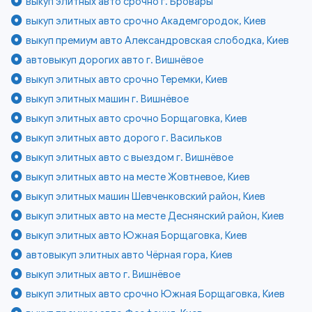
выкуп элитных авто срочно г. Бровары
выкуп элитных авто срочно Академгородок, Киев
выкуп премиум авто Александровская слободка, Киев
автовыкуп дорогих авто г. Вишнёвое
выкуп элитных авто срочно Теремки, Киев
выкуп элитных машин г. Вишнёвое
выкуп элитных авто срочно Борщаговка, Киев
выкуп элитных авто дорого г. Васильков
выкуп элитных авто с выездом г. Вишнёвое
выкуп элитных авто на месте Жовтневое, Киев
выкуп элитных машин Шевченковский район, Киев
выкуп элитных авто на месте Деснянский район, Киев
выкуп элитных авто Южная Борщаговка, Киев
автовыкуп элитных авто Чёрная гора, Киев
выкуп элитных авто г. Вишнёвое
выкуп элитных авто срочно Южная Борщаговка, Киев