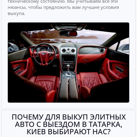
техническому состоянию. Мы учитываем все эти
нюансы, чтобы предложить вам лучшие условия
выкупа.
ПОЧЕМУ ДЛЯ ВЫКУП ЭЛИТНЫХ
АВТО С ВЫЕЗДОМ В ТАТАРКА,
КИЕВ ВЫБИРАЮТ НАС?