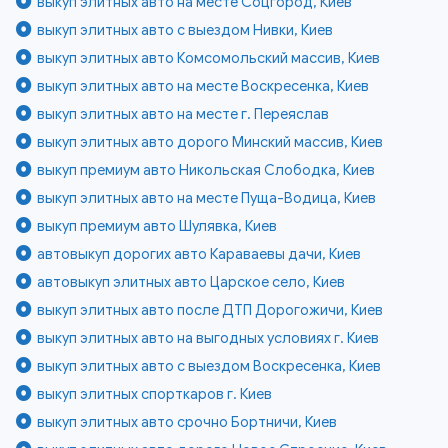
выкуп элитных авто на месте Соцгород, Киев
выкуп элитных авто с выездом Нивки, Киев
выкуп элитных авто Комсомольский массив, Киев
выкуп элитных авто на месте Воскресенка, Киев
выкуп элитных авто на месте г. Переяслав
выкуп элитных авто дорого Минский массив, Киев
выкуп премиум авто Никольская Слободка, Киев
выкуп элитных авто на месте Пуща-Водица, Киев
выкуп премиум авто Шулявка, Киев
автовыкуп дорогих авто Караваевы дачи, Киев
автовыкуп элитных авто Царское село, Киев
выкуп элитных авто после ДТП Дорогожичи, Киев
выкуп элитных авто на выгодных условиях г. Киев
выкуп элитных авто с выездом Воскресенка, Киев
выкуп элитных спорткаров г. Киев
выкуп элитных авто срочно Бортничи, Киев