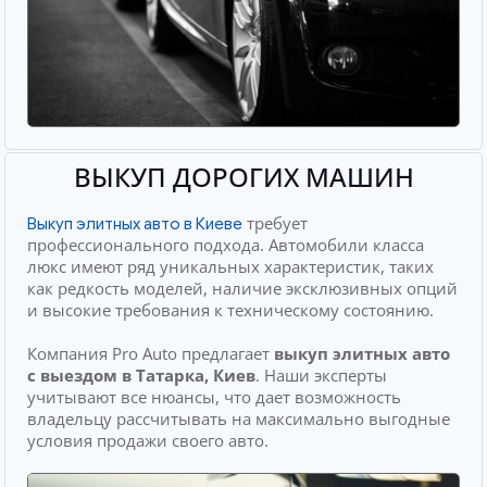
ВЫКУП ДОРОГИХ МАШИН
требует
Выкуп элитных авто в Киеве
профессионального подхода. Автомобили класса
люкс имеют ряд уникальных характеристик, таких
как редкость моделей, наличие эксклюзивных опций
и высокие требования к техническому состоянию.
Компания Pro Auto предлагает
выкуп элитных авто
с выездом
в Татарка, Киев
. Наши эксперты
учитывают все нюансы, что дает возможность
владельцу рассчитывать на максимально выгодные
условия продажи своего авто.