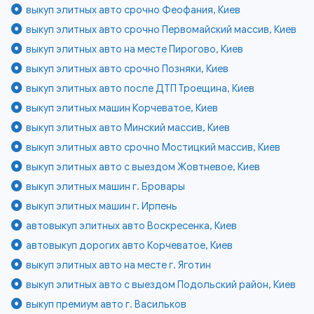
выкуп элитных авто срочно Феофания, Киев
выкуп элитных авто срочно Первомайский массив, Киев
выкуп элитных авто на месте Пирогово, Киев
выкуп элитных авто срочно Позняки, Киев
выкуп элитных авто после ДТП Троещина, Киев
выкуп элитных машин Корчеватое, Киев
выкуп элитных авто Минский массив, Киев
выкуп элитных авто срочно Мостицкий массив, Киев
выкуп элитных авто с выездом Жовтневое, Киев
выкуп элитных машин г. Бровары
выкуп элитных машин г. Ирпень
автовыкуп элитных авто Воскресенка, Киев
автовыкуп дорогих авто Корчеватое, Киев
выкуп элитных авто на месте г. Яготин
выкуп элитных авто с выездом Подольский район, Киев
выкуп премиум авто г. Васильков