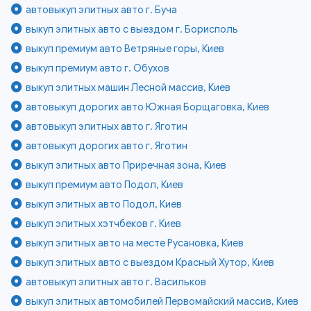
автовыкуп элитных авто г. Буча
выкуп элитных авто с выездом г. Борисполь
выкуп премиум авто Ветряные горы, Киев
выкуп премиум авто г. Обухов
выкуп элитных машин Лесной массив, Киев
автовыкуп дорогих авто Южная Борщаговка, Киев
автовыкуп элитных авто г. Яготин
автовыкуп дорогих авто г. Яготин
выкуп элитных авто Приречная зона, Киев
выкуп премиум авто Подол, Киев
выкуп элитных авто Подол, Киев
выкуп элитных хэтчбеков г. Киев
выкуп элитных авто на месте Русановка, Киев
выкуп элитных авто с выездом Красный Хутор, Киев
автовыкуп элитных авто г. Васильков
выкуп элитных автомобилей Первомайский массив, Киев