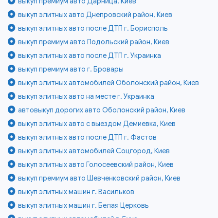
выкуп премиум авто Дарница, Киев
выкуп элитных авто Днепровский район, Киев
выкуп элитных авто после ДТП г. Борисполь
выкуп премиум авто Подольский район, Киев
выкуп элитных авто после ДТП г. Украинка
выкуп премиум авто г. Бровары
выкуп элитных автомобилей Оболонский район, Киев
выкуп элитных авто на месте г. Украинка
автовыкуп дорогих авто Оболонский район, Киев
выкуп элитных авто с выездом Демиевка, Киев
выкуп элитных авто после ДТП г. Фастов
выкуп элитных автомобилей Соцгород, Киев
выкуп элитных авто Голосеевский район, Киев
выкуп премиум авто Шевченковский район, Киев
выкуп элитных машин г. Васильков
выкуп элитных машин г. Белая Церковь