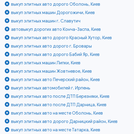
выкуп элитных авто дорого Оболонь, Киев
выкуп элитных машин Дорогожичи, Киев
выкуп элитных машин г. Славутич
автовыкуп дорогих авто Конча-Заспа, Киев
выкуп элитных авто дорого Красный Хутор, Киев
выкуп элитных авто дорого г. Бровары
выкуп элитных авто дорого Бабий Яр, Киев
выкуп элитных машин Липки, Киев
выкуп элитных машин Жовтневое, Киев
выкуп элитных авто Печерский район, Киев
выкуп элитных автомобилей г. Ирпень
выкуп элитных авто после ДТП Березняки, Киев
выкуп элитных авто после ДТП Дарница, Киев
выкуп элитных авто на месте Оболонь, Киев
выкуп элитных авто дорого Дарницкий район, Киев
выкуп элитных авто на месте Татарка, Киев