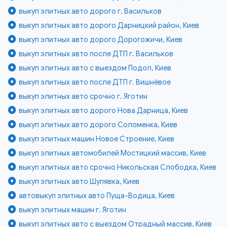
выкуп элитных авто дорого г. Васильков
выкуп элитных авто дорого Дарницкий район, Киев
выкуп элитных авто дорого Дорогожичи, Киев
выкуп элитных авто после ДТП г. Васильков
выкуп элитных авто с выездом Подол, Киев
выкуп элитных авто после ДТП г. Вишнёвое
выкуп элитных авто срочно г. Яготин
выкуп элитных авто дорого Нова Дарница, Киев
выкуп элитных авто дорого Соломенка, Киев
выкуп элитных машин Новое Строение, Киев
выкуп элитных автомобилей Мостицкий массив, Киев
выкуп элитных авто срочно Никольская Слободка, Киев
выкуп элитных авто Шулявка, Киев
автовыкуп элитных авто Пуща-Водица, Киев
выкуп элитных машин г. Яготин
выкуп элитных авто с выездом Отрадный массив, Киев