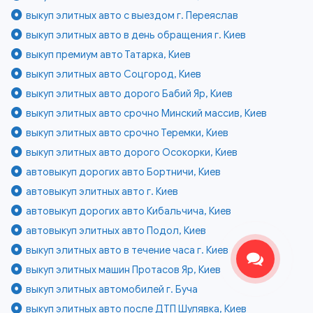
выкуп элитных авто с выездом г. Переяслав
выкуп элитных авто в день обращения г. Киев
выкуп премиум авто Татарка, Киев
выкуп элитных авто Соцгород, Киев
выкуп элитных авто дорого Бабий Яр, Киев
выкуп элитных авто срочно Минский массив, Киев
выкуп элитных авто срочно Теремки, Киев
выкуп элитных авто дорого Осокорки, Киев
автовыкуп дорогих авто Бортничи, Киев
автовыкуп элитных авто г. Киев
автовыкуп дорогих авто Кибальчича, Киев
автовыкуп элитных авто Подол, Киев
выкуп элитных авто в течение часа г. Киев
выкуп элитных машин Протасов Яр, Киев
выкуп элитных автомобилей г. Буча
выкуп элитных авто после ДТП Шулявка, Киев