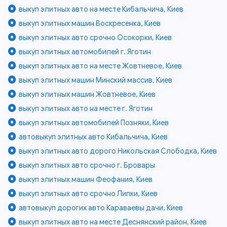
выкуп элитных авто на месте Кибальчича, Киев
выкуп элитных машин Воскресенка, Киев
выкуп элитных авто срочно Осокорки, Киев
выкуп элитных автомобилей г. Яготин
выкуп элитных авто на месте Жовтневое, Киев
выкуп элитных машин Минский массив, Киев
выкуп элитных машин Жовтневое, Киев
выкуп элитных авто на месте г. Яготин
выкуп элитных автомобилей Позняки, Киев
автовыкуп элитных авто Кибальчича, Киев
выкуп элитных авто дорого Никольская Слободка, Киев
выкуп элитных авто срочно г. Бровары
выкуп элитных машин Феофания, Киев
выкуп элитных авто срочно Липки, Киев
автовыкуп дорогих авто Караваевы дачи, Киев
выкуп элитных авто на месте Деснянский район, Киев