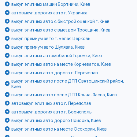
выкуп элитных машин Бортничи, Киев
автовыкуп дорогих авто г. Украинка
выкуп элитных авто с быстрой оценкой г. Киев
выкуп элитных авто с выездом Троещина, Киев
выкуп премиум авто г. Белая Церковь
выкуп премиум авто Шулявка, Киев
выкуп элитных автомобилей Теремки, Киев
выкуп элитных авто на месте Корчеватое, Киев
выкуп элитных авто дорого г. Переяслав
выкуп элитных авто после ДТП Святошинский район,
Киев
выкуп элитных авто после ДТП Конча-Заспа, Киев
автовыкуп элитных авто г. Переяслав
автовыкуп дорогих авто г. Борисполь
выкуп элитных авто дорого Приорка, Киев
выкуп элитных авто на месте Осокорки, Киев