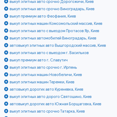
выкуп элитных авто срочно Дорогожичи, Киев
выкуп элитных авто срочно Виноградарь, Киев
выкуп премиум авто Феофания, Киев
выкуп элитных машин Комсомольский массив, Киев
выкуп элитных авто с выездом Протасов Яр, Киев
выкуп элитных автомобилей Виноградарь, Киев
автовыкуп элитных авто Вышгородский массив, Киев
выкуп элитных авто с выездом г. Васильков
выкуп премиум авто г. Славутич
выкуп элитных авто срочно г. Ирпень
выкуп элитных машин Новобеличи, Киев
выкуп элитных машин Теремки, Киев
автовыкуп дорогих авто Куреневка, Киев
выкуп элитных авто дорого Святошино, Киев
автовыкуп дорогих авто Южная Борщаговка, Киев
выкуп элитных авто срочно Татарка, Киев