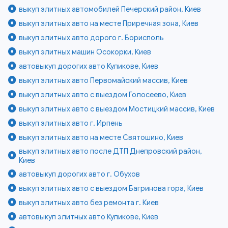
выкуп элитных автомобилей Печерский район, Киев
выкуп элитных авто на месте Приречная зона, Киев
выкуп элитных авто дорого г. Борисполь
выкуп элитных машин Осокорки, Киев
автовыкуп дорогих авто Куликове, Киев
выкуп элитных авто Первомайский массив, Киев
выкуп элитных авто с выездом Голосеево, Киев
выкуп элитных авто с выездом Мостицкий массив, Киев
выкуп элитных авто г. Ирпень
выкуп элитных авто на месте Святошино, Киев
выкуп элитных авто после ДТП Днепровский район,
Киев
автовыкуп дорогих авто г. Обухов
выкуп элитных авто с выездом Багринова гора, Киев
выкуп элитных авто без ремонта г. Киев
автовыкуп элитных авто Куликове, Киев