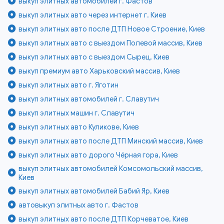
выкуп элитных автомобилей г. Фастов
выкуп элитных авто через интернет г. Киев
выкуп элитных авто после ДТП Новое Строение, Киев
выкуп элитных авто с выездом Полевой массив, Киев
выкуп элитных авто с выездом Сырец, Киев
выкуп премиум авто Харьковский массив, Киев
выкуп элитных авто г. Яготин
выкуп элитных автомобилей г. Славутич
выкуп элитных машин г. Славутич
выкуп элитных авто Куликове, Киев
выкуп элитных авто после ДТП Минский массив, Киев
выкуп элитных авто дорого Чёрная гора, Киев
выкуп элитных автомобилей Комсомольский массив,
Киев
выкуп элитных автомобилей Бабий Яр, Киев
автовыкуп элитных авто г. Фастов
выкуп элитных авто после ДТП Корчеватое, Киев