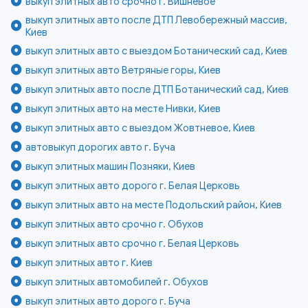
выкуп элитных авто срочно г. Вишнёвое
выкуп элитных авто после ДТП Левобережный массив,
Киев
выкуп элитных авто с выездом Ботанический сад, Киев
выкуп элитных авто Ветряные горы, Киев
выкуп элитных авто после ДТП Ботанический сад, Киев
выкуп элитных авто на месте Нивки, Киев
выкуп элитных авто с выездом Жовтневое, Киев
автовыкуп дорогих авто г. Буча
выкуп элитных машин Позняки, Киев
выкуп элитных авто дорого г. Белая Церковь
выкуп элитных авто на месте Подольский район, Киев
выкуп элитных авто срочно г. Обухов
выкуп элитных авто срочно г. Белая Церковь
выкуп элитных авто г. Киев
выкуп элитных автомобилей г. Обухов
выкуп элитных авто дорого г. Буча