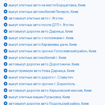
выкуп элитных авто на месте Борщаговка, Киев
выкуп элитных автомобилей Печерск, Киев
автовыкуп элитных авто г. Яготин
выкуп элитных авто после ДТП г. Яготин
автовыкуп дорогих авто Дарница, Киев
выкуп элитных авто с поломками г. Киев
выкуп элитных авто Караваевы дачи, Киев
выкуп элитных авто срочно Голосеевский район, Киев
выкуп элитных автомобилей г. Киев
автовыкуп дорогих авто Дорогожичи, Киев
выкуп премиум авто Нова Дарница, Киев
выкуп элитных авто дорого г. Славутич
выкуп элитных авто срочно г. Борисполь
автовыкуп дорогих авто Харьковский массив, Киев
выкуп элитных машин Русановка, Киев
автовыкуп дорогих авто Подольский район, Киев