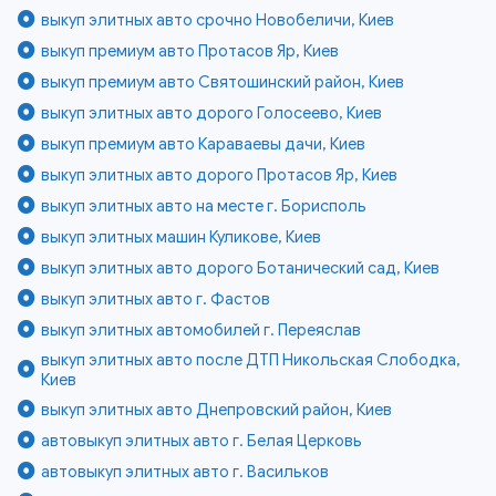
выкуп элитных авто срочно Новобеличи, Киев
выкуп премиум авто Протасов Яр, Киев
выкуп премиум авто Святошинский район, Киев
выкуп элитных авто дорого Голосеево, Киев
выкуп премиум авто Караваевы дачи, Киев
выкуп элитных авто дорого Протасов Яр, Киев
выкуп элитных авто на месте г. Борисполь
выкуп элитных машин Куликове, Киев
выкуп элитных авто дорого Ботанический сад, Киев
выкуп элитных авто г. Фастов
выкуп элитных автомобилей г. Переяслав
выкуп элитных авто после ДТП Никольская Слободка,
Киев
выкуп элитных авто Днепровский район, Киев
автовыкуп элитных авто г. Белая Церковь
автовыкуп элитных авто г. Васильков