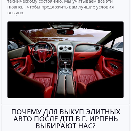
техническому состоянию. Мы учитываем все эти
нюансы, чтобы предложить вам лучшие условия
выкупа.
ПОЧЕМУ ДЛЯ ВЫКУП ЭЛИТНЫХ
АВТО ПОСЛЕ ДТП В Г. ИРПЕНЬ
ВЫБИРАЮТ НАС?