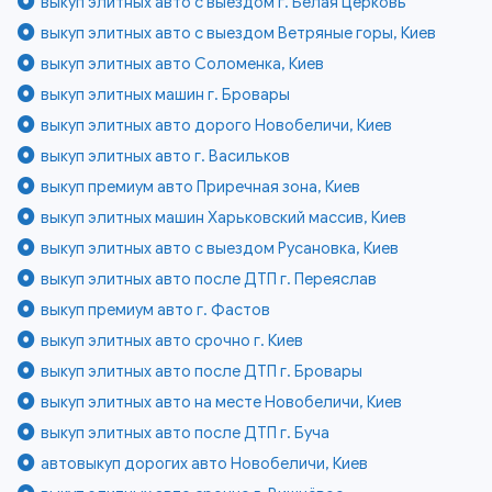
выкуп элитных авто с выездом г. Белая Церковь
выкуп элитных авто с выездом Ветряные горы, Киев
выкуп элитных авто Соломенка, Киев
выкуп элитных машин г. Бровары
выкуп элитных авто дорого Новобеличи, Киев
выкуп элитных авто г. Васильков
выкуп премиум авто Приречная зона, Киев
выкуп элитных машин Харьковский массив, Киев
выкуп элитных авто с выездом Русановка, Киев
выкуп элитных авто после ДТП г. Переяслав
выкуп премиум авто г. Фастов
выкуп элитных авто срочно г. Киев
выкуп элитных авто после ДТП г. Бровары
выкуп элитных авто на месте Новобеличи, Киев
выкуп элитных авто после ДТП г. Буча
автовыкуп дорогих авто Новобеличи, Киев