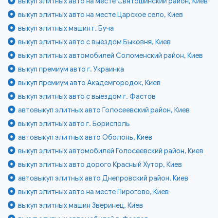
выкуп элитных авто на месте Святошинский район, Киев
выкуп элитных авто на месте Царское село, Киев
выкуп элитных машин г. Буча
выкуп элитных авто с выездом Быковня, Киев
выкуп элитных автомобилей Соломенский район, Киев
выкуп премиум авто г. Украинка
выкуп премиум авто Академгородок, Киев
выкуп элитных авто с выездом г. Фастов
автовыкуп элитных авто Голосеевский район, Киев
выкуп элитных авто г. Борисполь
автовыкуп элитных авто Оболонь, Киев
выкуп элитных автомобилей Голосеевский район, Киев
выкуп элитных авто дорого Красный Хутор, Киев
автовыкуп элитных авто Днепровский район, Киев
выкуп элитных авто на месте Пирогово, Киев
выкуп элитных машин Зверинец, Киев