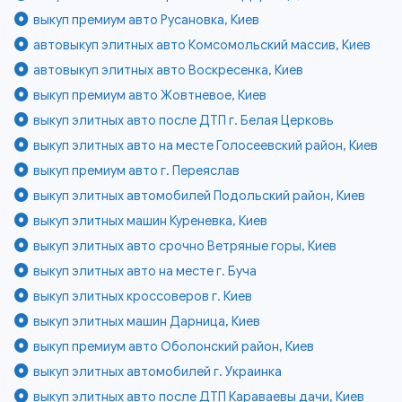
выкуп премиум авто Русановка, Киев
автовыкуп элитных авто Комсомольский массив, Киев
автовыкуп элитных авто Воскресенка, Киев
выкуп премиум авто Жовтневое, Киев
выкуп элитных авто после ДТП г. Белая Церковь
выкуп элитных авто на месте Голосеевский район, Киев
выкуп премиум авто г. Переяслав
выкуп элитных автомобилей Подольский район, Киев
выкуп элитных машин Куреневка, Киев
выкуп элитных авто срочно Ветряные горы, Киев
выкуп элитных авто на месте г. Буча
выкуп элитных кроссоверов г. Киев
выкуп элитных машин Дарница, Киев
выкуп премиум авто Оболонский район, Киев
выкуп элитных автомобилей г. Украинка
выкуп элитных авто после ДТП Караваевы дачи, Киев