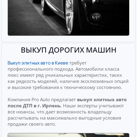
ВЫКУП ДОРОГИХ МАШИН
требует
Выкуп элитных авто в Киеве
профессионального подхода. Автомобили класса
люкс имеют ряд уникальных характеристик, таких
как редкость моделей, наличие эксклюзивных опций
и высокие требования к техническому состоянию.
Компания Pro Auto предлагает
выкуп элитных авто
после ДТП
в г. Ирпень
. Наши эксперты учитывают
все нюансы, что дает возможность владельцу
рассчитывать на максимально выгодные условия
продажи своего авто.