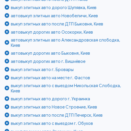
выкуп элитных авто дорого Шулявка, Киев
автовыкуп элитных авто Новобеличи, Киев
выкуп элитных авто после ДТП Быковня, Киев
автовыкуп дорогих авто Осокорки, Киев
автовыкуп элитных авто Александровская слободка,
Киев
автовыкуп дорогих авто Быковня, Киев
автовыкуп дорогих авто г. Вишнёвое
выкуп элитных авто г. Бровары
выкуп элитных авто на месте г. Фастов
выкуп элитных авто с выездом Никольская Слободка,
Киев
выкуп элитных авто дорого г. Украинка
выкуп элитных авто Новое Строение, Киев
выкуп элитных авто после ДТП Печерск, Киев
выкуп элитных авто с выездом г. Обухов