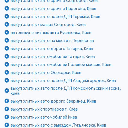
выкуп элитных авто срочно Соцгород, Киев
выкуп элитных авто срочно Пирогово, Киев
выкуп элитных авто после ДТП Теремки, Киев
выкуп элитных машин Соцгород, Киев
автовыкуп элитных авто Русановка, Киев
выкуп элитных авто на месте г. Переяслав
выкуп элитных авто дорого Татарка, Киев
выкуп элитных автомобилей Татарка, Киев
выкуп элитных автомобилей Полевой массив, Киев
выкуп элитных авто Осокорки, Киев
выкуп элитных авто после ДТП Академгородок, Киев
выкуп элитных авто после ДТП Комсомольский массив,
Киев
выкуп элитных авто дорого Зверинец, Киев
выкуп элитных спорткаров г. Киев
выкуп элитных автомобилей Киев
выкуп элитных авто с выездом Лукьяновка, Киев