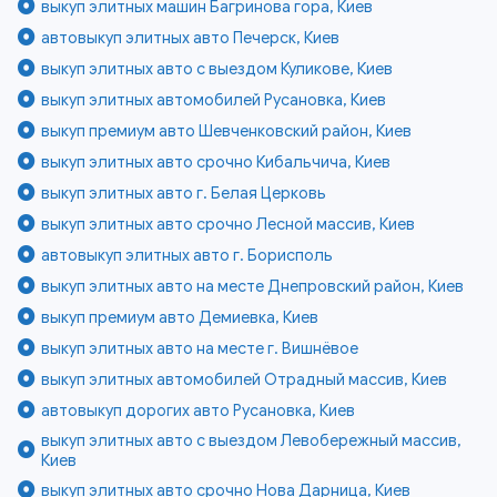
выкуп элитных машин Багринова гора, Киев
автовыкуп элитных авто Печерск, Киев
выкуп элитных авто с выездом Куликове, Киев
выкуп элитных автомобилей Русановка, Киев
выкуп премиум авто Шевченковский район, Киев
выкуп элитных авто срочно Кибальчича, Киев
выкуп элитных авто г. Белая Церковь
выкуп элитных авто срочно Лесной массив, Киев
автовыкуп элитных авто г. Борисполь
выкуп элитных авто на месте Днепровский район, Киев
выкуп премиум авто Демиевка, Киев
выкуп элитных авто на месте г. Вишнёвое
выкуп элитных автомобилей Отрадный массив, Киев
автовыкуп дорогих авто Русановка, Киев
выкуп элитных авто с выездом Левобережный массив,
Киев
выкуп элитных авто срочно Нова Дарница, Киев