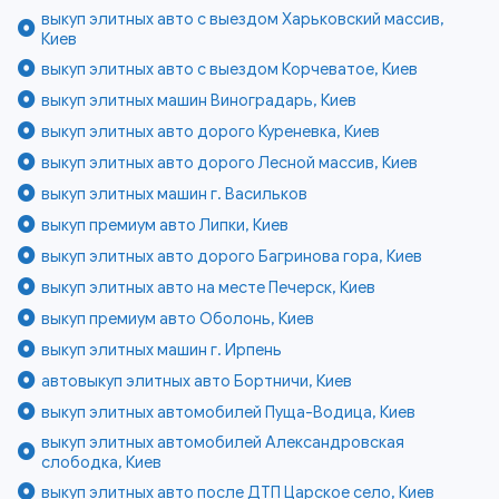
выкуп элитных авто с выездом Харьковский массив,
Киев
выкуп элитных авто с выездом Корчеватое, Киев
выкуп элитных машин Виноградарь, Киев
выкуп элитных авто дорого Куреневка, Киев
выкуп элитных авто дорого Лесной массив, Киев
выкуп элитных машин г. Васильков
выкуп премиум авто Липки, Киев
выкуп элитных авто дорого Багринова гора, Киев
выкуп элитных авто на месте Печерск, Киев
выкуп премиум авто Оболонь, Киев
выкуп элитных машин г. Ирпень
автовыкуп элитных авто Бортничи, Киев
выкуп элитных автомобилей Пуща-Водица, Киев
выкуп элитных автомобилей Александровская
слободка, Киев
выкуп элитных авто после ДТП Царское село, Киев