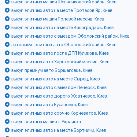
выкуп элитных машин Шевченковский район, Киев
выкуп элитных авто на месте Протасов Яр, Киев
выкуп элитных машин Полевой массив, Киев
выкуп элитных авто на месте Виноградарь, Киев
выкуп элитных авто с выездом Оболонский район, Киев
автовыкуп элитных авто Оболонский район, Киев
выкуп элитных авто после ДТП Куликове, Киев
выкуп элитных авто Харьковский массив, Киев
выкуп премиум авто Борщаговка, Киев
выкуп элитных авто на месте Сырец, Киев
выкуп элитных авто с выездом Печерск, Киев
выкуп элитных авто дорого Жовтневое, Киев
выкуп элитных авто Русановка, Киев
выкуп элитных авто срочно Корчеватое, Киев
выкуп элитных машин г. Украинка
выкуп элитных авто на месте Бортничи, Киев