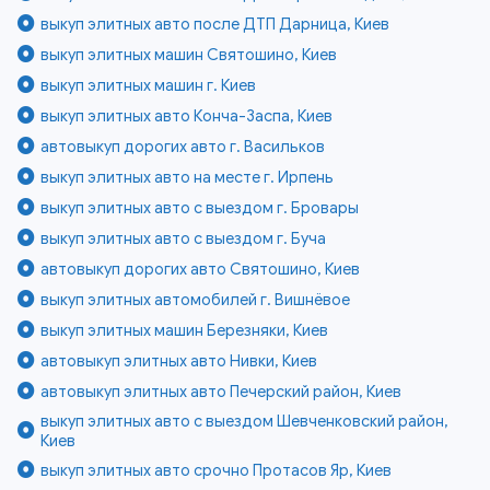
выкуп элитных авто после ДТП Дарница, Киев
выкуп элитных машин Святошино, Киев
выкуп элитных машин г. Киев
выкуп элитных авто Конча-Заспа, Киев
автовыкуп дорогих авто г. Васильков
выкуп элитных авто на месте г. Ирпень
выкуп элитных авто с выездом г. Бровары
выкуп элитных авто с выездом г. Буча
автовыкуп дорогих авто Святошино, Киев
выкуп элитных автомобилей г. Вишнёвое
выкуп элитных машин Березняки, Киев
автовыкуп элитных авто Нивки, Киев
автовыкуп элитных авто Печерский район, Киев
выкуп элитных авто с выездом Шевченковский район,
Киев
выкуп элитных авто срочно Протасов Яр, Киев