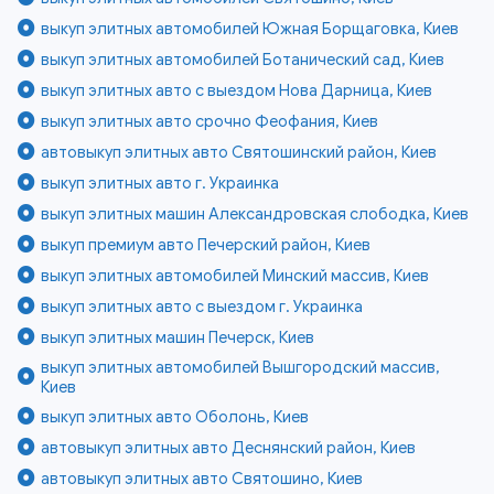
выкуп элитных автомобилей Южная Борщаговка, Киев
выкуп элитных автомобилей Ботанический сад, Киев
выкуп элитных авто с выездом Нова Дарница, Киев
выкуп элитных авто срочно Феофания, Киев
автовыкуп элитных авто Святошинский район, Киев
выкуп элитных авто г. Украинка
выкуп элитных машин Александровская слободка, Киев
выкуп премиум авто Печерский район, Киев
выкуп элитных автомобилей Минский массив, Киев
выкуп элитных авто с выездом г. Украинка
выкуп элитных машин Печерск, Киев
выкуп элитных автомобилей Вышгородский массив,
Киев
выкуп элитных авто Оболонь, Киев
автовыкуп элитных авто Деснянский район, Киев
автовыкуп элитных авто Святошино, Киев