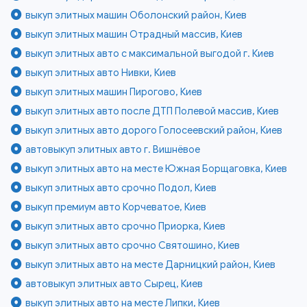
выкуп элитных машин Оболонский район, Киев
выкуп элитных машин Отрадный массив, Киев
выкуп элитных авто с максимальной выгодой г. Киев
выкуп элитных авто Нивки, Киев
выкуп элитных машин Пирогово, Киев
выкуп элитных авто после ДТП Полевой массив, Киев
выкуп элитных авто дорого Голосеевский район, Киев
автовыкуп элитных авто г. Вишнёвое
выкуп элитных авто на месте Южная Борщаговка, Киев
выкуп элитных авто срочно Подол, Киев
выкуп премиум авто Корчеватое, Киев
выкуп элитных авто срочно Приорка, Киев
выкуп элитных авто срочно Святошино, Киев
выкуп элитных авто на месте Дарницкий район, Киев
автовыкуп элитных авто Сырец, Киев
выкуп элитных авто на месте Липки, Киев