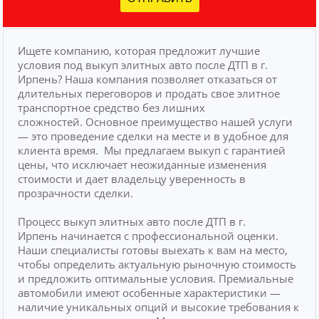
Ищете компанию, которая предложит лучшие
условия под выкуп элитных авто после ДТП в г.
Ирпень? Наша компания позволяет отказаться от
длительных переговоров и продать свое элитное
транспортное средство без лишних
сложностей.
Основное преимущество нашей услуги
— это проведение сделки на месте и в удобное для
клиента время.
Мы предлагаем выкуп с гарантией
цены, что исключает неожиданные изменения
стоимости и дает владельцу уверенность в
прозрачности сделки.
Процесс выкуп элитных авто после ДТП в г.
Ирпень начинается с профессиональной оценки.
Наши специалисты готовы выехать к вам на место,
чтобы определить актуальную рыночную стоимость
и предложить оптимальные условия. Премиальные
автомобили имеют особенные характеристики —
наличие уникальных опций и высокие требования к