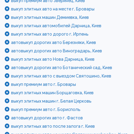
выкуп премиум авто Зверинец, Киев
выкуп элитных авто на месте г. Бровары
выкуп элитных машин Демиевка, Киев
выкуп элитных автомобилей Дарница, Киев
выкуп элитных авто дорого г. Ирпень
автовыкуп дорогих авто Березняки, Киев
автовыкуп дорогих авто Виноградарь, Киев
выкуп элитных авто Нова Дарница, Киев
автовыкуп дорогих авто Ботанический сад, Киев
выкуп элитных авто с выездом Святошино, Киев
выкуп премиум авто г. Бровары
выкуп элитных машин Борщаговка, Киев
выкуп элитных машин г. Белая Церковь
выкуп премиум авто г. Борисполь
автовыкуп дорогих авто г. Фастов
выкуп элитных авто после залога г. Киев