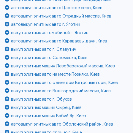
автовыкуп элитных авто Царское село, Киев
автовыкуп элитных авто Отрадный массив, Киев
автовыкуп элитных авто г. Яготин
выкуп элитных автомобилей г. Яготин
автовыкуп элитных авто Караваевы дачи, Киев
выкуп элитных авто г. Славутич
выкуп элитных авто Соломенка, Киев
выкуп элитных машин Левобережный массив, Киев
выкуп элитных авто на месте Позняки, Киев
выкуп элитных авто с выездом Ветряные горы, Киев
выкуп элитных авто Вышгородский массив, Киев
выкуп элитных авто г. Обухов
выкуп элитных машин Сырец, Киев
выкуп элитных машин Бабий Яр, Киев
автовыкуп элитных авто Оболонский район, Киев
выкуп элитных авто срочно г. Буча