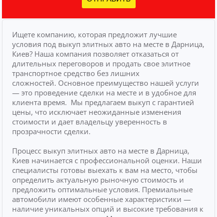
Ищете компанию, которая предложит лучшие
условия под выкуп элитных авто на месте в Дарница,
Киев? Наша компания позволяет отказаться от
длительных переговоров и продать свое элитное
транспортное средство без лишних
сложностей.
Основное преимущество нашей услуги
— это проведение сделки на месте и в удобное для
клиента время.
Мы предлагаем выкуп с гарантией
цены, что исключает неожиданные изменения
стоимости и дает владельцу уверенность в
прозрачности сделки.
Процесс выкуп элитных авто на месте в Дарница,
Киев начинается с профессиональной оценки. Наши
специалисты готовы выехать к вам на место, чтобы
определить актуальную рыночную стоимость и
предложить оптимальные условия. Премиальные
автомобили имеют особенные характеристики —
наличие уникальных опций и высокие требования к