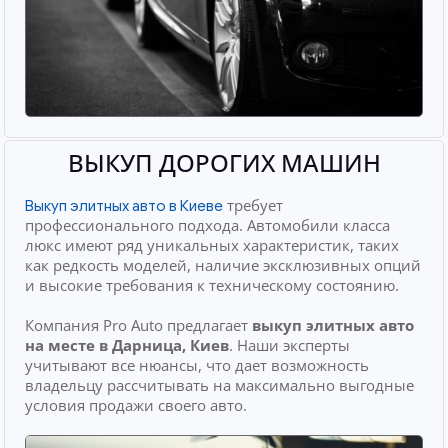
ВЫКУП ДОРОГИХ МАШИН
требует
Выкуп элитных авто в Киеве
профессионального подхода. Автомобили класса
люкс имеют ряд уникальных характеристик, таких
как редкость моделей, наличие эксклюзивных опций
и высокие требования к техническому состоянию.
Компания Pro Auto предлагает
выкуп элитных авто
на месте
в Дарница, Киев
. Наши эксперты
учитывают все нюансы, что дает возможность
владельцу рассчитывать на максимально выгодные
условия продажи своего авто.