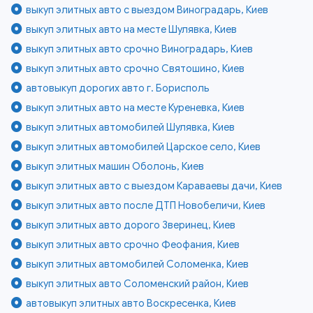
выкуп элитных авто с выездом Виноградарь, Киев
выкуп элитных авто на месте Шулявка, Киев
выкуп элитных авто срочно Виноградарь, Киев
выкуп элитных авто срочно Святошино, Киев
автовыкуп дорогих авто г. Борисполь
выкуп элитных авто на месте Куреневка, Киев
выкуп элитных автомобилей Шулявка, Киев
выкуп элитных автомобилей Царское село, Киев
выкуп элитных машин Оболонь, Киев
выкуп элитных авто с выездом Караваевы дачи, Киев
выкуп элитных авто после ДТП Новобеличи, Киев
выкуп элитных авто дорого Зверинец, Киев
выкуп элитных авто срочно Феофания, Киев
выкуп элитных автомобилей Соломенка, Киев
выкуп элитных авто Соломенский район, Киев
автовыкуп элитных авто Воскресенка, Киев