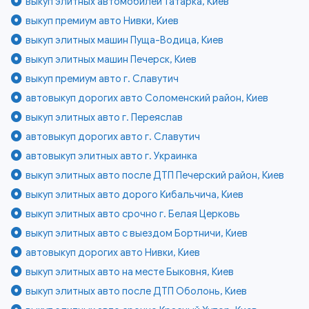
выкуп элитных автомобилей Татарка, Киев
выкуп премиум авто Нивки, Киев
выкуп элитных машин Пуща-Водица, Киев
выкуп элитных машин Печерск, Киев
выкуп премиум авто г. Славутич
автовыкуп дорогих авто Соломенский район, Киев
выкуп элитных авто г. Переяслав
автовыкуп дорогих авто г. Славутич
автовыкуп элитных авто г. Украинка
выкуп элитных авто после ДТП Печерский район, Киев
выкуп элитных авто дорого Кибальчича, Киев
выкуп элитных авто срочно г. Белая Церковь
выкуп элитных авто с выездом Бортничи, Киев
автовыкуп дорогих авто Нивки, Киев
выкуп элитных авто на месте Быковня, Киев
выкуп элитных авто после ДТП Оболонь, Киев