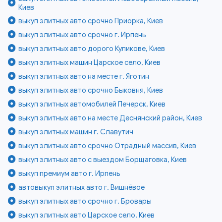
Киев
выкуп элитных авто срочно Приорка, Киев
выкуп элитных авто срочно г. Ирпень
выкуп элитных авто дорого Куликове, Киев
выкуп элитных машин Царское село, Киев
выкуп элитных авто на месте г. Яготин
выкуп элитных авто срочно Быковня, Киев
выкуп элитных автомобилей Печерск, Киев
выкуп элитных авто на месте Деснянский район, Киев
выкуп элитных машин г. Славутич
выкуп элитных авто срочно Отрадный массив, Киев
выкуп элитных авто с выездом Борщаговка, Киев
выкуп премиум авто г. Ирпень
автовыкуп элитных авто г. Вишнёвое
выкуп элитных авто срочно г. Бровары
выкуп элитных авто Царское село, Киев