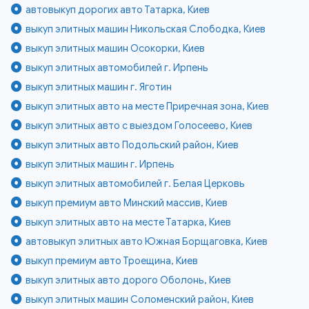
автовыкуп дорогих авто Татарка, Киев
выкуп элитных машин Никольская Слободка, Киев
выкуп элитных машин Осокорки, Киев
выкуп элитных автомобилей г. Ирпень
выкуп элитных машин г. Яготин
выкуп элитных авто на месте Приречная зона, Киев
выкуп элитных авто с выездом Голосеево, Киев
выкуп элитных авто Подольский район, Киев
выкуп элитных машин г. Ирпень
выкуп элитных автомобилей г. Белая Церковь
выкуп премиум авто Минский массив, Киев
выкуп элитных авто на месте Татарка, Киев
автовыкуп элитных авто Южная Борщаговка, Киев
выкуп премиум авто Троещина, Киев
выкуп элитных авто дорого Оболонь, Киев
выкуп элитных машин Соломенский район, Киев