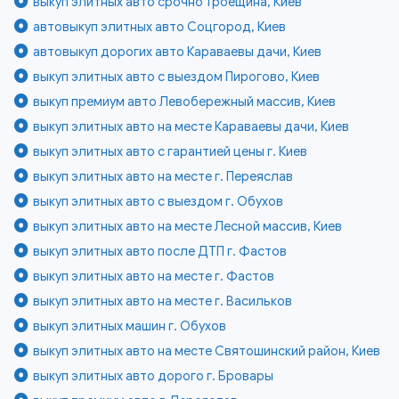
выкуп элитных авто срочно Троещина, Киев
автовыкуп элитных авто Соцгород, Киев
автовыкуп дорогих авто Караваевы дачи, Киев
выкуп элитных авто с выездом Пирогово, Киев
выкуп премиум авто Левобережный массив, Киев
выкуп элитных авто на месте Караваевы дачи, Киев
выкуп элитных авто с гарантией цены г. Киев
выкуп элитных авто на месте г. Переяслав
выкуп элитных авто с выездом г. Обухов
выкуп элитных авто на месте Лесной массив, Киев
выкуп элитных авто после ДТП г. Фастов
выкуп элитных авто на месте г. Фастов
выкуп элитных авто на месте г. Васильков
выкуп элитных машин г. Обухов
выкуп элитных авто на месте Святошинский район, Киев
выкуп элитных авто дорого г. Бровары