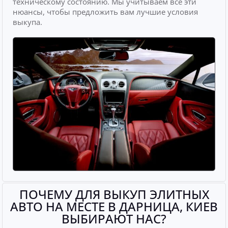
техническому состоянию. Мы учитываем все эти
нюансы, чтобы предложить вам лучшие условия
выкупа.
ПОЧЕМУ ДЛЯ ВЫКУП ЭЛИТНЫХ
АВТО НА МЕСТЕ В ДАРНИЦА, КИЕВ
ВЫБИРАЮТ НАС?