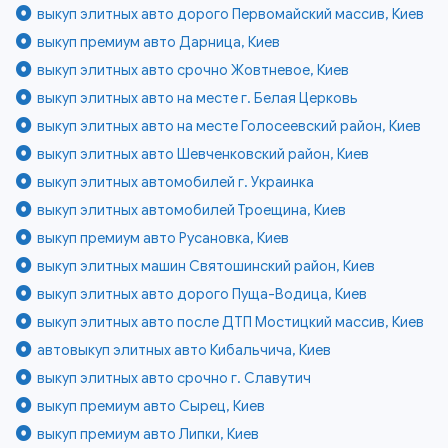
выкуп элитных авто дорого Первомайский массив, Киев
выкуп премиум авто Дарница, Киев
выкуп элитных авто срочно Жовтневое, Киев
выкуп элитных авто на месте г. Белая Церковь
выкуп элитных авто на месте Голосеевский район, Киев
выкуп элитных авто Шевченковский район, Киев
выкуп элитных автомобилей г. Украинка
выкуп элитных автомобилей Троещина, Киев
выкуп премиум авто Русановка, Киев
выкуп элитных машин Святошинский район, Киев
выкуп элитных авто дорого Пуща-Водица, Киев
выкуп элитных авто после ДТП Мостицкий массив, Киев
автовыкуп элитных авто Кибальчича, Киев
выкуп элитных авто срочно г. Славутич
выкуп премиум авто Сырец, Киев
выкуп премиум авто Липки, Киев