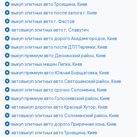
выкуп элитных авто Троещина, Киев
выкуп элитных авто после залога г. Киев
выкуп элитных авто г. Фастов
автовыкуп элитных авто г. Славутич
выкуп элитных авто дорого Академгородок, Киев
выкуп элитных авто после ДТП Теремки, Киев
выкуп премиум авто Деснянский район, Киев
выкуп элитных машин Липки, Киев
выкуп премиум авто Южная Борщаговка, Киев
автовыкуп элитных авто Святошинский район, Киев
выкуп элитных авто срочно Соломенка, Киев
выкуп премиум авто Голосеевский район, Киев
автовыкуп дорогих авто Красный Хутор, Киев
автовыкуп элитных авто Соломенский район, Киев
выкуп элитных авто дорого Приречная зона, Киев
автовыкуп элитных авто Троещина, Киев