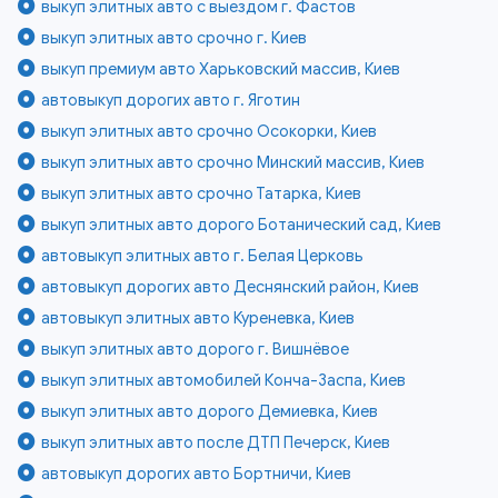
выкуп элитных авто с выездом г. Фастов
выкуп элитных авто срочно г. Киев
выкуп премиум авто Харьковский массив, Киев
автовыкуп дорогих авто г. Яготин
выкуп элитных авто срочно Осокорки, Киев
выкуп элитных авто срочно Минский массив, Киев
выкуп элитных авто срочно Татарка, Киев
выкуп элитных авто дорого Ботанический сад, Киев
автовыкуп элитных авто г. Белая Церковь
автовыкуп дорогих авто Деснянский район, Киев
автовыкуп элитных авто Куреневка, Киев
выкуп элитных авто дорого г. Вишнёвое
выкуп элитных автомобилей Конча-Заспа, Киев
выкуп элитных авто дорого Демиевка, Киев
выкуп элитных авто после ДТП Печерск, Киев
автовыкуп дорогих авто Бортничи, Киев