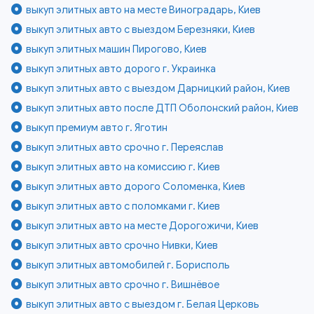
выкуп элитных авто на месте Виноградарь, Киев
выкуп элитных авто с выездом Березняки, Киев
выкуп элитных машин Пирогово, Киев
выкуп элитных авто дорого г. Украинка
выкуп элитных авто с выездом Дарницкий район, Киев
выкуп элитных авто после ДТП Оболонский район, Киев
выкуп премиум авто г. Яготин
выкуп элитных авто срочно г. Переяслав
выкуп элитных авто на комиссию г. Киев
выкуп элитных авто дорого Соломенка, Киев
выкуп элитных авто с поломками г. Киев
выкуп элитных авто на месте Дорогожичи, Киев
выкуп элитных авто срочно Нивки, Киев
выкуп элитных автомобилей г. Борисполь
выкуп элитных авто срочно г. Вишнёвое
выкуп элитных авто с выездом г. Белая Церковь