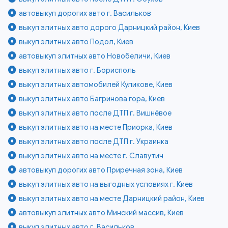
автовыкуп дорогих авто г. Васильков
выкуп элитных авто дорого Дарницкий район, Киев
выкуп элитных авто Подол, Киев
автовыкуп элитных авто Новобеличи, Киев
выкуп элитных авто г. Борисполь
выкуп элитных автомобилей Куликове, Киев
выкуп элитных авто Багринова гора, Киев
выкуп элитных авто после ДТП г. Вишнёвое
выкуп элитных авто на месте Приорка, Киев
выкуп элитных авто после ДТП г. Украинка
выкуп элитных авто на месте г. Славутич
автовыкуп дорогих авто Приречная зона, Киев
выкуп элитных авто на выгодных условиях г. Киев
выкуп элитных авто на месте Дарницкий район, Киев
автовыкуп элитных авто Минский массив, Киев
выкуп элитных авто г. Васильков