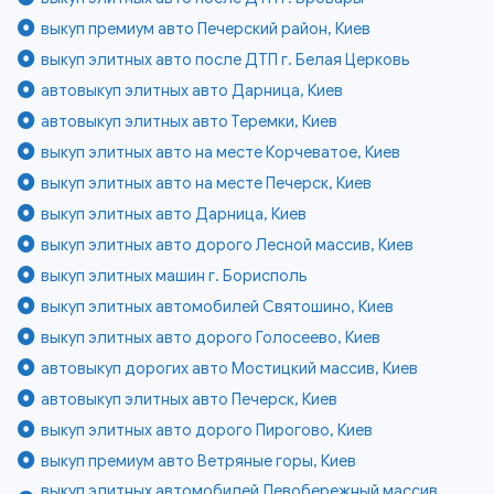
выкуп премиум авто Печерский район, Киев
выкуп элитных авто после ДТП г. Белая Церковь
автовыкуп элитных авто Дарница, Киев
автовыкуп элитных авто Теремки, Киев
выкуп элитных авто на месте Корчеватое, Киев
выкуп элитных авто на месте Печерск, Киев
выкуп элитных авто Дарница, Киев
выкуп элитных авто дорого Лесной массив, Киев
выкуп элитных машин г. Борисполь
выкуп элитных автомобилей Святошино, Киев
выкуп элитных авто дорого Голосеево, Киев
автовыкуп дорогих авто Мостицкий массив, Киев
автовыкуп элитных авто Печерск, Киев
выкуп элитных авто дорого Пирогово, Киев
выкуп премиум авто Ветряные горы, Киев
выкуп элитных автомобилей Левобережный массив,