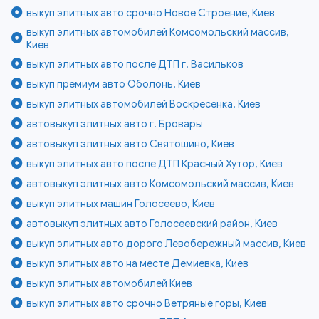
выкуп элитных авто срочно Новое Строение, Киев
выкуп элитных автомобилей Комсомольский массив,
Киев
выкуп элитных авто после ДТП г. Васильков
выкуп премиум авто Оболонь, Киев
выкуп элитных автомобилей Воскресенка, Киев
автовыкуп элитных авто г. Бровары
автовыкуп элитных авто Святошино, Киев
выкуп элитных авто после ДТП Красный Хутор, Киев
автовыкуп элитных авто Комсомольский массив, Киев
выкуп элитных машин Голосеево, Киев
автовыкуп элитных авто Голосеевский район, Киев
выкуп элитных авто дорого Левобережный массив, Киев
выкуп элитных авто на месте Демиевка, Киев
выкуп элитных автомобилей Киев
выкуп элитных авто срочно Ветряные горы, Киев