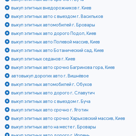
выкуп элитных внедорожников г. Киев
выкуп элитных авто с выездом г. Васильков
выкуп элитных автомобилей г. Бровары
выкуп элитных авто дорого Подол, Киев
выкуп элитных авто Полевой массив, Киев
выкуп элитных авто Ботанический сад, Киев
выкуп элитных седанов г. Киев
выкуп элитных авто срочно Багринова гора, Киев
автовыкуп дорогих авто г. Вишнёвое
выкуп элитных автомобилей г. Обухов
выкуп элитных авто дорого г. Славутич
выкуп элитных авто с выездом г. Буча
выкуп элитных авто срочно г. Яготин
выкуп элитных авто срочно Харьковский массив, Киев
выкуп элитных авто на месте г. Бровары
выкуп элитных авто дорого г. Ирпень