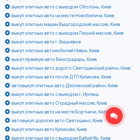
выкуп элитных авто с выездом Оболонь, Киев
выкуп элитных авто на месте Новобеличи, Киев
выкуп элитных машин Вышгородский массив, Киев
выкуп элитных авто с выездом Лесной массив, Киев
выкуп элитных авто г. Вишнёвое
выкуп элитных автомобилей Нивки, Киев
выкуп премиум авто Виноградарь, Киев
выкуп элитных авто дорого Святошинский район, Киев
выкуп элитных авто после ДТП Куликове, Киев
автовыкуп элитных авто Деснянский район, Киев
выкуп элитных авто с выездом г. Ирпень
выкуп элитных авто Отрадный массив, Киев
выкуп элитных авто на месте Бортничи, Киев
автовыкуп дорогих авто Святошино, Киев
выкуп элитных авто Куликове, Киев
выкуп элитных авто с выездом Бабий Яр, Киев