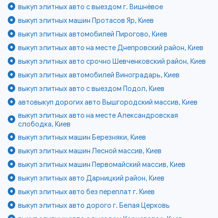
выкуп элитных авто с выездом г. Вишнёвое
выкуп элитных машин Протасов Яр, Киев
выкуп элитных автомобилей Пирогово, Киев
выкуп элитных авто на месте Днепровский район, Киев
выкуп элитных авто срочно Шевченковский район, Киев
выкуп элитных автомобилей Виноградарь, Киев
выкуп элитных авто с выездом Подол, Киев
автовыкуп дорогих авто Вышгородский массив, Киев
выкуп элитных авто на месте Александровская
слободка, Киев
выкуп элитных машин Березняки, Киев
выкуп элитных машин Лесной массив, Киев
выкуп элитных машин Первомайский массив, Киев
выкуп элитных авто Дарницкий район, Киев
выкуп элитных авто без переплат г. Киев
выкуп элитных авто дорого г. Белая Церковь