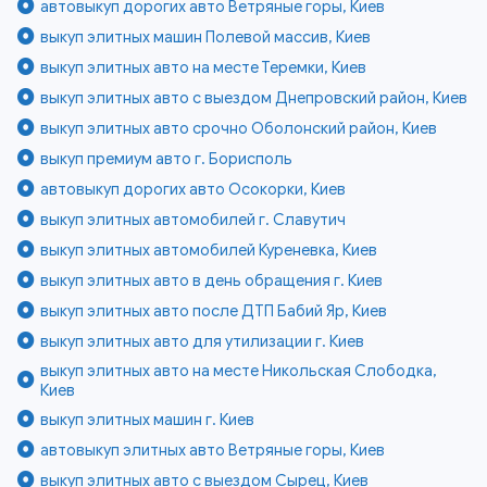
автовыкуп дорогих авто Ветряные горы, Киев
выкуп элитных машин Полевой массив, Киев
выкуп элитных авто на месте Теремки, Киев
выкуп элитных авто с выездом Днепровский район, Киев
выкуп элитных авто срочно Оболонский район, Киев
выкуп премиум авто г. Борисполь
автовыкуп дорогих авто Осокорки, Киев
выкуп элитных автомобилей г. Славутич
выкуп элитных автомобилей Куреневка, Киев
выкуп элитных авто в день обращения г. Киев
выкуп элитных авто после ДТП Бабий Яр, Киев
выкуп элитных авто для утилизации г. Киев
выкуп элитных авто на месте Никольская Слободка,
Киев
выкуп элитных машин г. Киев
автовыкуп элитных авто Ветряные горы, Киев
выкуп элитных авто с выездом Сырец, Киев