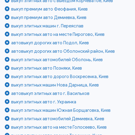
выкуп элитных авто с выездом Корчеватое, Киев
выкуп премиум авто Феофания, Киев
выкуп премиум авто Демиевка, Киев
выкуп элитных машин г. Переяслав
выкуп элитных авто на месте Пирогово, Киев
автовыкуп дорогих авто Подол, Киев
автовыкуп дорогих авто Оболонский район, Киев
выкуп элитных автомобилей Оболонь, Киев
выкуп элитных авто Позняки, Киев
выкуп элитных авто дорого Воскресенка, Киев
выкуп элитных машин Нова Дарница, Киев
автовыкуп элитных авто г. Васильков
выкуп элитных авто г. Украинка
выкуп элитных машин Южная Борщаговка, Киев
выкуп элитных автомобилей Демиевка, Киев
выкуп элитных авто на месте Голосеево, Киев