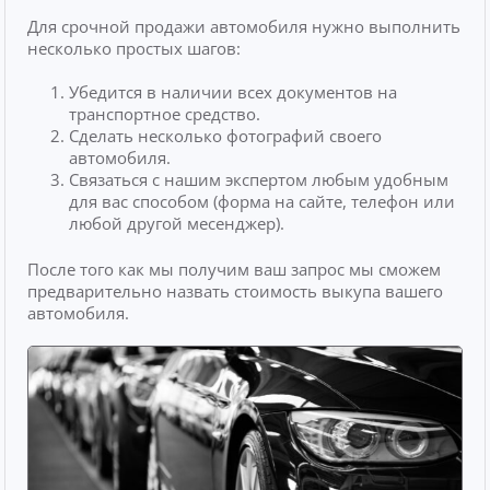
Для срочной продажи автомобиля нужно выполнить
несколько простых шагов:
Убедится в наличии всех документов на
транспортное средство.
Сделать несколько фотографий своего
автомобиля.
Связаться с нашим экспертом любым удобным
для вас способом (форма на сайте, телефон или
любой другой месенджер).
После того как мы получим ваш запрос мы сможем
предварительно назвать стоимость выкупа вашего
автомобиля.