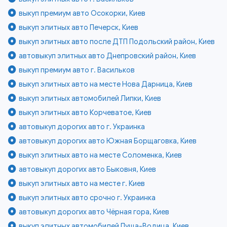
выкуп премиум авто Осокорки, Киев
выкуп элитных авто Печерск, Киев
выкуп элитных авто после ДТП Подольский район, Киев
автовыкуп элитных авто Днепровский район, Киев
выкуп премиум авто г. Васильков
выкуп элитных авто на месте Нова Дарница, Киев
выкуп элитных автомобилей Липки, Киев
выкуп элитных авто Корчеватое, Киев
автовыкуп дорогих авто г. Украинка
автовыкуп дорогих авто Южная Борщаговка, Киев
выкуп элитных авто на месте Соломенка, Киев
автовыкуп дорогих авто Быковня, Киев
выкуп элитных авто на месте г. Киев
выкуп элитных авто срочно г. Украинка
автовыкуп дорогих авто Чёрная гора, Киев
выкуп элитных автомобилей Пуща-Водица, Киев