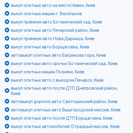
выкуп элитных авто на месте Нивки, Киев
выкуп элитных машин г. Васильков
выкуп премиум авто Ботанический сад, Киев
выкуп элитных авто Печерский район, Киев
выкуп премиум авто Нова Дарница, Киев
выкуп элитных авто Борщаговка, Киев
автовыкуп элитных авто Багринова гора, Киев
выкуп элитных авто срочно Ботанический сад, Киев
выкуп элитных машин Позняки, Киев
выкуп элитных авто с выездом Печерск, Киев
выкуп элитных авто после ДТП Днепровский район,
Киев
автовыкуп дорогих авто Святошинский район, Киев
автовыкуп элитных авто Вышгородский массив, Киев
выкуп элитных авто после ДТП Борщаговка, Киев
выкуп элитных автомобилей Отрадный массив, Киев