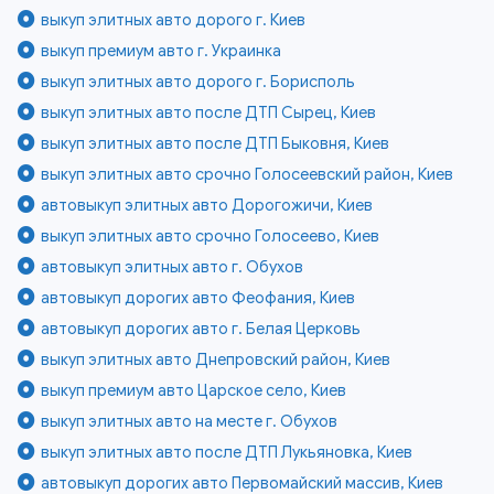
выкуп элитных авто дорого г. Киев
выкуп премиум авто г. Украинка
выкуп элитных авто дорого г. Борисполь
выкуп элитных авто после ДТП Сырец, Киев
выкуп элитных авто после ДТП Быковня, Киев
выкуп элитных авто срочно Голосеевский район, Киев
автовыкуп элитных авто Дорогожичи, Киев
выкуп элитных авто срочно Голосеево, Киев
автовыкуп элитных авто г. Обухов
автовыкуп дорогих авто Феофания, Киев
автовыкуп дорогих авто г. Белая Церковь
выкуп элитных авто Днепровский район, Киев
выкуп премиум авто Царское село, Киев
выкуп элитных авто на месте г. Обухов
выкуп элитных авто после ДТП Лукьяновка, Киев
автовыкуп дорогих авто Первомайский массив, Киев