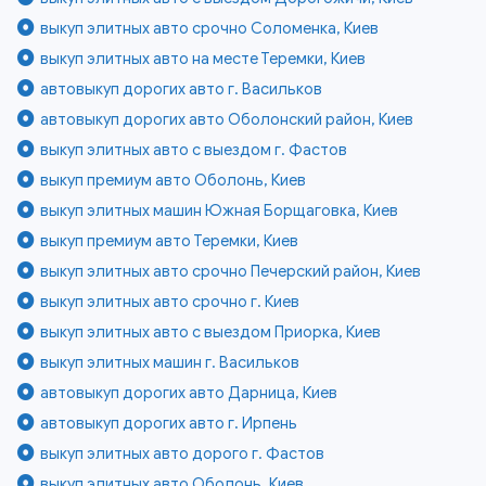
выкуп элитных авто срочно Соломенка, Киев
выкуп элитных авто на месте Теремки, Киев
автовыкуп дорогих авто г. Васильков
автовыкуп дорогих авто Оболонский район, Киев
выкуп элитных авто с выездом г. Фастов
выкуп премиум авто Оболонь, Киев
выкуп элитных машин Южная Борщаговка, Киев
выкуп премиум авто Теремки, Киев
выкуп элитных авто срочно Печерский район, Киев
выкуп элитных авто срочно г. Киев
выкуп элитных авто с выездом Приорка, Киев
выкуп элитных машин г. Васильков
автовыкуп дорогих авто Дарница, Киев
автовыкуп дорогих авто г. Ирпень
выкуп элитных авто дорого г. Фастов
выкуп элитных авто Оболонь, Киев