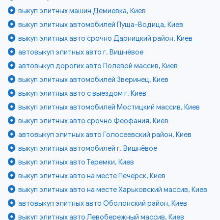
выкуп элитных машин Демиевка, Киев
выкуп элитных автомобилей Пуща-Водица, Киев
выкуп элитных авто срочно Дарницкий район, Киев
автовыкуп элитных авто г. Вишнёвое
автовыкуп дорогих авто Полевой массив, Киев
выкуп элитных автомобилей Зверинец, Киев
выкуп элитных авто с выездом г. Киев
выкуп элитных автомобилей Мостицкий массив, Киев
выкуп элитных авто срочно Феофания, Киев
автовыкуп элитных авто Голосеевский район, Киев
выкуп элитных автомобилей г. Вишнёвое
выкуп элитных авто Теремки, Киев
выкуп элитных авто на месте Печерск, Киев
выкуп элитных авто на месте Харьковский массив, Киев
автовыкуп элитных авто Оболонский район, Киев
выкуп элитных авто Левобережный массив, Киев