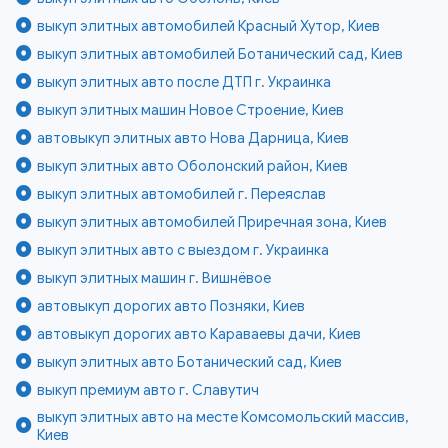
выкуп элитных автомобилей Красный Хутор, Киев
выкуп элитных автомобилей Ботанический сад, Киев
выкуп элитных авто после ДТП г. Украинка
выкуп элитных машин Новое Строение, Киев
автовыкуп элитных авто Нова Дарница, Киев
выкуп элитных авто Оболонский район, Киев
выкуп элитных автомобилей г. Переяслав
выкуп элитных автомобилей Приречная зона, Киев
выкуп элитных авто с выездом г. Украинка
выкуп элитных машин г. Вишнёвое
автовыкуп дорогих авто Позняки, Киев
автовыкуп дорогих авто Караваевы дачи, Киев
выкуп элитных авто Ботанический сад, Киев
выкуп премиум авто г. Славутич
выкуп элитных авто на месте Комсомольский массив,
Киев