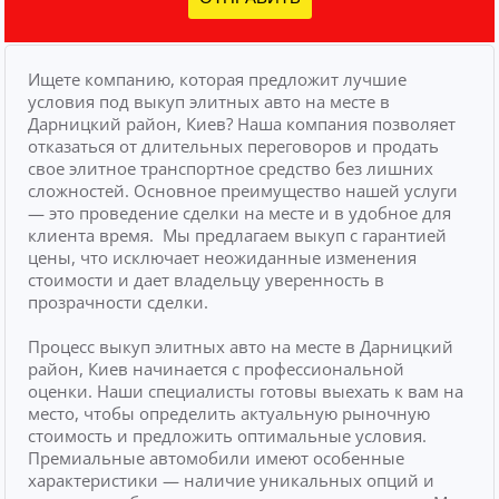
Ищете компанию, которая предложит лучшие
условия под выкуп элитных авто на месте в
Дарницкий район, Киев? Наша компания позволяет
отказаться от длительных переговоров и продать
свое элитное транспортное средство без лишних
сложностей.
Основное преимущество нашей услуги
— это проведение сделки на месте и в удобное для
клиента время.
Мы предлагаем выкуп с гарантией
цены, что исключает неожиданные изменения
стоимости и дает владельцу уверенность в
прозрачности сделки.
Процесс выкуп элитных авто на месте в Дарницкий
район, Киев начинается с профессиональной
оценки. Наши специалисты готовы выехать к вам на
место, чтобы определить актуальную рыночную
стоимость и предложить оптимальные условия.
Премиальные автомобили имеют особенные
характеристики — наличие уникальных опций и