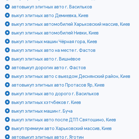
автовыкуп элитных авто г. Васильков
выкуп элитных авто Демиевка, Киев
выкуп элитных автомобилей Харьковский массив, Киев
выкуп элитных автомобилей Нивки, Киев
выкуп элитных машин Чёрная гора, Киев
выкуп элитных авто на месте г. Фастов
выкуп элитных авто г. Вишнёвое
автовыкуп дорогих авто г. Фастов
выкуп элитных авто с выездом Деснянский район, Киев
автовыкуп элитных авто Протасов Яр, Киев
выкуп элитных авто дорого г. Васильков
выкуп элитных хэтчбеков г. Киев
выкуп элитных машин г. Буча
выкуп элитных авто после ДТП Святошино, Киев
выкуп премиум авто Харьковский массив, Киев
автовыкуп элитных авто г. Яготин