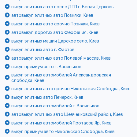
выкуп элитных авто после ДТП г. Белая Церковь
автовыкуп элитных авто Позняки, Киев
выкуп элитных авто срочно Позняки, Киев
автовыкуп дорогих авто Феофания, Киев
выкуп элитных машин Царское село, Киев
выкуп элитных авто г. Фастов
автовыкуп элитных авто Полевой массив, Киев
выкуп премиум авто г. Васильков
выкуп элитных автомобилей Александровская
слободка, Киев
выкуп элитных авто срочно Никольская Слободка, Киев
выкуп элитных авто Печерск, Киев
выкуп элитных автомобилей г. Васильков
автовыкуп элитных авто Шевченковский район, Киев
выкуп элитных автомобилей Протасов Яр, Киев
выкуп премиум авто Никольская Слободка, Киев