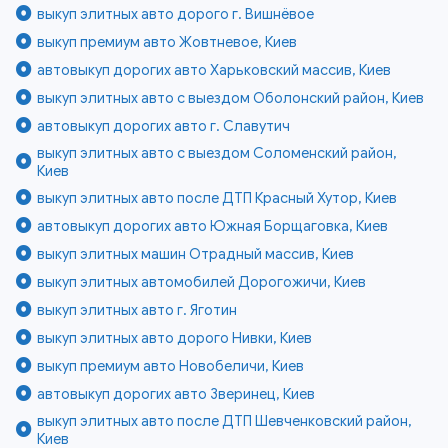
выкуп элитных авто дорого г. Вишнёвое
выкуп премиум авто Жовтневое, Киев
автовыкуп дорогих авто Харьковский массив, Киев
выкуп элитных авто с выездом Оболонский район, Киев
автовыкуп дорогих авто г. Славутич
выкуп элитных авто с выездом Соломенский район,
Киев
выкуп элитных авто после ДТП Красный Хутор, Киев
автовыкуп дорогих авто Южная Борщаговка, Киев
выкуп элитных машин Отрадный массив, Киев
выкуп элитных автомобилей Дорогожичи, Киев
выкуп элитных авто г. Яготин
выкуп элитных авто дорого Нивки, Киев
выкуп премиум авто Новобеличи, Киев
автовыкуп дорогих авто Зверинец, Киев
выкуп элитных авто после ДТП Шевченковский район,
Киев