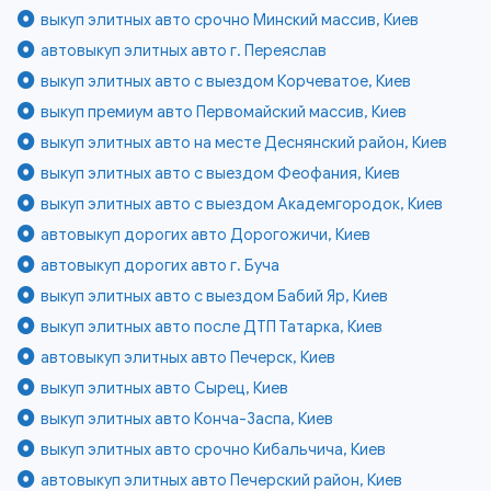
выкуп элитных авто срочно Минский массив, Киев
автовыкуп элитных авто г. Переяслав
выкуп элитных авто с выездом Корчеватое, Киев
выкуп премиум авто Первомайский массив, Киев
выкуп элитных авто на месте Деснянский район, Киев
выкуп элитных авто с выездом Феофания, Киев
выкуп элитных авто с выездом Академгородок, Киев
автовыкуп дорогих авто Дорогожичи, Киев
автовыкуп дорогих авто г. Буча
выкуп элитных авто с выездом Бабий Яр, Киев
выкуп элитных авто после ДТП Татарка, Киев
автовыкуп элитных авто Печерск, Киев
выкуп элитных авто Сырец, Киев
выкуп элитных авто Конча-Заспа, Киев
выкуп элитных авто срочно Кибальчича, Киев
автовыкуп элитных авто Печерский район, Киев