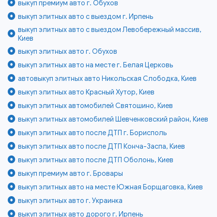
выкуп премиум авто г. Обухов
выкуп элитных авто с выездом г. Ирпень
выкуп элитных авто с выездом Левобережный массив,
Киев
выкуп элитных авто г. Обухов
выкуп элитных авто на месте г. Белая Церковь
автовыкуп элитных авто Никольская Слободка, Киев
выкуп элитных авто Красный Хутор, Киев
выкуп элитных автомобилей Святошино, Киев
выкуп элитных автомобилей Шевченковский район, Киев
выкуп элитных авто после ДТП г. Борисполь
выкуп элитных авто после ДТП Конча-Заспа, Киев
выкуп элитных авто после ДТП Оболонь, Киев
выкуп премиум авто г. Бровары
выкуп элитных авто на месте Южная Борщаговка, Киев
выкуп элитных авто г. Украинка
выкуп элитных авто дорого г. Ирпень