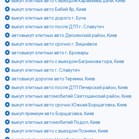
выкуп элитных авто с выездом Караваевы дачи, Киев
выкуп элитных авто Бабий Яр, Киев
выкуп элитных авто дорого г. Буча
выкуп элитных авто после ДТП г. Славутич
автовыкуп элитных авто Деснянский район, Киев
выкуп элитных авто срочно г. Вишнёвое
автовыкуп элитных авто г. Бровары
выкуп элитных авто с выездом Багринова гора, Киев
выкуп элитных авто г. Славутич
автовыкуп дорогих авто Теремки, Киев
выкуп элитных авто после ДТП Печерский район, Киев
выкуп элитных автомобилей Святошинский район, Киев
выкуп элитных авто срочно Южная Борщаговка, Киев
выкуп премиум авто Борщаговка, Киев
выкуп элитных автомобилей Подол, Киев
выкуп элитных авто с выездом Позняки, Киев