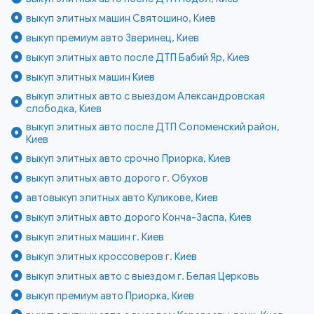
выкуп элитных машин Святошино, Киев
выкуп премиум авто Зверинец, Киев
выкуп элитных авто после ДТП Бабий Яр, Киев
выкуп элитных машин Киев
выкуп элитных авто с выездом Александровская
слободка, Киев
выкуп элитных авто после ДТП Соломенский район,
Киев
выкуп элитных авто срочно Приорка, Киев
выкуп элитных авто дорого г. Обухов
автовыкуп элитных авто Куликове, Киев
выкуп элитных авто дорого Конча-Заспа, Киев
выкуп элитных машин г. Киев
выкуп элитных кроссоверов г. Киев
выкуп элитных авто с выездом г. Белая Церковь
выкуп премиум авто Приорка, Киев