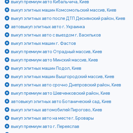
выкуп премиум авто Кибальчича, Киев
выкуп элитных машин Комсомольский массив, Киев
выкуп элитных авто после ДТП Деснянский район, Киев
автовыкуп элитных авто г. Украинка
выкуп элитных авто с выездом г. Васильков
выкуп элитных машин г. Фастов
выкуп премиум авто Отрадный массив, Киев
выкуп премиум авто Минский массив, Киев
выкуп элитных машин Подол, Киев
выкуп элитных машин Вышгородский массив, Киев
выкуп элитных авто срочно Днепровский район, Киев
выкуп премиум авто Шевченковский район, Киев
автовыкуп элитных авто Ботанический сад, Киев
выкуп элитных автомобилей Пирогово, Киев
выкуп элитных авто на месте г. Бровары
выкуп премиум авто г. Переяслав