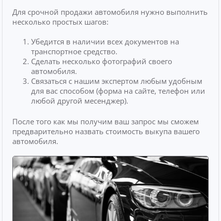
Для срочной продажи автомобиля нужно выполнить
несколько простых шагов:
Убедится в наличии всех документов на
транспортное средство.
Сделать несколько фотографий своего
автомобиля.
Связаться с нашим экспертом любым удобным
для вас способом (форма на сайте, телефон или
любой другой месенджер).
После того как мы получим ваш запрос мы сможем
предварительно назвать стоимость выкупа вашего
автомобиля.