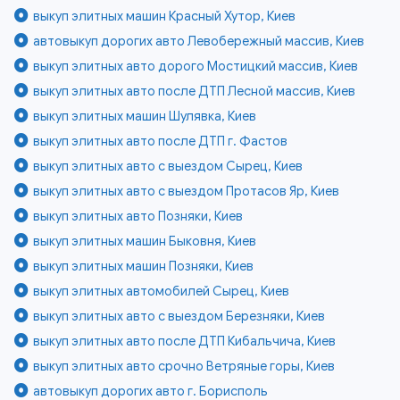
выкуп элитных машин Красный Хутор, Киев
автовыкуп дорогих авто Левобережный массив, Киев
выкуп элитных авто дорого Мостицкий массив, Киев
выкуп элитных авто после ДТП Лесной массив, Киев
выкуп элитных машин Шулявка, Киев
выкуп элитных авто после ДТП г. Фастов
выкуп элитных авто с выездом Сырец, Киев
выкуп элитных авто с выездом Протасов Яр, Киев
выкуп элитных авто Позняки, Киев
выкуп элитных машин Быковня, Киев
выкуп элитных машин Позняки, Киев
выкуп элитных автомобилей Сырец, Киев
выкуп элитных авто с выездом Березняки, Киев
выкуп элитных авто после ДТП Кибальчича, Киев
выкуп элитных авто срочно Ветряные горы, Киев
автовыкуп дорогих авто г. Борисполь