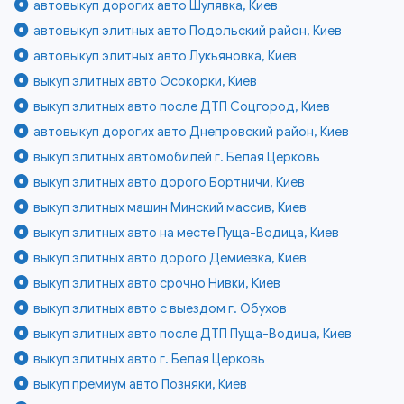
автовыкуп дорогих авто Шулявка, Киев
автовыкуп элитных авто Подольский район, Киев
автовыкуп элитных авто Лукьяновка, Киев
выкуп элитных авто Осокорки, Киев
выкуп элитных авто после ДТП Соцгород, Киев
автовыкуп дорогих авто Днепровский район, Киев
выкуп элитных автомобилей г. Белая Церковь
выкуп элитных авто дорого Бортничи, Киев
выкуп элитных машин Минский массив, Киев
выкуп элитных авто на месте Пуща-Водица, Киев
выкуп элитных авто дорого Демиевка, Киев
выкуп элитных авто срочно Нивки, Киев
выкуп элитных авто с выездом г. Обухов
выкуп элитных авто после ДТП Пуща-Водица, Киев
выкуп элитных авто г. Белая Церковь
выкуп премиум авто Позняки, Киев