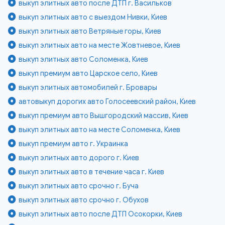
выкуп элитных авто после ДТП г. Васильков
выкуп элитных авто с выездом Нивки, Киев
выкуп элитных авто Ветряные горы, Киев
выкуп элитных авто на месте Жовтневое, Киев
выкуп элитных авто Соломенка, Киев
выкуп премиум авто Царское село, Киев
выкуп элитных автомобилей г. Бровары
автовыкуп дорогих авто Голосеевский район, Киев
выкуп премиум авто Вышгородский массив, Киев
выкуп элитных авто на месте Соломенка, Киев
выкуп премиум авто г. Украинка
выкуп элитных авто дорого г. Киев
выкуп элитных авто в течение часа г. Киев
выкуп элитных авто срочно г. Буча
выкуп элитных авто срочно г. Обухов
выкуп элитных авто после ДТП Осокорки, Киев