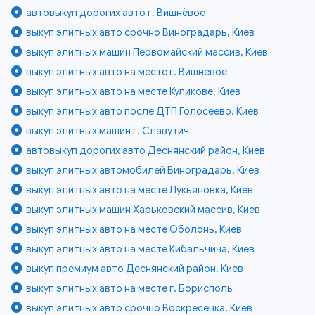
автовыкуп дорогих авто г. Вишнёвое
выкуп элитных авто срочно Виноградарь, Киев
выкуп элитных машин Первомайский массив, Киев
выкуп элитных авто на месте г. Вишнёвое
выкуп элитных авто на месте Куликове, Киев
выкуп элитных авто после ДТП Голосеево, Киев
выкуп элитных машин г. Славутич
автовыкуп дорогих авто Деснянский район, Киев
выкуп элитных автомобилей Виноградарь, Киев
выкуп элитных авто на месте Лукьяновка, Киев
выкуп элитных машин Харьковский массив, Киев
выкуп элитных авто на месте Оболонь, Киев
выкуп элитных авто на месте Кибальчича, Киев
выкуп премиум авто Деснянский район, Киев
выкуп элитных авто на месте г. Борисполь
выкуп элитных авто срочно Воскресенка, Киев