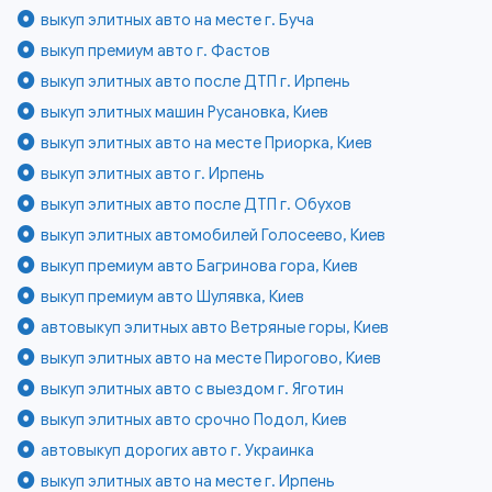
выкуп элитных авто на месте г. Буча
выкуп премиум авто г. Фастов
выкуп элитных авто после ДТП г. Ирпень
выкуп элитных машин Русановка, Киев
выкуп элитных авто на месте Приорка, Киев
выкуп элитных авто г. Ирпень
выкуп элитных авто после ДТП г. Обухов
выкуп элитных автомобилей Голосеево, Киев
выкуп премиум авто Багринова гора, Киев
выкуп премиум авто Шулявка, Киев
автовыкуп элитных авто Ветряные горы, Киев
выкуп элитных авто на месте Пирогово, Киев
выкуп элитных авто с выездом г. Яготин
выкуп элитных авто срочно Подол, Киев
автовыкуп дорогих авто г. Украинка
выкуп элитных авто на месте г. Ирпень