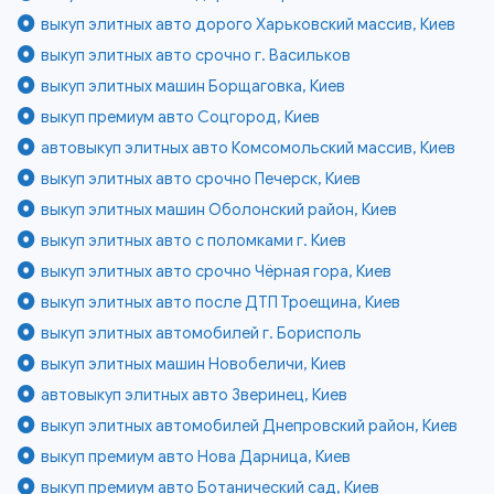
выкуп элитных авто дорого Харьковский массив, Киев
выкуп элитных авто срочно г. Васильков
выкуп элитных машин Борщаговка, Киев
выкуп премиум авто Соцгород, Киев
автовыкуп элитных авто Комсомольский массив, Киев
выкуп элитных авто срочно Печерск, Киев
выкуп элитных машин Оболонский район, Киев
выкуп элитных авто с поломками г. Киев
выкуп элитных авто срочно Чёрная гора, Киев
выкуп элитных авто после ДТП Троещина, Киев
выкуп элитных автомобилей г. Борисполь
выкуп элитных машин Новобеличи, Киев
автовыкуп элитных авто Зверинец, Киев
выкуп элитных автомобилей Днепровский район, Киев
выкуп премиум авто Нова Дарница, Киев
выкуп премиум авто Ботанический сад, Киев