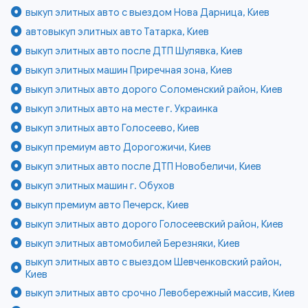
выкуп элитных авто с выездом Нова Дарница, Киев
автовыкуп элитных авто Татарка, Киев
выкуп элитных авто после ДТП Шулявка, Киев
выкуп элитных машин Приречная зона, Киев
выкуп элитных авто дорого Соломенский район, Киев
выкуп элитных авто на месте г. Украинка
выкуп элитных авто Голосеево, Киев
выкуп премиум авто Дорогожичи, Киев
выкуп элитных авто после ДТП Новобеличи, Киев
выкуп элитных машин г. Обухов
выкуп премиум авто Печерск, Киев
выкуп элитных авто дорого Голосеевский район, Киев
выкуп элитных автомобилей Березняки, Киев
выкуп элитных авто с выездом Шевченковский район,
Киев
выкуп элитных авто срочно Левобережный массив, Киев