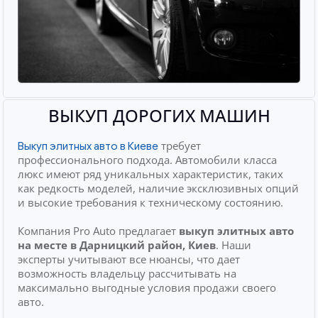
ВЫКУП ДОРОГИХ МАШИН
требует
Выкуп элитных авто в Киеве
профессионального подхода. Автомобили класса
люкс имеют ряд уникальных характеристик, таких
как редкость моделей, наличие эксклюзивных опций
и высокие требования к техническому состоянию.
Компания Pro Auto предлагает
выкуп элитных авто
на месте
в Дарницкий район, Киев
. Наши
эксперты учитывают все нюансы, что дает
возможность владельцу рассчитывать на
максимально выгодные условия продажи своего
авто.