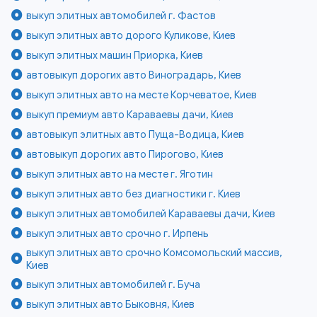
выкуп элитных автомобилей г. Фастов
выкуп элитных авто дорого Куликове, Киев
выкуп элитных машин Приорка, Киев
автовыкуп дорогих авто Виноградарь, Киев
выкуп элитных авто на месте Корчеватое, Киев
выкуп премиум авто Караваевы дачи, Киев
автовыкуп элитных авто Пуща-Водица, Киев
автовыкуп дорогих авто Пирогово, Киев
выкуп элитных авто на месте г. Яготин
выкуп элитных авто без диагностики г. Киев
выкуп элитных автомобилей Караваевы дачи, Киев
выкуп элитных авто срочно г. Ирпень
выкуп элитных авто срочно Комсомольский массив,
Киев
выкуп элитных автомобилей г. Буча
выкуп элитных авто Быковня, Киев