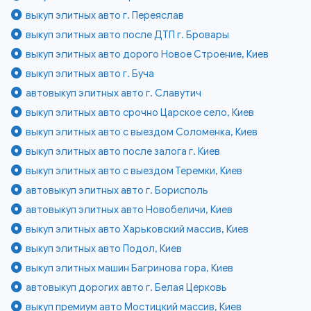
выкуп элитных авто г. Переяслав
выкуп элитных авто после ДТП г. Бровары
выкуп элитных авто дорого Новое Строение, Киев
выкуп элитных авто г. Буча
автовыкуп элитных авто г. Славутич
выкуп элитных авто срочно Царское село, Киев
выкуп элитных авто с выездом Соломенка, Киев
выкуп элитных авто после залога г. Киев
выкуп элитных авто с выездом Теремки, Киев
автовыкуп элитных авто г. Борисполь
автовыкуп элитных авто Новобеличи, Киев
выкуп элитных авто Харьковский массив, Киев
выкуп элитных авто Подол, Киев
выкуп элитных машин Багринова гора, Киев
автовыкуп дорогих авто г. Белая Церковь
выкуп премиум авто Мостицкий массив, Киев