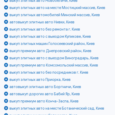
выкуп элитных авто Новобеличи, Киев
выкуп элитных авто на месте Мостицкий массив, Киев
выкуп элитных автомобилей Минский массив, Киев
автовыкуп элитных авто Нивки, Киев
выкуп элитных авто без ремонта г. Киев
выкуп элитных авто с выездом Куликове, Киев
выкуп элитных машин Голосеевский район, Киев
выкуп премиум авто Днепровский район, Киев
выкуп элитных авто с выездом Виноградарь, Киев
выкуп премиум авто Комсомольский массив, Киев
выкуп элитных авто без посредников г. Киев
выкуп элитных авто Приорка, Киев
автовыкуп элитных авто Бортничи, Киев
автовыкуп дорогих авто Бабий Яр, Киев
выкуп премиум авто Конча-Заспа, Киев
выкуп элитных авто на месте Ботанический сад, Киев