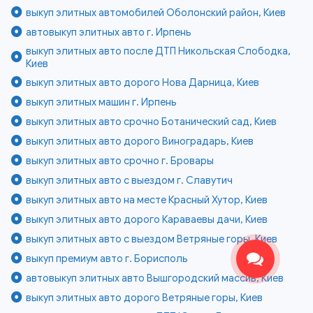
выкуп элитных автомобилей Оболонский район, Киев
автовыкуп элитных авто г. Ирпень
выкуп элитных авто после ДТП Никольская Слободка,
Киев
выкуп элитных авто дорого Нова Дарница, Киев
выкуп элитных машин г. Ирпень
выкуп элитных авто срочно Ботанический сад, Киев
выкуп элитных авто дорого Виноградарь, Киев
выкуп элитных авто срочно г. Бровары
выкуп элитных авто с выездом г. Славутич
выкуп элитных авто на месте Красный Хутор, Киев
выкуп элитных авто дорого Караваевы дачи, Киев
выкуп элитных авто с выездом Ветряные горы, Киев
выкуп премиум авто г. Борисполь
автовыкуп элитных авто Вышгородский массив, Киев
выкуп элитных авто дорого Ветряные горы, Киев