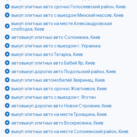
выкуп элитных авто срочно Голосеевский район, Киев
выкуп элитных авто с выездом Минский массив, Киев
выкуп элитных авто на месте Александровская
слободка, Киев
автовыкуп элитных авто Соломенка, Киев
выкуп элитных авто с выездом г. Украинка
выкуп элитных авто Татарка, Киев
автовыкуп элитных авто Бабий Яр, Киев
автовыкуп дорогих авто Подольский район, Киев
выкуп элитных автомобилей Зверинец, Киев
выкуп элитных авто срочно Жовтневое, Киев
выкуп элитных авто с выездом г. Яготин
автовыкуп дорогих авто Новое Строение, Киев
выкуп элитных авто на месте Троещина, Киев
автовыкуп элитных авто Воскресенка, Киев
выкуп элитных авто на месте Соломенский район, Киев