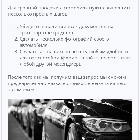
Для срочной продажи автомобиля нужно выполнить
несколько простых шагов:
Убедится в наличии всех документов на
транспортное средство.
Сделать несколько фотографий своего
автомобиля.
Связаться с нашим экспертом любым удобным
для вас способом (форма на сайте, телефон или
любой другой месенджер).
После того как мы получим ваш запрос мы сможем
предварительно назвать стоимость выкупа вашего
автомобиля.