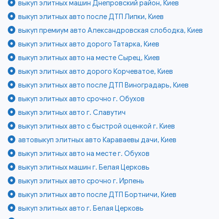
выкуп элитных машин Днепровский район, Киев
выкуп элитных авто после ДТП Липки, Киев
выкуп премиум авто Александровская слободка, Киев
выкуп элитных авто дорого Татарка, Киев
выкуп элитных авто на месте Сырец, Киев
выкуп элитных авто дорого Корчеватое, Киев
выкуп элитных авто после ДТП Виноградарь, Киев
выкуп элитных авто срочно г. Обухов
выкуп элитных авто г. Славутич
выкуп элитных авто с быстрой оценкой г. Киев
автовыкуп элитных авто Караваевы дачи, Киев
выкуп элитных авто на месте г. Обухов
выкуп элитных машин г. Белая Церковь
выкуп элитных авто срочно г. Ирпень
выкуп элитных авто после ДТП Бортничи, Киев
выкуп элитных авто г. Белая Церковь