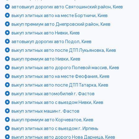
автовыкуп дорогих авто Святошинский район, Киев
выкуп элитных авто на месте Бортничи, Киев
выкуп премиум авто Днепровский район, Киев
выкуп элитных авто Нивки, Киев
автовыкуп дорогих авто Подол, Киев
выкуп элитных авто после ДТП Лукьяновка, Киев
выкуп премиум авто Нивки, Киев
выкуп элитных авто дорого Полевой массив, Киев
выкуп элитных авто на месте Феофания, Киев
выкуп элитных авто после ДТП Татарка, Киев
выкуп элитных автомобилей г. Фастов
выкуп элитных авто с выездом Нивки, Киев
выкуп элитных машин г. Фастов
выкуп премиум авто Корчеватое, Киев
выкуп элитных авто с выездом г. Ирпень
выкуп элитных авто дорого Нова Дарница, Киев