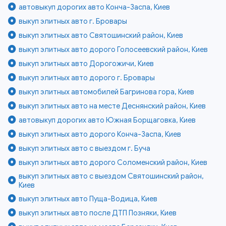
автовыкуп дорогих авто Конча-Заспа, Киев
выкуп элитных авто г. Бровары
выкуп элитных авто Святошинский район, Киев
выкуп элитных авто дорого Голосеевский район, Киев
выкуп элитных авто Дорогожичи, Киев
выкуп элитных авто дорого г. Бровары
выкуп элитных автомобилей Багринова гора, Киев
выкуп элитных авто на месте Деснянский район, Киев
автовыкуп дорогих авто Южная Борщаговка, Киев
выкуп элитных авто дорого Конча-Заспа, Киев
выкуп элитных авто с выездом г. Буча
выкуп элитных авто дорого Соломенский район, Киев
выкуп элитных авто с выездом Святошинский район,
Киев
выкуп элитных авто Пуща-Водица, Киев
выкуп элитных авто после ДТП Позняки, Киев