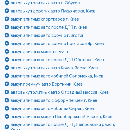
автовыкуп элитных авто г. Обухов
автовыкуп дорогих авто Лукьяновка, Киев
выкуп элитных спорткаров г. Киев
выкуп элитных авто после ДТП г. Киев
выкуп элитных авто срочно г. Яготин
выкуп элитных авто срочно Протасов Яр, Киев
выкуп элитных машин г. Буча
выкуп элитных авто после ДТП Оболонь, Киев
автовыкуп элитных авто Конча-Заспа, Киев
выкуп элитных автомобилей Соломенка, Киев
выкуп премиум авто Бортничи, Киев
автовыкуп элитных авто Отрадный массив, Киев
выкуп элитных авто с оформлением г. Киев
выкуп элитных автомобилей Сырец, Киев
выкуп элитных машин Левобережный массив, Киев
выкуп элитных авто после ДТП Днепровский район,
Киев