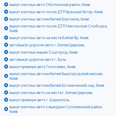
выкуп элитных авто Оболонский район, Киев
выкуп элитных авто после ДТП Красный Хутор, Киев
выкуп элитных автомобилей Бортничи, Киев
выкуп элитных авто после ДТП Никольская Слободка,
Киев
выкуп элитных авто на месте Бабий Яр, Киев
автовыкуп дорогих авто г. Белая Церковь
выкуп элитных машин Соцгород, Киев
автовыкуп дорогих авто г. Буча
выкуп премиум авто Голосеево, Киев
выкуп элитных автомобилей Вышгородский массив,
Киев
выкуп элитных автомобилей Ботанический сад, Киев
выкуп элитных авто на месте г. Белая Церковь
выкуп премиум авто г. Борисполь
выкуп элитных авто с выездом Соломенский район,
Киев