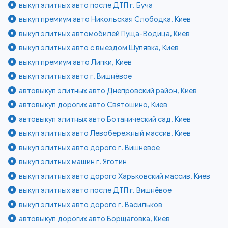
выкуп элитных авто после ДТП г. Буча
выкуп премиум авто Никольская Слободка, Киев
выкуп элитных автомобилей Пуща-Водица, Киев
выкуп элитных авто с выездом Шулявка, Киев
выкуп премиум авто Липки, Киев
выкуп элитных авто г. Вишнёвое
автовыкуп элитных авто Днепровский район, Киев
автовыкуп дорогих авто Святошино, Киев
автовыкуп элитных авто Ботанический сад, Киев
выкуп элитных авто Левобережный массив, Киев
выкуп элитных авто дорого г. Вишнёвое
выкуп элитных машин г. Яготин
выкуп элитных авто дорого Харьковский массив, Киев
выкуп элитных авто после ДТП г. Вишнёвое
выкуп элитных авто дорого г. Васильков
автовыкуп дорогих авто Борщаговка, Киев