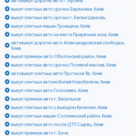
автовыкуп дорогих авто г. Ирпень
выкуп элитных авто срочно Березняки, Киев
выкуп элитных авто срочно г. Белая Церковь
выкуп элитных машин Троещина, Киев
выкуп элитных авто на месте Приречная зона, Киев
автовыкуп дорогих авто Александровская слободка,
Киев
выкуп премиум авто Оболонский район, Киев
выкуп элитных авто срочно Полевой массив, Киев
автовыкуп элитных авто Протасов Яр, Киев
выкуп элитных автомобилей Новобеличи, Киев
выкуп элитных авто Голосеево, Киев
выкуп премиум авто г. Васильков
выкуп элитных авто с выездом Куликове, Киев
выкуп элитных машин Соломенский район, Киев
выкуп элитных авто после ДТП Сырец, Киев
выкуп премиум авто г. Буча