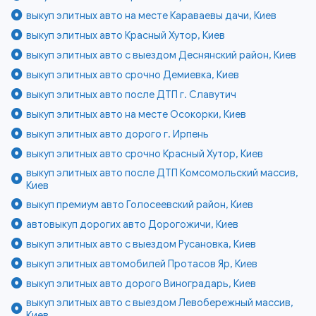
выкуп элитных авто на месте Караваевы дачи, Киев
выкуп элитных авто Красный Хутор, Киев
выкуп элитных авто с выездом Деснянский район, Киев
выкуп элитных авто срочно Демиевка, Киев
выкуп элитных авто после ДТП г. Славутич
выкуп элитных авто на месте Осокорки, Киев
выкуп элитных авто дорого г. Ирпень
выкуп элитных авто срочно Красный Хутор, Киев
выкуп элитных авто после ДТП Комсомольский массив,
Киев
выкуп премиум авто Голосеевский район, Киев
автовыкуп дорогих авто Дорогожичи, Киев
выкуп элитных авто с выездом Русановка, Киев
выкуп элитных автомобилей Протасов Яр, Киев
выкуп элитных авто дорого Виноградарь, Киев
выкуп элитных авто с выездом Левобережный массив,
Киев