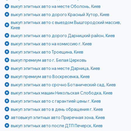
выкуп элитных авто на месте Оболонь, Киев
выкуп элитных авто дорого Красный Хутор, Киев
выкуп элитных авто с выездом Вышгородский массив,
Киев
выкуп элитных авто дорого Дарницкий район, Киев
выкуп элитных авто на комиссию г. Киев
выкуп элитных авто Троещина, Киев
выкуп премиум авто г. Белая Церковь
выкуп элитных авто на месте Дарница, Киев
выкуп премиум авто Воскресенка, Киев
выкуп элитных авто срочно Ботанический сад, Киев
выкуп элитных машин Никольская Слободка, Киев
выкуп элитных авто с гарантией цены г. Киев
выкуп элитных авто в день обращения г. Киев
автовыкуп элитных авто Приречная зона, Киев
выкуп элитных авто после ДТП Печерск, Киев