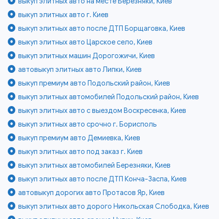
выкуп элитных авто на месте Березняки, Киев
выкуп элитных авто г. Киев
выкуп элитных авто после ДТП Борщаговка, Киев
выкуп элитных авто Царское село, Киев
выкуп элитных машин Дорогожичи, Киев
автовыкуп элитных авто Липки, Киев
выкуп премиум авто Подольский район, Киев
выкуп элитных автомобилей Подольский район, Киев
выкуп элитных авто с выездом Воскресенка, Киев
выкуп элитных авто срочно г. Борисполь
выкуп премиум авто Демиевка, Киев
выкуп элитных авто под заказ г. Киев
выкуп элитных автомобилей Березняки, Киев
выкуп элитных авто после ДТП Конча-Заспа, Киев
автовыкуп дорогих авто Протасов Яр, Киев
выкуп элитных авто дорого Никольская Слободка, Киев