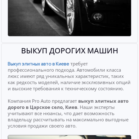
ВЫКУП ДОРОГИХ МАШИН
требует
Выкуп элитных авто в Киеве
профессионального подхода. Автомобили класса
люкс имеют ряд уникальных характеристик, таких
как редкость моделей, наличие эксклюзивных опций
и высокие требования к техническому состоянию.
Компания Pro Auto предлагает
выкуп элитных авто
дорого
в Царское село, Киев
. Наши эксперты
учитывают все нюансы, что дает возможность
владельцу рассчитывать на максимально выгодные
условия продажи своего авто.