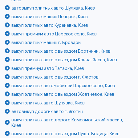
автовыкуп элитных авто Шулявка, Киев
выкуп элитных машин Печерск, Киев
выкуп элитных авто Куреневка, Киев
выкуп премиум авто Царское село, Киев
выкуп элитных машин г. Бровары
выкуп элитных авто с выездом Бортничи, Киев
выкуп элитных авто с выездом Конча-Заспа, Киев
выкуп премиум авто Татарка, Киев
выкуп элитных авто с выездом г. Фастов
выкуп элитных автомобилей Царское село, Киев
выкуп элитных авто с выездом Жовтневое, Киев
выкуп элитных авто Шулявка, Киев
автовыкуп дорогих авто г. Яготин
выкуп элитных авто дорого Комсомольский массив,
Киев
выкуп элитных авто с выездом Пуща-Водица, Киев