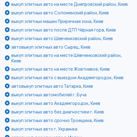
выкуп элитных авто на месте Днепровский район, Киев
выкуп элитных авто Соломенский район, Киев
выкуп элитных машин Приречная зона, Киев
выкуп элитных авто после ДТП Чёрная гора, Киев
выкуп элитных авто Шевченковский район, Киев
автовыкуп элитных авто Сырец, Киев
выкуп элитных авто на месте Шевченковский район,
Киев
выкуп элитных авто на месте Жовтневое, Киев
выкуп элитных авто с выездом Академгородок, Киев
автовыкуп элитных авто Татарка, Киев
выкуп элитных автомобилей г. Буча
выкуп элитных авто Академгородок, Киев
выкуп элитных авто без диагностики г. Киев
выкуп элитных авто срочно Троещина, Киев
выкуп элитных авто г. Украинка