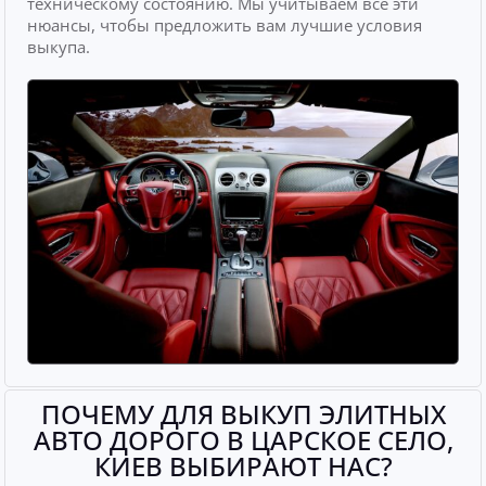
техническому состоянию. Мы учитываем все эти
нюансы, чтобы предложить вам лучшие условия
выкупа.
ПОЧЕМУ ДЛЯ ВЫКУП ЭЛИТНЫХ
АВТО ДОРОГО В ЦАРСКОЕ СЕЛО,
КИЕВ ВЫБИРАЮТ НАС?