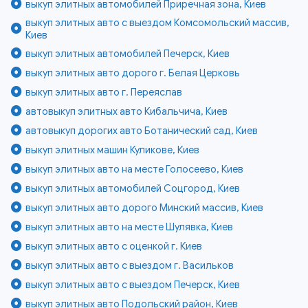
выкуп элитных автомобилей Приречная зона, Киев
выкуп элитных авто с выездом Комсомольский массив,
Киев
выкуп элитных автомобилей Печерск, Киев
выкуп элитных авто дорого г. Белая Церковь
выкуп элитных авто г. Переяслав
автовыкуп элитных авто Кибальчича, Киев
автовыкуп дорогих авто Ботанический сад, Киев
выкуп элитных машин Куликове, Киев
выкуп элитных авто на месте Голосеево, Киев
выкуп элитных автомобилей Соцгород, Киев
выкуп элитных авто дорого Минский массив, Киев
выкуп элитных авто на месте Шулявка, Киев
выкуп элитных авто с оценкой г. Киев
выкуп элитных авто с выездом г. Васильков
выкуп элитных авто с выездом Печерск, Киев
выкуп элитных авто Подольский район, Киев