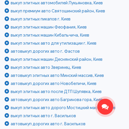
выкуп элитных автомобилей Лукьяновка, Киев
выкуп премиум авто Святошинский район, Киев
выкуп элитных пикапов г. Киев
выкуп элитных машин Феофания, Киев
выкуп элитных машин Кибальчича, Киев
выкуп элитных авто для утилизации г. Киев
автовыкуп дорогих авто г. Фастов
выкуп элитных машин Деснянский район, Киев
выкуп элитных авто Зверинец, Киев
автовыкуп элитных авто Минский массив, Киев
автовыкуп дорогих авто Новобеличи, Киев
выкуп элитных авто после ДТП Шулявка, Киев
автовыкуп дорогих авто Багринова гора, Киев
выкуп элитных авто дорого Мостицкий массив, Киев
выкуп элитных авто г. Васильков
автовыкуп дорогих авто г. Васильков