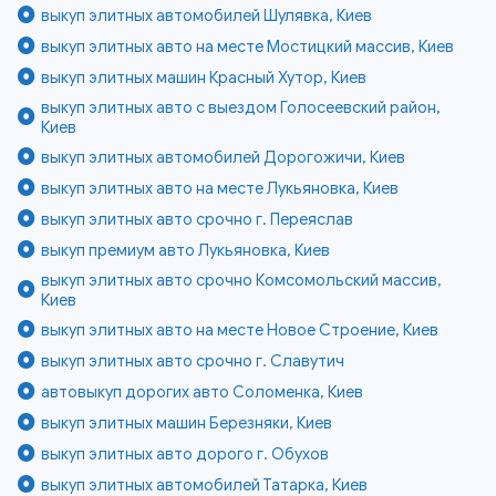
выкуп элитных автомобилей Шулявка, Киев
выкуп элитных авто на месте Мостицкий массив, Киев
выкуп элитных машин Красный Хутор, Киев
выкуп элитных авто с выездом Голосеевский район,
Киев
выкуп элитных автомобилей Дорогожичи, Киев
выкуп элитных авто на месте Лукьяновка, Киев
выкуп элитных авто срочно г. Переяслав
выкуп премиум авто Лукьяновка, Киев
выкуп элитных авто срочно Комсомольский массив,
Киев
выкуп элитных авто на месте Новое Строение, Киев
выкуп элитных авто срочно г. Славутич
автовыкуп дорогих авто Соломенка, Киев
выкуп элитных машин Березняки, Киев
выкуп элитных авто дорого г. Обухов
выкуп элитных автомобилей Татарка, Киев