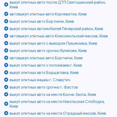
выкуп элитных авто после ДТП Святошинский район,
Киев
автовыкуп элитных авто Корчеватое, Киев
выкуп элитных авто Бортничи, Киев
выкуп элитных автомобилей Печерский район, Киев
автовыкуп элитных авто Комсомольский массив, Киев
выкуп элитных авто с выездом Лукьяновка, Киев
выкуп элитных авто срочно Куликове, Киев
автовыкуп элитных авто Бортничи, Киев
выкуп элитных авто с поломками г. Киев
выкуп элитных авто Борщаговка, Киев
выкуп элитных машин г. Славутич
выкуп элитных авто срочно г. Фастов
выкуп элитных авто на месте Конча-Заспа, Киев
выкуп элитных авто на месте Никольская Слободка,
Киев
выкуп элитных авто на месте Отрадный массив, Киев