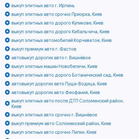
выкуп элитных авто г. Ирпень
выкуп элитных авто срочно Приорка, Киев
выкуп элитных авто дорого Куликове, Киев
выкуп элитных авто дорого Кибальчича, Киев
выкуп элитных автомобилей Корчеватое, Киев
выкуп премиум авто г. Фастов
автовыкуп дорогих авто г. Вишнёвое
выкуп элитных машин Новобеличи, Киев
выкуп элитных авто дорого Ботанический сад, Киев
автовыкуп дорогих авто Пуща-Водица, Киев
автовыкуп дорогих авто Феофания, Киев
выкуп элитных авто после ДТП Соломенский район,
Киев
выкуп элитных авто срочно г. Вишнёвое
выкуп премиум авто Соломенский район, Киев
выкуп элитных авто срочно Липки, Киев