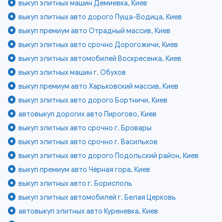
выкуп элитных машин Демиевка, Киев
выкуп элитных авто дорого Пуща-Водица, Киев
выкуп премиум авто Отрадный массив, Киев
выкуп элитных авто срочно Дорогожичи, Киев
выкуп элитных автомобилей Воскресенка, Киев
выкуп элитных машин г. Обухов
выкуп премиум авто Харьковский массив, Киев
выкуп элитных авто дорого Бортничи, Киев
автовыкуп дорогих авто Пирогово, Киев
выкуп элитных авто срочно г. Бровары
выкуп элитных авто срочно г. Васильков
выкуп элитных авто дорого Подольский район, Киев
выкуп премиум авто Чёрная гора, Киев
выкуп элитных авто г. Борисполь
выкуп элитных автомобилей г. Белая Церковь
автовыкуп элитных авто Куреневка, Киев