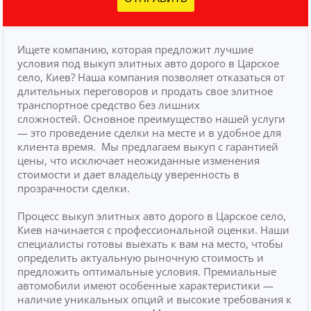
Ищете компанию, которая предложит лучшие
условия под выкуп элитных авто дорого в Царское
село, Киев? Наша компания позволяет отказаться от
длительных переговоров и продать свое элитное
транспортное средство без лишних
сложностей.
Основное преимущество нашей услуги
— это проведение сделки на месте и в удобное для
клиента время.
Мы предлагаем выкуп с гарантией
цены, что исключает неожиданные изменения
стоимости и дает владельцу уверенность в
прозрачности сделки.
Процесс выкуп элитных авто дорого в Царское село,
Киев начинается с профессиональной оценки. Наши
специалисты готовы выехать к вам на место, чтобы
определить актуальную рыночную стоимость и
предложить оптимальные условия. Премиальные
автомобили имеют особенные характеристики —
наличие уникальных опций и высокие требования к