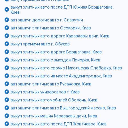
выкуп элитных авто после ДТП Южная Борщаговка,
Киев
автовыкуп дорогих авто г. Славутич
автовыкуп элитных авто Осокорки, Киев
выкуп элитных авто дорого Караваевы дачи, Киев
выкуп премиум авто г. Обухов
выкуп элитных авто дорого Борщаговка, Киев
выкуп элитных авто с выездом Приорка, Киев
выкуп элитных авто срочно Никольская Слободка, Киев
выкуп элитных авто на месте Академгородок, Киев
автовыкуп элитных авто Русановка, Киев
выкуп элитных универсалов г. Киев
выкуп элитных автомобилей Оболонь, Киев
автовыкуп элитных авто Вышгородский массив, Киев
выкуп элитных машин Караваевы дачи, Киев
выкуп элитных авто после ДТП Жовтневое, Киев