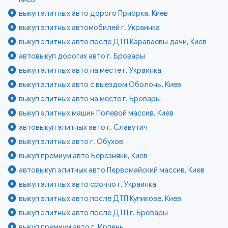
выкуп элитных авто дорого Приорка, Киев
выкуп элитных автомобилей г. Украинка
выкуп элитных авто после ДТП Караваевы дачи, Киев
автовыкуп дорогих авто г. Бровары
выкуп элитных авто на месте г. Украинка
выкуп элитных авто с выездом Оболонь, Киев
выкуп элитных авто на месте г. Бровары
выкуп элитных машин Полевой массив, Киев
автовыкуп элитных авто г. Славутич
выкуп элитных авто г. Обухов
выкуп премиум авто Березняки, Киев
автовыкуп элитных авто Первомайский массив, Киев
выкуп элитных авто срочно г. Украинка
выкуп элитных авто после ДТП Куликове, Киев
выкуп элитных авто после ДТП г. Бровары
выкуп премиум авто г. Ирпень