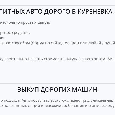
ЛИТНЫХ АВТО ДОРОГО В КУРЕНЕВКА,
несколько простых шагов:
ртное средство.
ля.
я вас способом (форма на сайте, телефон или любой друго
редварительно назвать стоимость выкупа вашего автомобил
ВЫКУП ДОРОГИХ МАШИН
о подхода. Автомобили класса люкс имеют ряд уникальных
е эксклюзивных опций и высокие требования к техническому