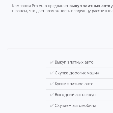
Компания Pro Auto предлагает
выкуп элитных авто 
нюансы, что дает возможность владельцу рассчитыва
✅ Выкуп элитных авто
✅ Скупка дорогих машин
✅ Купим элитное авто
✅ Выгодный автовыкуп
✅ Скупаем автомобили