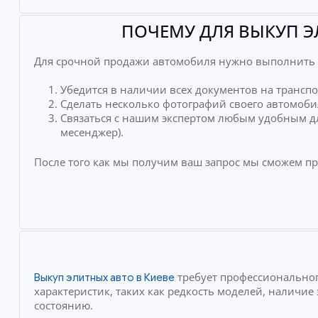
ПОЧЕМУ ДЛЯ ВЫКУП Э
Для срочной продажи автомобиля нужно выполнить 
Убедится в наличии всех документов на транспо
Сделать несколько фотографий своего автомоби
Связаться с нашим экспертом любым удобным дл
месенджер).
После того как мы получим ваш запрос мы сможем п
требует профессиональног
Выкуп элитных авто в Киеве
характеристик, таких как редкость моделей, наличи
состоянию.