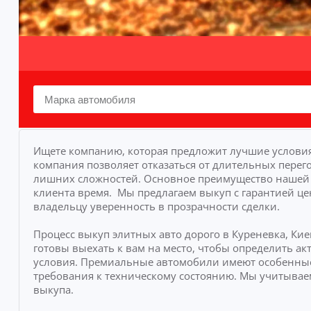
Ищете компанию, которая предложит лучшие условия 
компания позволяет отказаться от длительных перего
лишних сложностей.
Основное преимущество нашей у
клиента время.
Мы предлагаем выкуп с гарантией це
владельцу уверенность в прозрачности сделки.
Процесс выкуп элитных авто дорого в Куреневка, Ки
готовы выехать к вам на место, чтобы определить 
условия. Премиальные автомобили имеют особенные
требования к техническому состоянию. Мы учитывае
выкупа.