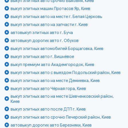
выкуп элитных авто срочно Быковня, Киев
выкуп элитных машин Протасов Яр, Киев
выкуп элитных авто на месте г. Белая Церковь
выкуп элитных авто на запчасти г. Киев
автовыкуп элитных авто г. Буча
автовыкуп дорогих авто г. Обухов
выкуп элитных автомобилей Борщаговка, Киев
выкуп элитных авто г. Вишнёвое
выкуп премиум авто Академгородок, Киев
выкуп элитных авто с выездом Подольский район, Киев
выкуп элитных авто на месте Демиевка, Киев
выкуп элитных авто Чёрная гора, Киев
выкуп элитных авто на месте Шевченковский район,
Киев
выкуп элитных авто после ДТП г. Киев
выкуп элитных авто срочно Печерский район, Киев
автовыкуп дорогих авто Березняки, Киев