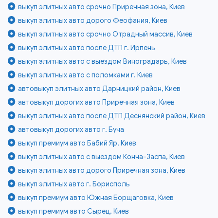
выкуп элитных авто срочно Приречная зона, Киев
выкуп элитных авто дорого Феофания, Киев
выкуп элитных авто срочно Отрадный массив, Киев
выкуп элитных авто после ДТП г. Ирпень
выкуп элитных авто с выездом Виноградарь, Киев
выкуп элитных авто с поломками г. Киев
автовыкуп элитных авто Дарницкий район, Киев
автовыкуп дорогих авто Приречная зона, Киев
выкуп элитных авто после ДТП Деснянский район, Киев
автовыкуп дорогих авто г. Буча
выкуп премиум авто Бабий Яр, Киев
выкуп элитных авто с выездом Конча-Заспа, Киев
выкуп элитных авто дорого Приречная зона, Киев
выкуп элитных авто г. Борисполь
выкуп премиум авто Южная Борщаговка, Киев
выкуп премиум авто Сырец, Киев