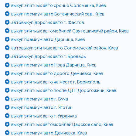
выкуп элитных авто срочно Соломенка, Киев
выкуп премиум авто Ботанический сад, Киев
автовыкуп дорогих авто г. Фастов
выкуп элитных автомобилей Святошинский район, Киев
выкуп премиум авто Дарница, Киев
автовыкуп элитных авто Соломенский район, Киев
автовыкуп дорогих авто г. Бровары
выкуп премиум авто Нова Дарница, Киев
выкуп элитных авто дорого Демиевка, Киев
выкуп элитных авто на месте г. Борисполь
выкуп элитных авто после ДТП Дорогожичи, Киев
выкуп премиум авто г. Буча
выкуп премиум авто г. Яготин
выкуп элитных авто г. Украинка
выкуп элитных автомобилей Царское село, Киев
выкуп премиум авто Демиевка, Киев