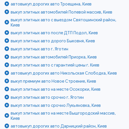
автовыкуп дорогих авто Троещина, Киев
выкуп элитных автомобилей Полевой массив, Киев
выкуп элитных авто с выездом Святошинский район,
Киев
выкуп элитных авто после ДТП Подол, Киев
выкуп элитных авто дорого Быковня, Киев
выкуп элитных авто г. Яготин
выкуп элитных автомобилей Приорка, Киев
выкуп элитных авто с гарантией цены г. Киев
автовыкуп дорогих авто Никольская Слободка, Киев
выкуп премиум авто Новое Строение, Киев
выкуп элитных авто на месте Осокорки, Киев
выкуп элитных авто срочно г. Яготин
выкуп элитных авто срочно Лукьяновка, Киев
выкуп элитных авто на месте Вышгородский массив,
Киев
автовыкуп дорогих авто Дарницкий район, Киев