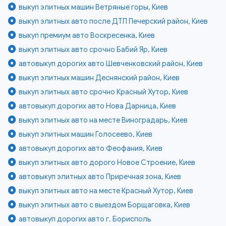
выкуп элитных машин Ветряные горы, Киев
выкуп элитных авто после ДТП Печерский район, Киев
выкуп премиум авто Воскресенка, Киев
выкуп элитных авто срочно Бабий Яр, Киев
автовыкуп дорогих авто Шевченковский район, Киев
выкуп элитных машин Деснянский район, Киев
выкуп элитных авто срочно Красный Хутор, Киев
автовыкуп дорогих авто Нова Дарница, Киев
выкуп элитных авто на месте Виноградарь, Киев
выкуп элитных машин Голосеево, Киев
автовыкуп дорогих авто Феофания, Киев
выкуп элитных авто дорого Новое Строение, Киев
автовыкуп элитных авто Приречная зона, Киев
выкуп элитных авто на месте Красный Хутор, Киев
выкуп элитных авто с выездом Борщаговка, Киев
автовыкуп дорогих авто г. Борисполь