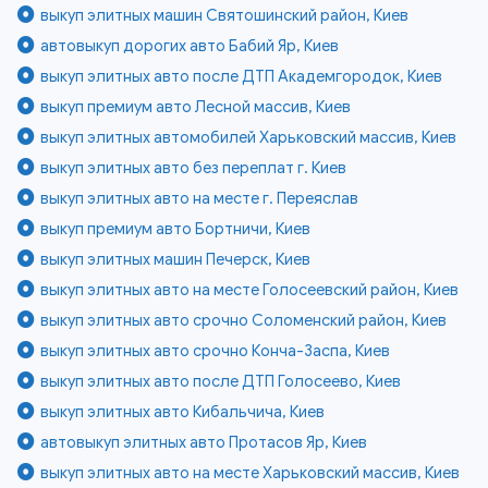
выкуп элитных машин Святошинский район, Киев
автовыкуп дорогих авто Бабий Яр, Киев
выкуп элитных авто после ДТП Академгородок, Киев
выкуп премиум авто Лесной массив, Киев
выкуп элитных автомобилей Харьковский массив, Киев
выкуп элитных авто без переплат г. Киев
выкуп элитных авто на месте г. Переяслав
выкуп премиум авто Бортничи, Киев
выкуп элитных машин Печерск, Киев
выкуп элитных авто на месте Голосеевский район, Киев
выкуп элитных авто срочно Соломенский район, Киев
выкуп элитных авто срочно Конча-Заспа, Киев
выкуп элитных авто после ДТП Голосеево, Киев
выкуп элитных авто Кибальчича, Киев
автовыкуп элитных авто Протасов Яр, Киев
выкуп элитных авто на месте Харьковский массив, Киев