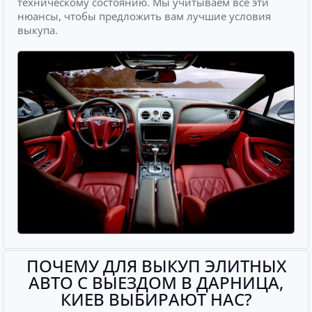
техническому состоянию. Мы учитываем все эти
нюансы, чтобы предложить вам лучшие условия
выкупа.
ПОЧЕМУ ДЛЯ ВЫКУП ЭЛИТНЫХ
АВТО С ВЫЕЗДОМ В ДАРНИЦА,
КИЕВ ВЫБИРАЮТ НАС?