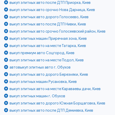
выкуп элитных авто после ДТП Приорка, Киев
выкуп элитных авто срочно Нова Дарница, Киев
выкуп элитных авто дорого Голосеево, Киев
выкуп элитных авто после ДТП Нивки, Киев
выкуп элитных авто срочно Голосеевский район, Киев
выкуп элитных машин Приречная зона, Киев
выкуп элитных авто на месте Татарка, Киев
выкуп премиум авто Соцгород, Киев
выкуп элитных авто на месте Подол, Киев
автовыкуп элитных авто г. Обухов
выкуп элитных авто дорого Березняки, Киев
выкуп элитных машин Русановка, Киев
выкуп элитных авто на месте Караваевы дачи, Киев
выкуп элитных машин г. Обухов
выкуп элитных авто дорого Южная Борщаговка, Киев
выкуп элитных авто после ДТП Демиевка, Киев