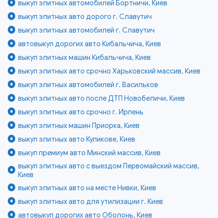
выкуп элитных автомобилей Бортничи, Киев
выкуп элитных авто дорого г. Славутич
выкуп элитных автомобилей г. Славутич
автовыкуп дорогих авто Кибальчича, Киев
выкуп элитных машин Кибальчича, Киев
выкуп элитных авто срочно Харьковский массив, Киев
выкуп элитных автомобилей г. Васильков
выкуп элитных авто после ДТП Новобеличи, Киев
выкуп элитных авто срочно г. Ирпень
выкуп элитных машин Приорка, Киев
выкуп элитных авто Куликове, Киев
выкуп премиум авто Минский массив, Киев
выкуп элитных авто с выездом Первомайский массив,
Киев
выкуп элитных авто на месте Нивки, Киев
выкуп элитных авто для утилизации г. Киев
автовыкуп дорогих авто Оболонь, Киев