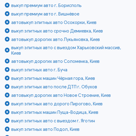
выкуп премиум авто г. Борисполь
выкуп премиум авто г. Вишнёвое
автовыкуп элитных авто Осокорки, Киев
выкуп элитных авто срочно Демиевка, Киев
автовыкуп дорогих авто Лукьяновка, Киев
выкуп элитных авто с выездом Харьковский массив,
Киев
автовыкуп дорогих авто Соломенка, Киев
выкуп элитных авто г. Буча
выкуп элитных машин Чёрная гора, Киев
выкуп элитных авто после ДТП г. Обухов
автовыкуп дорогих авто Новое Строение, Киев
выкуп элитных авто дорого Пирогово, Киев
выкуп элитных машин Пуща-Водица, Киев
выкуп элитных авто с выездом г. Яготин
выкуп элитных авто Подол, Киев