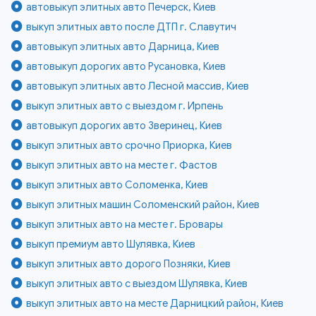
автовыкуп элитных авто Печерск, Киев
выкуп элитных авто после ДТП г. Славутич
автовыкуп элитных авто Дарница, Киев
автовыкуп дорогих авто Русановка, Киев
автовыкуп элитных авто Лесной массив, Киев
выкуп элитных авто с выездом г. Ирпень
автовыкуп дорогих авто Зверинец, Киев
выкуп элитных авто срочно Приорка, Киев
выкуп элитных авто на месте г. Фастов
выкуп элитных авто Соломенка, Киев
выкуп элитных машин Соломенский район, Киев
выкуп элитных авто на месте г. Бровары
выкуп премиум авто Шулявка, Киев
выкуп элитных авто дорого Позняки, Киев
выкуп элитных авто с выездом Шулявка, Киев
выкуп элитных авто на месте Дарницкий район, Киев