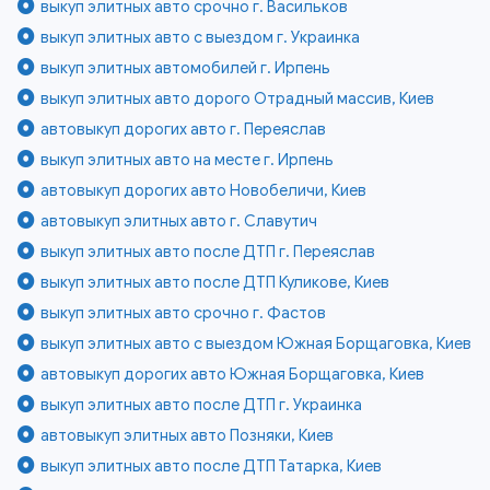
выкуп элитных авто срочно г. Васильков
выкуп элитных авто с выездом г. Украинка
выкуп элитных автомобилей г. Ирпень
выкуп элитных авто дорого Отрадный массив, Киев
автовыкуп дорогих авто г. Переяслав
выкуп элитных авто на месте г. Ирпень
автовыкуп дорогих авто Новобеличи, Киев
автовыкуп элитных авто г. Славутич
выкуп элитных авто после ДТП г. Переяслав
выкуп элитных авто после ДТП Куликове, Киев
выкуп элитных авто срочно г. Фастов
выкуп элитных авто с выездом Южная Борщаговка, Киев
автовыкуп дорогих авто Южная Борщаговка, Киев
выкуп элитных авто после ДТП г. Украинка
автовыкуп элитных авто Позняки, Киев
выкуп элитных авто после ДТП Татарка, Киев