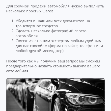
Для срочной продажи автомобиля нужно выполнить
несколько простых шагов:
Убедится в наличии всех документов на
транспортное средство.
Сделать несколько фотографий своего
автомобиля.
Связаться с нашим экспертом любым удобным
для вас способом (форма на сайте, телефон или
любой другой месенджер).
После того как мы получим ваш запрос мы сможем
предварительно назвать стоимость выкупа вашего
автомобиля.