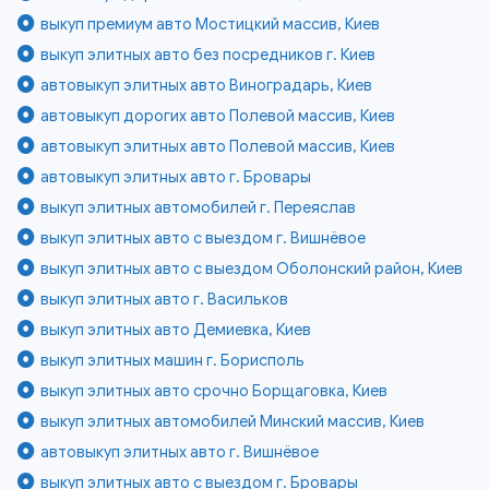
выкуп премиум авто Мостицкий массив, Киев
выкуп элитных авто без посредников г. Киев
автовыкуп элитных авто Виноградарь, Киев
автовыкуп дорогих авто Полевой массив, Киев
автовыкуп элитных авто Полевой массив, Киев
автовыкуп элитных авто г. Бровары
выкуп элитных автомобилей г. Переяслав
выкуп элитных авто с выездом г. Вишнёвое
выкуп элитных авто с выездом Оболонский район, Киев
выкуп элитных авто г. Васильков
выкуп элитных авто Демиевка, Киев
выкуп элитных машин г. Борисполь
выкуп элитных авто срочно Борщаговка, Киев
выкуп элитных автомобилей Минский массив, Киев
автовыкуп элитных авто г. Вишнёвое
выкуп элитных авто с выездом г. Бровары