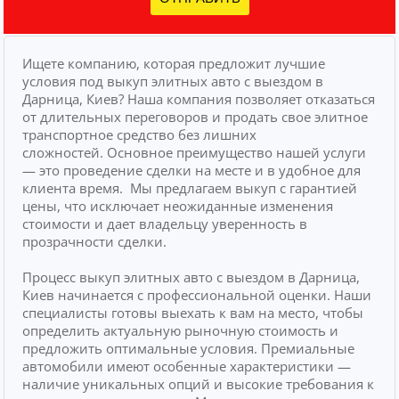
Ищете компанию, которая предложит лучшие
условия под выкуп элитных авто с выездом в
Дарница, Киев? Наша компания позволяет отказаться
от длительных переговоров и продать свое элитное
транспортное средство без лишних
сложностей.
Основное преимущество нашей услуги
— это проведение сделки на месте и в удобное для
клиента время.
Мы предлагаем выкуп с гарантией
цены, что исключает неожиданные изменения
стоимости и дает владельцу уверенность в
прозрачности сделки.
Процесс выкуп элитных авто с выездом в Дарница,
Киев начинается с профессиональной оценки. Наши
специалисты готовы выехать к вам на место, чтобы
определить актуальную рыночную стоимость и
предложить оптимальные условия. Премиальные
автомобили имеют особенные характеристики —
наличие уникальных опций и высокие требования к