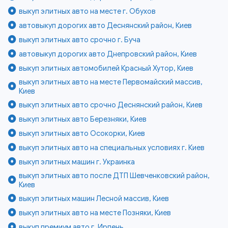
выкуп элитных авто на месте г. Обухов
автовыкуп дорогих авто Деснянский район, Киев
выкуп элитных авто срочно г. Буча
автовыкуп дорогих авто Днепровский район, Киев
выкуп элитных автомобилей Красный Хутор, Киев
выкуп элитных авто на месте Первомайский массив,
Киев
выкуп элитных авто срочно Деснянский район, Киев
выкуп элитных авто Березняки, Киев
выкуп элитных авто Осокорки, Киев
выкуп элитных авто на специальных условиях г. Киев
выкуп элитных машин г. Украинка
выкуп элитных авто после ДТП Шевченковский район,
Киев
выкуп элитных машин Лесной массив, Киев
выкуп элитных авто на месте Позняки, Киев
выкуп премиум авто г. Ирпень