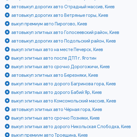
автовыкуп дорогих авто Отрадный массив, Киев
автовыкуп дорогих авто Ветряные горы, Киев
выкуп премиум авто Пирогово, Киев
автовыкуп элитных авто Голосеевский район, Киев
автовыкуп дорогих авто Подольский район, Киев
выкуп элитных авто на месте Печерск, Киев
выкуп элитных авто после ДТП г. Яготин
выкуп элитных авто срочно Дорогожичи, Киев
автовыкуп элитных авто Березняки, Киев
выкуп элитных авто дорого Багринова гора, Киев
выкуп элитных авто дорого Бабий Яр, Киев
выкуп элитных авто Комсомольский массив, Киев
автовыкуп элитных авто Чёрная гора, Киев
выкуп элитных авто срочно Позняки, Киев
выкуп элитных авто дорого Никольская Слободка, Киев
выкуп премиум авто Троещина, Киев