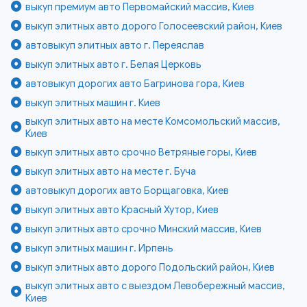
выкуп премиум авто Первомайский массив, Киев
выкуп элитных авто дорого Голосеевский район, Киев
автовыкуп элитных авто г. Переяслав
выкуп элитных авто г. Белая Церковь
автовыкуп дорогих авто Багринова гора, Киев
выкуп элитных машин г. Киев
выкуп элитных авто на месте Комсомольский массив,
Киев
выкуп элитных авто срочно Ветряные горы, Киев
выкуп элитных авто на месте г. Буча
автовыкуп дорогих авто Борщаговка, Киев
выкуп элитных авто Красный Хутор, Киев
выкуп элитных авто срочно Минский массив, Киев
выкуп элитных машин г. Ирпень
выкуп элитных авто дорого Подольский район, Киев
выкуп элитных авто с выездом Левобережный массив,
Киев