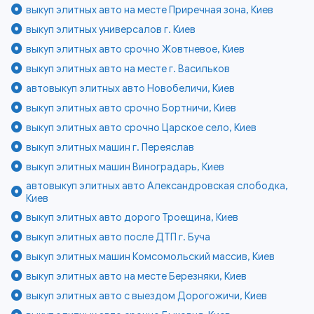
выкуп элитных авто на месте Приречная зона, Киев
выкуп элитных универсалов г. Киев
выкуп элитных авто срочно Жовтневое, Киев
выкуп элитных авто на месте г. Васильков
автовыкуп элитных авто Новобеличи, Киев
выкуп элитных авто срочно Бортничи, Киев
выкуп элитных авто срочно Царское село, Киев
выкуп элитных машин г. Переяслав
выкуп элитных машин Виноградарь, Киев
автовыкуп элитных авто Александровская слободка,
Киев
выкуп элитных авто дорого Троещина, Киев
выкуп элитных авто после ДТП г. Буча
выкуп элитных машин Комсомольский массив, Киев
выкуп элитных авто на месте Березняки, Киев
выкуп элитных авто с выездом Дорогожичи, Киев