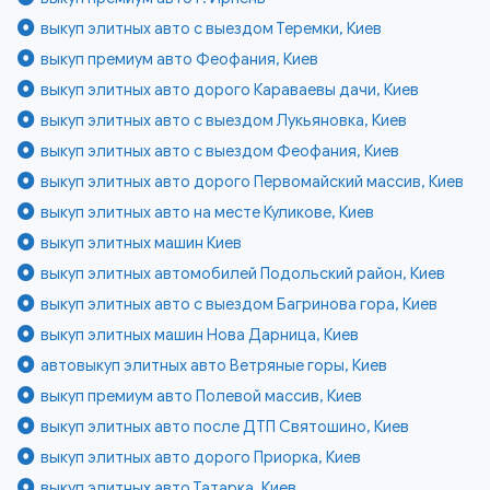
выкуп элитных авто с выездом Теремки, Киев
выкуп премиум авто Феофания, Киев
выкуп элитных авто дорого Караваевы дачи, Киев
выкуп элитных авто с выездом Лукьяновка, Киев
выкуп элитных авто с выездом Феофания, Киев
выкуп элитных авто дорого Первомайский массив, Киев
выкуп элитных авто на месте Куликове, Киев
выкуп элитных машин Киев
выкуп элитных автомобилей Подольский район, Киев
выкуп элитных авто с выездом Багринова гора, Киев
выкуп элитных машин Нова Дарница, Киев
автовыкуп элитных авто Ветряные горы, Киев
выкуп премиум авто Полевой массив, Киев
выкуп элитных авто после ДТП Святошино, Киев
выкуп элитных авто дорого Приорка, Киев
выкуп элитных авто Татарка, Киев