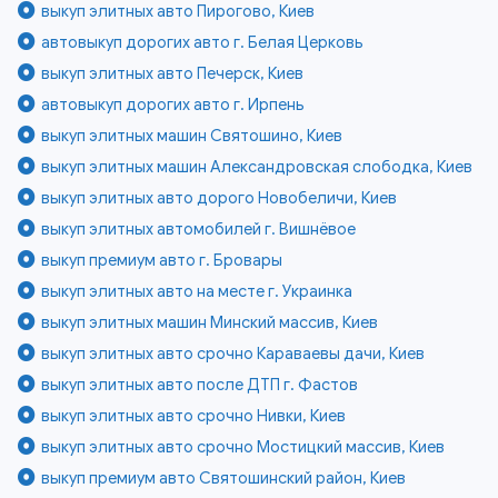
выкуп элитных авто Пирогово, Киев
автовыкуп дорогих авто г. Белая Церковь
выкуп элитных авто Печерск, Киев
автовыкуп дорогих авто г. Ирпень
выкуп элитных машин Святошино, Киев
выкуп элитных машин Александровская слободка, Киев
выкуп элитных авто дорого Новобеличи, Киев
выкуп элитных автомобилей г. Вишнёвое
выкуп премиум авто г. Бровары
выкуп элитных авто на месте г. Украинка
выкуп элитных машин Минский массив, Киев
выкуп элитных авто срочно Караваевы дачи, Киев
выкуп элитных авто после ДТП г. Фастов
выкуп элитных авто срочно Нивки, Киев
выкуп элитных авто срочно Мостицкий массив, Киев
выкуп премиум авто Святошинский район, Киев