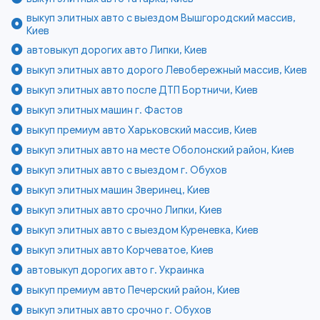
выкуп элитных авто с выездом Вышгородский массив,
Киев
автовыкуп дорогих авто Липки, Киев
выкуп элитных авто дорого Левобережный массив, Киев
выкуп элитных авто после ДТП Бортничи, Киев
выкуп элитных машин г. Фастов
выкуп премиум авто Харьковский массив, Киев
выкуп элитных авто на месте Оболонский район, Киев
выкуп элитных авто с выездом г. Обухов
выкуп элитных машин Зверинец, Киев
выкуп элитных авто срочно Липки, Киев
выкуп элитных авто с выездом Куреневка, Киев
выкуп элитных авто Корчеватое, Киев
автовыкуп дорогих авто г. Украинка
выкуп премиум авто Печерский район, Киев
выкуп элитных авто срочно г. Обухов