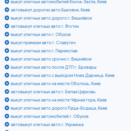
выкуп элитных автомобилей Конча-Заспа, Киев
автовыкуп дорогих авто Быковня, Киев
выкуп элитных авто дорого г. Вишнёвое
автовыкуп элитных авто г. Яготин
выкуп элитных авто г. Обухов
выкуп премиум авто г. Славутич
выкуп элитных авто г. Переяслав
выкуп элитных авто срочно г. Вишнёвое
выкуп элитных авто после ДТП г. Бровары
выкуп элитных авто с выездом Нова Дарница, Киев
выкуп элитных авто на месте Оболонь, Киев
автовыкуп элитных авто г. Белая Церковь
выкуп элитных авто на месте Чёрная гора, Киев
выкуп элитных авто дорого Пуща-Водица, Киев
выкуп элитных автомобилей г. Обухов
автовыкуп элитных авто г. Украинка