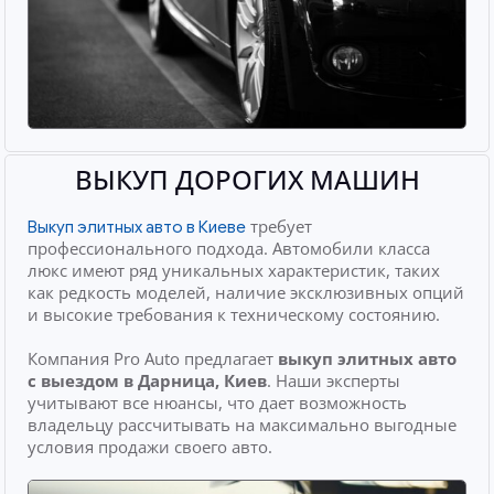
ВЫКУП ДОРОГИХ МАШИН
требует
Выкуп элитных авто в Киеве
профессионального подхода. Автомобили класса
люкс имеют ряд уникальных характеристик, таких
как редкость моделей, наличие эксклюзивных опций
и высокие требования к техническому состоянию.
Компания Pro Auto предлагает
выкуп элитных авто
с выездом
в Дарница, Киев
. Наши эксперты
учитывают все нюансы, что дает возможность
владельцу рассчитывать на максимально выгодные
условия продажи своего авто.