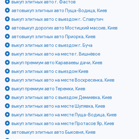
выкуп элитных авто г. Фастов
автовыкуп элитных авто Пуща-Водица, Киев
выкуп элитных авто с выездом г. Славутич
автовыкуп дорогих авто Мостицкий массив, Киев
автовыкуп элитных авто Приорка, Киев
выкуп элитных авто с выездом г. Буча
выкуп элитных авто на месте г. Вишнёвое
выкуп премиум авто Караваевы дачи, Киев
выкуп элитных авто с выездом Киев
выкуп элитных авто на месте Воскресенка, Киев
выкуп премиум авто Теремки, Киев
выкуп элитных авто с выездом Демиевка, Киев
выкуп элитных авто на месте Шулявка, Киев
выкуп элитных авто на месте Пуща-Водица, Киев
выкуп элитных авто на месте Протасов Яр, Киев
автовыкуп элитных авто Быковня, Киев