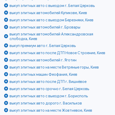
выкуп элитных авто с выездом г. Белая Церковь
выкуп элитных автомобилей Куликове, Киев
выкуп элитных авто с выездом Березняки, Киев
выкуп элитных автомобилей г. Бровары
выкуп элитных автомобилей Александровская
слободка, Киев
выкуп премиум авто г. Белая Церковь
выкуп элитных авто после ДТП Новое Строение, Киев
выкуп элитных автомобилей г. Яготин
выкуп элитных авто на месте Ветряные горы, Киев
выкуп элитных машин Феофания, Киев
выкуп элитных авто после ДТП г. Вишнёвое
выкуп элитных авто срочно г. Белая Церковь
выкуп элитных авто с выездом г. Борисполь
выкуп элитных авто дорого г. Васильков
выкуп элитных авто на месте Жовтневое, Киев