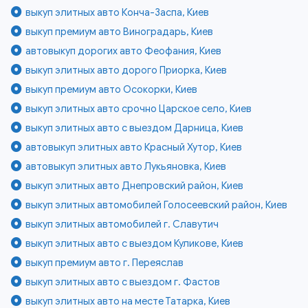
выкуп элитных авто Конча-Заспа, Киев
выкуп премиум авто Виноградарь, Киев
автовыкуп дорогих авто Феофания, Киев
выкуп элитных авто дорого Приорка, Киев
выкуп премиум авто Осокорки, Киев
выкуп элитных авто срочно Царское село, Киев
выкуп элитных авто с выездом Дарница, Киев
автовыкуп элитных авто Красный Хутор, Киев
автовыкуп элитных авто Лукьяновка, Киев
выкуп элитных авто Днепровский район, Киев
выкуп элитных автомобилей Голосеевский район, Киев
выкуп элитных автомобилей г. Славутич
выкуп элитных авто с выездом Куликове, Киев
выкуп премиум авто г. Переяслав
выкуп элитных авто с выездом г. Фастов
выкуп элитных авто на месте Татарка, Киев