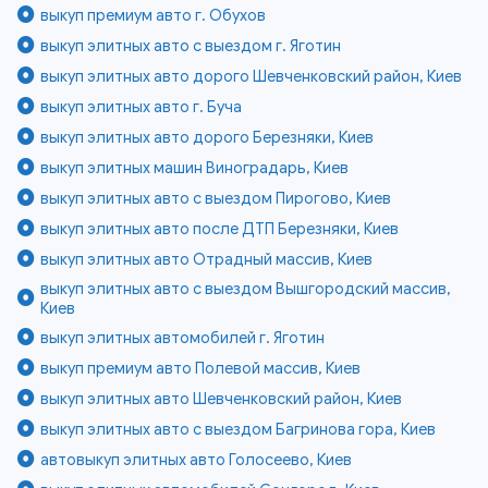
выкуп премиум авто г. Обухов
выкуп элитных авто с выездом г. Яготин
выкуп элитных авто дорого Шевченковский район, Киев
выкуп элитных авто г. Буча
выкуп элитных авто дорого Березняки, Киев
выкуп элитных машин Виноградарь, Киев
выкуп элитных авто с выездом Пирогово, Киев
выкуп элитных авто после ДТП Березняки, Киев
выкуп элитных авто Отрадный массив, Киев
выкуп элитных авто с выездом Вышгородский массив,
Киев
выкуп элитных автомобилей г. Яготин
выкуп премиум авто Полевой массив, Киев
выкуп элитных авто Шевченковский район, Киев
выкуп элитных авто с выездом Багринова гора, Киев
автовыкуп элитных авто Голосеево, Киев