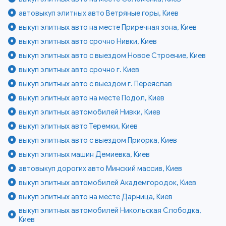
автовыкуп элитных авто Ветряные горы, Киев
выкуп элитных авто на месте Приречная зона, Киев
выкуп элитных авто срочно Нивки, Киев
выкуп элитных авто с выездом Новое Строение, Киев
выкуп элитных авто срочно г. Киев
выкуп элитных авто с выездом г. Переяслав
выкуп элитных авто на месте Подол, Киев
выкуп элитных автомобилей Нивки, Киев
выкуп элитных авто Теремки, Киев
выкуп элитных авто с выездом Приорка, Киев
выкуп элитных машин Демиевка, Киев
автовыкуп дорогих авто Минский массив, Киев
выкуп элитных автомобилей Академгородок, Киев
выкуп элитных авто на месте Дарница, Киев
выкуп элитных автомобилей Никольская Слободка,
Киев