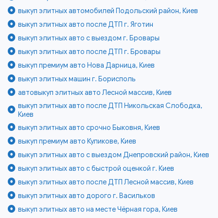
выкуп элитных автомобилей Подольский район, Киев
выкуп элитных авто после ДТП г. Яготин
выкуп элитных авто с выездом г. Бровары
выкуп элитных авто после ДТП г. Бровары
выкуп премиум авто Нова Дарница, Киев
выкуп элитных машин г. Борисполь
автовыкуп элитных авто Лесной массив, Киев
выкуп элитных авто после ДТП Никольская Слободка,
Киев
выкуп элитных авто срочно Быковня, Киев
выкуп премиум авто Куликове, Киев
выкуп элитных авто с выездом Днепровский район, Киев
выкуп элитных авто с быстрой оценкой г. Киев
выкуп элитных авто после ДТП Лесной массив, Киев
выкуп элитных авто дорого г. Васильков
выкуп элитных авто на месте Чёрная гора, Киев