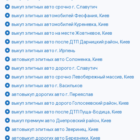
выкуп элитных авто срочно г. Славутич
выкуп элитных автомобилей Феофания, Киев
выкуп элитных автомобилей Куреневка, Киев
выкуп элитных авто на месте Жовтневое, Киев
выкуп элитных авто после ДТП Дарницкий район, Киев
выкуп элитных авто г. Ирпень
автовыкуп элитных авто Соломенка, Киев
выкуп элитных авто дорого г. Славутич
выкуп элитных авто срочно Левобережный массив, Киев
выкуп элитных авто г. Васильков
автовыкуп дорогих авто г. Переяслав
выкуп элитных авто дорого Голосеевский район, Киев
выкуп элитных авто после ДТП Пуща-Водица, Киев
выкуп премиум авто Днепровский район, Киев
автовыкуп элитных авто Зверинец, Киев
автовыкуп дорогих авто Березняки, Киев