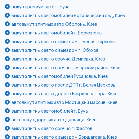
выкуп премиум авто г. Буча
выкуп элитных автомобилей Ботанический сад, Киев
автовыкуп элитных авто Оболонь, Киев
выкуп элитных автомобилей г. Борисполь
выкуп элитных авто с выездом г. Белая Церковь
выкуп элитных авто с выездом г. Обухов
выкуп элитных авто срочно Демиевка, Киев
выкуп элитных авто срочно Печерский район, Киев
выкуп элитных автомобилей Русановка, Киев
выкуп элитных авто после ДТП г. Белая Церковь
выкуп элитных авто дорого Багринова гора, Киев
автовыкуп элитных авто Мостицкий массив, Киев
выкуп элитных автомобилей г. Буча
автовыкуп дорогих авто Дарница, Киев
выкуп элитных авто срочно г. Фастов
выкуп элитных авто с выездом Борщаговка, Киев