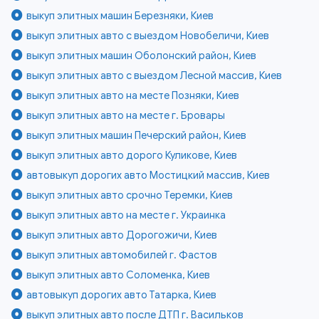
выкуп элитных машин Березняки, Киев
выкуп элитных авто с выездом Новобеличи, Киев
выкуп элитных машин Оболонский район, Киев
выкуп элитных авто с выездом Лесной массив, Киев
выкуп элитных авто на месте Позняки, Киев
выкуп элитных авто на месте г. Бровары
выкуп элитных машин Печерский район, Киев
выкуп элитных авто дорого Куликове, Киев
автовыкуп дорогих авто Мостицкий массив, Киев
выкуп элитных авто срочно Теремки, Киев
выкуп элитных авто на месте г. Украинка
выкуп элитных авто Дорогожичи, Киев
выкуп элитных автомобилей г. Фастов
выкуп элитных авто Соломенка, Киев
автовыкуп дорогих авто Татарка, Киев
выкуп элитных авто после ДТП г. Васильков