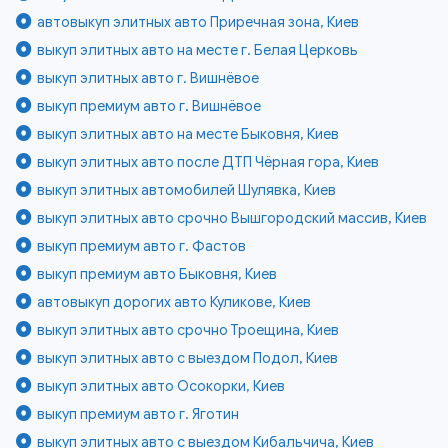
автовыкуп элитных авто Приречная зона, Киев
выкуп элитных авто на месте г. Белая Церковь
выкуп элитных авто г. Вишнёвое
выкуп премиум авто г. Вишнёвое
выкуп элитных авто на месте Быковня, Киев
выкуп элитных авто после ДТП Чёрная гора, Киев
выкуп элитных автомобилей Шулявка, Киев
выкуп элитных авто срочно Вышгородский массив, Киев
выкуп премиум авто г. Фастов
выкуп премиум авто Быковня, Киев
автовыкуп дорогих авто Куликове, Киев
выкуп элитных авто срочно Троещина, Киев
выкуп элитных авто с выездом Подол, Киев
выкуп элитных авто Осокорки, Киев
выкуп премиум авто г. Яготин
выкуп элитных авто с выездом Кибальчича, Киев