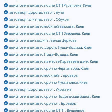
выкуп элитных авто после ДТП Русановка, Киев
автовыкуп дорогих авто г. Буча
автовыкуп элитных авто г. Обухов
выкуп элитных автомобилей Быковня, Киев
выкуп элитных авто после ДТП Зверинец, Киев
выкуп элитных машин г. Белая Церковь
выкуп элитных авто дорого Пуща-Водица, Киев
выкуп элитных авто Пуща-Водица, Киев
выкуп элитных авто на месте Караваевы дачи, Киев
выкуп элитных авто срочно Чёрная гора, Киев
выкуп элитных автомобилей г. Бровары
выкуп элитных авто срочно Лукьяновка, Киев
автовыкуп дорогих авто г. Украинка
выкуп элитных авто срочно Подольский район, Киев
выкуп элитных авто срочно г. Бровары
выкуп элитных авто после ДТП г. Вишнёвое