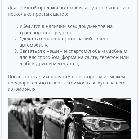
Для срочной продажи автомобиля нужно выполнить
несколько простых шагов:
Убедится в наличии всех документов на
транспортное средство.
Сделать несколько фотографий своего
автомобиля.
Связаться с нашим экспертом любым удобным
для вас способом (форма на сайте, телефон или
любой другой месенджер).
После того как мы получим ваш запрос мы сможем
предварительно назвать стоимость выкупа вашего
автомобиля.