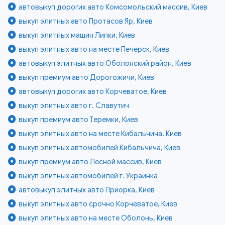
автовыкуп дорогих авто Комсомольский массив, Киев
выкуп элитных авто Протасов Яр, Киев
выкуп элитных машин Липки, Киев
выкуп элитных авто на месте Печерск, Киев
автовыкуп элитных авто Оболонский район, Киев
выкуп премиум авто Дорогожичи, Киев
автовыкуп дорогих авто Корчеватое, Киев
выкуп элитных авто г. Славутич
выкуп премиум авто Теремки, Киев
выкуп элитных авто на месте Кибальчича, Киев
выкуп элитных автомобилей Кибальчича, Киев
выкуп премиум авто Лесной массив, Киев
выкуп элитных автомобилей г. Украинка
автовыкуп элитных авто Приорка, Киев
выкуп элитных авто срочно Корчеватое, Киев
выкуп элитных авто на месте Оболонь, Киев