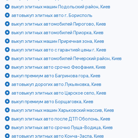
выкуп элитных машин Подольский район, Киев
автовыкуп элитных авто г. Борисполь
выкуп элитных автомобилей Пирогово, Киев
выкуп элитных автомобилей Приорка, Киев
выкуп элитных машин Приречная зона, Киев
выкуп элитных авто с гарантией цены г. Киев
выкуп элитных автомобилей Печерский район, Киев
выкуп элитных авто срочно Феофания, Киев
выкуп премиум авто Багринова гора, Киев
автовыкуп дорогих авто Лукьяновка, Киев
автовыкуп элитных авто Царское село, Киев
выкуп премиум авто Борщаговка, Киев
выкуп элитных машин Харьковский массив, Киев
выкуп элитных авто после ДТП Оболонь, Киев
выкуп элитных авто срочно Пуща-Водица, Киев
автовыкуп элитных авто Конча-Заспа, Киев