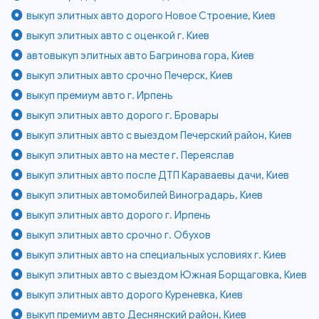
выкуп элитных авто дорого Новое Строение, Киев
выкуп элитных авто с оценкой г. Киев
автовыкуп элитных авто Багринова гора, Киев
выкуп элитных авто срочно Печерск, Киев
выкуп премиум авто г. Ирпень
выкуп элитных авто дорого г. Бровары
выкуп элитных авто с выездом Печерский район, Киев
выкуп элитных авто на месте г. Переяслав
выкуп элитных авто после ДТП Караваевы дачи, Киев
выкуп элитных автомобилей Виноградарь, Киев
выкуп элитных авто дорого г. Ирпень
выкуп элитных авто срочно г. Обухов
выкуп элитных авто на специальных условиях г. Киев
выкуп элитных авто с выездом Южная Борщаговка, Киев
выкуп элитных авто дорого Куреневка, Киев
выкуп премиум авто Деснянский район, Киев