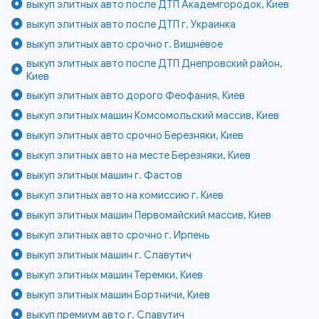
выкуп элитных авто после ДТП Академгородок, Киев
выкуп элитных авто после ДТП г. Украинка
выкуп элитных авто срочно г. Вишнёвое
выкуп элитных авто после ДТП Днепровский район,
Киев
выкуп элитных авто дорого Феофания, Киев
выкуп элитных машин Комсомольский массив, Киев
выкуп элитных авто срочно Березняки, Киев
выкуп элитных авто на месте Березняки, Киев
выкуп элитных машин г. Фастов
выкуп элитных авто на комиссию г. Киев
выкуп элитных машин Первомайский массив, Киев
выкуп элитных авто срочно г. Ирпень
выкуп элитных машин г. Славутич
выкуп элитных машин Теремки, Киев
выкуп элитных машин Бортничи, Киев
выкуп премиум авто г. Славутич