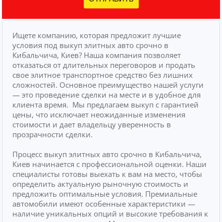
Ищете компанию, которая предложит лучшие
условия под выкуп элитных авто срочно в
Кибальчича, Киев? Наша компания позволяет
отказаться от длительных переговоров и продать
свое элитное транспортное средство без лишних
сложностей.
Основное преимущество нашей услуги
— это проведение сделки на месте и в удобное для
клиента время.
Мы предлагаем выкуп с гарантией
цены, что исключает неожиданные изменения
стоимости и дает владельцу уверенность в
прозрачности сделки.
Процесс выкуп элитных авто срочно в Кибальчича,
Киев начинается с профессиональной оценки. Наши
специалисты готовы выехать к вам на место, чтобы
определить актуальную рыночную стоимость и
предложить оптимальные условия. Премиальные
автомобили имеют особенные характеристики —
наличие уникальных опций и высокие требования к