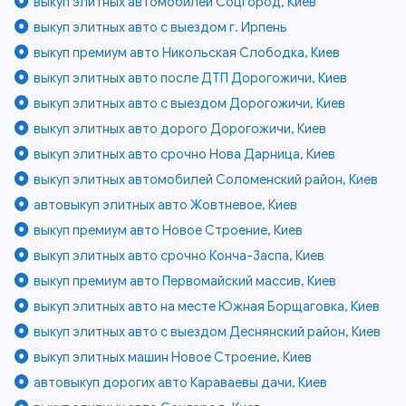
выкуп элитных автомобилей Соцгород, Киев
выкуп элитных авто с выездом г. Ирпень
выкуп премиум авто Никольская Слободка, Киев
выкуп элитных авто после ДТП Дорогожичи, Киев
выкуп элитных авто с выездом Дорогожичи, Киев
выкуп элитных авто дорого Дорогожичи, Киев
выкуп элитных авто срочно Нова Дарница, Киев
выкуп элитных автомобилей Соломенский район, Киев
автовыкуп элитных авто Жовтневое, Киев
выкуп премиум авто Новое Строение, Киев
выкуп элитных авто срочно Конча-Заспа, Киев
выкуп премиум авто Первомайский массив, Киев
выкуп элитных авто на месте Южная Борщаговка, Киев
выкуп элитных авто с выездом Деснянский район, Киев
выкуп элитных машин Новое Строение, Киев
автовыкуп дорогих авто Караваевы дачи, Киев