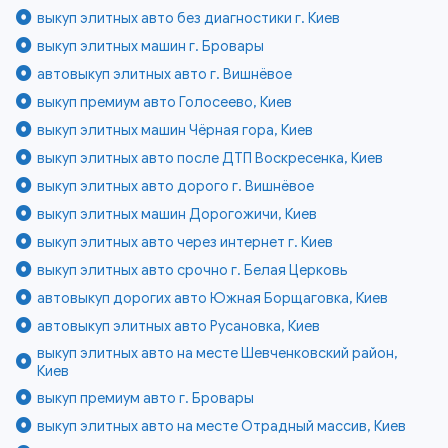
выкуп элитных авто без диагностики г. Киев
выкуп элитных машин г. Бровары
автовыкуп элитных авто г. Вишнёвое
выкуп премиум авто Голосеево, Киев
выкуп элитных машин Чёрная гора, Киев
выкуп элитных авто после ДТП Воскресенка, Киев
выкуп элитных авто дорого г. Вишнёвое
выкуп элитных машин Дорогожичи, Киев
выкуп элитных авто через интернет г. Киев
выкуп элитных авто срочно г. Белая Церковь
автовыкуп дорогих авто Южная Борщаговка, Киев
автовыкуп элитных авто Русановка, Киев
выкуп элитных авто на месте Шевченковский район,
Киев
выкуп премиум авто г. Бровары
выкуп элитных авто на месте Отрадный массив, Киев