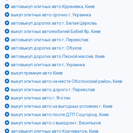
автовыкуп элитных авто Куреневка, Киев
выкуп элитных авто срочно г. Украинка
автовыкуп дорогих авто г. Белая Церковь
выкуп элитных автомобилей Бабий Яр, Киев
автовыкуп элитных авто г. Переяслав
автовыкуп дорогих авто г. Обухов
автовыкуп дорогих авто Лесной массив, Киев
автовыкуп элитных авто г. Украинка
выкуп премиум авто Киев
выкуп элитных авто на месте Оболонский район, Киев
выкуп элитных авто дорого г. Переяслав
выкуп элитных авто г. Яготин
выкуп элитных авто на выгодных условиях г. Киев
выкуп элитных авто после ДТП Соцгород, Киев
выкуп элитных авто с выездом г. Васильков
автовыкуп элитных авто Корчеватое, Киев