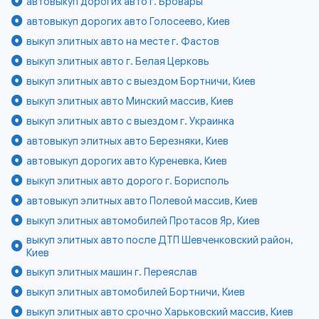
автовыкуп дорогих авто г. Бровары
автовыкуп дорогих авто Голосеево, Киев
выкуп элитных авто на месте г. Фастов
выкуп элитных авто г. Белая Церковь
выкуп элитных авто с выездом Бортничи, Киев
выкуп элитных авто Минский массив, Киев
выкуп элитных авто с выездом г. Украинка
автовыкуп элитных авто Березняки, Киев
автовыкуп дорогих авто Куреневка, Киев
выкуп элитных авто дорого г. Борисполь
автовыкуп элитных авто Полевой массив, Киев
выкуп элитных автомобилей Протасов Яр, Киев
выкуп элитных авто после ДТП Шевченковский район,
Киев
выкуп элитных машин г. Переяслав
выкуп элитных автомобилей Бортничи, Киев
выкуп элитных авто срочно Харьковский массив, Киев