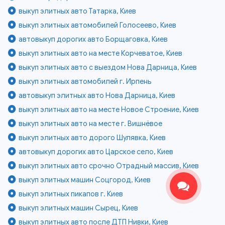
выкуп элитных авто Татарка, Киев
выкуп элитных автомобилей Голосеево, Киев
автовыкуп дорогих авто Борщаговка, Киев
выкуп элитных авто на месте Корчеватое, Киев
выкуп элитных авто с выездом Нова Дарница, Киев
выкуп элитных автомобилей г. Ирпень
автовыкуп элитных авто Нова Дарница, Киев
выкуп элитных авто на месте Новое Строение, Киев
выкуп элитных авто на месте г. Вишнёвое
выкуп элитных авто дорого Шулявка, Киев
автовыкуп дорогих авто Царское село, Киев
выкуп элитных авто срочно Отрадный массив, Киев
выкуп элитных машин Соцгород, Киев
выкуп элитных пикапов г. Киев
выкуп элитных машин Сырец, Киев
выкуп элитных авто после ДТП Нивки, Киев