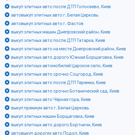
выкуп элитных авто после ДТП Голосеево, Киев
автовыкуп элитных авто г. Белая Церковь
автовыкуп элитных авто г. Фастов
выкуп элитных машин Днепровский район, Киев
выкуп элитных авто после ДТП Татарка, Киев
выкуп элитных авто на месте Днепровский район, Киев
выкуп элитных авто дорого Южная Борщаговка, Киев
выкуп элитных автомобилей Царское село, Киев
выкуп элитных авто срочно Соцгород, Киев
выкуп элитных авто после ДТП Теремки, Киев
выкуп элитных авто срочно Ботанический сад, Киев
выкуп элитных авто Чёрная гора, Киев
выкуп премиум авто г. Белая Церковь
выкуп элитных машин Борщаговка, Киев
выкуп элитных авто дорого Бортничи, Киев
автовыкуп дорогих авто Подол, Киев