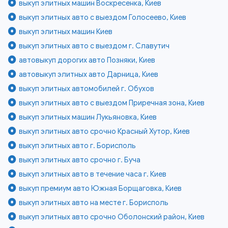
выкуп элитных машин Воскресенка, Киев
выкуп элитных авто с выездом Голосеево, Киев
выкуп элитных машин Киев
выкуп элитных авто с выездом г. Славутич
автовыкуп дорогих авто Позняки, Киев
автовыкуп элитных авто Дарница, Киев
выкуп элитных автомобилей г. Обухов
выкуп элитных авто с выездом Приречная зона, Киев
выкуп элитных машин Лукьяновка, Киев
выкуп элитных авто срочно Красный Хутор, Киев
выкуп элитных авто г. Борисполь
выкуп элитных авто срочно г. Буча
выкуп элитных авто в течение часа г. Киев
выкуп премиум авто Южная Борщаговка, Киев
выкуп элитных авто на месте г. Борисполь
выкуп элитных авто срочно Оболонский район, Киев