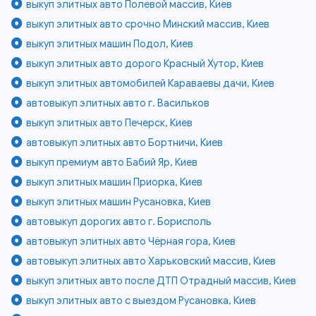
выкуп элитных авто Полевой массив, Киев
выкуп элитных авто срочно Минский массив, Киев
выкуп элитных машин Подол, Киев
выкуп элитных авто дорого Красный Хутор, Киев
выкуп элитных автомобилей Караваевы дачи, Киев
автовыкуп элитных авто г. Васильков
выкуп элитных авто Печерск, Киев
автовыкуп элитных авто Бортничи, Киев
выкуп премиум авто Бабий Яр, Киев
выкуп элитных машин Приорка, Киев
выкуп элитных машин Русановка, Киев
автовыкуп дорогих авто г. Борисполь
автовыкуп элитных авто Чёрная гора, Киев
автовыкуп элитных авто Харьковский массив, Киев
выкуп элитных авто после ДТП Отрадный массив, Киев
выкуп элитных авто с выездом Русановка, Киев