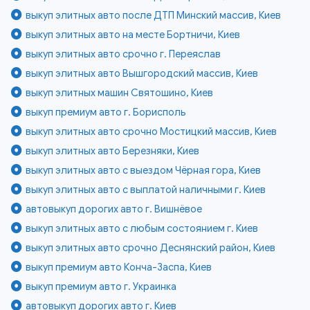
выкуп элитных авто после ДТП Минский массив, Киев
выкуп элитных авто на месте Бортничи, Киев
выкуп элитных авто срочно г. Переяслав
выкуп элитных авто Вышгородский массив, Киев
выкуп элитных машин Святошино, Киев
выкуп премиум авто г. Борисполь
выкуп элитных авто срочно Мостицкий массив, Киев
выкуп элитных авто Березняки, Киев
выкуп элитных авто с выездом Чёрная гора, Киев
выкуп элитных авто с выплатой наличными г. Киев
автовыкуп дорогих авто г. Вишнёвое
выкуп элитных авто с любым состоянием г. Киев
выкуп элитных авто срочно Деснянский район, Киев
выкуп премиум авто Конча-Заспа, Киев
выкуп премиум авто г. Украинка
автовыкуп дорогих авто г. Киев