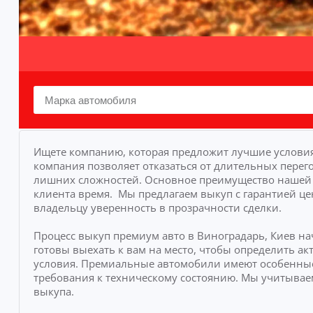
Ищете компанию, которая предложит лучшие условия
компания позволяет отказаться от длительных перего
лишних сложностей.
Основное преимущество нашей у
клиента время.
Мы предлагаем выкуп с гарантией це
владельцу уверенность в прозрачности сделки.
Процесс выкуп премиум авто в Виноградарь, Киев н
готовы выехать к вам на место, чтобы определить 
условия. Премиальные автомобили имеют особенные
требования к техническому состоянию. Мы учитывае
выкупа.