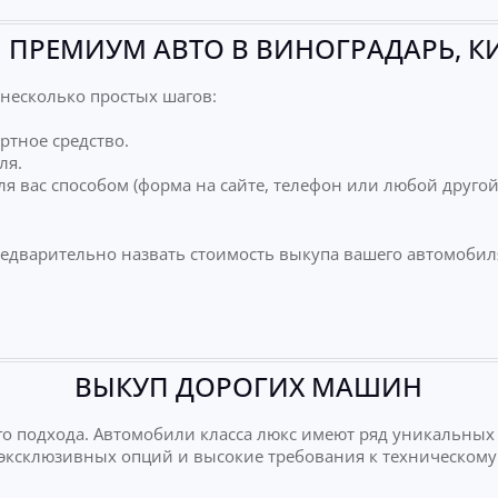
 ПРЕМИУМ АВТО В ВИНОГРАДАРЬ, К
несколько простых шагов:
ртное средство.
ля.
я вас способом (форма на сайте, телефон или любой друго
редварительно назвать стоимость выкупа вашего автомобил
ВЫКУП ДОРОГИХ МАШИН
о подхода. Автомобили класса люкс имеют ряд уникальных
е эксклюзивных опций и высокие требования к техническому