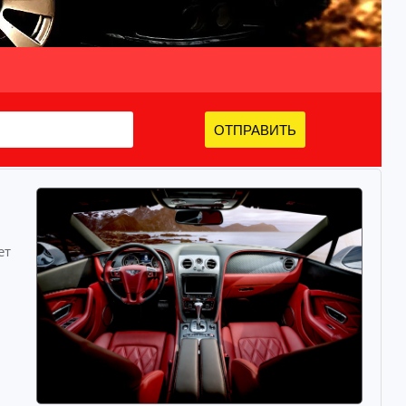
ОТПРАВИТЬ
ет