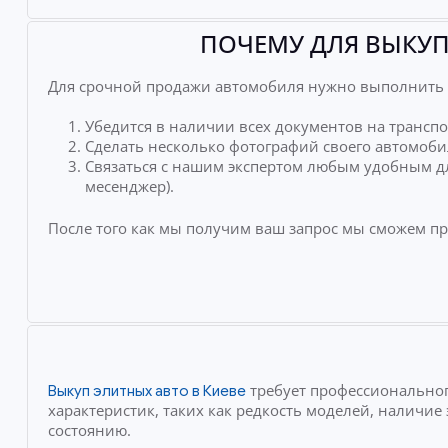
ПОЧЕМУ ДЛЯ ВЫКУП
Для срочной продажи автомобиля нужно выполнить 
Убедится в наличии всех документов на транспо
Сделать несколько фотографий своего автомоби
Связаться с нашим экспертом любым удобным дл
месенджер).
После того как мы получим ваш запрос мы сможем п
требует профессиональног
Выкуп элитных авто в Киеве
характеристик, таких как редкость моделей, наличи
состоянию.