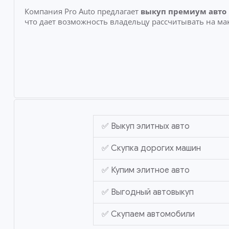
Компания Pro Auto предлагает
выкуп премиум авто
что дает возможность владельцу рассчитывать на ма
✅ Выкуп элитных авто
✅ Скупка дорогих машин
✅ Купим элитное авто
✅ Выгодный автовыкуп
✅ Скупаем автомобили