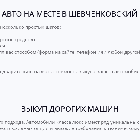
 АВТО НА МЕСТЕ В ШЕВЧЕНКОВСКИЙ 
несколько простых шагов:
ртное средство.
ля.
я вас способом (форма на сайте, телефон или любой друго
редварительно назвать стоимость выкупа вашего автомобил
ВЫКУП ДОРОГИХ МАШИН
о подхода. Автомобили класса люкс имеют ряд уникальных
е эксклюзивных опций и высокие требования к техническому