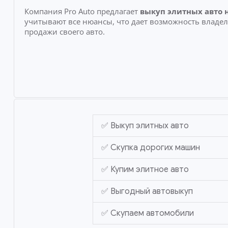
Компания Pro Auto предлагает
выкуп элитных авто 
учитывают все нюансы, что дает возможность владе
продажи своего авто.
✅ Выкуп элитных авто
✅ Скупка дорогих машин
✅ Купим элитное авто
✅ Выгодный автовыкуп
✅ Скупаем автомобили