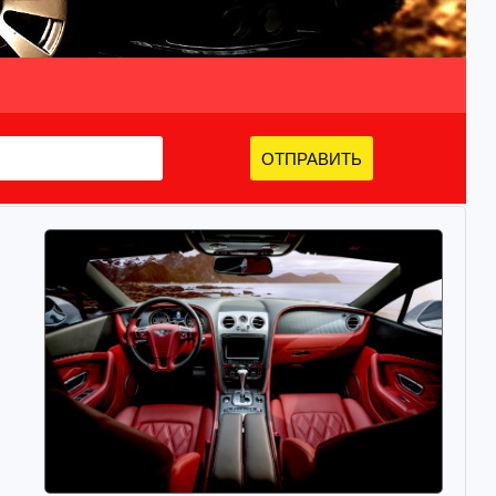
ОТПРАВИТЬ