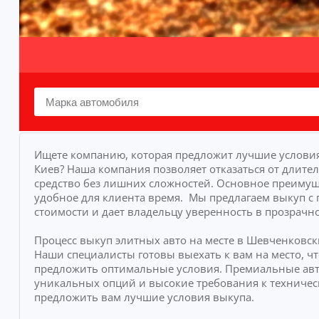
Ищете компанию, которая предложит лучшие условия
Киев? Наша компания позволяет отказаться от длите
средство без лишних сложностей.
Основное преимуще
удобное для клиента время.
Мы предлагаем выкуп с 
стоимости и дает владельцу уверенность в прозрачно
Процесс выкуп элитных авто на месте в Шевченковск
Наши специалисты готовы выехать к вам на место, 
предложить оптимальные условия. Премиальные ав
уникальных опций и высокие требования к техничес
предложить вам лучшие условия выкупа.