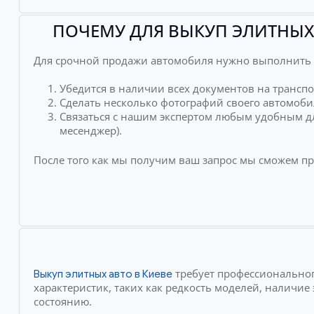
ПОЧЕМУ ДЛЯ ВЫКУП ЭЛИТНЫХ
Для срочной продажи автомобиля нужно выполнить 
Убедится в наличии всех документов на транспо
Сделать несколько фотографий своего автомоби
Связаться с нашим экспертом любым удобным дл
месенджер).
После того как мы получим ваш запрос мы сможем п
требует профессиональног
Выкуп элитных авто в Киеве
характеристик, таких как редкость моделей, наличи
состоянию.