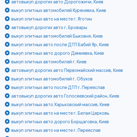
автовыкуп дорогих авто Дорогожичи, Киев
выкуп элитных автомобилей Куреневка, Киев
выкуп элитных авто на месте г. Яготин
автовыкуп дорогих авто г. Бровары
выкуп элитных автомобилей Быковня, Киев
выкуп элитных авто после ДТП Бабий Яр, Киев
выкуп элитных авто дорого Демиевка, Киев
выкуп элитных автомобилей г. Киев
автовыкуп дорогих авто Первомайский массив, Киев
выкуп элитных автомобилей г. Обухов
выкуп элитных авто после ДТП г. Переяслав
автовыкуп дорогих авто Голосеевский район, Киев
выкуп элитных авто Харьковский массив, Киев
выкуп элитных авто на месте г. Белая Церковь
выкуп элитных авто дорого Борщаговка, Киев
выкуп элитных авто на месте г. Переяслав