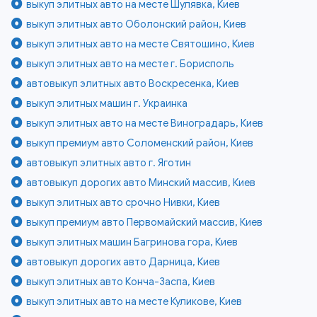
выкуп элитных авто на месте Шулявка, Киев
выкуп элитных авто Оболонский район, Киев
выкуп элитных авто на месте Святошино, Киев
выкуп элитных авто на месте г. Борисполь
автовыкуп элитных авто Воскресенка, Киев
выкуп элитных машин г. Украинка
выкуп элитных авто на месте Виноградарь, Киев
выкуп премиум авто Соломенский район, Киев
автовыкуп элитных авто г. Яготин
автовыкуп дорогих авто Минский массив, Киев
выкуп элитных авто срочно Нивки, Киев
выкуп премиум авто Первомайский массив, Киев
выкуп элитных машин Багринова гора, Киев
автовыкуп дорогих авто Дарница, Киев
выкуп элитных авто Конча-Заспа, Киев
выкуп элитных авто на месте Куликове, Киев