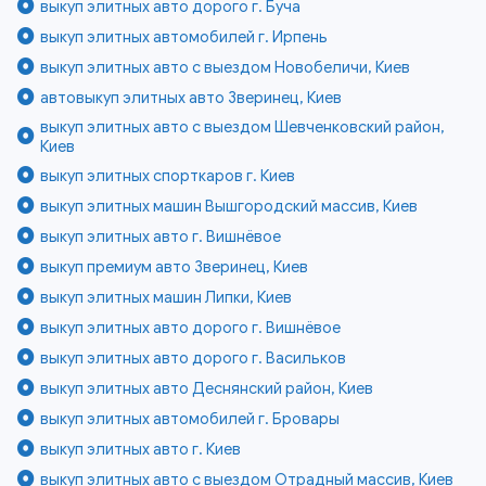
выкуп элитных авто дорого г. Буча
выкуп элитных автомобилей г. Ирпень
выкуп элитных авто с выездом Новобеличи, Киев
автовыкуп элитных авто Зверинец, Киев
выкуп элитных авто с выездом Шевченковский район,
Киев
выкуп элитных спорткаров г. Киев
выкуп элитных машин Вышгородский массив, Киев
выкуп элитных авто г. Вишнёвое
выкуп премиум авто Зверинец, Киев
выкуп элитных машин Липки, Киев
выкуп элитных авто дорого г. Вишнёвое
выкуп элитных авто дорого г. Васильков
выкуп элитных авто Деснянский район, Киев
выкуп элитных автомобилей г. Бровары
выкуп элитных авто г. Киев
выкуп элитных авто с выездом Отрадный массив, Киев