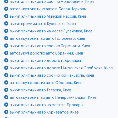
выкуп элитных авто срочно Новобеличи, Киев
автовыкуп элитных авто г. Белая Церковь
выкуп элитных авто Минский массив, Киев
выкуп премиум авто Куреневка, Киев
выкуп элитных авто на месте Русановка, Киев
автовыкуп элитных авто Голосеево, Киев
выкуп элитных авто срочно Березняки, Киев
автовыкуп дорогих авто Бортничи, Киев
выкуп элитных авто дорого г. Бровары
выкуп элитных авто дорого Никольская Слободка, Киев
выкуп элитных авто срочно Конча-Заспа, Киев
автовыкуп дорогих авто Оболонь, Киев
выкуп элитных авто Татарка, Киев
автовыкуп элитных авто Печерский район, Киев
выкуп элитных авто на месте г. Бровары
выкуп элитных авто Корчеватое, Киев