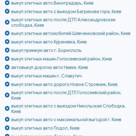
выкуп элитных авто Виноградарь, Киев
выкуп элитных авто с выездом Багринова гора, Киев
выкуп элитных авто после ДТП Александровская
слободка, Киев
выкуп элитных автомобилей Шевченковский район, Киев
выкуп элитных авто Куреневка, Киев
выкуп премиум авто г. Борисполь
выкуп элитных машин Голосеевский район, Киев
автовыкуп дорогих авто Нивки, Киев
выкуп элитных машин г. Славутич
выкуп элитных авто дорого Новое Строение, Киев
выкуп элитных авто после ДТП Голосеевский район,
Киев
выкуп элитных авто с выездом Никольская Слободка,
Киев
выкуп элитных авто с максимальной выгодой г. Киев
выкуп элитных авто Подол, Киев