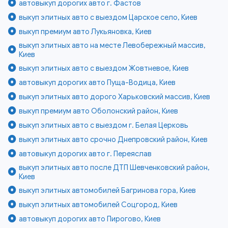
автовыкуп дорогих авто г. Фастов
выкуп элитных авто с выездом Царское село, Киев
выкуп премиум авто Лукьяновка, Киев
выкуп элитных авто на месте Левобережный массив,
Киев
выкуп элитных авто с выездом Жовтневое, Киев
автовыкуп дорогих авто Пуща-Водица, Киев
выкуп элитных авто дорого Харьковский массив, Киев
выкуп премиум авто Оболонский район, Киев
выкуп элитных авто с выездом г. Белая Церковь
выкуп элитных авто срочно Днепровский район, Киев
автовыкуп дорогих авто г. Переяслав
выкуп элитных авто после ДТП Шевченковский район,
Киев
выкуп элитных автомобилей Багринова гора, Киев
выкуп элитных автомобилей Соцгород, Киев
автовыкуп дорогих авто Пирогово, Киев