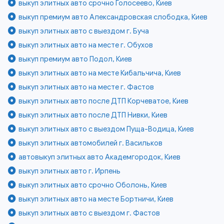
выкуп элитных авто срочно Голосеево, Киев
выкуп премиум авто Александровская слободка, Киев
выкуп элитных авто с выездом г. Буча
выкуп элитных авто на месте г. Обухов
выкуп премиум авто Подол, Киев
выкуп элитных авто на месте Кибальчича, Киев
выкуп элитных авто на месте г. Фастов
выкуп элитных авто после ДТП Корчеватое, Киев
выкуп элитных авто после ДТП Нивки, Киев
выкуп элитных авто с выездом Пуща-Водица, Киев
выкуп элитных автомобилей г. Васильков
автовыкуп элитных авто Академгородок, Киев
выкуп элитных авто г. Ирпень
выкуп элитных авто срочно Оболонь, Киев
выкуп элитных авто на месте Бортничи, Киев
выкуп элитных авто с выездом г. Фастов