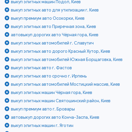
выкуп элитных машин Подол, Киев
выкуп элитных авто для утилизации г. Киев
выкуп премиум авто Осокорки, Киев
выкуп элитных авто Приречная зона, Киев
автовыкуп дорогих авто Чёрная гора, Киев
выкуп элитных автомобилей г. Славутич
выкуп элитных авто дорого Красный Хутор, Киев
выкуп элитных автомобилей Южная Борщаговка, Киев
выкуп элитных авто г. Фастов
выкуп элитных авто срочно г. Ирпень
выкуп элитных автомобилей Мостицкий массив, Киев
выкуп элитных машин Чёрная гора, Киев
выкуп элитных машин Святошинский район, Киев
выкуп премиум авто г. Бровары
автовыкуп дорогих авто Конча-Заспа, Киев
выкуп элитных машин г. Яготин