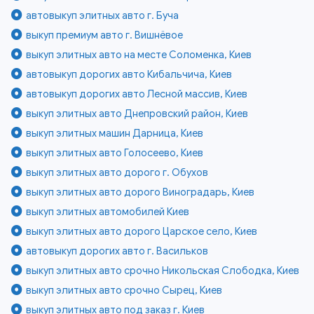
автовыкуп элитных авто г. Буча
выкуп премиум авто г. Вишнёвое
выкуп элитных авто на месте Соломенка, Киев
автовыкуп дорогих авто Кибальчича, Киев
автовыкуп дорогих авто Лесной массив, Киев
выкуп элитных авто Днепровский район, Киев
выкуп элитных машин Дарница, Киев
выкуп элитных авто Голосеево, Киев
выкуп элитных авто дорого г. Обухов
выкуп элитных авто дорого Виноградарь, Киев
выкуп элитных автомобилей Киев
выкуп элитных авто дорого Царское село, Киев
автовыкуп дорогих авто г. Васильков
выкуп элитных авто срочно Никольская Слободка, Киев
выкуп элитных авто срочно Сырец, Киев
выкуп элитных авто под заказ г. Киев