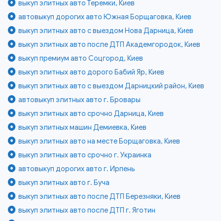
выкуп элитных авто Теремки, Киев
автовыкуп дорогих авто Южная Борщаговка, Киев
выкуп элитных авто с выездом Нова Дарница, Киев
выкуп элитных авто после ДТП Академгородок, Киев
выкуп премиум авто Соцгород, Киев
выкуп элитных авто дорого Бабий Яр, Киев
выкуп элитных авто с выездом Дарницкий район, Киев
автовыкуп элитных авто г. Бровары
выкуп элитных авто срочно Дарница, Киев
выкуп элитных машин Демиевка, Киев
выкуп элитных авто на месте Борщаговка, Киев
выкуп элитных авто срочно г. Украинка
автовыкуп дорогих авто г. Ирпень
выкуп элитных авто г. Буча
выкуп элитных авто после ДТП Березняки, Киев
выкуп элитных авто после ДТП г. Яготин