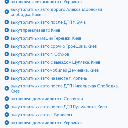
автовыкуп элитных авто г. Украинка
выкуп элитных авто дорого Александровская
слободка, Киев
выкуп элитных авто после ДТП г. Буча
выкуп премиум авто Киев
выкуп элитных машин Теремки, Киев
выкуп элитных авто срочно Троещина, Киев
выкуп элитных авто г. Обухов
выкуп элитных авто с выездом Шулявка, Киев
выкуп элитных автомобилей Демиевка, Киев
выкуп элитных авто на месте г. Ирпень
выкуп элитных авто после ДТП Никольская Слободка,
Киев
автовыкуп дорогих авто г. Славутич
выкуп элитных авто после ДТП Лукьяновка, Киев
выкуп элитных авто г. Бровары
автовыкуп дорогих авто г. Украинка