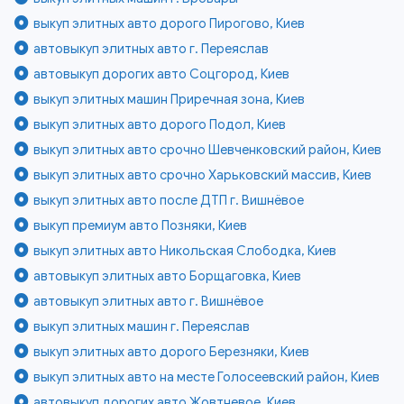
выкуп элитных авто дорого Пирогово, Киев
автовыкуп элитных авто г. Переяслав
автовыкуп дорогих авто Соцгород, Киев
выкуп элитных машин Приречная зона, Киев
выкуп элитных авто дорого Подол, Киев
выкуп элитных авто срочно Шевченковский район, Киев
выкуп элитных авто срочно Харьковский массив, Киев
выкуп элитных авто после ДТП г. Вишнёвое
выкуп премиум авто Позняки, Киев
выкуп элитных авто Никольская Слободка, Киев
автовыкуп элитных авто Борщаговка, Киев
автовыкуп элитных авто г. Вишнёвое
выкуп элитных машин г. Переяслав
выкуп элитных авто дорого Березняки, Киев
выкуп элитных авто на месте Голосеевский район, Киев
автовыкуп дорогих авто Жовтневое, Киев