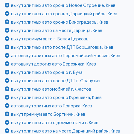
выкуп элитных авто срочно Новое Строение, Киев
выкуп элитных авто срочно Дарницкий район, Киев
выкуп элитных авто срочно Виноградарь, Киев
выкуп элитных авто на месте Дарница, Киев
выкуп премиум авто г. Белая Церковь
выкуп элитных авто после ДТП Борщаговка, Киев
автовыкуп элитных авто Первомайский массив, Киев
автовыкуп дорогих авто Березняки, Киев
выкуп элитных авто срочно г. Буча
выкуп элитных авто после ДТП г. Славутич
выкуп элитных автомобилей г. Фастов
выкуп элитных авто срочно Куреневка, Киев
автовыкуп элитных авто Приорка, Киев
выкуп премиум авто Бортничи, Киев
выкуп элитных авто с документами г. Киев
выкуп элитных авто на месте Дарницкий район, Киев