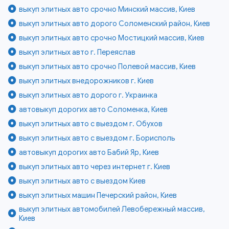
выкуп элитных авто срочно Минский массив, Киев
выкуп элитных авто дорого Соломенский район, Киев
выкуп элитных авто срочно Мостицкий массив, Киев
выкуп элитных авто г. Переяслав
выкуп элитных авто срочно Полевой массив, Киев
выкуп элитных внедорожников г. Киев
выкуп элитных авто дорого г. Украинка
автовыкуп дорогих авто Соломенка, Киев
выкуп элитных авто с выездом г. Обухов
выкуп элитных авто с выездом г. Борисполь
автовыкуп дорогих авто Бабий Яр, Киев
выкуп элитных авто через интернет г. Киев
выкуп элитных авто с выездом Киев
выкуп элитных машин Печерский район, Киев
выкуп элитных автомобилей Левобережный массив,
Киев