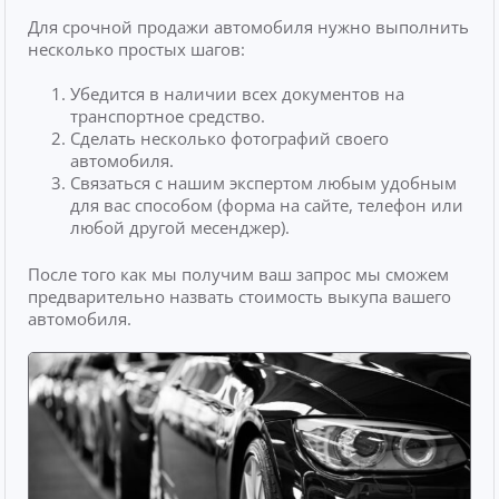
Для срочной продажи автомобиля нужно выполнить
несколько простых шагов:
Убедится в наличии всех документов на
транспортное средство.
Сделать несколько фотографий своего
автомобиля.
Связаться с нашим экспертом любым удобным
для вас способом (форма на сайте, телефон или
любой другой месенджер).
После того как мы получим ваш запрос мы сможем
предварительно назвать стоимость выкупа вашего
автомобиля.