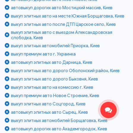
автовыкуп дорогих авто Мостицкий массив, Киев
выкуп элитных авто на месте Южная Борщаговка, Киев
выкуп элитных авто после ДТП Царское село, Киев
выкуп элитных авто с выездом Александровская
слободка, Киев
выкуп элитных автомобилей Приорка, Киев
выкуп премиум авто г. Украинка
автовыкуп элитных авто Дарница, Киев
выкуп элитных авто дорого Оболонский район, Киев
выкуп элитных авто дорого Быковня, Киев
выкуп элитных авто на комиссию г. Киев
выкуп премиум авто Новое Строение, Киев
выкуп элитных авто Соцгород, Киев
автовыкуп элитных авто Сырец, Киев
выкуп элитных автомобилей Борщаговка, Киев
автовыкуп дорогих авто Академгородок, Киев