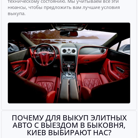
техническому состоянию. Мы учитываем все эти
нюансы, чтобы предложить вам лучшие условия
выкупа.
ПОЧЕМУ ДЛЯ ВЫКУП ЭЛИТНЫХ
АВТО С ВЫЕЗДОМ В БЫКОВНЯ,
КИЕВ ВЫБИРАЮТ НАС?