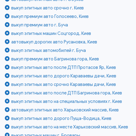
выкуп элитных авто срочно г. Киев
выкуп премиум авто Голосеево, Киев
выкуп премиум авто г. Буча
выкуп элитных машин Соцгород, Киев
автовыкуп дорогих авто Русановка, Киев
выкуп элитных автомобилей г. Буча
выкуп премиум авто Багринова гора, Киев
выкуп элитных авто после ДТП Протасов Яр, Киев
выкуп элитных авто дорого Караваевы дачи, Киев
выкуп элитных авто срочно Караваевы дачи, Киев
выкуп элитных авто после ДТП Багринова гора, Киев
выкуп элитных авто на специальных условиях г. Киев
автовыкуп элитных авто Харьковский массив, Киев
выкуп элитных авто дорого Пуща-Водица, Киев
выкуп элитных авто на месте Харьковский массив, Киев
выкуп элитных машин г. Бровары