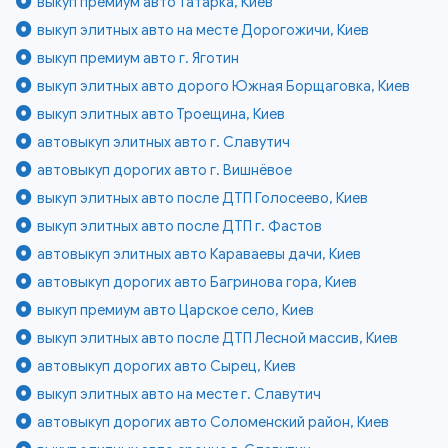
выкуп премиум авто Татарка, Киев
выкуп элитных авто на месте Дорогожичи, Киев
выкуп премиум авто г. Яготин
выкуп элитных авто дорого Южная Борщаговка, Киев
выкуп элитных авто Троещина, Киев
автовыкуп элитных авто г. Славутич
автовыкуп дорогих авто г. Вишнёвое
выкуп элитных авто после ДТП Голосеево, Киев
выкуп элитных авто после ДТП г. Фастов
автовыкуп элитных авто Караваевы дачи, Киев
автовыкуп дорогих авто Багринова гора, Киев
выкуп премиум авто Царское село, Киев
выкуп элитных авто после ДТП Лесной массив, Киев
автовыкуп дорогих авто Сырец, Киев
выкуп элитных авто на месте г. Славутич
автовыкуп дорогих авто Соломенский район, Киев