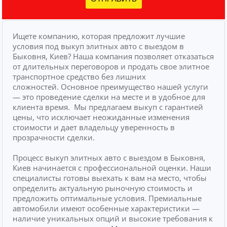
Ищете компанию, которая предложит лучшие
условия под выкуп элитных авто с выездом в
Быковня, Киев? Наша компания позволяет отказаться
от длительных переговоров и продать свое элитное
транспортное средство без лишних
сложностей.
Основное преимущество нашей услуги
— это проведение сделки на месте и в удобное для
клиента время.
Мы предлагаем выкуп с гарантией
цены, что исключает неожиданные изменения
стоимости и дает владельцу уверенность в
прозрачности сделки.
Процесс выкуп элитных авто с выездом в Быковня,
Киев начинается с профессиональной оценки. Наши
специалисты готовы выехать к вам на место, чтобы
определить актуальную рыночную стоимость и
предложить оптимальные условия. Премиальные
автомобили имеют особенные характеристики —
наличие уникальных опций и высокие требования к