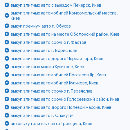
выкуп элитных авто с выездом Печерск, Киев
выкуп элитных автомобилей Комсомольский массив,
Киев
выкуп премиум авто г. Обухов
выкуп элитных авто на месте Оболонский район, Киев
выкуп элитных авто срочно г. Фастов
выкуп элитных авто г. Борисполь
выкуп элитных авто дорого Чёрная гора, Киев
выкуп элитных машин Куликове, Киев
выкуп элитных автомобилей Протасов Яр, Киев
выкуп элитных автомобилей Куликове, Киев
выкуп элитных авто срочно г. Переяслав
выкуп элитных авто срочно Голосеевский район, Киев
выкуп элитных авто дорого Полевой массив, Киев
выкуп элитных авто г. Славутич
автовыкуп элитных авто Троещина, Киев