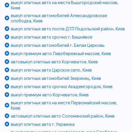
выкуп элитных авто на месте Вышгородский массив,
Киев
выкуп элитных автомобилей Александровская
слободка, Киев
выкуп элитных авто после ДТП Подольский район, Киев
выкуп элитных авто срочно г. Вишнёвое
выкуп элитных автомобилей г. Белая Церковь
выкуп премиум авто Левобережный массив, Киев
автовыкуп элитных авто Корчеватое, Киев
выкуп элитных авто Царское село, Киев
выкуп элитных автомобилей Зверинец, Киев
выкуп элитных авто срочно Академгородок, Киев
выкуп премиум авто Корчеватое, Киев
выкуп элитных авто на месте Первомайский массив,
Киев
автовыкуп элитных авто Соломенский район, Киев
выкуп элитных авто г. Украинка