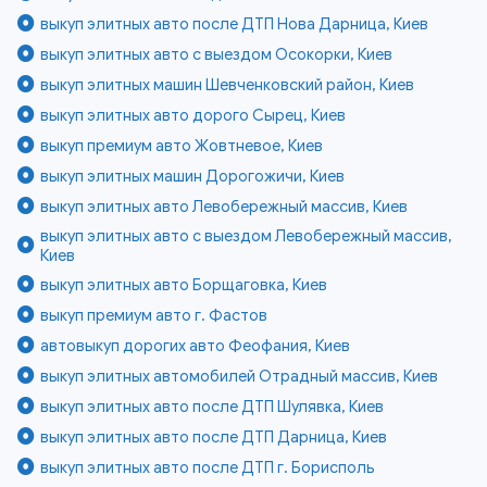
выкуп элитных авто после ДТП Нова Дарница, Киев
выкуп элитных авто с выездом Осокорки, Киев
выкуп элитных машин Шевченковский район, Киев
выкуп элитных авто дорого Сырец, Киев
выкуп премиум авто Жовтневое, Киев
выкуп элитных машин Дорогожичи, Киев
выкуп элитных авто Левобережный массив, Киев
выкуп элитных авто с выездом Левобережный массив,
Киев
выкуп элитных авто Борщаговка, Киев
выкуп премиум авто г. Фастов
автовыкуп дорогих авто Феофания, Киев
выкуп элитных автомобилей Отрадный массив, Киев
выкуп элитных авто после ДТП Шулявка, Киев
выкуп элитных авто после ДТП Дарница, Киев
выкуп элитных авто после ДТП г. Борисполь