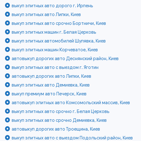
выкуп элитных авто дорого г. Ирпень
выкуп элитных авто Липки, Киев
выкуп элитных авто срочно Бортничи, Киев
выкуп элитных машин г. Белая Церковь
выкуп элитных автомобилей Шулявка, Киев
выкуп элитных машин Корчеватое, Киев
автовыкуп дорогих авто Деснянский район, Киев
выкуп элитных авто с выездом г. Яготин
автовыкуп дорогих авто Липки, Киев
выкуп элитных авто Демиевка, Киев
выкуп премиум авто Печерск, Киев
автовыкуп элитных авто Комсомольский массив, Киев
выкуп элитных авто срочно г. Белая Церковь
выкуп элитных авто срочно Демиевка, Киев
автовыкуп дорогих авто Троещина, Киев
выкуп элитных авто с выездом Подольский район, Киев