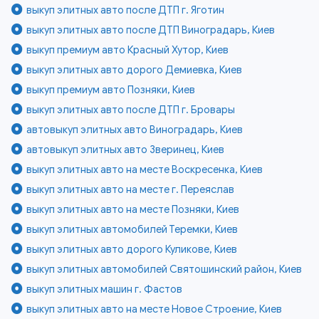
выкуп элитных авто после ДТП г. Яготин
выкуп элитных авто после ДТП Виноградарь, Киев
выкуп премиум авто Красный Хутор, Киев
выкуп элитных авто дорого Демиевка, Киев
выкуп премиум авто Позняки, Киев
выкуп элитных авто после ДТП г. Бровары
автовыкуп элитных авто Виноградарь, Киев
автовыкуп элитных авто Зверинец, Киев
выкуп элитных авто на месте Воскресенка, Киев
выкуп элитных авто на месте г. Переяслав
выкуп элитных авто на месте Позняки, Киев
выкуп элитных автомобилей Теремки, Киев
выкуп элитных авто дорого Куликове, Киев
выкуп элитных автомобилей Святошинский район, Киев
выкуп элитных машин г. Фастов
выкуп элитных авто на месте Новое Строение, Киев