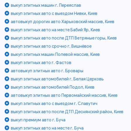
выкуп элитных машин г. Переяслав
выкуп элитных авто с выездом Нивки, Киев
автовыкуп дорогих авто Харьковский массив, Киев
выкуп элитных авто на месте Бабий Яр, Киев
выкуп элитных авто после ДТП Ветряные горы, Киев
выкуп элитных авто срочно г. Вишнёвое
выкуп элитных машин Полевой массив, Киев
выкуп элитных авто г. Фастов
автовыкуп элитных авто г. Бровары
выкуп элитных автомобилей г. Белая Церковь
выкуп элитных автомобилей Подол, Киев
автовыкуп элитных авто Первомайский массив, Киев
выкуп элитных авто с выездом г. Славутич
выкуп элитных авто после ДТП Деснянский район, Киев
выкуп премиум авто г. Буча
выкуп элитных авто на месте г. Буча