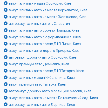
выкуп элитных машин Осокорки, Киев
выкуп элитных авто на месте Корчеватое, Киев
выкуп элитных авто на месте Жовтневое, Киев
автовыкуп элитных авто г. Славутич
выкуп элитных авто срочно Приорка, Киев
выкуп элитных авто с оформлением г. Киев
выкуп элитных авто после ДТП Липки, Киев
выкуп элитных авто дорого Приорка, Киев
автовыкуп дорогих авто Осокорки, Киев
выкуп премиум авто Демиевка, Киев
выкуп элитных авто после ДТП Татарка, Киев
выкуп элитных машин Кибальчича, Киев
выкуп премиум авто Татарка, Киев
автовыкуп дорогих авто Мостицкий массив, Киев
выкуп элитных авто на месте Ботанический сад, Киев
автовыкуп элитных авто Дарница, Киев