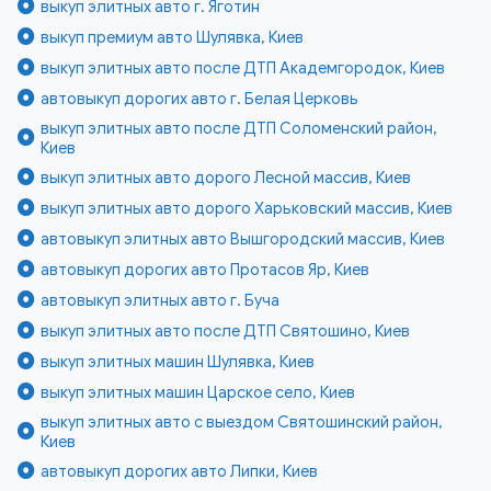
выкуп элитных авто г. Яготин
выкуп премиум авто Шулявка, Киев
выкуп элитных авто после ДТП Академгородок, Киев
автовыкуп дорогих авто г. Белая Церковь
выкуп элитных авто после ДТП Соломенский район,
Киев
выкуп элитных авто дорого Лесной массив, Киев
выкуп элитных авто дорого Харьковский массив, Киев
автовыкуп элитных авто Вышгородский массив, Киев
автовыкуп дорогих авто Протасов Яр, Киев
автовыкуп элитных авто г. Буча
выкуп элитных авто после ДТП Святошино, Киев
выкуп элитных машин Шулявка, Киев
выкуп элитных машин Царское село, Киев
выкуп элитных авто с выездом Святошинский район,
Киев
автовыкуп дорогих авто Липки, Киев