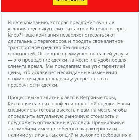
Ищете компанию, которая предложит лучшие
условия под выкуп элитных авто в Ветряные горы,
Киев? Наша компания позволяет отказаться от
длительных переговоров и продать свое элитное
транспортное средство без лишних
сложностей.
Основное преимущество нашей услуги
— это проведение сделки на месте и в удобное для
клиента время.
Мы предлагаем выкуп с гарантией
цены, что исключает неожиданные изменения
стоимости и дает владельцу уверенность в
прозрачности сделки.
Процесс выкуп элитных авто в Ветряные горы,
Киев начинается с профессиональной оценки. Наши
специалисты готовы выехать к вам на место, чтобы
определить актуальную рыночную стоимость и
предложить оптимальные условия. Премиальные
автомобили имеют особенные характеристики —
наличие уникальных опций и высокие требования к