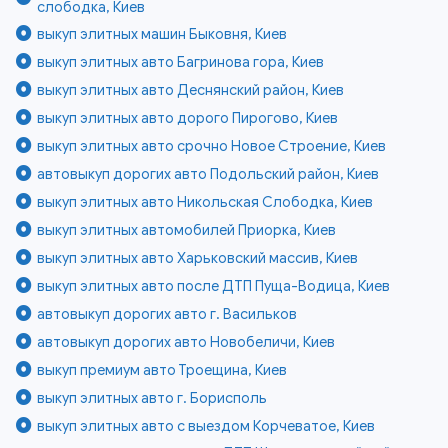
слободка, Киев
выкуп элитных машин Быковня, Киев
выкуп элитных авто Багринова гора, Киев
выкуп элитных авто Деснянский район, Киев
выкуп элитных авто дорого Пирогово, Киев
выкуп элитных авто срочно Новое Строение, Киев
автовыкуп дорогих авто Подольский район, Киев
выкуп элитных авто Никольская Слободка, Киев
выкуп элитных автомобилей Приорка, Киев
выкуп элитных авто Харьковский массив, Киев
выкуп элитных авто после ДТП Пуща-Водица, Киев
автовыкуп дорогих авто г. Васильков
автовыкуп дорогих авто Новобеличи, Киев
выкуп премиум авто Троещина, Киев
выкуп элитных авто г. Борисполь
выкуп элитных авто с выездом Корчеватое, Киев