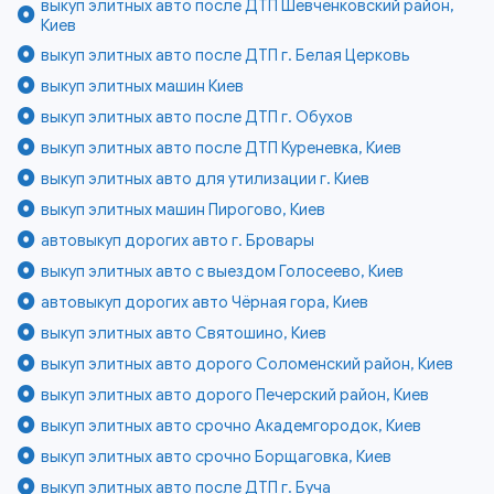
выкуп элитных авто после ДТП Шевченковский район,
Киев
выкуп элитных авто после ДТП г. Белая Церковь
выкуп элитных машин Киев
выкуп элитных авто после ДТП г. Обухов
выкуп элитных авто после ДТП Куреневка, Киев
выкуп элитных авто для утилизации г. Киев
выкуп элитных машин Пирогово, Киев
автовыкуп дорогих авто г. Бровары
выкуп элитных авто с выездом Голосеево, Киев
автовыкуп дорогих авто Чёрная гора, Киев
выкуп элитных авто Святошино, Киев
выкуп элитных авто дорого Соломенский район, Киев
выкуп элитных авто дорого Печерский район, Киев
выкуп элитных авто срочно Академгородок, Киев
выкуп элитных авто срочно Борщаговка, Киев
выкуп элитных авто после ДТП г. Буча