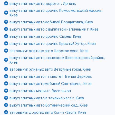
выкуп элитных авто дорого г. Ирпень
выкуп элитных авто срочно Комсомольский массив,
Киев
выкуп элитных автомобилей Борщаговка, Киев
выкуп элитных авто с выплатой наличными г. Киев
выкуп элитных авто срочно Сырец, Киев
выкуп элитных авто срочно Красный Хутор, Киев
автовыкуп элитных авто Царское село, Киев
выкуп элитных авто с выездом Шевченковский район,
Киев
автовыкуп элитных авто Ветряные горы, Киев
выкуп элитных авто на месте г. Белая Церковь
выкуп элитных автомобилей Святошино, Киев
выкуп элитных машин г. Васильков
выкуп элитных авто в течение часа г. Киев
выкуп элитных авто Ботанический сад, Киев
автовыкуп дорогих авто Конча-Заспа, Киев