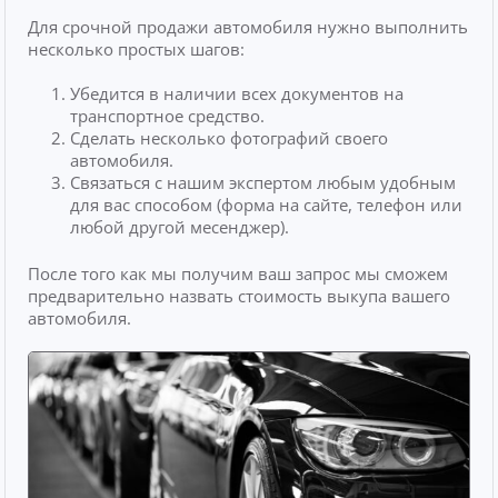
Для срочной продажи автомобиля нужно выполнить
несколько простых шагов:
Убедится в наличии всех документов на
транспортное средство.
Сделать несколько фотографий своего
автомобиля.
Связаться с нашим экспертом любым удобным
для вас способом (форма на сайте, телефон или
любой другой месенджер).
После того как мы получим ваш запрос мы сможем
предварительно назвать стоимость выкупа вашего
автомобиля.