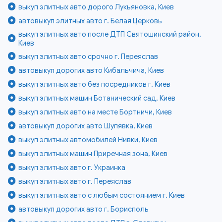
выкуп элитных авто дорого Лукьяновка, Киев
автовыкуп элитных авто г. Белая Церковь
выкуп элитных авто после ДТП Святошинский район,
Киев
выкуп элитных авто срочно г. Переяслав
автовыкуп дорогих авто Кибальчича, Киев
выкуп элитных авто без посредников г. Киев
выкуп элитных машин Ботанический сад, Киев
выкуп элитных авто на месте Бортничи, Киев
автовыкуп дорогих авто Шулявка, Киев
выкуп элитных автомобилей Нивки, Киев
выкуп элитных машин Приречная зона, Киев
выкуп элитных авто г. Украинка
выкуп элитных авто г. Переяслав
выкуп элитных авто с любым состоянием г. Киев
автовыкуп дорогих авто г. Борисполь