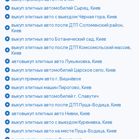
выкуп элитных автомобилей Сырец, Киев
выкуп элитных авто с выездом Чёрная гора, Киев
выкуп элитных авто после ДТП Соломенский район,
Киев
выкуп элитных авто Ботанический сад, Киев
выкуп элитных авто после ДТП Комсомольский массив,
Киев
автовыкуп элитных авто Лукьяновка, Киев
выкуп элитных автомобилей Царское село, Киев
выкуп премиум авто г. Вишнёвое
выкуп элитных машин Пирогово, Киев
выкуп элитных автомобилей г. Славутич
выкуп элитных авто после ДТП Пуща-Водица, Киев
автовыкуп элитных авто Нивки, Киев
выкуп элитных авто с выездом Куреневка, Киев
выкуп элитных авто на месте Пуща-Водица, Киев