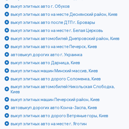
выкуп элитных авто г. Обухов
выкуп элитных авто на месте Деснянский район, Киев
выкуп элитных авто после ДТП г. Бровары
выкуп элитных авто на месте г. Белая Церковь
выкуп элитных автомобилей Днепровский район, Киев
выкуп элитных авто на месте Печерск, Киев
автовыкуп дорогих авто г. Украинка
выкуп элитных авто Дарница, Киев
выкуп элитных машин Минский массив, Киев
выкуп элитных авто дорого Соломенка, Киев
выкуп элитных автомобилей Никольская Слободка,
Киев
выкуп элитных машин Печерский район, Киев
автовыкуп дорогих авто Конча-Заспа, Киев
выкуп элитных авто дорого Ветряные горы, Киев
выкуп элитных авто на месте г. Яготин