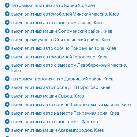
автовыкуп элитных авто Бабий Яр, Киев
выкуп элитных автомобилей Минский массив, Киев
выкуп элитных авто с выездом Сырец, Киев
выкуп элитных машин Соломенский район, Киев
выкуп премиум авто Святошинский район, Киев
выкуп элитных авто срочно Приречная зона, Киев
выкуп элитных автомобилей Голосеево, Киев
выкуп элитных авто с выездом Левобережный массив,
Киев
автовыкуп дорогих авто Дарницкий район, Киев
выкуп элитных авто после ДТП Пирогово, Киев
выкуп элитных машин Сырец, Киев
выкуп элитных авто срочно Левобережный массив, Киев
выкуп элитных авто на месте Приречная зона, Киев
выкуп элитных авто с выездом г. Фастов
выкуп элитных машин Академгородок, Киев