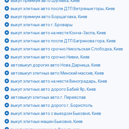
выкуп премиум авто Шулявка, Киев
выкуп элитных авто после ДТП Ветряные горы, Киев
выкуп премиум авто Борщаговка, Киев
выкуп элитных авто г. Бровары
выкуп элитных авто на месте Конча-Заспа, Киев
выкуп элитных авто после ДТП Багринова гора, Киев
выкуп элитных авто срочно Никольская Слободка, Киев
выкуп элитных авто срочно Нивки, Киев
автовыкуп дорогих авто Нова Дарница, Киев
автовыкуп элитных авто Минский массив, Киев
выкуп элитных авто на месте Виноградарь, Киев
выкуп элитных авто дорого Бабий Яр, Киев
автовыкуп элитных авто г. Переяслав
выкуп элитных авто дорого г. Борисполь
выкуп элитных авто с выездом Быковня, Киев
выкуп элитных машин Быковня, Киев