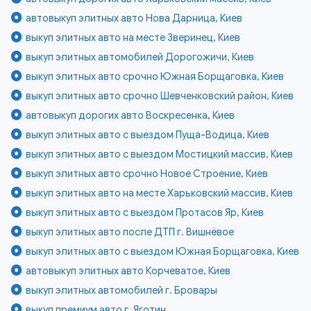
автовыкуп элитных авто Нова Дарница, Киев
выкуп элитных авто на месте Зверинец, Киев
выкуп элитных автомобилей Дорогожичи, Киев
выкуп элитных авто срочно Южная Борщаговка, Киев
выкуп элитных авто срочно Шевченковский район, Киев
автовыкуп дорогих авто Воскресенка, Киев
выкуп элитных авто с выездом Пуща-Водица, Киев
выкуп элитных авто с выездом Мостицкий массив, Киев
выкуп элитных авто срочно Новое Строение, Киев
выкуп элитных авто на месте Харьковский массив, Киев
выкуп элитных авто с выездом Протасов Яр, Киев
выкуп элитных авто после ДТП г. Вишнёвое
выкуп элитных авто с выездом Южная Борщаговка, Киев
автовыкуп элитных авто Корчеватое, Киев
выкуп элитных автомобилей г. Бровары
выкуп премиум авто г. Яготин