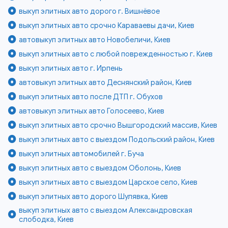
выкуп элитных авто дорого г. Вишнёвое
выкуп элитных авто срочно Караваевы дачи, Киев
автовыкуп элитных авто Новобеличи, Киев
выкуп элитных авто с любой поврежденностью г. Киев
выкуп элитных авто г. Ирпень
автовыкуп элитных авто Деснянский район, Киев
выкуп элитных авто после ДТП г. Обухов
автовыкуп элитных авто Голосеево, Киев
выкуп элитных авто срочно Вышгородский массив, Киев
выкуп элитных авто с выездом Подольский район, Киев
выкуп элитных автомобилей г. Буча
выкуп элитных авто с выездом Оболонь, Киев
выкуп элитных авто с выездом Царское село, Киев
выкуп элитных авто дорого Шулявка, Киев
выкуп элитных авто с выездом Александровская
слободка, Киев