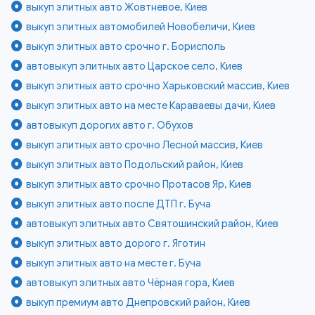
выкуп элитных авто Жовтневое, Киев
выкуп элитных автомобилей Новобеличи, Киев
выкуп элитных авто срочно г. Борисполь
автовыкуп элитных авто Царское село, Киев
выкуп элитных авто срочно Харьковский массив, Киев
выкуп элитных авто на месте Караваевы дачи, Киев
автовыкуп дорогих авто г. Обухов
выкуп элитных авто срочно Лесной массив, Киев
выкуп элитных авто Подольский район, Киев
выкуп элитных авто срочно Протасов Яр, Киев
выкуп элитных авто после ДТП г. Буча
автовыкуп элитных авто Святошинский район, Киев
выкуп элитных авто дорого г. Яготин
выкуп элитных авто на месте г. Буча
автовыкуп элитных авто Чёрная гора, Киев
выкуп премиум авто Днепровский район, Киев