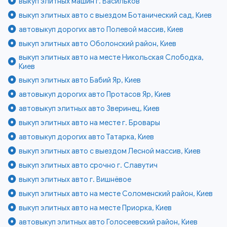
выкуп элитных машин г. Васильков
выкуп элитных авто с выездом Ботанический сад, Киев
автовыкуп дорогих авто Полевой массив, Киев
выкуп элитных авто Оболонский район, Киев
выкуп элитных авто на месте Никольская Слободка,
Киев
выкуп элитных авто Бабий Яр, Киев
автовыкуп дорогих авто Протасов Яр, Киев
автовыкуп элитных авто Зверинец, Киев
выкуп элитных авто на месте г. Бровары
автовыкуп дорогих авто Татарка, Киев
выкуп элитных авто с выездом Лесной массив, Киев
выкуп элитных авто срочно г. Славутич
выкуп элитных авто г. Вишнёвое
выкуп элитных авто на месте Соломенский район, Киев
выкуп элитных авто на месте Приорка, Киев
автовыкуп элитных авто Голосеевский район, Киев