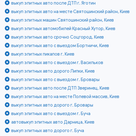
выкуп элитных авто после ДТП г. Яготин
выкуп элитных авто на месте Святошинский район, Киев
выкуп элитных машин Святошинский район, Киев
выкуп элитных автомобилей Красный Хутор, Киев
выкуп элитных авто срочно Соцгород, Киев
выкуп элитных авто с выездом Бортничи, Киев
выкуп элитных пикапов г. Киев
выкуп элитных авто с выездом г. Васильков
выкуп элитных авто дорого Липки, Киев
выкуп элитных авто с выездом г. Бровары
выкуп элитных авто после ДТП Зверинец, Киев
выкуп элитных авто на месте Полевой массив, Киев
выкуп элитных авто дорого г. Бровары
выкуп элитных авто с выездом г. Буча
автовыкуп элитных авто Дарница, Киев
выкуп элитных авто дорого г. Буча