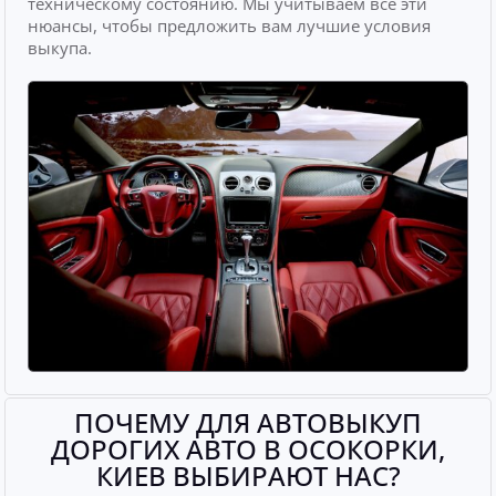
техническому состоянию. Мы учитываем все эти
нюансы, чтобы предложить вам лучшие условия
выкупа.
ПОЧЕМУ ДЛЯ АВТОВЫКУП
ДОРОГИХ АВТО В ОСОКОРКИ,
КИЕВ ВЫБИРАЮТ НАС?