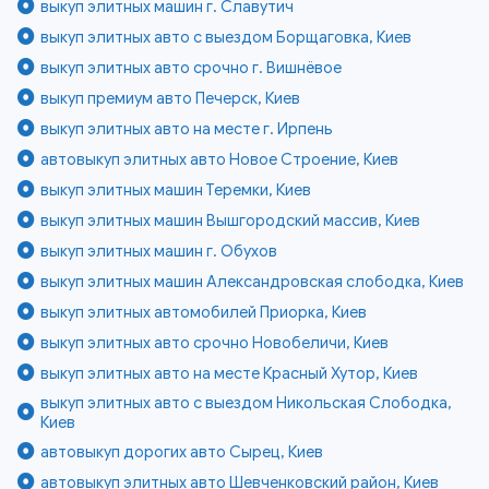
выкуп элитных машин г. Славутич
выкуп элитных авто с выездом Борщаговка, Киев
выкуп элитных авто срочно г. Вишнёвое
выкуп премиум авто Печерск, Киев
выкуп элитных авто на месте г. Ирпень
автовыкуп элитных авто Новое Строение, Киев
выкуп элитных машин Теремки, Киев
выкуп элитных машин Вышгородский массив, Киев
выкуп элитных машин г. Обухов
выкуп элитных машин Александровская слободка, Киев
выкуп элитных автомобилей Приорка, Киев
выкуп элитных авто срочно Новобеличи, Киев
выкуп элитных авто на месте Красный Хутор, Киев
выкуп элитных авто с выездом Никольская Слободка,
Киев
автовыкуп дорогих авто Сырец, Киев
автовыкуп элитных авто Шевченковский район, Киев