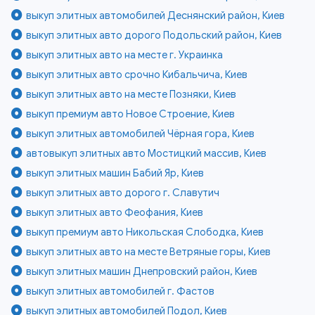
выкуп элитных автомобилей Деснянский район, Киев
выкуп элитных авто дорого Подольский район, Киев
выкуп элитных авто на месте г. Украинка
выкуп элитных авто срочно Кибальчича, Киев
выкуп элитных авто на месте Позняки, Киев
выкуп премиум авто Новое Строение, Киев
выкуп элитных автомобилей Чёрная гора, Киев
автовыкуп элитных авто Мостицкий массив, Киев
выкуп элитных машин Бабий Яр, Киев
выкуп элитных авто дорого г. Славутич
выкуп элитных авто Феофания, Киев
выкуп премиум авто Никольская Слободка, Киев
выкуп элитных авто на месте Ветряные горы, Киев
выкуп элитных машин Днепровский район, Киев
выкуп элитных автомобилей г. Фастов
выкуп элитных автомобилей Подол, Киев