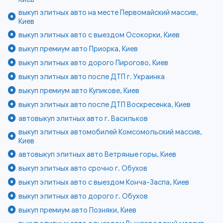
выкуп элитных авто на месте Первомайский массив,
Киев
выкуп элитных авто с выездом Осокорки, Киев
выкуп премиум авто Приорка, Киев
выкуп элитных авто дорого Пирогово, Киев
выкуп элитных авто после ДТП г. Украинка
выкуп премиум авто Куликове, Киев
выкуп элитных авто после ДТП Воскресенка, Киев
автовыкуп элитных авто г. Васильков
выкуп элитных автомобилей Комсомольский массив,
Киев
автовыкуп элитных авто Ветряные горы, Киев
выкуп элитных авто срочно г. Обухов
выкуп элитных авто с выездом Конча-Заспа, Киев
выкуп элитных авто дорого г. Обухов
выкуп премиум авто Позняки, Киев