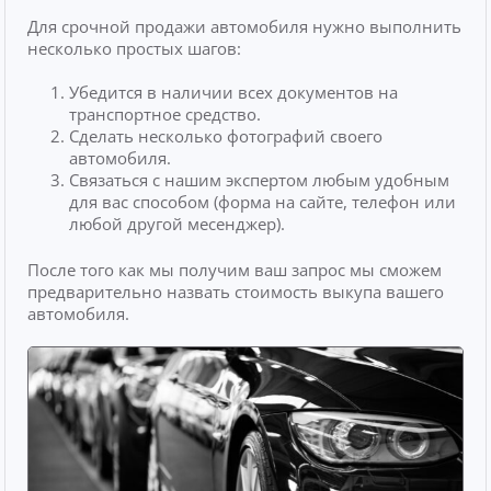
Для срочной продажи автомобиля нужно выполнить
несколько простых шагов:
Убедится в наличии всех документов на
транспортное средство.
Сделать несколько фотографий своего
автомобиля.
Связаться с нашим экспертом любым удобным
для вас способом (форма на сайте, телефон или
любой другой месенджер).
После того как мы получим ваш запрос мы сможем
предварительно назвать стоимость выкупа вашего
автомобиля.