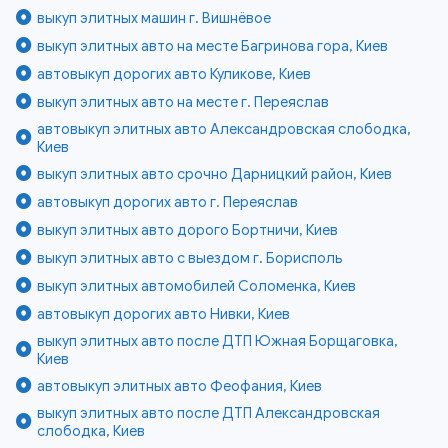
выкуп элитных машин г. Вишнёвое
выкуп элитных авто на месте Багринова гора, Киев
автовыкуп дорогих авто Куликове, Киев
выкуп элитных авто на месте г. Переяслав
автовыкуп элитных авто Александровская слободка,
Киев
выкуп элитных авто срочно Дарницкий район, Киев
автовыкуп дорогих авто г. Переяслав
выкуп элитных авто дорого Бортничи, Киев
выкуп элитных авто с выездом г. Борисполь
выкуп элитных автомобилей Соломенка, Киев
автовыкуп дорогих авто Нивки, Киев
выкуп элитных авто после ДТП Южная Борщаговка,
Киев
автовыкуп элитных авто Феофания, Киев
выкуп элитных авто после ДТП Александровская
слободка, Киев