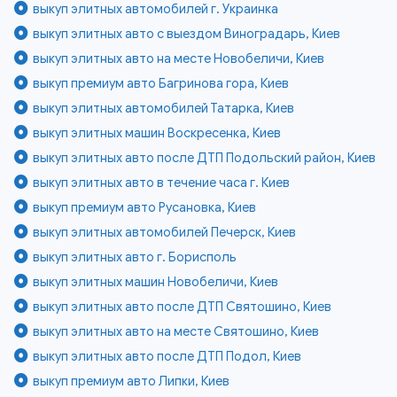
выкуп элитных автомобилей г. Украинка
выкуп элитных авто с выездом Виноградарь, Киев
выкуп элитных авто на месте Новобеличи, Киев
выкуп премиум авто Багринова гора, Киев
выкуп элитных автомобилей Татарка, Киев
выкуп элитных машин Воскресенка, Киев
выкуп элитных авто после ДТП Подольский район, Киев
выкуп элитных авто в течение часа г. Киев
выкуп премиум авто Русановка, Киев
выкуп элитных автомобилей Печерск, Киев
выкуп элитных авто г. Борисполь
выкуп элитных машин Новобеличи, Киев
выкуп элитных авто после ДТП Святошино, Киев
выкуп элитных авто на месте Святошино, Киев
выкуп элитных авто после ДТП Подол, Киев
выкуп премиум авто Липки, Киев