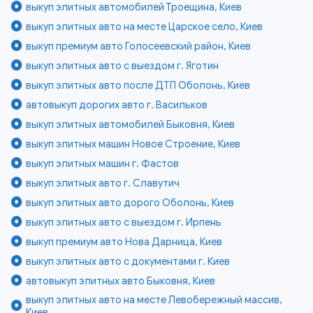
выкуп элитных автомобилей Троещина, Киев
выкуп элитных авто на месте Царское село, Киев
выкуп премиум авто Голосеевский район, Киев
выкуп элитных авто с выездом г. Яготин
выкуп элитных авто после ДТП Оболонь, Киев
автовыкуп дорогих авто г. Васильков
выкуп элитных автомобилей Быковня, Киев
выкуп элитных машин Новое Строение, Киев
выкуп элитных машин г. Фастов
выкуп элитных авто г. Славутич
выкуп элитных авто дорого Оболонь, Киев
выкуп элитных авто с выездом г. Ирпень
выкуп премиум авто Нова Дарница, Киев
выкуп элитных авто с документами г. Киев
автовыкуп элитных авто Быковня, Киев
выкуп элитных авто на месте Левобережный массив,
Киев