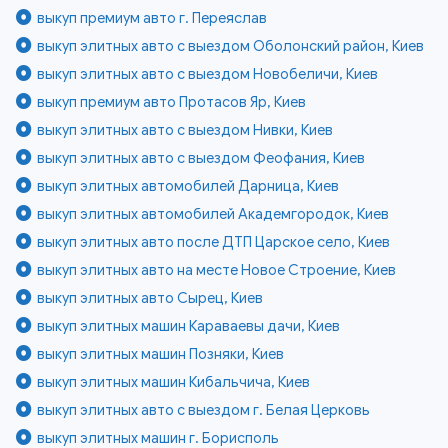
выкуп премиум авто г. Переяслав
выкуп элитных авто с выездом Оболонский район, Киев
выкуп элитных авто с выездом Новобеличи, Киев
выкуп премиум авто Протасов Яр, Киев
выкуп элитных авто с выездом Нивки, Киев
выкуп элитных авто с выездом Феофания, Киев
выкуп элитных автомобилей Дарница, Киев
выкуп элитных автомобилей Академгородок, Киев
выкуп элитных авто после ДТП Царское село, Киев
выкуп элитных авто на месте Новое Строение, Киев
выкуп элитных авто Сырец, Киев
выкуп элитных машин Караваевы дачи, Киев
выкуп элитных машин Позняки, Киев
выкуп элитных машин Кибальчича, Киев
выкуп элитных авто с выездом г. Белая Церковь
выкуп элитных машин г. Борисполь