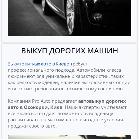
ВЫКУП ДОРОГИХ МАШИН
требует
Выкуп элитных авто в Киеве
профессионального подхода. Автомобили класса
люкс имеют ряд уникальных характеристик, таких
как редкость моделей, наличие эксклюзивных опций
и высокие требования к техническому состоянию.
Компания Pro Auto предлагает
автовыкуп дорогих
авто
в Осокорки, Киев
. Наши эксперты учитывают
все нюансы, что дает возможность владельцу
рассчитывать на максимально выгодные условия
продажи своего авто.