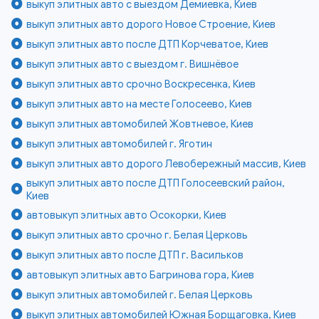
выкуп элитных авто с выездом Демиевка, Киев
выкуп элитных авто дорого Новое Строение, Киев
выкуп элитных авто после ДТП Корчеватое, Киев
выкуп элитных авто с выездом г. Вишнёвое
выкуп элитных авто срочно Воскресенка, Киев
выкуп элитных авто на месте Голосеево, Киев
выкуп элитных автомобилей Жовтневое, Киев
выкуп элитных автомобилей г. Яготин
выкуп элитных авто дорого Левобережный массив, Киев
выкуп элитных авто после ДТП Голосеевский район,
Киев
автовыкуп элитных авто Осокорки, Киев
выкуп элитных авто срочно г. Белая Церковь
выкуп элитных авто после ДТП г. Васильков
автовыкуп элитных авто Багринова гора, Киев
выкуп элитных автомобилей г. Белая Церковь
выкуп элитных автомобилей Южная Борщаговка, Киев