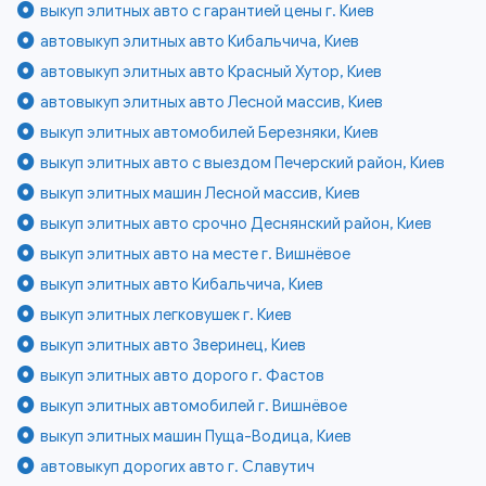
выкуп элитных авто с гарантией цены г. Киев
автовыкуп элитных авто Кибальчича, Киев
автовыкуп элитных авто Красный Хутор, Киев
автовыкуп элитных авто Лесной массив, Киев
выкуп элитных автомобилей Березняки, Киев
выкуп элитных авто с выездом Печерский район, Киев
выкуп элитных машин Лесной массив, Киев
выкуп элитных авто срочно Деснянский район, Киев
выкуп элитных авто на месте г. Вишнёвое
выкуп элитных авто Кибальчича, Киев
выкуп элитных легковушек г. Киев
выкуп элитных авто Зверинец, Киев
выкуп элитных авто дорого г. Фастов
выкуп элитных автомобилей г. Вишнёвое
выкуп элитных машин Пуща-Водица, Киев
автовыкуп дорогих авто г. Славутич