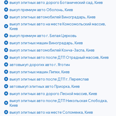
выкуп элитных авто дорого Ботанический сад, Киев
выкуп премиум авто Оболонь, Киев
выкуп элитных автомобилей Виноградарь, Киев
выкуп элитных авто на месте Комсомольский массив,
Киев
выкуп премиум авто г. Белая Церковь
выкуп элитных машин Виноградарь, Киев
выкуп элитных автомобилей Конча-Заспа, Киев
выкуп элитных авто после ДТП Отрадный массив, Киев
автовыкуп дорогих авто г. Яготин
выкуп элитных машин Липки, Киев
выкуп элитных авто после ДТП г. Переяслав
автовыкуп элитных авто Приорка, Киев
выкуп элитных авто дорого Лесной массив, Киев
выкуп элитных авто после ДТП Никольская Слободка,
Киев
выкуп элитных авто на месте Соломенка, Киев