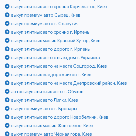
выкуп элитных авто срочно Корчеватое, Киев
выкуп премиум авто Сырец, Киев
выкуп премиум авто г. Славутич
выкуп элитных авто срочно г. Ирпень
выкуп элитных машин Красный Хутор, Киев
выкуп элитных авто дорого г. Ирпень
выкуп элитных авто с выездом г. Украинка
выкуп элитных авто на месте Соцгород, Киев
выкуп элитных внедорожников г. Киев
выкуп элитных авто на месте Днепровский район, Киев
автовыкуп элитных авто г. Обухов
выкуп элитных авто Липки, Киев
выкуп премиум авто г. Бровары
выкуп элитных авто дорого Новобеличи, Киев
выкуп элитных машин Жовтневое, Киев
выкуп премиум авто Чёрная гора, Киев