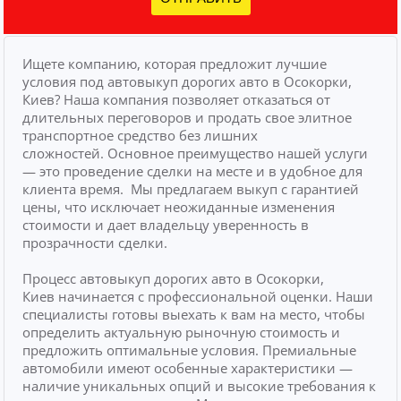
Ищете компанию, которая предложит лучшие
условия под автовыкуп дорогих авто в Осокорки,
Киев? Наша компания позволяет отказаться от
длительных переговоров и продать свое элитное
транспортное средство без лишних
сложностей.
Основное преимущество нашей услуги
— это проведение сделки на месте и в удобное для
клиента время.
Мы предлагаем выкуп с гарантией
цены, что исключает неожиданные изменения
стоимости и дает владельцу уверенность в
прозрачности сделки.
Процесс автовыкуп дорогих авто в Осокорки,
Киев начинается с профессиональной оценки. Наши
специалисты готовы выехать к вам на место, чтобы
определить актуальную рыночную стоимость и
предложить оптимальные условия. Премиальные
автомобили имеют особенные характеристики —
наличие уникальных опций и высокие требования к