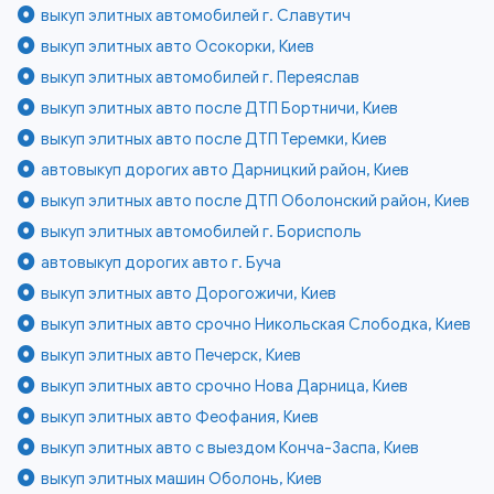
выкуп элитных автомобилей г. Славутич
выкуп элитных авто Осокорки, Киев
выкуп элитных автомобилей г. Переяслав
выкуп элитных авто после ДТП Бортничи, Киев
выкуп элитных авто после ДТП Теремки, Киев
автовыкуп дорогих авто Дарницкий район, Киев
выкуп элитных авто после ДТП Оболонский район, Киев
выкуп элитных автомобилей г. Борисполь
автовыкуп дорогих авто г. Буча
выкуп элитных авто Дорогожичи, Киев
выкуп элитных авто срочно Никольская Слободка, Киев
выкуп элитных авто Печерск, Киев
выкуп элитных авто срочно Нова Дарница, Киев
выкуп элитных авто Феофания, Киев
выкуп элитных авто с выездом Конча-Заспа, Киев
выкуп элитных машин Оболонь, Киев