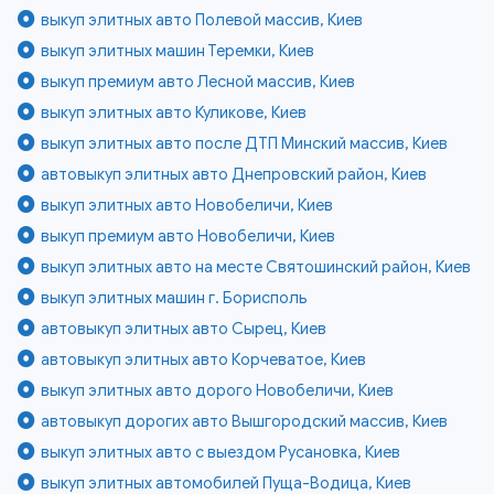
выкуп элитных авто Полевой массив, Киев
выкуп элитных машин Теремки, Киев
выкуп премиум авто Лесной массив, Киев
выкуп элитных авто Куликове, Киев
выкуп элитных авто после ДТП Минский массив, Киев
автовыкуп элитных авто Днепровский район, Киев
выкуп элитных авто Новобеличи, Киев
выкуп премиум авто Новобеличи, Киев
выкуп элитных авто на месте Святошинский район, Киев
выкуп элитных машин г. Борисполь
автовыкуп элитных авто Сырец, Киев
автовыкуп элитных авто Корчеватое, Киев
выкуп элитных авто дорого Новобеличи, Киев
автовыкуп дорогих авто Вышгородский массив, Киев
выкуп элитных авто с выездом Русановка, Киев
выкуп элитных автомобилей Пуща-Водица, Киев