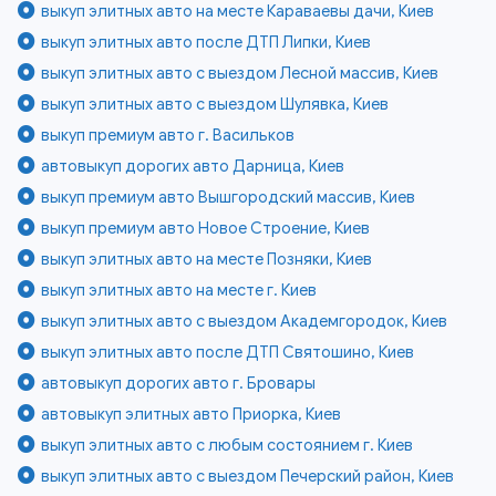
выкуп элитных авто на месте Караваевы дачи, Киев
выкуп элитных авто после ДТП Липки, Киев
выкуп элитных авто с выездом Лесной массив, Киев
выкуп элитных авто с выездом Шулявка, Киев
выкуп премиум авто г. Васильков
автовыкуп дорогих авто Дарница, Киев
выкуп премиум авто Вышгородский массив, Киев
выкуп премиум авто Новое Строение, Киев
выкуп элитных авто на месте Позняки, Киев
выкуп элитных авто на месте г. Киев
выкуп элитных авто с выездом Академгородок, Киев
выкуп элитных авто после ДТП Святошино, Киев
автовыкуп дорогих авто г. Бровары
автовыкуп элитных авто Приорка, Киев
выкуп элитных авто с любым состоянием г. Киев
выкуп элитных авто с выездом Печерский район, Киев