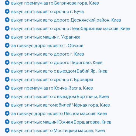
выкуп премиум авто Багринова гора, Киев
выкуп элитных авто срочно г. Буча
выкуп элитных авто дорого Деснянский район, Киев
выкуп элитных авто срочно Левобережный массив, Киев
выкуп элитных машин г. Украинка
автовыкуп дорогих авто г. Обухов
выкуп элитных авто дорого г. Киев
выкуп элитных авто дорого Пирогово, Киев
выкуп элитных авто с выездом Бабий Яр, Киев
выкуп элитных авто срочно г. Бровары
выкуп премиум авто Конча-Заспа, Киев
выкуп элитных авто с выездом Бортничи, Киев
выкуп элитных автомобилей Чёрная гора, Киев
автовыкуп дорогих авто Лесной массив, Киев
выкуп элитных машин Южная Борщаговка, Киев
выкуп элитных авто Мостицкий массив, Киев