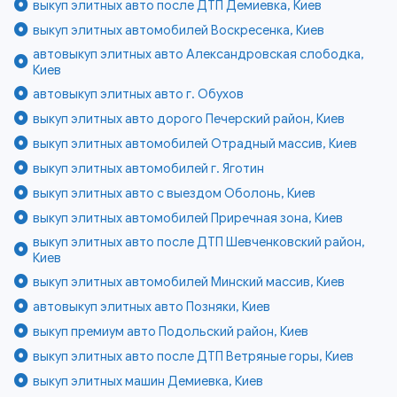
выкуп элитных авто после ДТП Демиевка, Киев
выкуп элитных автомобилей Воскресенка, Киев
автовыкуп элитных авто Александровская слободка,
Киев
автовыкуп элитных авто г. Обухов
выкуп элитных авто дорого Печерский район, Киев
выкуп элитных автомобилей Отрадный массив, Киев
выкуп элитных автомобилей г. Яготин
выкуп элитных авто с выездом Оболонь, Киев
выкуп элитных автомобилей Приречная зона, Киев
выкуп элитных авто после ДТП Шевченковский район,
Киев
выкуп элитных автомобилей Минский массив, Киев
автовыкуп элитных авто Позняки, Киев
выкуп премиум авто Подольский район, Киев
выкуп элитных авто после ДТП Ветряные горы, Киев
выкуп элитных машин Демиевка, Киев