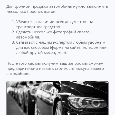
Для срочной продажи автомобиля нужно выполнить
несколько простых шагов:
Убедится в наличии всех документов на
транспортное средство.
Сделать несколько фотографий своего
автомобиля.
Связаться с нашим экспертом любым удобным
для вас способом (форма на сайте, телефон или
любой другой месенджер).
После того как мы получим ваш запрос мы сможем
предварительно назвать стоимость выкупа вашего
автомобиля.