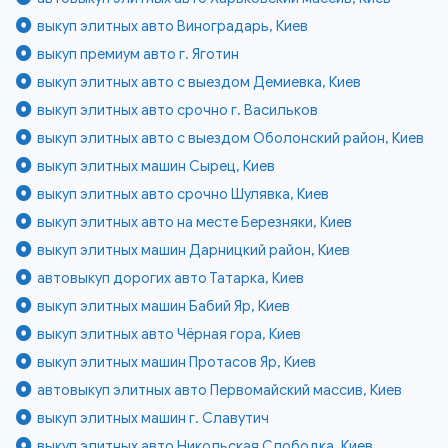
выкуп элитных авто Виноградарь, Киев
выкуп премиум авто г. Яготин
выкуп элитных авто с выездом Демиевка, Киев
выкуп элитных авто срочно г. Васильков
выкуп элитных авто с выездом Оболонский район, Киев
выкуп элитных машин Сырец, Киев
выкуп элитных авто срочно Шулявка, Киев
выкуп элитных авто на месте Березняки, Киев
выкуп элитных машин Дарницкий район, Киев
автовыкуп дорогих авто Татарка, Киев
выкуп элитных машин Бабий Яр, Киев
выкуп элитных авто Чёрная гора, Киев
выкуп элитных машин Протасов Яр, Киев
автовыкуп элитных авто Первомайский массив, Киев
выкуп элитных машин г. Славутич
выкуп элитных авто Никольская Слободка, Киев