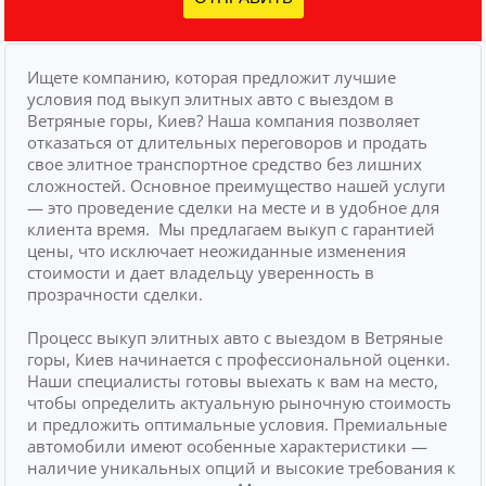
Ищете компанию, которая предложит лучшие
условия под выкуп элитных авто с выездом в
Ветряные горы, Киев? Наша компания позволяет
отказаться от длительных переговоров и продать
свое элитное транспортное средство без лишних
сложностей.
Основное преимущество нашей услуги
— это проведение сделки на месте и в удобное для
клиента время.
Мы предлагаем выкуп с гарантией
цены, что исключает неожиданные изменения
стоимости и дает владельцу уверенность в
прозрачности сделки.
Процесс выкуп элитных авто с выездом в Ветряные
горы, Киев начинается с профессиональной оценки.
Наши специалисты готовы выехать к вам на место,
чтобы определить актуальную рыночную стоимость
и предложить оптимальные условия. Премиальные
автомобили имеют особенные характеристики —
наличие уникальных опций и высокие требования к