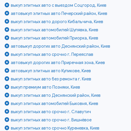
выкуп элитных авто с выездом Соцгород, Киев
автовыкуп элитных авто Печерский район, Киев
выкуп элитных авто дорого Кибальчича, Киев
выкуп элитных автомобилей Шулявка, Киев
выкуп элитных автомобилей Приорка, Киев
автовыкуп дорогих авто Деснянский район, Киев
выкуп элитных авто срочно г. Переяслав
автовыкуп дорогих авто Приречная зона, Киев
автовыкуп элитных авто Куликове, Киев
выкуп элитных авто без ремонта г. Киев
выкуп премиум авто Позняки, Киев
выкуп элитных авто Деснянский район, Киев
выкуп элитных автомобилей Быковня, Киев
выкуп элитных авто срочно г. Славутич
выкуп элитных авто срочно г. Вишнёвое
выкуп элитных авто срочно Куреневка, Киев