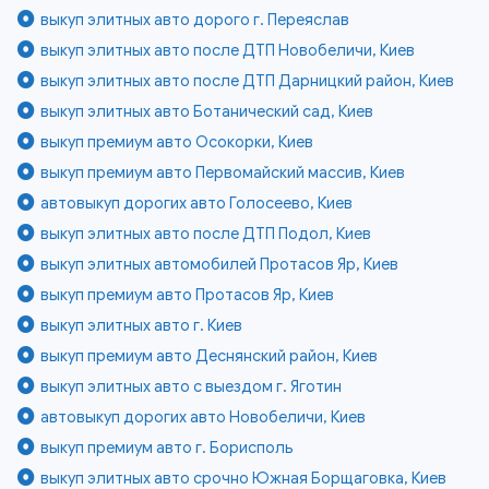
выкуп элитных авто дорого г. Переяслав
выкуп элитных авто после ДТП Новобеличи, Киев
выкуп элитных авто после ДТП Дарницкий район, Киев
выкуп элитных авто Ботанический сад, Киев
выкуп премиум авто Осокорки, Киев
выкуп премиум авто Первомайский массив, Киев
автовыкуп дорогих авто Голосеево, Киев
выкуп элитных авто после ДТП Подол, Киев
выкуп элитных автомобилей Протасов Яр, Киев
выкуп премиум авто Протасов Яр, Киев
выкуп элитных авто г. Киев
выкуп премиум авто Деснянский район, Киев
выкуп элитных авто с выездом г. Яготин
автовыкуп дорогих авто Новобеличи, Киев
выкуп премиум авто г. Борисполь
выкуп элитных авто срочно Южная Борщаговка, Киев