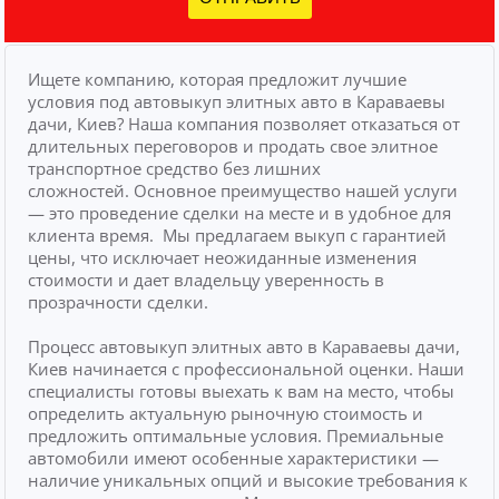
Ищете компанию, которая предложит лучшие
условия под автовыкуп элитных авто в Караваевы
дачи, Киев? Наша компания позволяет отказаться от
длительных переговоров и продать свое элитное
транспортное средство без лишних
сложностей.
Основное преимущество нашей услуги
— это проведение сделки на месте и в удобное для
клиента время.
Мы предлагаем выкуп с гарантией
цены, что исключает неожиданные изменения
стоимости и дает владельцу уверенность в
прозрачности сделки.
Процесс автовыкуп элитных авто в Караваевы дачи,
Киев начинается с профессиональной оценки. Наши
специалисты готовы выехать к вам на место, чтобы
определить актуальную рыночную стоимость и
предложить оптимальные условия. Премиальные
автомобили имеют особенные характеристики —
наличие уникальных опций и высокие требования к