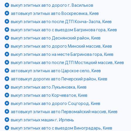
выкуп элитных авто дорого г. Васильков
автовыкуп элитных авто Воскресенка, Киев
выкуп элитных авто после ДТП Конча-Заспа, Киев
выкуп элитных авто с выездом Багринова гора, Киев
выкуп элитных авто Деснянский район, Киев
выкуп элитных авто дорого Минский массив, Киев
выкуп элитных авто на месте Багринова гора, Киев
выкуп элитных авто после ДТП Мостицкий массив, Киев
автовыкуп элитных авто Царское село, Киев
автовыкуп дорогих авто Печерский район, Киев
выкуп элитных авто Лукьяновка, Киев
выкуп элитных авто Корчеватое, Киев
выкуп элитных авто дорого Соцгород, Киев
автовыкуп элитных авто Первомайский массив, Киев
выкуп элитных машин г. Ирпень
выкуп элитных авто с выездом Виноградарь, Киев