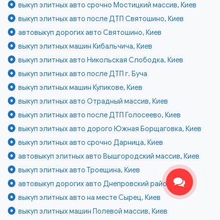
выкуп элитных авто срочно Мостицкий массив, Киев
выкуп элитных авто после ДТП Святошино, Киев
автовыкуп дорогих авто Святошино, Киев
выкуп элитных машин Кибальчича, Киев
выкуп элитных авто Никольская Слободка, Киев
выкуп элитных авто после ДТП г. Буча
выкуп элитных машин Куликове, Киев
выкуп элитных авто Отрадный массив, Киев
выкуп элитных авто после ДТП Голосеево, Киев
выкуп элитных авто дорого Южная Борщаговка, Киев
выкуп элитных авто срочно Дарница, Киев
автовыкуп элитных авто Вышгородский массив, Киев
выкуп элитных авто Троещина, Киев
автовыкуп дорогих авто Днепровский район, Киев
выкуп элитных авто на месте Сырец, Киев
выкуп элитных машин Полевой массив, Киев