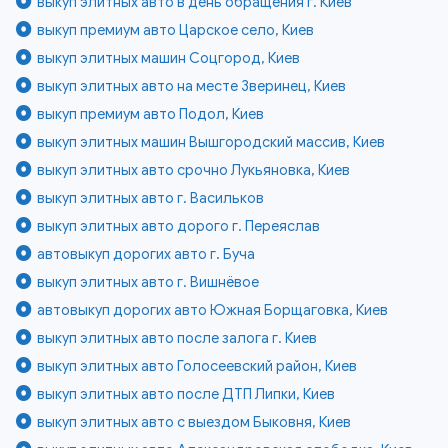
выкуп элитных авто в день обращения г. Киев
выкуп премиум авто Царское село, Киев
выкуп элитных машин Соцгород, Киев
выкуп элитных авто на месте Зверинец, Киев
выкуп премиум авто Подол, Киев
выкуп элитных машин Вышгородский массив, Киев
выкуп элитных авто срочно Лукьяновка, Киев
выкуп элитных авто г. Васильков
выкуп элитных авто дорого г. Переяслав
автовыкуп дорогих авто г. Буча
выкуп элитных авто г. Вишнёвое
автовыкуп дорогих авто Южная Борщаговка, Киев
выкуп элитных авто после залога г. Киев
выкуп элитных авто Голосеевский район, Киев
выкуп элитных авто после ДТП Липки, Киев
выкуп элитных авто с выездом Быковня, Киев