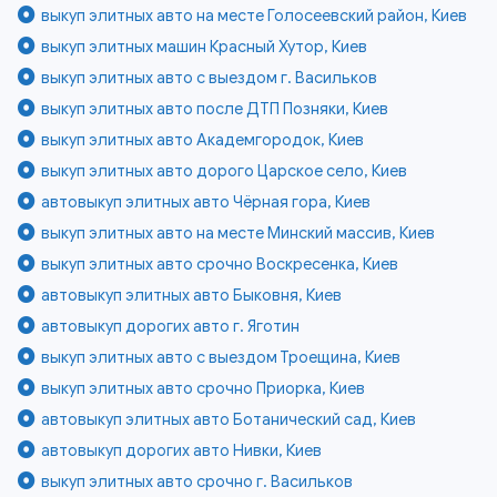
выкуп элитных авто на месте Голосеевский район, Киев
выкуп элитных машин Красный Хутор, Киев
выкуп элитных авто с выездом г. Васильков
выкуп элитных авто после ДТП Позняки, Киев
выкуп элитных авто Академгородок, Киев
выкуп элитных авто дорого Царское село, Киев
автовыкуп элитных авто Чёрная гора, Киев
выкуп элитных авто на месте Минский массив, Киев
выкуп элитных авто срочно Воскресенка, Киев
автовыкуп элитных авто Быковня, Киев
автовыкуп дорогих авто г. Яготин
выкуп элитных авто с выездом Троещина, Киев
выкуп элитных авто срочно Приорка, Киев
автовыкуп элитных авто Ботанический сад, Киев
автовыкуп дорогих авто Нивки, Киев
выкуп элитных авто срочно г. Васильков