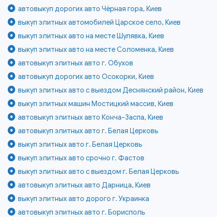
автовыкуп дорогих авто Чёрная гора, Киев
выкуп элитных автомобилей Царское село, Киев
выкуп элитных авто на месте Шулявка, Киев
выкуп элитных авто на месте Соломенка, Киев
автовыкуп элитных авто г. Обухов
автовыкуп дорогих авто Осокорки, Киев
выкуп элитных авто с выездом Деснянский район, Киев
выкуп элитных машин Мостицкий массив, Киев
автовыкуп элитных авто Конча-Заспа, Киев
автовыкуп элитных авто г. Белая Церковь
выкуп элитных авто г. Белая Церковь
выкуп элитных авто срочно г. Фастов
выкуп элитных авто с выездом г. Белая Церковь
автовыкуп элитных авто Дарница, Киев
выкуп элитных авто дорого г. Украинка
автовыкуп элитных авто г. Борисполь