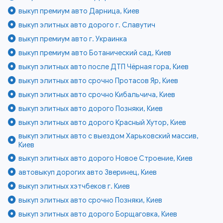
выкуп премиум авто Дарница, Киев
выкуп элитных авто дорого г. Славутич
выкуп премиум авто г. Украинка
выкуп премиум авто Ботанический сад, Киев
выкуп элитных авто после ДТП Чёрная гора, Киев
выкуп элитных авто срочно Протасов Яр, Киев
выкуп элитных авто срочно Кибальчича, Киев
выкуп элитных авто дорого Позняки, Киев
выкуп элитных авто дорого Красный Хутор, Киев
выкуп элитных авто с выездом Харьковский массив,
Киев
выкуп элитных авто дорого Новое Строение, Киев
автовыкуп дорогих авто Зверинец, Киев
выкуп элитных хэтчбеков г. Киев
выкуп элитных авто срочно Позняки, Киев
выкуп элитных авто дорого Борщаговка, Киев