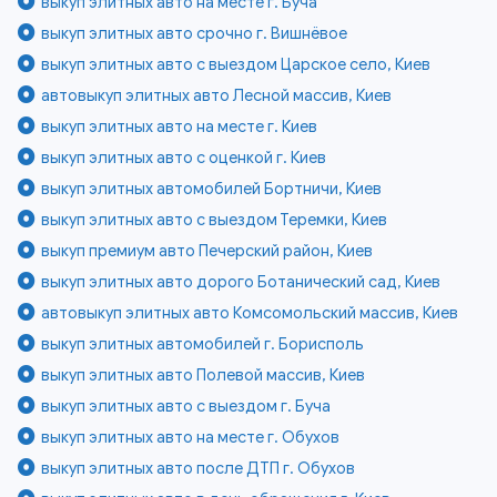
выкуп элитных авто на месте г. Буча
выкуп элитных авто срочно г. Вишнёвое
выкуп элитных авто с выездом Царское село, Киев
автовыкуп элитных авто Лесной массив, Киев
выкуп элитных авто на месте г. Киев
выкуп элитных авто с оценкой г. Киев
выкуп элитных автомобилей Бортничи, Киев
выкуп элитных авто с выездом Теремки, Киев
выкуп премиум авто Печерский район, Киев
выкуп элитных авто дорого Ботанический сад, Киев
автовыкуп элитных авто Комсомольский массив, Киев
выкуп элитных автомобилей г. Борисполь
выкуп элитных авто Полевой массив, Киев
выкуп элитных авто с выездом г. Буча
выкуп элитных авто на месте г. Обухов
выкуп элитных авто после ДТП г. Обухов