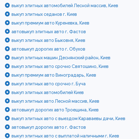
выкуп элитных автомобилей Лесной массив, Киев
выкуп элитных седанов г. Киев
выкуп премиум авто Куреневка, Киев
автовыкуп элитных авто г. Фастов
выкуп элитных авто Быковня, Киев
автовыкуп дорогих авто г. Обухов
выкуп элитных машин Деснянский район, Киев
выкуп элитных авто срочно Святошино, Киев
выкуп премиум авто Виноградарь, Киев
выкуп элитных авто срочно г. Буча
выкуп элитных автомобилей Киев
выкуп элитных авто Лесной массив, Киев
автовыкуп дорогих авто Троещина, Киев
выкуп элитных авто с выездом Караваевы дачи, Киев
автовыкуп дорогих авто г. Фастов
выкуп элитных авто с выплатой наличными г. Киев