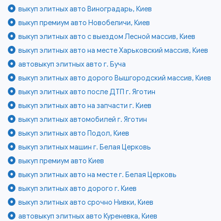
выкуп элитных авто Виноградарь, Киев
выкуп премиум авто Новобеличи, Киев
выкуп элитных авто с выездом Лесной массив, Киев
выкуп элитных авто на месте Харьковский массив, Киев
автовыкуп элитных авто г. Буча
выкуп элитных авто дорого Вышгородский массив, Киев
выкуп элитных авто после ДТП г. Яготин
выкуп элитных авто на запчасти г. Киев
выкуп элитных автомобилей г. Яготин
выкуп элитных авто Подол, Киев
выкуп элитных машин г. Белая Церковь
выкуп премиум авто Киев
выкуп элитных авто на месте г. Белая Церковь
выкуп элитных авто дорого г. Киев
выкуп элитных авто срочно Нивки, Киев
автовыкуп элитных авто Куреневка, Киев