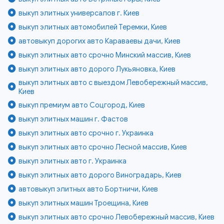
выкуп элитных универсалов г. Киев
выкуп элитных автомобилей Теремки, Киев
автовыкуп дорогих авто Караваевы дачи, Киев
выкуп элитных авто срочно Минский массив, Киев
выкуп элитных авто дорого Лукьяновка, Киев
выкуп элитных авто с выездом Левобережный массив,
Киев
выкуп премиум авто Соцгород, Киев
выкуп элитных машин г. Фастов
выкуп элитных авто срочно г. Украинка
выкуп элитных авто срочно Лесной массив, Киев
выкуп элитных авто г. Украинка
выкуп элитных авто дорого Виноградарь, Киев
автовыкуп элитных авто Бортничи, Киев
выкуп элитных машин Троещина, Киев
выкуп элитных авто срочно Левобережный массив, Киев