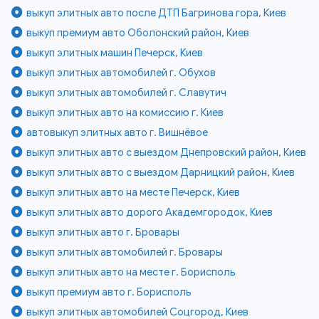
выкуп элитных авто после ДТП Багринова гора, Киев
выкуп премиум авто Оболонский район, Киев
выкуп элитных машин Печерск, Киев
выкуп элитных автомобилей г. Обухов
выкуп элитных автомобилей г. Славутич
выкуп элитных авто на комиссию г. Киев
автовыкуп элитных авто г. Вишнёвое
выкуп элитных авто с выездом Днепровский район, Киев
выкуп элитных авто с выездом Дарницкий район, Киев
выкуп элитных авто на месте Печерск, Киев
выкуп элитных авто дорого Академгородок, Киев
выкуп элитных авто г. Бровары
выкуп элитных автомобилей г. Бровары
выкуп элитных авто на месте г. Борисполь
выкуп премиум авто г. Борисполь
выкуп элитных автомобилей Соцгород, Киев