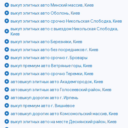
выкуп элитных авто Минский массив, Киев
выкуп элитных авто Оболонь, Киев
выкуп элитных авто срочно Никольская Слободка, Киев
выкуп элитных авто с выездом Никольская Слободка,
Киев
выкуп элитных авто Березняки, Киев
выкуп элитных авто без посредников г. Киев
выкуп элитных авто срочно г. Бровары
выкуп премиум авто Ветряные горы, Киев
выкуп элитных авто срочно Теремки, Киев
автовыкуп элитных авто Академгородок, Киев
автовыкуп элитных авто Голосеевский район, Киев
автовыкуп дорогих авто г. Ирпень
выкуп премиум авто г. Вишнёвое
автовыкуп дорогих авто Комсомольский массив, Киев
выкуп элитных авто на месте Деснянский район, Киев