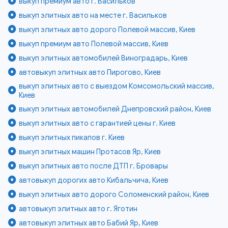
выкуп премиум авто г. Васильков
выкуп элитных авто на месте г. Васильков
выкуп элитных авто дорого Полевой массив, Киев
выкуп премиум авто Полевой массив, Киев
выкуп элитных автомобилей Виноградарь, Киев
автовыкуп элитных авто Пирогово, Киев
выкуп элитных авто с выездом Комсомольский массив,
Киев
выкуп элитных автомобилей Днепровский район, Киев
выкуп элитных авто с гарантией цены г. Киев
выкуп элитных пикапов г. Киев
выкуп элитных машин Протасов Яр, Киев
выкуп элитных авто после ДТП г. Бровары
автовыкуп дорогих авто Кибальчича, Киев
выкуп элитных авто дорого Соломенский район, Киев
автовыкуп элитных авто г. Яготин
автовыкуп элитных авто Бабий Яр, Киев