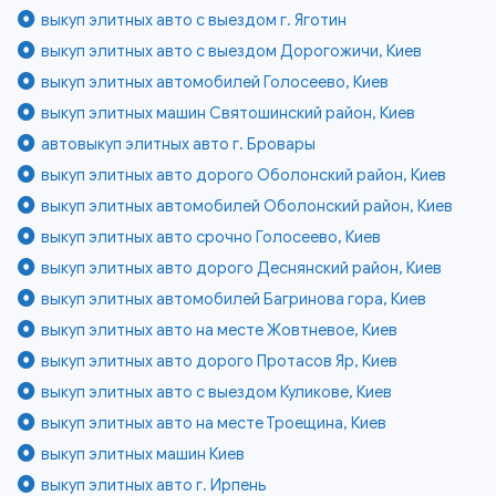
выкуп элитных авто с выездом г. Яготин
выкуп элитных авто с выездом Дорогожичи, Киев
выкуп элитных автомобилей Голосеево, Киев
выкуп элитных машин Святошинский район, Киев
автовыкуп элитных авто г. Бровары
выкуп элитных авто дорого Оболонский район, Киев
выкуп элитных автомобилей Оболонский район, Киев
выкуп элитных авто срочно Голосеево, Киев
выкуп элитных авто дорого Деснянский район, Киев
выкуп элитных автомобилей Багринова гора, Киев
выкуп элитных авто на месте Жовтневое, Киев
выкуп элитных авто дорого Протасов Яр, Киев
выкуп элитных авто с выездом Куликове, Киев
выкуп элитных авто на месте Троещина, Киев
выкуп элитных машин Киев
выкуп элитных авто г. Ирпень