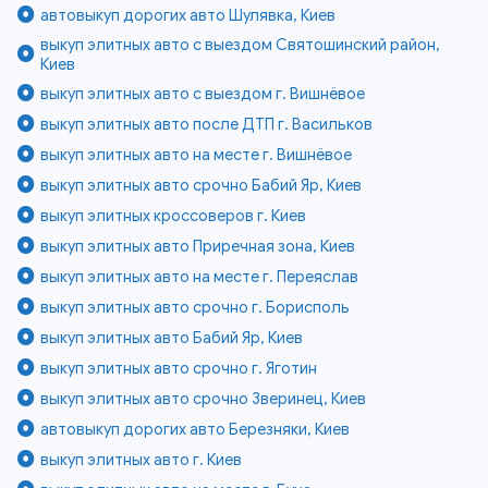
автовыкуп дорогих авто Шулявка, Киев
выкуп элитных авто с выездом Святошинский район,
Киев
выкуп элитных авто с выездом г. Вишнёвое
выкуп элитных авто после ДТП г. Васильков
выкуп элитных авто на месте г. Вишнёвое
выкуп элитных авто срочно Бабий Яр, Киев
выкуп элитных кроссоверов г. Киев
выкуп элитных авто Приречная зона, Киев
выкуп элитных авто на месте г. Переяслав
выкуп элитных авто срочно г. Борисполь
выкуп элитных авто Бабий Яр, Киев
выкуп элитных авто срочно г. Яготин
выкуп элитных авто срочно Зверинец, Киев
автовыкуп дорогих авто Березняки, Киев
выкуп элитных авто г. Киев