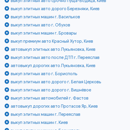
выкуп элитных авто срочно Пуща-Водица, Киев
выкуп элитных авто дорого Березняки, Киев
выкуп элитных машин г. Васильков
выкуп элитных авто г. Обухов
выкуп элитных машин г. Бровары
выкуп премиум авто Красный Хутор, Киев
автовыкуп элитных авто Лукьяновка, Киев
выкуп элитных авто после ДТП г. Переяслав
автовыкуп дорогих авто Лукьяновка, Киев
выкуп элитных авто г. Борисполь
выкуп элитных авто дорого г. Белая Церковь
выкуп элитных авто дорого г. Вишнёвое
выкуп элитных автомобилей г. Фастов
автовыкуп дорогих авто Протасов Яр, Киев
выкуп элитных машин г. Переяслав
выкуп элитных машин г. Киев