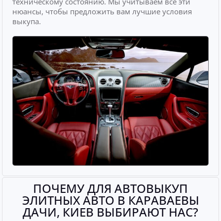
техническому состоянию. Мы учитываем все эти
нюансы, чтобы предложить вам лучшие условия
выкупа.
ПОЧЕМУ ДЛЯ АВТОВЫКУП
ЭЛИТНЫХ АВТО В КАРАВАЕВЫ
ДАЧИ, КИЕВ ВЫБИРАЮТ НАС?