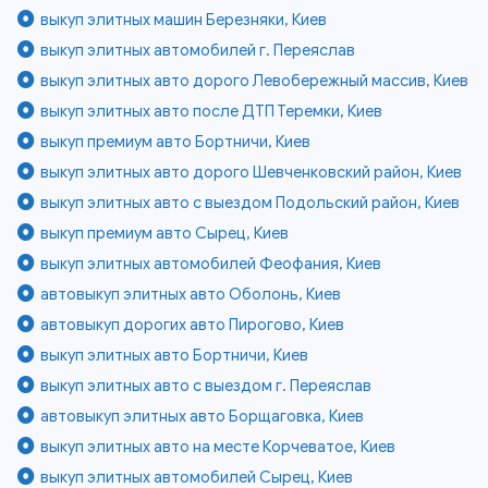
выкуп элитных машин Березняки, Киев
выкуп элитных автомобилей г. Переяслав
выкуп элитных авто дорого Левобережный массив, Киев
выкуп элитных авто после ДТП Теремки, Киев
выкуп премиум авто Бортничи, Киев
выкуп элитных авто дорого Шевченковский район, Киев
выкуп элитных авто с выездом Подольский район, Киев
выкуп премиум авто Сырец, Киев
выкуп элитных автомобилей Феофания, Киев
автовыкуп элитных авто Оболонь, Киев
автовыкуп дорогих авто Пирогово, Киев
выкуп элитных авто Бортничи, Киев
выкуп элитных авто с выездом г. Переяслав
автовыкуп элитных авто Борщаговка, Киев
выкуп элитных авто на месте Корчеватое, Киев
выкуп элитных автомобилей Сырец, Киев