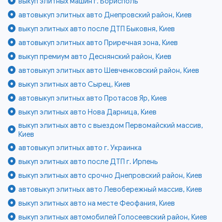
выкуп элитных машин г. Борисполь
автовыкуп элитных авто Днепровский район, Киев
выкуп элитных авто после ДТП Быковня, Киев
автовыкуп элитных авто Приречная зона, Киев
выкуп премиум авто Деснянский район, Киев
автовыкуп элитных авто Шевченковский район, Киев
выкуп элитных авто Сырец, Киев
автовыкуп элитных авто Протасов Яр, Киев
выкуп элитных авто Нова Дарница, Киев
выкуп элитных авто с выездом Первомайский массив,
Киев
автовыкуп элитных авто г. Украинка
выкуп элитных авто после ДТП г. Ирпень
выкуп элитных авто срочно Днепровский район, Киев
автовыкуп элитных авто Левобережный массив, Киев
выкуп элитных авто на месте Феофания, Киев
выкуп элитных автомобилей Голосеевский район, Киев