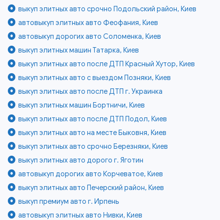
выкуп элитных авто срочно Подольский район, Киев
автовыкуп элитных авто Феофания, Киев
автовыкуп дорогих авто Соломенка, Киев
выкуп элитных машин Татарка, Киев
выкуп элитных авто после ДТП Красный Хутор, Киев
выкуп элитных авто с выездом Позняки, Киев
выкуп элитных авто после ДТП г. Украинка
выкуп элитных машин Бортничи, Киев
выкуп элитных авто после ДТП Подол, Киев
выкуп элитных авто на месте Быковня, Киев
выкуп элитных авто срочно Березняки, Киев
выкуп элитных авто дорого г. Яготин
автовыкуп дорогих авто Корчеватое, Киев
выкуп элитных авто Печерский район, Киев
выкуп премиум авто г. Ирпень
автовыкуп элитных авто Нивки, Киев