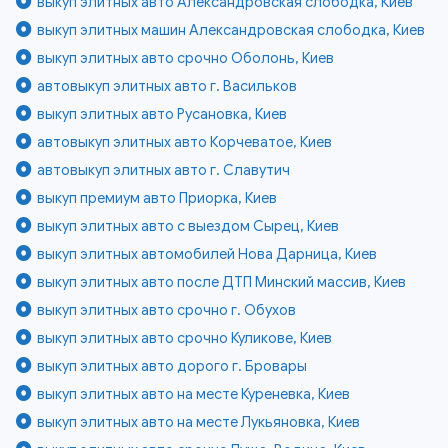
выкуп элитных авто Александровская слободка, Киев
выкуп элитных машин Александровская слободка, Киев
выкуп элитных авто срочно Оболонь, Киев
автовыкуп элитных авто г. Васильков
выкуп элитных авто Русановка, Киев
автовыкуп элитных авто Корчеватое, Киев
автовыкуп элитных авто г. Славутич
выкуп премиум авто Приорка, Киев
выкуп элитных авто с выездом Сырец, Киев
выкуп элитных автомобилей Нова Дарница, Киев
выкуп элитных авто после ДТП Минский массив, Киев
выкуп элитных авто срочно г. Обухов
выкуп элитных авто срочно Куликове, Киев
выкуп элитных авто дорого г. Бровары
выкуп элитных авто на месте Куреневка, Киев
выкуп элитных авто на месте Лукьяновка, Киев