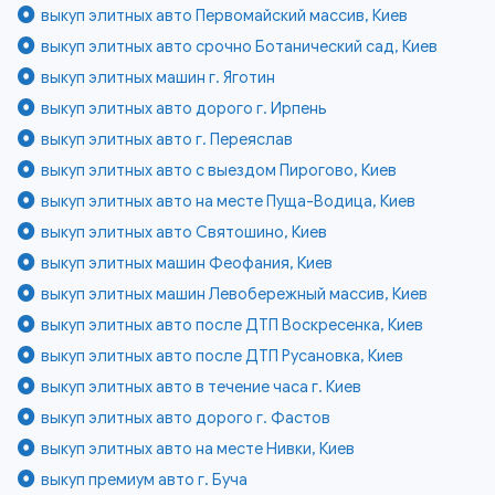
выкуп элитных авто Первомайский массив, Киев
выкуп элитных авто срочно Ботанический сад, Киев
выкуп элитных машин г. Яготин
выкуп элитных авто дорого г. Ирпень
выкуп элитных авто г. Переяслав
выкуп элитных авто с выездом Пирогово, Киев
выкуп элитных авто на месте Пуща-Водица, Киев
выкуп элитных авто Святошино, Киев
выкуп элитных машин Феофания, Киев
выкуп элитных машин Левобережный массив, Киев
выкуп элитных авто после ДТП Воскресенка, Киев
выкуп элитных авто после ДТП Русановка, Киев
выкуп элитных авто в течение часа г. Киев
выкуп элитных авто дорого г. Фастов
выкуп элитных авто на месте Нивки, Киев
выкуп премиум авто г. Буча