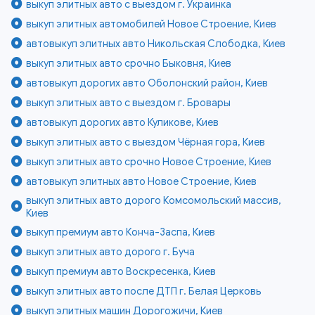
выкуп элитных авто с выездом г. Украинка
выкуп элитных автомобилей Новое Строение, Киев
автовыкуп элитных авто Никольская Слободка, Киев
выкуп элитных авто срочно Быковня, Киев
автовыкуп дорогих авто Оболонский район, Киев
выкуп элитных авто с выездом г. Бровары
автовыкуп дорогих авто Куликове, Киев
выкуп элитных авто с выездом Чёрная гора, Киев
выкуп элитных авто срочно Новое Строение, Киев
автовыкуп элитных авто Новое Строение, Киев
выкуп элитных авто дорого Комсомольский массив,
Киев
выкуп премиум авто Конча-Заспа, Киев
выкуп элитных авто дорого г. Буча
выкуп премиум авто Воскресенка, Киев
выкуп элитных авто после ДТП г. Белая Церковь
выкуп элитных машин Дорогожичи, Киев