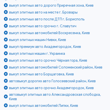
выкуп элитных авто дорого Приречная зона, Киев
выкуп элитных авто на месте г. Бровары
выкуп элитных авто после ДТП г. Борисполь
выкуп элитных авто срочно г. Славутич
выкуп элитных автомобилей Воскресенка, Киев
выкуп элитных машин Нивки, Киев
выкуп премиум авто Академгородок, Киев
выкуп элитных машин г. Украинка
выкуп элитных авто срочно Чёрная гора, Киев
выкуп элитных автомобилей Соломенский район, Киев
выкуп элитных авто Борщаговка, Киев
автовыкуп дорогих авто Голосеевский район, Киев
выкуп элитных авто срочно Академгородок, Киев
автовыкуп элитных авто Александровская слободка,
Киев
выкуп элитных автомобилей Липки, Киев