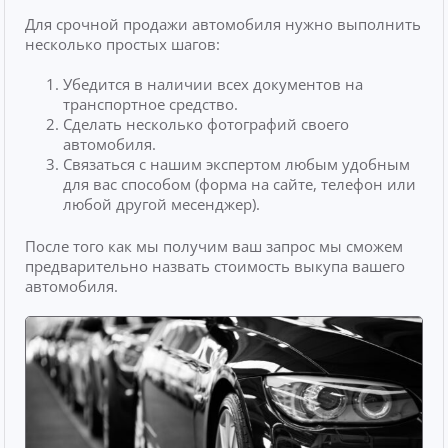
Для срочной продажи автомобиля нужно выполнить
несколько простых шагов:
Убедится в наличии всех документов на
транспортное средство.
Сделать несколько фотографий своего
автомобиля.
Связаться с нашим экспертом любым удобным
для вас способом (форма на сайте, телефон или
любой другой месенджер).
После того как мы получим ваш запрос мы сможем
предварительно назвать стоимость выкупа вашего
автомобиля.