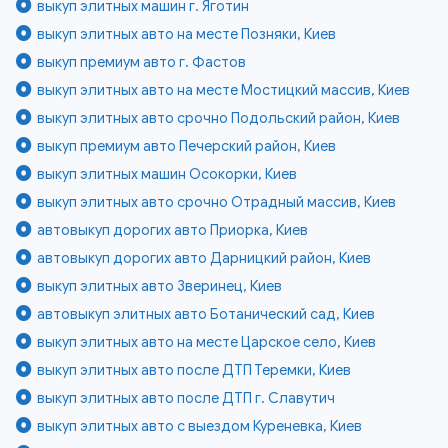
выкуп элитных машин г. Яготин
выкуп элитных авто на месте Позняки, Киев
выкуп премиум авто г. Фастов
выкуп элитных авто на месте Мостицкий массив, Киев
выкуп элитных авто срочно Подольский район, Киев
выкуп премиум авто Печерский район, Киев
выкуп элитных машин Осокорки, Киев
выкуп элитных авто срочно Отрадный массив, Киев
автовыкуп дорогих авто Приорка, Киев
автовыкуп дорогих авто Дарницкий район, Киев
выкуп элитных авто Зверинец, Киев
автовыкуп элитных авто Ботанический сад, Киев
выкуп элитных авто на месте Царское село, Киев
выкуп элитных авто после ДТП Теремки, Киев
выкуп элитных авто после ДТП г. Славутич
выкуп элитных авто с выездом Куреневка, Киев