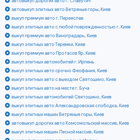
автовыкуп дорогих авто г. Славутич
автовыкуп элитных авто Ветряные горы, Киев
выкуп премиум авто г. Переяслав
выкуп элитных авто с любой поврежденностью г. Киев
выкуп премиум авто Виноградарь, Киев
выкуп элитных авто Теремки, Киев
выкуп премиум авто Протасов Яр, Киев
выкуп элитных автомобилей г. Ирпень
выкуп элитных авто срочно Феофания, Киев
выкуп элитных авто с выездом Святошино, Киев
выкуп элитных авто на месте г. Буча
выкуп элитных автомобилей Святошино, Киев
выкуп элитных авто Александровская слободка, Киев
выкуп элитных машин Ветряные горы, Киев
автовыкуп дорогих авто Комсомольский массив, Киев
выкуп элитных машин Лесной массив, Киев