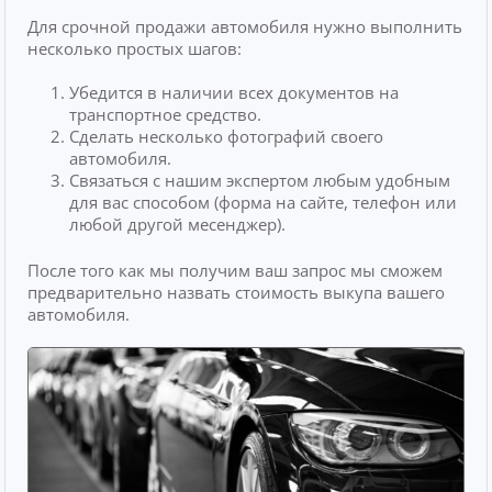
Для срочной продажи автомобиля нужно выполнить
несколько простых шагов:
Убедится в наличии всех документов на
транспортное средство.
Сделать несколько фотографий своего
автомобиля.
Связаться с нашим экспертом любым удобным
для вас способом (форма на сайте, телефон или
любой другой месенджер).
После того как мы получим ваш запрос мы сможем
предварительно назвать стоимость выкупа вашего
автомобиля.