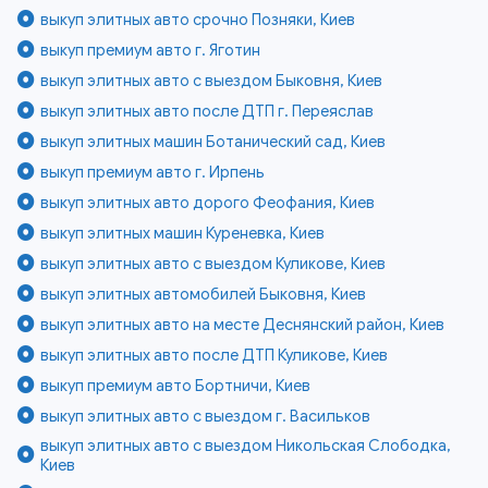
выкуп элитных авто срочно Позняки, Киев
выкуп премиум авто г. Яготин
выкуп элитных авто с выездом Быковня, Киев
выкуп элитных авто после ДТП г. Переяслав
выкуп элитных машин Ботанический сад, Киев
выкуп премиум авто г. Ирпень
выкуп элитных авто дорого Феофания, Киев
выкуп элитных машин Куреневка, Киев
выкуп элитных авто с выездом Куликове, Киев
выкуп элитных автомобилей Быковня, Киев
выкуп элитных авто на месте Деснянский район, Киев
выкуп элитных авто после ДТП Куликове, Киев
выкуп премиум авто Бортничи, Киев
выкуп элитных авто с выездом г. Васильков
выкуп элитных авто с выездом Никольская Слободка,
Киев