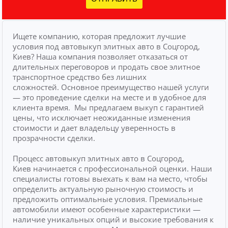
Ищете компанию, которая предложит лучшие
условия под автовыкуп элитных авто в Соцгород,
Киев? Наша компания позволяет отказаться от
длительных переговоров и продать свое элитное
транспортное средство без лишних
сложностей.
Основное преимущество нашей услуги
— это проведение сделки на месте и в удобное для
клиента время.
Мы предлагаем выкуп с гарантией
цены, что исключает неожиданные изменения
стоимости и дает владельцу уверенность в
прозрачности сделки.
Процесс автовыкуп элитных авто в Соцгород,
Киев начинается с профессиональной оценки. Наши
специалисты готовы выехать к вам на место, чтобы
определить актуальную рыночную стоимость и
предложить оптимальные условия. Премиальные
автомобили имеют особенные характеристики —
наличие уникальных опций и высокие требования к