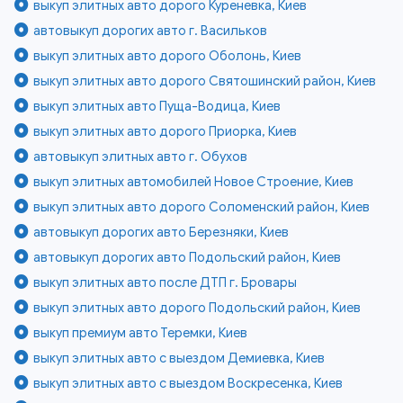
выкуп элитных авто дорого Куреневка, Киев
автовыкуп дорогих авто г. Васильков
выкуп элитных авто дорого Оболонь, Киев
выкуп элитных авто дорого Святошинский район, Киев
выкуп элитных авто Пуща-Водица, Киев
выкуп элитных авто дорого Приорка, Киев
автовыкуп элитных авто г. Обухов
выкуп элитных автомобилей Новое Строение, Киев
выкуп элитных авто дорого Соломенский район, Киев
автовыкуп дорогих авто Березняки, Киев
автовыкуп дорогих авто Подольский район, Киев
выкуп элитных авто после ДТП г. Бровары
выкуп элитных авто дорого Подольский район, Киев
выкуп премиум авто Теремки, Киев
выкуп элитных авто с выездом Демиевка, Киев
выкуп элитных авто с выездом Воскресенка, Киев