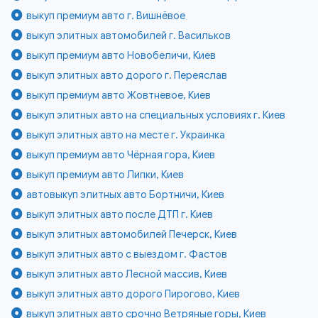
выкуп премиум авто г. Вишнёвое
выкуп элитных автомобилей г. Васильков
выкуп премиум авто Новобеличи, Киев
выкуп элитных авто дорого г. Переяслав
выкуп премиум авто Жовтневое, Киев
выкуп элитных авто на специальных условиях г. Киев
выкуп элитных авто на месте г. Украинка
выкуп премиум авто Чёрная гора, Киев
выкуп премиум авто Липки, Киев
автовыкуп элитных авто Бортничи, Киев
выкуп элитных авто после ДТП г. Киев
выкуп элитных автомобилей Печерск, Киев
выкуп элитных авто с выездом г. Фастов
выкуп элитных авто Лесной массив, Киев
выкуп элитных авто дорого Пирогово, Киев
выкуп элитных авто срочно Ветряные горы, Киев