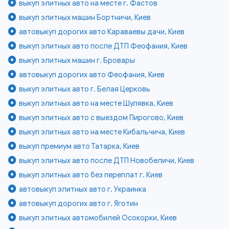
выкуп элитных авто на месте г. Фастов
выкуп элитных машин Бортничи, Киев
автовыкуп дорогих авто Караваевы дачи, Киев
выкуп элитных авто после ДТП Феофания, Киев
выкуп элитных машин г. Бровары
автовыкуп дорогих авто Феофания, Киев
выкуп элитных авто г. Белая Церковь
выкуп элитных авто на месте Шулявка, Киев
выкуп элитных авто с выездом Пирогово, Киев
выкуп элитных авто на месте Кибальчича, Киев
выкуп премиум авто Татарка, Киев
выкуп элитных авто после ДТП Новобеличи, Киев
выкуп элитных авто без переплат г. Киев
автовыкуп элитных авто г. Украинка
автовыкуп дорогих авто г. Яготин
выкуп элитных автомобилей Осокорки, Киев