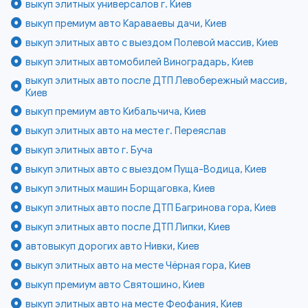
выкуп элитных универсалов г. Киев
выкуп премиум авто Караваевы дачи, Киев
выкуп элитных авто с выездом Полевой массив, Киев
выкуп элитных автомобилей Виноградарь, Киев
выкуп элитных авто после ДТП Левобережный массив,
Киев
выкуп премиум авто Кибальчича, Киев
выкуп элитных авто на месте г. Переяслав
выкуп элитных авто г. Буча
выкуп элитных авто с выездом Пуща-Водица, Киев
выкуп элитных машин Борщаговка, Киев
выкуп элитных авто после ДТП Багринова гора, Киев
выкуп элитных авто после ДТП Липки, Киев
автовыкуп дорогих авто Нивки, Киев
выкуп элитных авто на месте Чёрная гора, Киев
выкуп премиум авто Святошино, Киев
выкуп элитных авто на месте Феофания, Киев