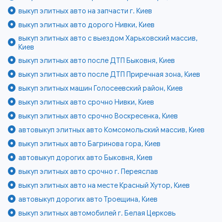
выкуп элитных авто на запчасти г. Киев
выкуп элитных авто дорого Нивки, Киев
выкуп элитных авто с выездом Харьковский массив,
Киев
выкуп элитных авто после ДТП Быковня, Киев
выкуп элитных авто после ДТП Приречная зона, Киев
выкуп элитных машин Голосеевский район, Киев
выкуп элитных авто срочно Нивки, Киев
выкуп элитных авто срочно Воскресенка, Киев
автовыкуп элитных авто Комсомольский массив, Киев
выкуп элитных авто Багринова гора, Киев
автовыкуп дорогих авто Быковня, Киев
выкуп элитных авто срочно г. Переяслав
выкуп элитных авто на месте Красный Хутор, Киев
автовыкуп дорогих авто Троещина, Киев
выкуп элитных автомобилей г. Белая Церковь