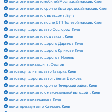
выкуп элитных автомобилей Мостицкий массив, Киев
выкуп элитных авто срочно Вышгородский массив, Киев
выкуп элитных авто с выездом г. Буча
выкуп элитных авто после ДТП Полевой массив, Киев
автовыкуп дорогих авто Соцгород, Киев
выкуп элитных авто под заказ г. Киев
выкуп элитных авто дорого Дарница, Киев
выкуп элитных авто дорого Куликове, Киев
выкуп элитных авто дорого г. Ирпень
выкуп элитных машин г. Фастов
автовыкуп элитных авто Татарка, Киев
автовыкуп дорогих авто г. Белая Церковь
выкуп элитных авто срочно Печерский район, Киев
выкуп элитных авто с максимальной выгодой г. Киев
выкуп элитных пикапов г. Киев
выкуп премиум авто Куликове, Киев