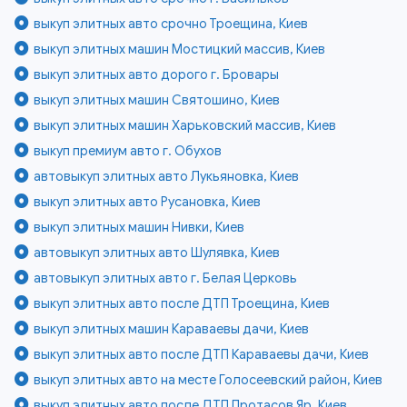
выкуп элитных авто срочно Троещина, Киев
выкуп элитных машин Мостицкий массив, Киев
выкуп элитных авто дорого г. Бровары
выкуп элитных машин Святошино, Киев
выкуп элитных машин Харьковский массив, Киев
выкуп премиум авто г. Обухов
автовыкуп элитных авто Лукьяновка, Киев
выкуп элитных авто Русановка, Киев
выкуп элитных машин Нивки, Киев
автовыкуп элитных авто Шулявка, Киев
автовыкуп элитных авто г. Белая Церковь
выкуп элитных авто после ДТП Троещина, Киев
выкуп элитных машин Караваевы дачи, Киев
выкуп элитных авто после ДТП Караваевы дачи, Киев
выкуп элитных авто на месте Голосеевский район, Киев
выкуп элитных авто после ДТП Протасов Яр, Киев