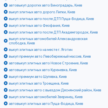
автовыкуп дорогих авто Виноградарь, Киев
выкуп элитных авто дорого Липки, Киев
выкуп элитных авто после ДТП Пуща-Водица, Киев
выкуп элитных авто Феофания, Киев
выкуп элитных авто после ДТП Академгородок, Киев
выкуп элитных автомобилей Александровская
слободка, Киев
выкуп элитных авто на месте г. Яготин
выкуп премиум авто Левобережный массив, Киев
автовыкуп элитных авто Новое Строение, Киев
автовыкуп элитных авто Куреневка, Киев
выкуп премиум авто Шулявка, Киев
выкуп элитных авто Троещина, Киев
выкуп элитных авто с выездом Деснянский район, Киев
выкуп элитных автомобилей Зверинец, Киев
автовыкуп элитных авто Пуща-Водица, Киев