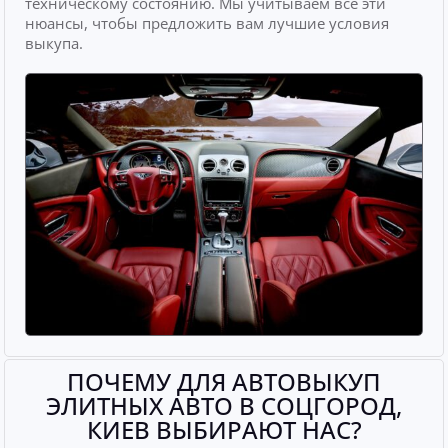
техническому состоянию. Мы учитываем все эти
нюансы, чтобы предложить вам лучшие условия
выкупа.
ПОЧЕМУ ДЛЯ АВТОВЫКУП
ЭЛИТНЫХ АВТО В СОЦГОРОД,
КИЕВ ВЫБИРАЮТ НАС?