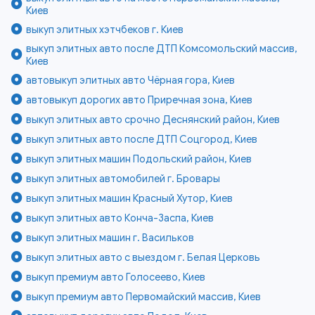
Киев
выкуп элитных хэтчбеков г. Киев
выкуп элитных авто после ДТП Комсомольский массив,
Киев
автовыкуп элитных авто Чёрная гора, Киев
автовыкуп дорогих авто Приречная зона, Киев
выкуп элитных авто срочно Деснянский район, Киев
выкуп элитных авто после ДТП Соцгород, Киев
выкуп элитных машин Подольский район, Киев
выкуп элитных автомобилей г. Бровары
выкуп элитных машин Красный Хутор, Киев
выкуп элитных авто Конча-Заспа, Киев
выкуп элитных машин г. Васильков
выкуп элитных авто с выездом г. Белая Церковь
выкуп премиум авто Голосеево, Киев
выкуп премиум авто Первомайский массив, Киев