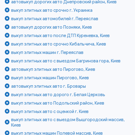
автовыкуп дорогих авто Днепровский район, Киев
выкуп элитных авто срочно г. Украинка
выкуп элитных автомобилей г. Переяслав
автовыкуп дорогих авто Позняки, Киев
выкуп элитных авто после ДТП Куреневка, Киев
выкуп элитных авто срочно Кибальчича, Киев
выкуп элитных машин г. Переяслав
выкуп элитных авто с выездом Багринова гора, Киев
автовыкуп элитных авто Пирогово, Киев
выкуп элитных машин Пирогово, Киев
автовыкуп элитных авто г. Бровары
выкуп элитных авто дорого г. Белая Церковь
выкуп элитных авто Подольский район, Киев
выкуп элитных авто с оценкой г. Киев
выкуп элитных авто с выездом Вышгородский массив,
Киев
выкуп элитных машин Полевой массив, Киев