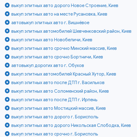
выкуп элитных авто дорого Новое Строение, Киев
выкуп элитных авто на месте Русановка, Киев
автовыкуп элитных авто г. Вишнёвое
выкуп элитных автомобилей Шевченковский район, Киев
выкуп элитных авто Новобеличи, Киев
выкуп элитных авто срочно Минский массив, Киев
выкуп элитных авто срочно Бортничи, Киев
автовыкуп дорогих авто г. Обухов
выкуп элитных автомобилей Красный Хутор, Киев
выкуп элитных авто после ДТП г. Васильков
выкуп элитных авто Соломенский район, Киев
выкуп элитных авто после ДТП г. Ирпень
выкуп элитных авто Мостицкий массив, Киев
выкуп элитных авто дорого г. Борисполь
выкуп элитных авто дорого Никольская Слободка, Киев
выкуп элитных авто срочно г. Борисполь