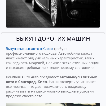
ВЫКУП ДОРОГИХ МАШИН
требует
Выкуп элитных авто в Киеве
профессионального подхода. Автомобили класса
люкс имеют ряд уникальных характеристик, таких
как редкость моделей, наличие эксклюзивных опций
и высокие требования к техническому состоянию.
Компания Pro Auto предлагает
автовыкуп элитных
авто
в Соцгород, Киев
. Наши эксперты учитывают
все нюансы, что дает возможность владельцу
рассчитывать на максимально выгодные условия
продажи своего авто.