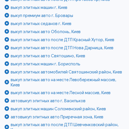
выкуп элитных машин г. Киев
выкуп премиум авто г. Бровары
выкуп элитных седанов г. Киев
выкуп элитных авто Оболонь, Киев
выкуп элитных авто после ДТП Красный Хутор, Киев
выкуп элитных авто после ДТП Нова Дарница, Киев
выкуп элитных авто Святошино, Киев
выкуп элитных машин г. Борисполь
выкуп элитных автомобилей Святошинский район, Киев
выкуп элитных авто на месте Левобережный массив,
Киев
выкуп элитных авто на месте Лесной массив, Киев
автовыкуп элитных авто г. Васильков
выкуп элитных машин Соломенский район, Киев
автовыкуп элитных авто Приречная зона, Киев
выкуп элитных авто после ДТП Шевченковский район,