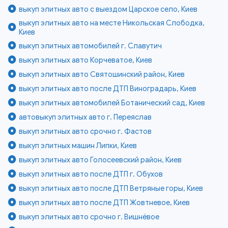
выкуп элитных авто с выездом Царское село, Киев
выкуп элитных авто на месте Никольская Слободка,
Киев
выкуп элитных автомобилей г. Славутич
выкуп элитных авто Корчеватое, Киев
выкуп элитных авто Святошинский район, Киев
выкуп элитных авто после ДТП Виноградарь, Киев
выкуп элитных автомобилей Ботанический сад, Киев
автовыкуп элитных авто г. Переяслав
выкуп элитных авто срочно г. Фастов
выкуп элитных машин Липки, Киев
выкуп элитных авто Голосеевский район, Киев
выкуп элитных авто после ДТП г. Обухов
выкуп элитных авто после ДТП Ветряные горы, Киев
выкуп элитных авто после ДТП Жовтневое, Киев
выкуп элитных авто срочно г. Вишнёвое