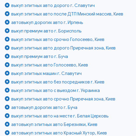
выкуп элитных авто дорого г. Славутич
выкуп элитных авто после ДТП Минский массив, Киев
автовыкуп дорогих авто г. Ирпень
выкуп премиум авто г. Борисполь
выкуп элитных авто срочно Голосеево, Киев
выкуп элитных авто дорого Приречная зона, Киев
выкуп премиум авто г. Буча
выкуп элитных авто Голосеево, Киев
выкуп элитных машин г. Славутич
выкуп элитных авто без посредников г. Киев
выкуп элитных авто с выездом г. Украинка
выкуп элитных авто срочно Приречная зона, Киев
автовыкуп дорогих авто г. Буча
выкуп элитных авто на месте г. Белая Церковь
автовыкуп элитных авто Березняки, Киев
автовыкуп элитных авто Красный Хутор, Киев