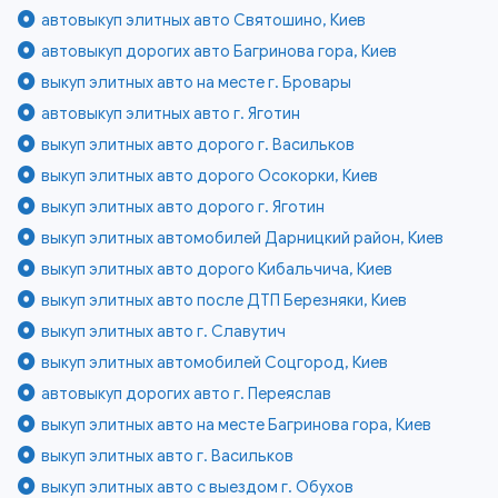
автовыкуп элитных авто Святошино, Киев
автовыкуп дорогих авто Багринова гора, Киев
выкуп элитных авто на месте г. Бровары
автовыкуп элитных авто г. Яготин
выкуп элитных авто дорого г. Васильков
выкуп элитных авто дорого Осокорки, Киев
выкуп элитных авто дорого г. Яготин
выкуп элитных автомобилей Дарницкий район, Киев
выкуп элитных авто дорого Кибальчича, Киев
выкуп элитных авто после ДТП Березняки, Киев
выкуп элитных авто г. Славутич
выкуп элитных автомобилей Соцгород, Киев
автовыкуп дорогих авто г. Переяслав
выкуп элитных авто на месте Багринова гора, Киев
выкуп элитных авто г. Васильков
выкуп элитных авто с выездом г. Обухов