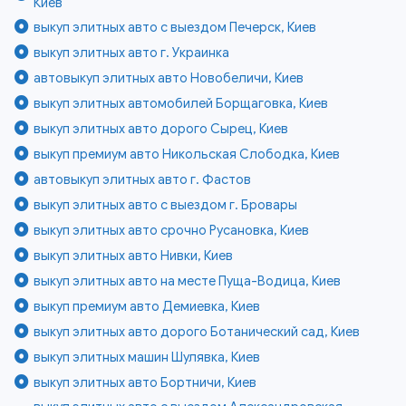
Киев
выкуп элитных авто с выездом Печерск, Киев
выкуп элитных авто г. Украинка
автовыкуп элитных авто Новобеличи, Киев
выкуп элитных автомобилей Борщаговка, Киев
выкуп элитных авто дорого Сырец, Киев
выкуп премиум авто Никольская Слободка, Киев
автовыкуп элитных авто г. Фастов
выкуп элитных авто с выездом г. Бровары
выкуп элитных авто срочно Русановка, Киев
выкуп элитных авто Нивки, Киев
выкуп элитных авто на месте Пуща-Водица, Киев
выкуп премиум авто Демиевка, Киев
выкуп элитных авто дорого Ботанический сад, Киев
выкуп элитных машин Шулявка, Киев
выкуп элитных авто Бортничи, Киев