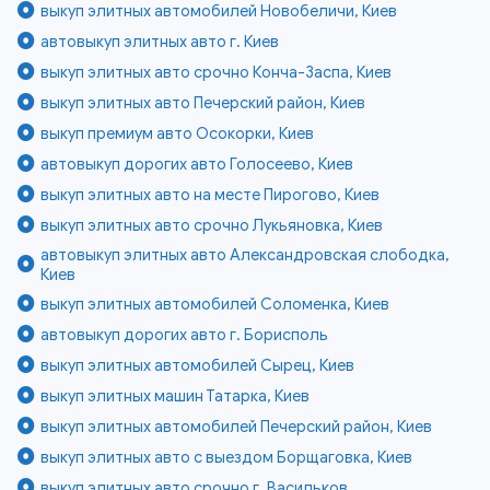
выкуп элитных автомобилей Новобеличи, Киев
автовыкуп элитных авто г. Киев
выкуп элитных авто срочно Конча-Заспа, Киев
выкуп элитных авто Печерский район, Киев
выкуп премиум авто Осокорки, Киев
автовыкуп дорогих авто Голосеево, Киев
выкуп элитных авто на месте Пирогово, Киев
выкуп элитных авто срочно Лукьяновка, Киев
автовыкуп элитных авто Александровская слободка,
Киев
выкуп элитных автомобилей Соломенка, Киев
автовыкуп дорогих авто г. Борисполь
выкуп элитных автомобилей Сырец, Киев
выкуп элитных машин Татарка, Киев
выкуп элитных автомобилей Печерский район, Киев
выкуп элитных авто с выездом Борщаговка, Киев
выкуп элитных авто срочно г. Васильков