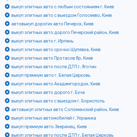
выкуп элитных авто с любым состоянием г. Киев
выкуп элитных авто с выездом Голосеево, Киев
автовыкуп дорогих авто Печерск, Киев
выкуп элитных авто дорого Печерский район, Киев
выкуп элитных авто г. Ирпень
выкуп элитных авто срочно Шулявка, Киев
выкуп элитных авто Протасов Яр, Киев
выкуп элитных авто после ДТП г. Яготин
выкуп премиум авто г. Белая Церковь
выкуп элитных авто Академгородок, Киев
выкуп элитных авто дорого г. Буча
выкуп элитных авто с выездом г. Борисполь
автовыкуп элитных авто Соломенский район, Киев
выкуп элитных автомобилей г. Украинка
выкуп премиум авто Зверинец, Киев
выкуп элитных авто после ДТП г. Белая Церковь