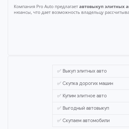
Компания Pro Auto предлагает
автовыкуп элитных а
нюансы, что дает возможность владельцу рассчитыва
✅ Выкуп элитных авто
✅ Скупка дорогих машин
✅ Купим элитное авто
✅ Выгодный автовыкуп
✅ Скупаем автомобили