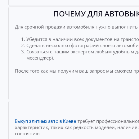
ПОЧЕМУ ДЛЯ АВТОВЫК
Для срочной продажи автомобиля нужно выполнить 
Убедится в наличии всех документов на транспо
Сделать несколько фотографий своего автомоби
Связаться с нашим экспертом любым удобным дл
месенджер).
После того как мы получим ваш запрос мы сможем п
требует профессиональног
Выкуп элитных авто в Киеве
характеристик, таких как редкость моделей, наличи
состоянию.