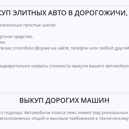
УП ЭЛИТНЫХ АВТО В ДОРОГОЖИЧИ,
несколько простых шагов:
ртное средство.
ля.
я вас способом (форма на сайте, телефон или любой друго
редварительно назвать стоимость выкупа вашего автомобил
ВЫКУП ДОРОГИХ МАШИН
о подхода. Автомобили класса люкс имеют ряд уникальных
е эксклюзивных опций и высокие требования к техническому