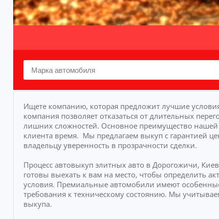
Ищете компанию, которая предложит лучшие условия
компания позволяет отказаться от длительных перего
лишних сложностей.
Основное преимущество нашей у
клиента время.
Мы предлагаем выкуп с гарантией це
владельцу уверенность в прозрачности сделки.
Процесс автовыкуп элитных авто в Дорогожичи, Кие
готовы выехать к вам на место, чтобы определить 
условия. Премиальные автомобили имеют особенные
требования к техническому состоянию. Мы учитывае
выкупа.