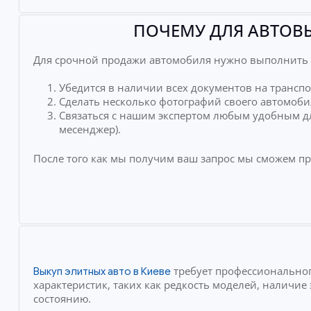
ПОЧЕМУ ДЛЯ АВТОВЫ
Для срочной продажи автомобиля нужно выполнить 
Убедится в наличии всех документов на транспо
Сделать несколько фотографий своего автомоби
Связаться с нашим экспертом любым удобным дл
месенджер).
После того как мы получим ваш запрос мы сможем п
требует профессиональног
Выкуп элитных авто в Киеве
характеристик, таких как редкость моделей, наличи
состоянию.