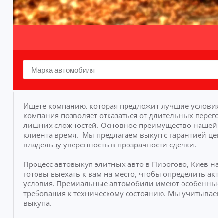
Ищете компанию, которая предложит лучшие условия
компания позволяет отказаться от длительных перего
лишних сложностей.
Основное преимущество нашей у
клиента время.
Мы предлагаем выкуп с гарантией це
владельцу уверенность в прозрачности сделки.
Процесс автовыкуп элитных авто в Пирогово, Киев 
готовы выехать к вам на место, чтобы определить 
условия. Премиальные автомобили имеют особенные
требования к техническому состоянию. Мы учитывае
выкупа.