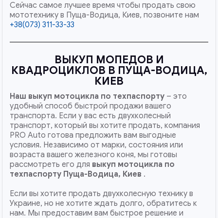
Сейчас самое лучшее время чтобы продать свою
мототехнику в Пуща-Водица, Киев, позвоните нам
+38(073) 311-33-33
ВЫКУП МОПЕДОВ И
КВАДРОЦИКЛОВ В ПУЩА-ВОДИЦА,
КИЕВ
Наш
выкуп мотоцикла по техпаспорту
– это
удобный способ быстрой продажи вашего
транспорта. Если у вас есть двухколесный
транспорт, который вы хотите продать, компания
PRO Auto готова предложить вам выгодные
условия. Независимо от марки, состояния или
возраста вашего железного коня, мы готовы
рассмотреть его для
выкуп мотоцикла по
техпаспорту Пуща-Водица, Киев
.
Если вы хотите продать двухколесную технику в
Украине, но не хотите ждать долго, обратитесь к
нам. Мы предоставим вам быстрое решение и