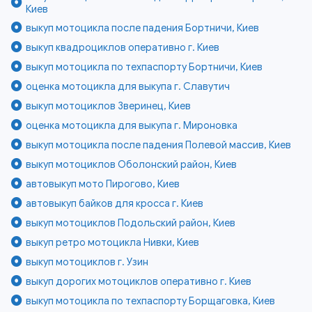
Киев
выкуп мотоцикла после падения Бортничи, Киев
выкуп квадроциклов оперативно г. Киев
выкуп мотоцикла по техпаспорту Бортничи, Киев
оценка мотоцикла для выкупа г. Славутич
выкуп мотоциклов Зверинец, Киев
оценка мотоцикла для выкупа г. Мироновка
выкуп мотоцикла после падения Полевой массив, Киев
выкуп мотоциклов Оболонский район, Киев
автовыкуп мото Пирогово, Киев
автовыкуп байков для кросса г. Киев
выкуп мотоциклов Подольский район, Киев
выкуп ретро мотоцикла Нивки, Киев
выкуп мотоциклов г. Узин
выкуп дорогих мотоциклов оперативно г. Киев
выкуп мотоцикла по техпаспорту Борщаговка, Киев