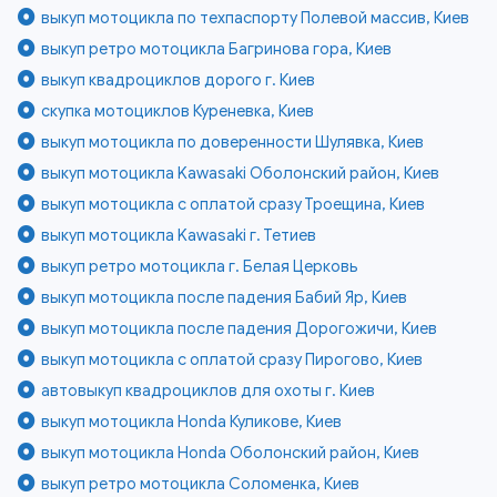
выкуп мотоцикла по техпаспорту Полевой массив, Киев
выкуп ретро мотоцикла Багринова гора, Киев
выкуп квадроциклов дорого г. Киев
скупка мотоциклов Куреневка, Киев
выкуп мотоцикла по доверенности Шулявка, Киев
выкуп мотоцикла Kawasaki Оболонский район, Киев
выкуп мотоцикла с оплатой сразу Троещина, Киев
выкуп мотоцикла Kawasaki г. Тетиев
выкуп ретро мотоцикла г. Белая Церковь
выкуп мотоцикла после падения Бабий Яр, Киев
выкуп мотоцикла после падения Дорогожичи, Киев
выкуп мотоцикла с оплатой сразу Пирогово, Киев
автовыкуп квадроциклов для охоты г. Киев
выкуп мотоцикла Honda Куликове, Киев
выкуп мотоцикла Honda Оболонский район, Киев
выкуп ретро мотоцикла Соломенка, Киев