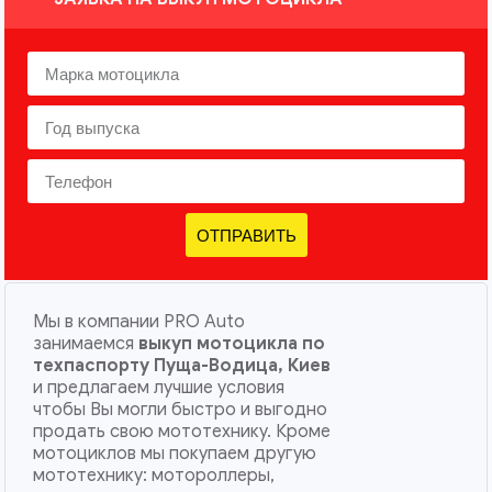
ОТПРАВИТЬ
Мы в компании PRO Auto
занимаемся
выкуп мотоцикла по
техпаспорту Пуща-Водица, Киев
и предлагаем лучшие условия
чтобы Вы могли быстро и выгодно
продать свою мототехнику. Кроме
мотоциклов мы покупаем другую
мототехнику: мотороллеры,