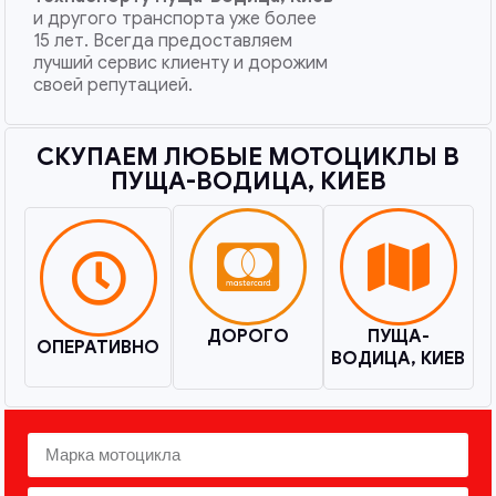
и другого транспорта уже более
15 лет. Всегда предоставляем
лучший сервис клиенту и дорожим
своей репутацией.
СКУПАЕМ ЛЮБЫЕ МОТОЦИКЛЫ В
ПУЩА-ВОДИЦА, КИЕВ​
ДОРОГО
ПУЩА-
ОПЕРАТИВНО
ВОДИЦА, КИЕВ