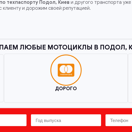
по техпаспорту
Подол, Киев
и другого транспорта уже
с клиенту и дорожим своей репутацией.
ПАЕМ ЛЮБЫЕ МОТОЦИКЛЫ В ПОДОЛ, К
ДОРОГО