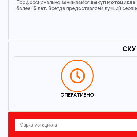
Профессионально занимаемся
выкуп мотоцикла 
более 15 лет. Всегда предоставляем лучший серви
СКУ
ОПЕРАТИВНО