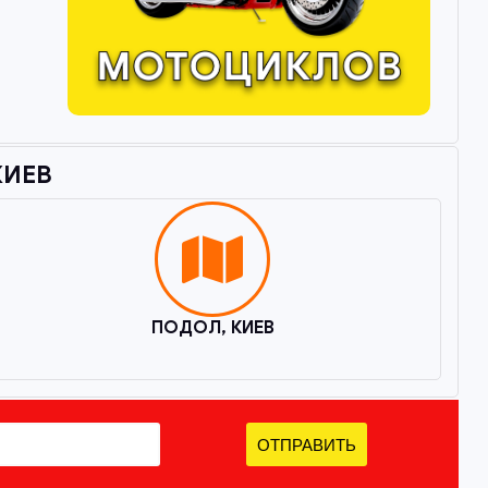
ИЕВ​
ПОДОЛ, КИЕВ
ОТПРАВИТЬ