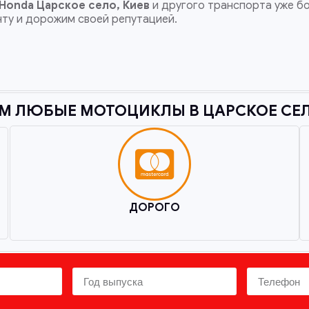
 Honda
Царское село, Киев
и другого транспорта уже б
нту и дорожим своей репутацией.
М ЛЮБЫЕ МОТОЦИКЛЫ В ЦАРСКОЕ СЕЛО
ДОРОГО