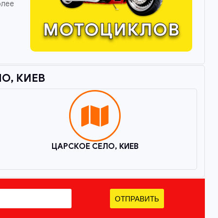
олее
, КИЕВ​
ЦАРСКОЕ СЕЛО, КИЕВ
ОТПРАВИТЬ