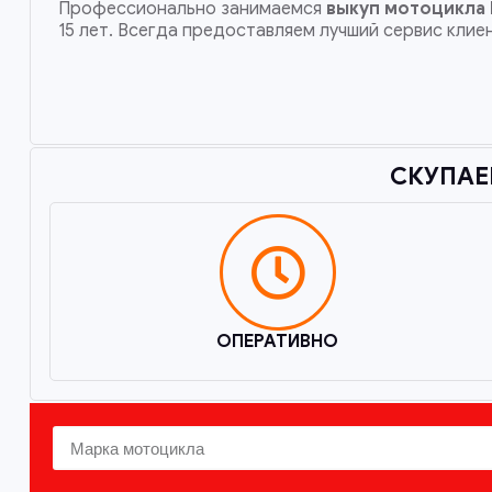
Профессионально занимаемся
выкуп мотоцикла
15 лет. Всегда предоставляем лучший сервис клие
СКУПАЕ
ОПЕРАТИВНО