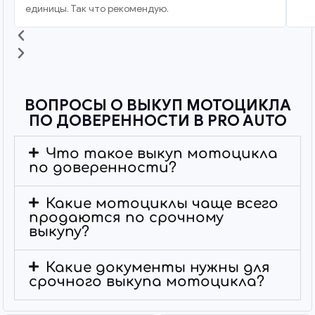
единицы. Так что рекомендую.
ВОПРОСЫ О ВЫКУП МОТОЦИКЛА
ПО ДОВЕРЕННОСТИ В PRO AUTO
Что такое выкуп мотоцикла
по доверенности?
Какие мотоциклы чаще всего
продаются по срочному
выкупу?
Какие документы нужны для
срочного выкупа мотоцикла?