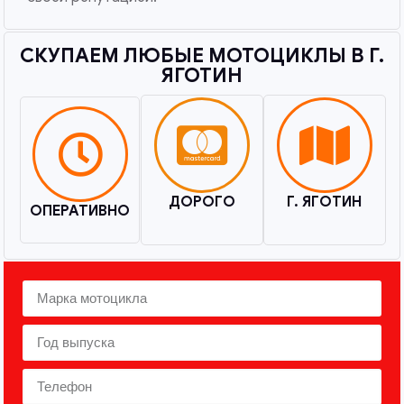
СКУПАЕМ ЛЮБЫЕ МОТОЦИКЛЫ В Г.
ЯГОТИН​
ДОРОГО
Г. ЯГОТИН
ОПЕРАТИВНО