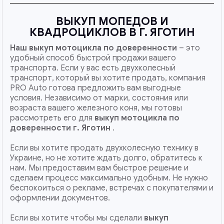
ВЫКУП МОПЕДОВ И
КВАДРОЦИКЛОВ В Г. ЯГОТИН
Наш
выкуп мотоцикла по доверенности
– это
удобный способ быстрой продажи вашего
транспорта. Если у вас есть двухколесный
транспорт, который вы хотите продать, компания
PRO Auto готова предложить вам выгодные
условия. Независимо от марки, состояния или
возраста вашего железного коня, мы готовы
рассмотреть его для
выкуп мотоцикла по
доверенности г. Яготин
.
Если вы хотите продать двухколесную технику в
Украине, но не хотите ждать долго, обратитесь к
нам. Мы предоставим вам быстрое решение и
сделаем процесс максимально удобным. Не нужно
беспокоиться о рекламе, встречах с покупателями и
оформлении документов.
Если вы хотите чтобы мы сделали
выкуп