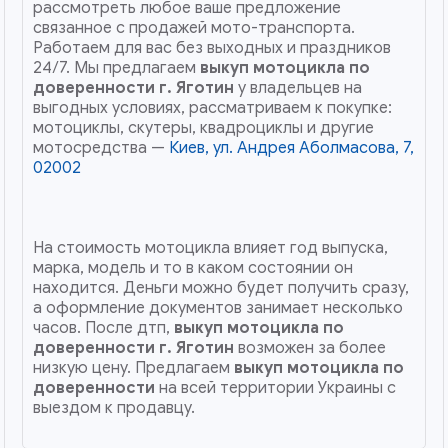
рассмотреть любое ваше предложение
связанное с продажей мото-транспорта.
Работаем для вас без выходных и праздников
24/7. Мы предлагаем
выкуп мотоцикла по
доверенности
г. Яготин
у владельцев на
выгодных условиях, рассматриваем к покупке:
мотоциклы, скутеры, квадроциклы и другие
мотосредства —
Киев, ул. Андрея Аболмасова, 7,
02002
На стоимость мотоцикла влияет год выпуска,
марка, модель и то в каком состоянии он
находится. Деньги можно будет получить сразу,
а оформление документов занимает несколько
часов. После дтп,
выкуп мотоцикла по
доверенности
г. Яготин
возможен за более
низкую цену. Предлагаем
выкуп мотоцикла по
доверенности
на всей территории Украины с
выездом к продавцу.