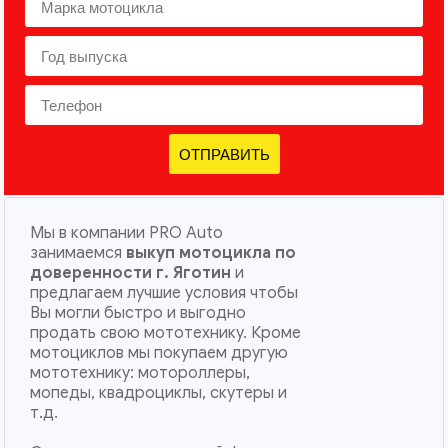
ОТПРАВИТЬ
Мы в компании PRO Auto
занимаемся
выкуп мотоцикла по
доверенности г. Яготин
и
предлагаем лучшие условия чтобы
Вы могли быстро и выгодно
продать свою мототехнику. Кроме
мотоциклов мы покупаем другую
мототехнику: мотороллеры,
мопеды, квадроциклы, скутеры и
т.д.