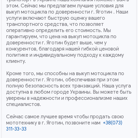
этом. Сейчас мы предлагаем лучшие условия для
выкуп мотоцикла по доверенности г. Яготин . Наши
услуги включают быструю оценку вашего
транспортного средства, что позволяет
оперативно определить его стоимость. Мы
гарантируем, что цена на выкуп мотоцикла по
доверенности г. Яготин будет выше, чем у
конкурентов, благодаря нашей гибкой ценовой
политике и индивидуальному подходу к каждому
клиенту.
Кроме того, мы способны на выкуп мотоцикла по
доверенности г. Яготин, обеспечивая при этом
полную безопасность всех транзакций. Наша услуга
доступна в любом городе Украины. Вы можете быть
уверены в надежности и профессионализме наших
специалистов.
Сейчас самое лучшее время чтобы продать свою
мототехнику в г. Яготин, позвоните нам
+38(073)
311-33-33