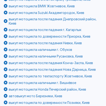
выкуп мотоцикла BMW Жовтневое, Киев
выкуп мотоцикла Suzuki Академгородок, Киев
выкуп мотоцикла после падения Днепровский район,
Киев
выкуп мотоцикла после падения г. Кагарлык
выкуп мотоцикла по доверенности Приорка, Киев
выкуп мотоцикла после падения Нивки, Киев
выкуп мотоцикла наличными г. Обухов
выкуп мотоцикла наличными Русановка, Киев
выкуп мотоцикла после падения Конча-Заспа, Киев
выкуп мотоцикла после падения Нова Дарница, Киев
выкуп мотоцикла по техпаспорту Жовтневое, Киев
выкуп мотоцикла наличными г. Вишнёвое
выкуп мотоцикла Honda Печерский район, Киев
автовыкуп мото Березняки, Киев
выкуп мотоцикла по доверенности Позняки, Киев