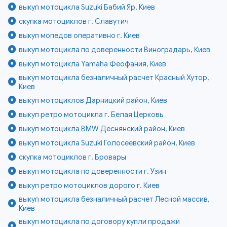
выкуп мотоцикла Suzuki Бабий Яр, Киев
скупка мотоциклов г. Славутич
выкуп мопедов оперативно г. Киев
выкуп мотоцикла по доверенности Виноградарь, Киев
выкуп мотоцикла Yamaha Феофания, Киев
выкуп мотоцикла безналичный расчет Красный Хутор,
Киев
выкуп мотоциклов Дарницкий район, Киев
выкуп ретро мотоцикла г. Белая Церковь
выкуп мотоцикла BMW Деснянский район, Киев
выкуп мотоцикла Suzuki Голосеевский район, Киев
скупка мотоциклов г. Бровары
выкуп мотоцикла по доверенности г. Узин
выкуп ретро мотоциклов дорого г. Киев
выкуп мотоцикла безналичный расчет Лесной массив,
Киев
выкуп мотоцикла по договору купли продажи