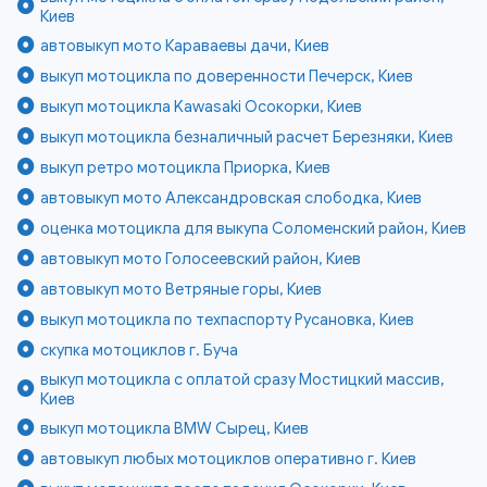
Киев
автовыкуп мото Караваевы дачи, Киев
выкуп мотоцикла по доверенности Печерск, Киев
выкуп мотоцикла Kawasaki Осокорки, Киев
выкуп мотоцикла безналичный расчет Березняки, Киев
выкуп ретро мотоцикла Приорка, Киев
автовыкуп мото Александровская слободка, Киев
оценка мотоцикла для выкупа Соломенский район, Киев
автовыкуп мото Голосеевский район, Киев
автовыкуп мото Ветряные горы, Киев
выкуп мотоцикла по техпаспорту Русановка, Киев
скупка мотоциклов г. Буча
выкуп мотоцикла с оплатой сразу Мостицкий массив,
Киев
выкуп мотоцикла BMW Сырец, Киев
автовыкуп любых мотоциклов оперативно г. Киев