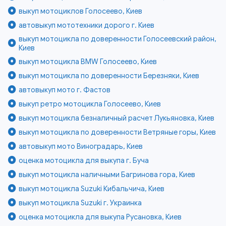
выкуп мотоциклов Голосеево, Киев
автовыкуп мототехники дорого г. Киев
выкуп мотоцикла по доверенности Голосеевский район,
Киев
выкуп мотоцикла BMW Голосеево, Киев
выкуп мотоцикла по доверенности Березняки, Киев
автовыкуп мото г. Фастов
выкуп ретро мотоцикла Голосеево, Киев
выкуп мотоцикла безналичный расчет Лукьяновка, Киев
выкуп мотоцикла по доверенности Ветряные горы, Киев
автовыкуп мото Виноградарь, Киев
оценка мотоцикла для выкупа г. Буча
выкуп мотоцикла наличными Багринова гора, Киев
выкуп мотоцикла Suzuki Кибальчича, Киев
выкуп мотоцикла Suzuki г. Украинка
оценка мотоцикла для выкупа Русановка, Киев