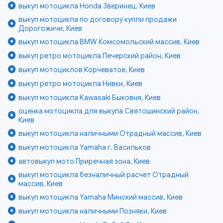
выкуп мотоцикла Honda Зверинец, Киев
выкуп мотоцикла по договору купли продажи
Дорогожичи, Киев
выкуп мотоцикла BMW Комсомольский массив, Киев
выкуп ретро мотоцикла Печерский район, Киев
выкуп мотоциклов Корчеватое, Киев
выкуп ретро мотоцикла Нивки, Киев
выкуп мотоцикла Kawasaki Быковня, Киев
оценка мотоцикла для выкупа Святошинский район,
Киев
выкуп мотоцикла наличными Отрадный массив, Киев
выкуп мотоцикла Yamaha г. Васильков
автовыкуп мото Приречная зона, Киев
выкуп мотоцикла безналичный расчет Отрадный
массив, Киев
выкуп мотоцикла Yamaha Минский массив, Киев
выкуп мотоцикла наличными Позняки, Киев