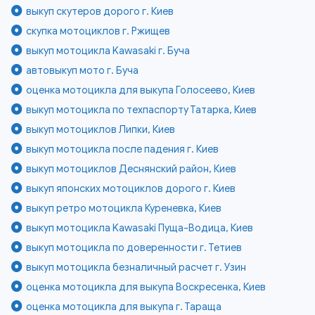
выкуп скутеров дорого г. Киев
скупка мотоциклов г. Ржищев
выкуп мотоцикла Kawasaki г. Буча
автовыкуп мото г. Буча
оценка мотоцикла для выкупа Голосеево, Киев
выкуп мотоцикла по техпаспорту Татарка, Киев
выкуп мотоциклов Липки, Киев
выкуп мотоцикла после падения г. Киев
выкуп мотоциклов Деснянский район, Киев
выкуп японских мотоциклов дорого г. Киев
выкуп ретро мотоцикла Куреневка, Киев
выкуп мотоцикла Kawasaki Пуща-Водица, Киев
выкуп мотоцикла по доверенности г. Тетиев
выкуп мотоцикла безналичный расчет г. Узин
оценка мотоцикла для выкупа Воскресенка, Киев
оценка мотоцикла для выкупа г. Тараща