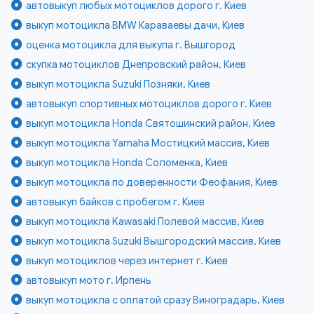
автовыкуп любых мотоциклов дорого г. Киев
выкуп мотоцикла BMW Караваевы дачи, Киев
оценка мотоцикла для выкупа г. Вышгород
скупка мотоциклов Днепровский район, Киев
выкуп мотоцикла Suzuki Позняки, Киев
автовыкуп спортивных мотоциклов дорого г. Киев
выкуп мотоцикла Honda Святошинский район, Киев
выкуп мотоцикла Yamaha Мостицкий массив, Киев
выкуп мотоцикла Honda Соломенка, Киев
выкуп мотоцикла по доверенности Феофания, Киев
автовыкуп байков с пробегом г. Киев
выкуп мотоцикла Kawasaki Полевой массив, Киев
выкуп мотоцикла Suzuki Вышгородский массив, Киев
выкуп мотоциклов через интернет г. Киев
автовыкуп мото г. Ирпень
выкуп мотоцикла с оплатой сразу Виноградарь, Киев