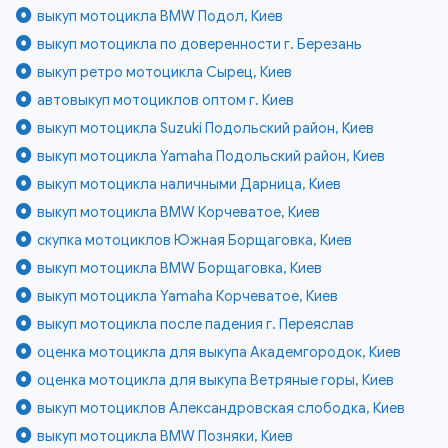
выкуп мотоцикла BMW Подол, Киев
выкуп мотоцикла по доверенности г. Березань
выкуп ретро мотоцикла Сырец, Киев
автовыкуп мотоциклов оптом г. Киев
выкуп мотоцикла Suzuki Подольский район, Киев
выкуп мотоцикла Yamaha Подольский район, Киев
выкуп мотоцикла наличными Дарница, Киев
выкуп мотоцикла BMW Корчеватое, Киев
скупка мотоциклов Южная Борщаговка, Киев
выкуп мотоцикла BMW Борщаговка, Киев
выкуп мотоцикла Yamaha Корчеватое, Киев
выкуп мотоцикла после падения г. Переяслав
оценка мотоцикла для выкупа Академгородок, Киев
оценка мотоцикла для выкупа Ветряные горы, Киев
выкуп мотоциклов Александровская слободка, Киев
выкуп мотоцикла BMW Позняки, Киев