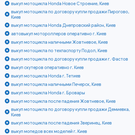
выкуп мотоцикла Honda Новое Строение, Киев
выкуп мотоцикла по договору купли продажи Пирогово,
Киев
выкуп мотоцикла Honda Днепровский район, Киев
автовыкуп мотороллеров оперативно г. Киев
выкуп мотоцикла наличными Жовтневое, Киев
выкуп мотоцикла по техпаспорту Подол, Киев
выкуп мотоцикла по договору купли продажи г. Фастов
выкуп скутеров оперативно г. Киев
выкуп мотоцикла Honda г. Тетиев
выкуп мотоцикла наличными Печерск, Киев
выкуп мотоцикла Honda г. Бровары
выкуп мотоцикла после падения Жовтневое, Киев
выкуп мотоцикла по договору купли продажи Демиевка,
Киев
выкуп мотоцикла после падения Зверинец, Киев
выкуп мопедов всех моделей г. Киев