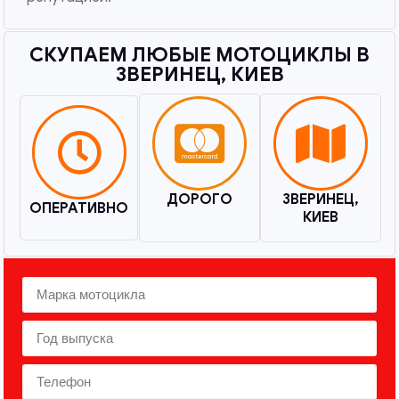
СКУПАЕМ ЛЮБЫЕ МОТОЦИКЛЫ В
ЗВЕРИНЕЦ, КИЕВ​
ДОРОГО
ЗВЕРИНЕЦ,
ОПЕРАТИВНО
КИЕВ