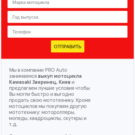
ОТПРАВИТЬ
Мы в компании PRO Auto
занимаемся
выкуп мотоцикла
Kawasaki Зверинец, Киев
и
предлагаем лучшие условия чтобы
Вы могли быстро и выгодно
продать свою мототехнику. Кроме
мотоциклов мы покупаем другую
мототехнику: мотороллеры,
мопеды, квадроциклы, скутеры и
т.д.