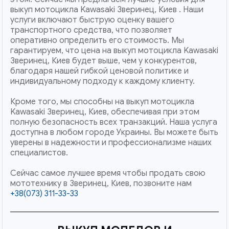
выкуп мотоцикла Kawasaki Зверинец, Киев . Наши
услуги включают быструю оценку вашего
транспортного средства, что позволяет
оперативно определить его стоимость. Мы
гарантируем, что цена на выкуп мотоцикла Kawasaki
Зверинец, Киев будет выше, чем у конкурентов,
благодаря нашей гибкой ценовой политике и
индивидуальному подходу к каждому клиенту.
Кроме того, мы способны на выкуп мотоцикла
Kawasaki Зверинец, Киев, обеспечивая при этом
полную безопасность всех транзакций. Наша услуга
доступна в любом городе Украины. Вы можете быть
уверены в надежности и профессионализме наших
специалистов.
Сейчас самое лучшее время чтобы продать свою
мототехнику в Зверинец, Киев, позвоните нам
+38(073) 311-33-33