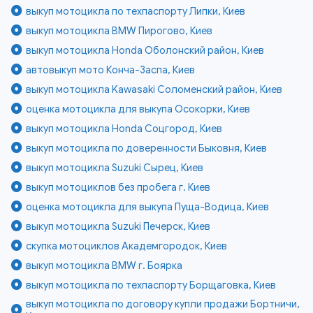
выкуп мотоцикла по техпаспорту Липки, Киев
выкуп мотоцикла BMW Пирогово, Киев
выкуп мотоцикла Honda Оболонский район, Киев
автовыкуп мото Конча-Заспа, Киев
выкуп мотоцикла Kawasaki Соломенский район, Киев
оценка мотоцикла для выкупа Осокорки, Киев
выкуп мотоцикла Honda Соцгород, Киев
выкуп мотоцикла по доверенности Быковня, Киев
выкуп мотоцикла Suzuki Сырец, Киев
выкуп мотоциклов без пробега г. Киев
оценка мотоцикла для выкупа Пуща-Водица, Киев
выкуп мотоцикла Suzuki Печерск, Киев
скупка мотоциклов Академгородок, Киев
выкуп мотоцикла BMW г. Боярка
выкуп мотоцикла по техпаспорту Борщаговка, Киев
выкуп мотоцикла по договору купли продажи Бортничи,