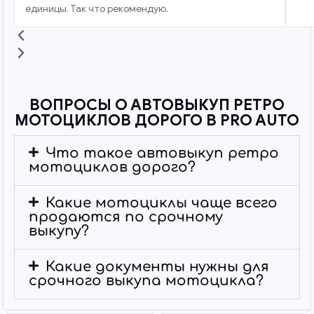
единицы. Так что рекомендую.
ВОПРОСЫ О АВТОВЫКУП РЕТРО
МОТОЦИКЛОВ ДОРОГО В PRO AUTO
Что такое автовыкуп ретро
мотоциклов дорого?
Какие мотоциклы чаще всего
продаются по срочному
выкупу?
Какие документы нужны для
срочного выкупа мотоцикла?