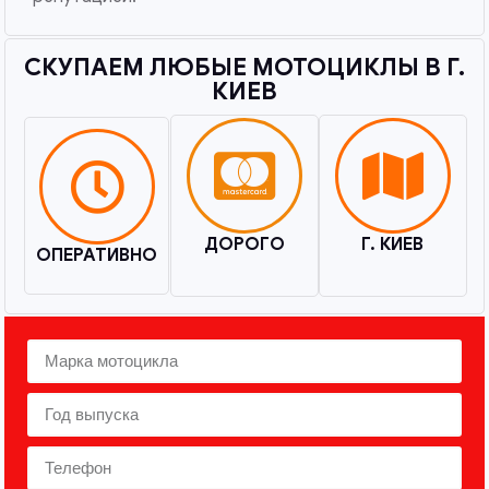
СКУПАЕМ ЛЮБЫЕ МОТОЦИКЛЫ В Г.
КИЕВ​
ДОРОГО
Г. КИЕВ
ОПЕРАТИВНО