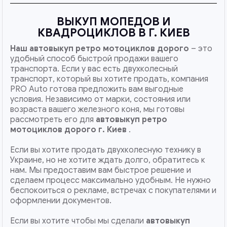
ВЫКУП МОПЕДОВ И
КВАДРОЦИКЛОВ В Г. КИЕВ
Наш
автовыкуп ретро мотоциклов дорого
– это
удобный способ быстрой продажи вашего
транспорта. Если у вас есть двухколесный
транспорт, который вы хотите продать, компания
PRO Auto готова предложить вам выгодные
условия. Независимо от марки, состояния или
возраста вашего железного коня, мы готовы
рассмотреть его для
автовыкуп ретро
мотоциклов дорого г. Киев
.
Если вы хотите продать двухколесную технику в
Украине, но не хотите ждать долго, обратитесь к
нам. Мы предоставим вам быстрое решение и
сделаем процесс максимально удобным. Не нужно
беспокоиться о рекламе, встречах с покупателями и
оформлении документов.
Если вы хотите чтобы мы сделали
автовыкуп