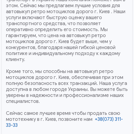
этом. Сейчас мы предлагаем лучшие условия для
автовыкуп ретро мотоциклов дорого г. Киев . Наши
услуги включают быструю оценку вашего
транспортного средства, что позволяет
оперативно определить его стоимость. Мы
гарантируем, что цена на автовыкуп ретро
мотоциклов дорого г. Киев будет выше, чем у
конкурентов, благодаря нашей гибкой ценовой
политике и индивидуальному подходу к каждому
клиенту.
Кроме того, мы способны на автовыкуп ретро
мотоциклов дорого г. Киев, обеспечивая при этом
полную безопасность всех транзакций. Наша услуга
доступна в любом городе Украины. Вы можете быть
уверены в надежности и профессионализме наших
специалистов.
Сейчас самое лучшее время чтобы продать свою
мототехнику в г. Киев, позвоните нам
+38(073) 311-
33-33