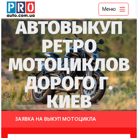
Меню
АВТОВЫКУП
РЕТРО
МОТОЦИКЛОВ
ДОРОГО Г.
КИЕВ
ЗАЯВКА НА ВЫКУП МОТОЦИКЛА