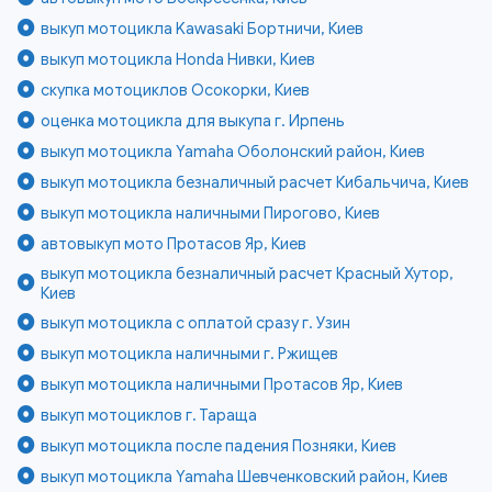
выкуп мотоцикла Kawasaki Бортничи, Киев
выкуп мотоцикла Honda Нивки, Киев
скупка мотоциклов Осокорки, Киев
оценка мотоцикла для выкупа г. Ирпень
выкуп мотоцикла Yamaha Оболонский район, Киев
выкуп мотоцикла безналичный расчет Кибальчича, Киев
выкуп мотоцикла наличными Пирогово, Киев
автовыкуп мото Протасов Яр, Киев
выкуп мотоцикла безналичный расчет Красный Хутор,
Киев
выкуп мотоцикла с оплатой сразу г. Узин
выкуп мотоцикла наличными г. Ржищев
выкуп мотоцикла наличными Протасов Яр, Киев
выкуп мотоциклов г. Тараща
выкуп мотоцикла после падения Позняки, Киев
выкуп мотоцикла Yamaha Шевченковский район, Киев