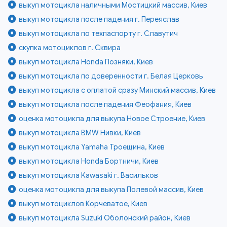
выкуп мотоцикла наличными Мостицкий массив, Киев
выкуп мотоцикла после падения г. Переяслав
выкуп мотоцикла по техпаспорту г. Славутич
скупка мотоциклов г. Сквира
выкуп мотоцикла Honda Позняки, Киев
выкуп мотоцикла по доверенности г. Белая Церковь
выкуп мотоцикла с оплатой сразу Минский массив, Киев
выкуп мотоцикла после падения Феофания, Киев
оценка мотоцикла для выкупа Новое Строение, Киев
выкуп мотоцикла BMW Нивки, Киев
выкуп мотоцикла Yamaha Троещина, Киев
выкуп мотоцикла Honda Бортничи, Киев
выкуп мотоцикла Kawasaki г. Васильков
оценка мотоцикла для выкупа Полевой массив, Киев
выкуп мотоциклов Корчеватое, Киев
выкуп мотоцикла Suzuki Оболонский район, Киев