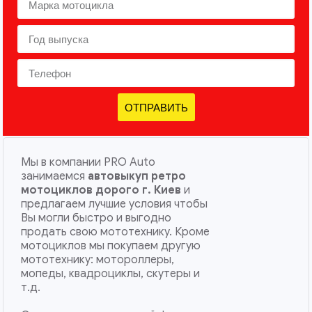
ОТПРАВИТЬ
Мы в компании PRO Auto
занимаемся
автовыкуп ретро
мотоциклов дорого г. Киев
и
предлагаем лучшие условия чтобы
Вы могли быстро и выгодно
продать свою мототехнику. Кроме
мотоциклов мы покупаем другую
мототехнику: мотороллеры,
мопеды, квадроциклы, скутеры и
т.д.