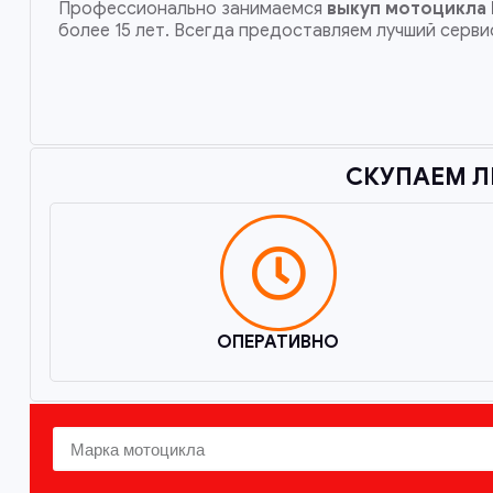
Профессионально занимаемся
выкуп мотоцикла
более 15 лет. Всегда предоставляем лучший серви
СКУПАЕМ Л
ОПЕРАТИВНО