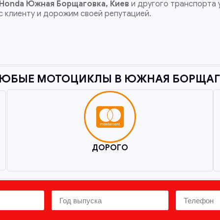
 Honda
Южная Борщаговка, Киев
и другого транспорта 
с клиенту и дорожим своей репутацией.
ЮБЫЕ МОТОЦИКЛЫ В ЮЖНАЯ БОРЩАГО
ДОРОГО