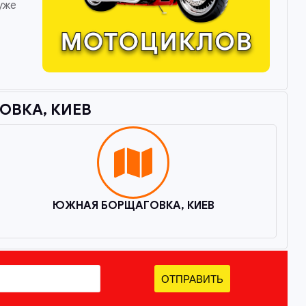
уже
ВКА, КИЕВ​
ЮЖНАЯ БОРЩАГОВКА, КИЕВ
ОТПРАВИТЬ