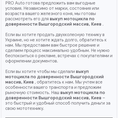
PRO Auto готова предложить вам выгодные
условия. Независимо от марки, состояния или
возраста вашего железного коня, мы готовы
рассмотреть его для
выкуп мотоцикла по
доверенности Вышгородский массив, Киев
.
Если вы хотите продать двухколесную технику в
Украине, но не хотите ждать долго, обратитесь к
нам. Мы предоставим вам быстрое решение и
сделаем процесс максимально удобным. Не нужно
беспокоиться о рекламе, встречах с покупателями и
оформлении документов.
Если вы хотите чтобы мы сделали
выкуп
мотоцикла по доверенности Вышгородский
массив, Киев
, обратитесь к нам. Мы учтем все
особенности вашего транспорта и предложим
рыночную стоимость. Наш
выкуп мотоцикла по
доверенности
Вышгородский массив, Киев
–
это быстрый и удобный способ получить деньги за
свою мототехнику.