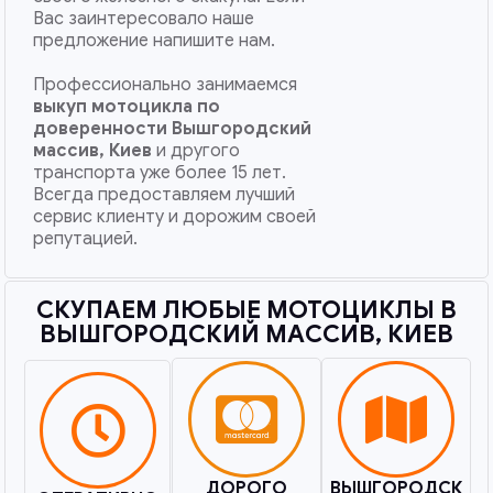
Вас заинтересовало наше
предложение напишите нам.
Профессионально занимаемся
выкуп мотоцикла по
доверенности
Вышгородский
массив, Киев
и другого
транспорта уже более 15 лет.
Всегда предоставляем лучший
сервис клиенту и дорожим своей
репутацией.
СКУПАЕМ ЛЮБЫЕ МОТОЦИКЛЫ В
ВЫШГОРОДСКИЙ МАССИВ, КИЕВ​
ДОРОГО
ВЫШГОРОДСК