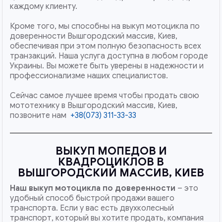
каждому клиенту.
Кроме того, мы способны на выкуп мотоцикла по
доверенности Вышгородский массив, Киев,
обеспечивая при этом полную безопасность всех
транзакций. Наша услуга доступна в любом городе
Украины. Вы можете быть уверены в надежности и
профессионализме наших специалистов.
Сейчас самое лучшее время чтобы продать свою
мототехнику в Вышгородский массив, Киев,
позвоните нам
+38(073) 311-33-33
ВЫКУП МОПЕДОВ И
КВАДРОЦИКЛОВ В
ВЫШГОРОДСКИЙ МАССИВ, КИЕВ
Наш
выкуп мотоцикла по доверенности
– это
удобный способ быстрой продажи вашего
транспорта. Если у вас есть двухколесный
транспорт, который вы хотите продать, компания