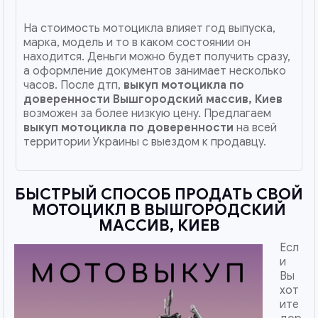
На стоимость мотоцикла влияет год выпуска,
марка, модель и то в каком состоянии он
находится. Деньги можно будет получить сразу,
а оформление документов занимает несколько
часов. После дтп,
выкуп мотоцикла по
доверенности
Вышгородский массив, Киев
возможен за более низкую цену. Предлагаем
выкуп мотоцикла по доверенности
на всей
территории Украины с выездом к продавцу.
БЫСТРЫЙ СПОСОБ ПРОДАТЬ СВОЙ
МОТОЦИКЛ В ВЫШГОРОДСКИЙ
МАССИВ, КИЕВ
Есл
и
Вы
хот
ите