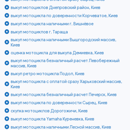
выкуп мотоциклов Днепровский район, Киев
выкуп мотоцикла по доверенности Корчеватое, Киев
выкуп мотоцикла наличными г. Вишнёвое
выкуп мотоциклов г. Тараща
выкуп мотоцикла наличными Вышгородский массив,
Киев
оценка мотоцикла для выкупа Демиевка, Киев
выкуп мотоцикла безналичный расчет Левобережный
массив, Киев
выкуп ретро мотоцикла Подол, Киев
выкуп мотоцикла с оплатой сразу Харьковский массив,
Киев
выкуп мотоцикла безналичный расчет Печерск, Киев
выкуп мотоцикла по доверенности Сырец, Киев
скупка мотоциклов Дорогожичи, Киев
выкуп мотоцикла Yamaha Куреневка, Киев
выкуп мотоцикла наличными Лесной массив, Киев