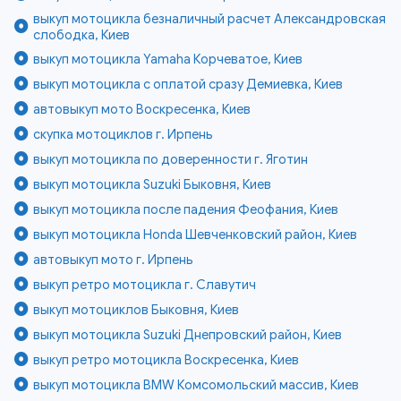
выкуп мотоцикла безналичный расчет Александровская
слободка, Киев
выкуп мотоцикла Yamaha Корчеватое, Киев
выкуп мотоцикла с оплатой сразу Демиевка, Киев
автовыкуп мото Воскресенка, Киев
скупка мотоциклов г. Ирпень
выкуп мотоцикла по доверенности г. Яготин
выкуп мотоцикла Suzuki Быковня, Киев
выкуп мотоцикла после падения Феофания, Киев
выкуп мотоцикла Honda Шевченковский район, Киев
автовыкуп мото г. Ирпень
выкуп ретро мотоцикла г. Славутич
выкуп мотоциклов Быковня, Киев
выкуп мотоцикла Suzuki Днепровский район, Киев
выкуп ретро мотоцикла Воскресенка, Киев
выкуп мотоцикла BMW Комсомольский массив, Киев