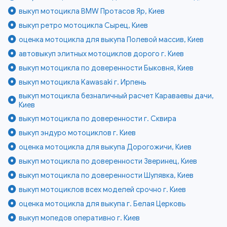
выкуп мотоцикла BMW Протасов Яр, Киев
выкуп ретро мотоцикла Сырец, Киев
оценка мотоцикла для выкупа Полевой массив, Киев
автовыкуп элитных мотоциклов дорого г. Киев
выкуп мотоцикла по доверенности Быковня, Киев
выкуп мотоцикла Kawasaki г. Ирпень
выкуп мотоцикла безналичный расчет Караваевы дачи,
Киев
выкуп мотоцикла по доверенности г. Сквира
выкуп эндуро мотоциклов г. Киев
оценка мотоцикла для выкупа Дорогожичи, Киев
выкуп мотоцикла по доверенности Зверинец, Киев
выкуп мотоцикла по доверенности Шулявка, Киев
выкуп мотоциклов всех моделей срочно г. Киев
оценка мотоцикла для выкупа г. Белая Церковь
выкуп мопедов оперативно г. Киев