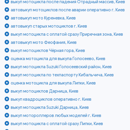
выкуп мотоцикла после падения Отрадный массив, Киев
автовыкуп мотоциклов после аварии оперативно г. Киев
автовыкуп мото Куреневка, Киев
автовыкуп старых мотоциклов г. Киев
выкуп мотоцикла с оплатой сразу Приречная зона, Киев
автовыкуп мото Феофания, Киев
выкуп мотоциклов Чёрная гора, Киев
оценка мотоцикла для выкупа Голосеево, Киев
выкуп мотоцикла Suzuki Голосеевский район, Киев
выкуп мотоцикла по техпаспорту Кибальчича, Киев
оценка мотоцикла для выкупа Липки, Киев
выкуп мотоциклов Дарница, Киев
выкуп квадроциклов оперативно г. Киев
выкуп мотоцикла Suzuki Дарница, Киев
выкуп мотороллеров любых моделей г. Киев
выкуп мотоцикла с оплатой сразу Липки, Киев